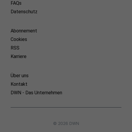
FAQs
Datenschutz
Abonnement
Cookies
RSS
Karriere
Über uns
Kontakt
DWN - Das Unternehmen
© 2026 DWN