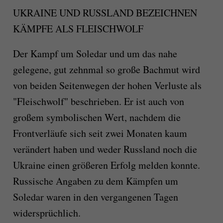
UKRAINE UND RUSSLAND BEZEICHNEN
KÄMPFE ALS FLEISCHWOLF
Der Kampf um Soledar und um das nahe
gelegene, gut zehnmal so große Bachmut wird
von beiden Seitenwegen der hohen Verluste als
"Fleischwolf" beschrieben. Er ist auch von
großem symbolischen Wert, nachdem die
Frontverläufe sich seit zwei Monaten kaum
verändert haben und weder Russland noch die
Ukraine einen größeren Erfolg melden konnte.
Russische Angaben zu dem Kämpfen um
Soledar waren in den vergangenen Tagen
widersprüchlich.