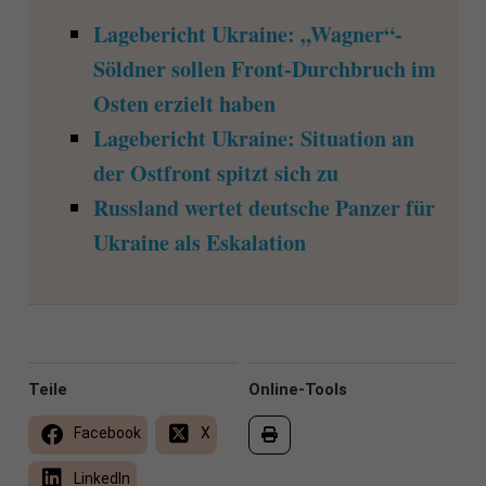
Lagebericht Ukraine: „Wagner“-
Söldner sollen Front-Durchbruch im
Osten erzielt haben
Lagebericht Ukraine: Situation an
der Ostfront spitzt sich zu
Russland wertet deutsche Panzer für
Ukraine als Eskalation
Teile
Online-Tools
Facebook
X
LinkedIn