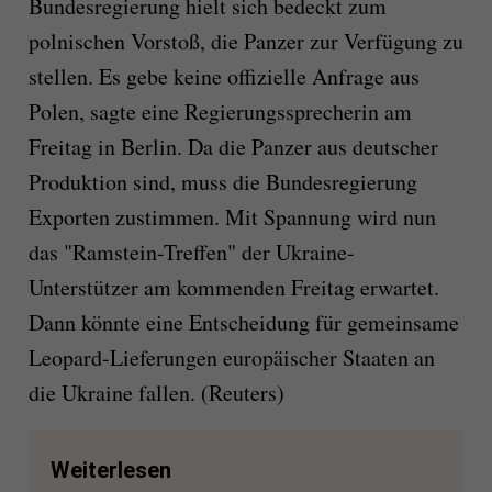
Bundesregierung hielt sich bedeckt zum
polnischen Vorstoß, die Panzer zur Verfügung zu
stellen. Es gebe keine offizielle Anfrage aus
Polen, sagte eine Regierungssprecherin am
Freitag in Berlin. Da die Panzer aus deutscher
Produktion sind, muss die Bundesregierung
Exporten zustimmen. Mit Spannung wird nun
das "Ramstein-Treffen" der Ukraine-
Unterstützer am kommenden Freitag erwartet.
Dann könnte eine Entscheidung für gemeinsame
Leopard-Lieferungen europäischer Staaten an
die Ukraine fallen. (Reuters)
Weiterlesen