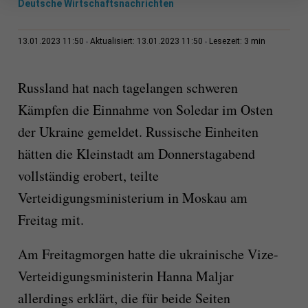
Deutsche Wirtschaftsnachrichten
3 min
13.01.2023 11:50
Aktualisiert: 13.01.2023 11:50
Lesezeit:
Russland hat nach tagelangen schweren
Kämpfen die Einnahme von Soledar im Osten
der Ukraine gemeldet. Russische Einheiten
hätten die Kleinstadt am Donnerstagabend
vollständig erobert, teilte
Verteidigungsministerium in Moskau am
Freitag mit.
Am Freitagmorgen hatte die ukrainische Vize-
Verteidigungsministerin Hanna Maljar
allerdings erklärt, die für beide Seiten