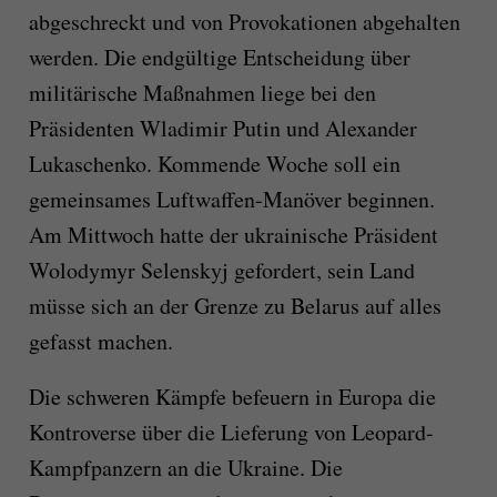
abgeschreckt und von Provokationen abgehalten
werden. Die endgültige Entscheidung über
militärische Maßnahmen liege bei den
Präsidenten Wladimir Putin und Alexander
Lukaschenko. Kommende Woche soll ein
gemeinsames Luftwaffen-Manöver beginnen.
Am Mittwoch hatte der ukrainische Präsident
Wolodymyr Selenskyj gefordert, sein Land
müsse sich an der Grenze zu Belarus auf alles
gefasst machen.
Die schweren Kämpfe befeuern in Europa die
Kontroverse über die Lieferung von Leopard-
Kampfpanzern an die Ukraine. Die