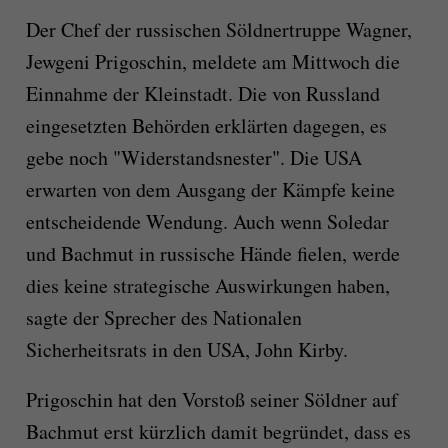
Der Chef der russischen Söldnertruppe Wagner,
Jewgeni Prigoschin, meldete am Mittwoch die
Einnahme der Kleinstadt. Die von Russland
eingesetzten Behörden erklärten dagegen, es
gebe noch "Widerstandsnester". Die USA
erwarten von dem Ausgang der Kämpfe keine
entscheidende Wendung. Auch wenn Soledar
und Bachmut in russische Hände fielen, werde
dies keine strategische Auswirkungen haben,
sagte der Sprecher des Nationalen
Sicherheitsrats in den USA, John Kirby.
Prigoschin hat den Vorstoß seiner Söldner auf
Bachmut erst kürzlich damit begründet, dass es