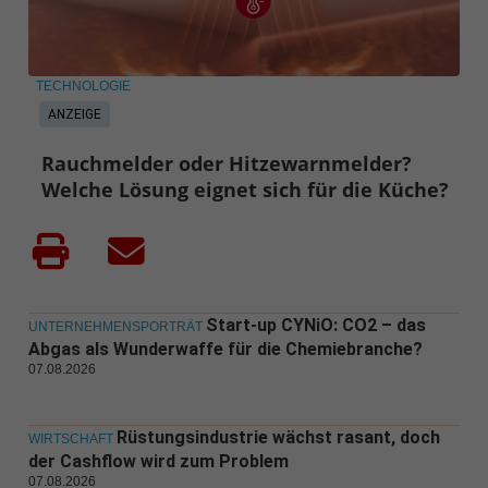
TECHNOLOGIE
ANZEIGE
Rauchmelder oder Hitzewarnmelder?
Welche Lösung eignet sich für die Küche?
Start-up CYNiO: CO2 – das
UNTERNEHMENSPORTRÄT
Abgas als Wunderwaffe für die Chemiebranche?
07.08.2026
Rüstungsindustrie wächst rasant, doch
WIRTSCHAFT
der Cashflow wird zum Problem
07.08.2026