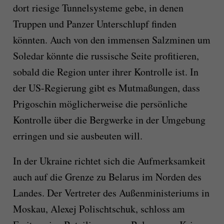
dort riesige Tunnelsysteme gebe, in denen
Truppen und Panzer Unterschlupf finden
könnten. Auch von den immensen Salzminen um
Soledar könnte die russische Seite profitieren,
sobald die Region unter ihrer Kontrolle ist. In
der US-Regierung gibt es Mutmaßungen, dass
Prigoschin möglicherweise die persönliche
Kontrolle über die Bergwerke in der Umgebung
erringen und sie ausbeuten will.
In der Ukraine richtet sich die Aufmerksamkeit
auch auf die Grenze zu Belarus im Norden des
Landes. Der Vertreter des Außenministeriums in
Moskau, Alexej Polischtschuk, schloss am