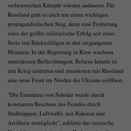
verlustreichen Kämpfe würden andauern. Für
Russland geht es auch um einen wichtigen
propagandistischen Sieg, denn eine Eroberung
wäre der größte militärische Erfolg seit einer
Serie von Rückschlägen in den vergangenen
Monaten. In der Regierung in Kiew wachsen
unterdessen Befürchtungen, Belarus könnte in
den Krieg eintreten und zusammen mit Russland
eine neue Front im Norden der Ukraine eröffnen.
"Die Einnahme von Soledar wurde durch
konstanten Beschuss des Feindes durch
Stoßtruppen, Luftwaffe, mit Raketen und
Artillerie ermöglicht", erklärte das russische