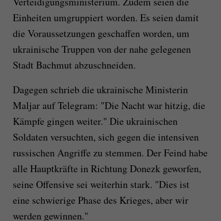
Verteidigungsministerium. Zudem seien die
Einheiten umgruppiert worden. Es seien damit
die Voraussetzungen geschaffen worden, um
ukrainische Truppen von der nahe gelegenen
Stadt Bachmut abzuschneiden.
Dagegen schrieb die ukrainische Ministerin
Maljar auf Telegram: "Die Nacht war hitzig, die
Kämpfe gingen weiter." Die ukrainischen
Soldaten versuchten, sich gegen die intensiven
russischen Angriffe zu stemmen. Der Feind habe
alle Hauptkräfte in Richtung Donezk geworfen,
seine Offensive sei weiterhin stark. "Dies ist
eine schwierige Phase des Krieges, aber wir
werden gewinnen."