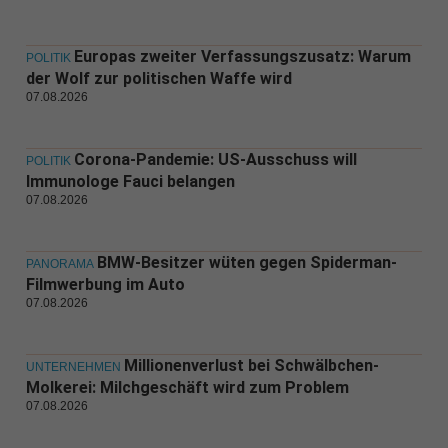
Europas zweiter Verfassungszusatz: Warum
POLITIK
der Wolf zur politischen Waffe wird
07.08.2026
Corona-Pandemie: US-Ausschuss will
POLITIK
Immunologe Fauci belangen
07.08.2026
BMW-Besitzer wüten gegen Spiderman-
PANORAMA
Filmwerbung im Auto
07.08.2026
Millionenverlust bei Schwälbchen-
UNTERNEHMEN
Molkerei: Milchgeschäft wird zum Problem
07.08.2026