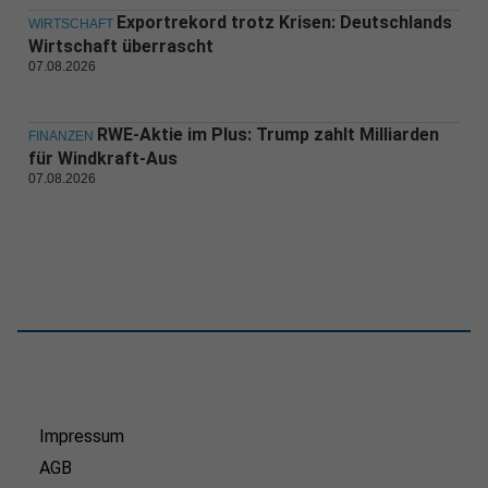
Exportrekord trotz Krisen: Deutschlands
WIRTSCHAFT
Wirtschaft überrascht
07.08.2026
RWE-Aktie im Plus: Trump zahlt Milliarden
FINANZEN
für Windkraft-Aus
07.08.2026
Impressum
AGB