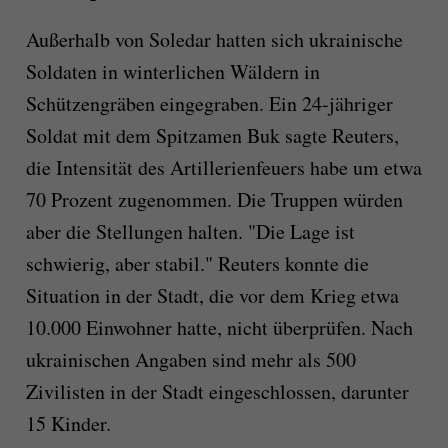
Außerhalb von Soledar hatten sich ukrainische
Soldaten in winterlichen Wäldern in
Schützengräben eingegraben. Ein 24-jähriger
Soldat mit dem Spitzamen Buk sagte Reuters,
die Intensität des Artillerienfeuers habe um etwa
70 Prozent zugenommen. Die Truppen würden
aber die Stellungen halten. "Die Lage ist
schwierig, aber stabil." Reuters konnte die
Situation in der Stadt, die vor dem Krieg etwa
10.000 Einwohner hatte, nicht überprüfen. Nach
ukrainischen Angaben sind mehr als 500
Zivilisten in der Stadt eingeschlossen, darunter
15 Kinder.