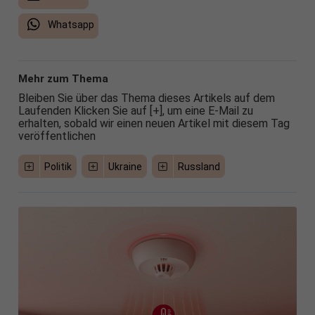
Whatsapp
Mehr zum Thema
Bleiben Sie über das Thema dieses Artikels auf dem
Laufenden Klicken Sie auf [+], um eine E-Mail zu
erhalten, sobald wir einen neuen Artikel mit diesem Tag
veröffentlichen
Politik
Ukraine
Russland