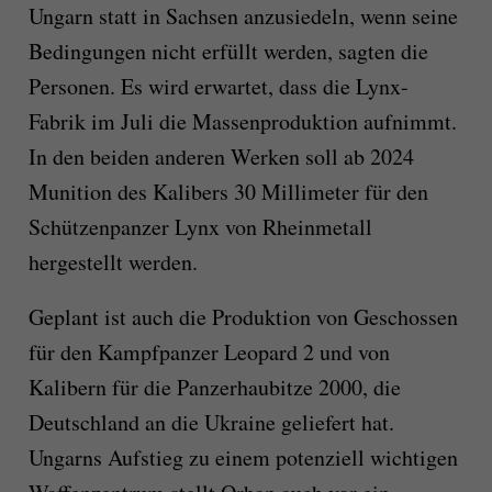
Ungarn statt in Sachsen anzusiedeln, wenn seine
Bedingungen nicht erfüllt werden, sagten die
Personen. Es wird erwartet, dass die Lynx-
Fabrik im Juli die Massenproduktion aufnimmt.
In den beiden anderen Werken soll ab 2024
Munition des Kalibers 30 Millimeter für den
Schützenpanzer Lynx von Rheinmetall
hergestellt werden.
Geplant ist auch die Produktion von Geschossen
für den Kampfpanzer Leopard 2 und von
Kalibern für die Panzerhaubitze 2000, die
Deutschland an die Ukraine geliefert hat.
Ungarns Aufstieg zu einem potenziell wichtigen