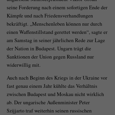
seine Forderung nach einem sofortigen Ende der
Kämpfe und nach Friedensverhandlungen
bekräftigt. „Menschenleben können nur durch
einen Waffenstillstand gerettet werden“, sagte er
am Samstag in seiner jährlichen Rede zur Lage
der Nation in Budapest. Ungarn trägt die
Sanktionen der Union gegen Russland nur
widerwillig mit.
Auch nach Beginn des Kriegs in der Ukraine vor
fast genau einem Jahr kühlte das Verhältnis
zwischen Budapest und Moskau nicht wirklich
ab. Der ungarische Außenminister Peter
Szijjarto traf weiterhin seinen russischen