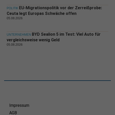
EU-Migrationspolitik vor der Zerreißprobe:
POLITIK
Ceuta legt Europas Schwäche offen
05.08.2026
BYD Sealion 5 im Test: Viel Auto für
UNTERNEHMEN
vergleichsweise wenig Geld
05.08.2026
Impressum
AGB