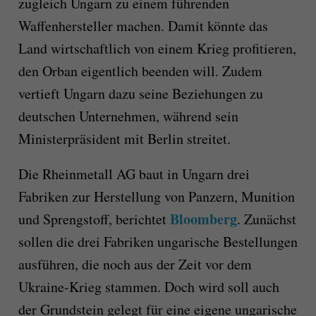
zugleich Ungarn zu einem führenden
Waffenhersteller machen. Damit könnte das
Land wirtschaftlich von einem Krieg profitieren,
den Orban eigentlich beenden will. Zudem
vertieft Ungarn dazu seine Beziehungen zu
deutschen Unternehmen, während sein
Ministerpräsident mit Berlin streitet.
Die Rheinmetall AG baut in Ungarn drei
Fabriken zur Herstellung von Panzern, Munition
Bloomberg
und Sprengstoff, berichtet
. Zunächst
sollen die drei Fabriken ungarische Bestellungen
ausführen, die noch aus der Zeit vor dem
Ukraine-Krieg stammen. Doch wird soll auch
der Grundstein gelegt für eine eigene ungarische