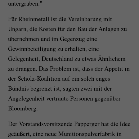
untergraben."
Für Rheinmetall ist die Vereinbarung mit
Ungarn, die Kosten für den Bau der Anlagen zu
übernehmen und im Gegenzug eine
Gewinnbeteiligung zu erhalten, eine
Gelegenheit, Deutschland zu etwas Ähnlichem
zu drängen. Das Problem ist, dass der Appetit in
der Scholz-Koalition auf ein solch enges
Bündnis begrenzt ist, sagten zwei mit der
Angelegenheit vertraute Personen gegenüber
Bloomberg.
Der Vorstandsvorsitzende Papperger hat die Idee
geäußert, eine neue Munitionspulverfabrik in