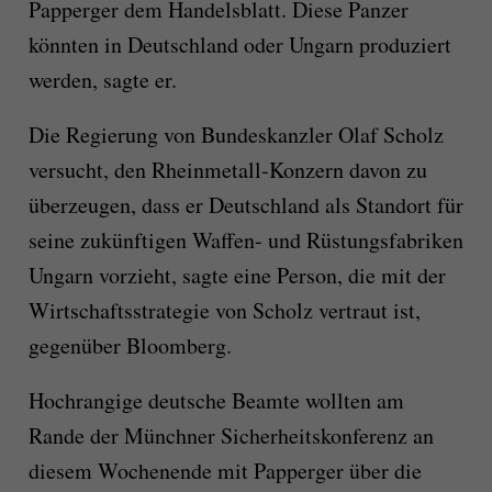
Papperger dem Handelsblatt. Diese Panzer
könnten in Deutschland oder Ungarn produziert
werden, sagte er.
Die Regierung von Bundeskanzler Olaf Scholz
versucht, den Rheinmetall-Konzern davon zu
überzeugen, dass er Deutschland als Standort für
seine zukünftigen Waffen- und Rüstungsfabriken
Ungarn vorzieht, sagte eine Person, die mit der
Wirtschaftsstrategie von Scholz vertraut ist,
gegenüber Bloomberg.
Hochrangige deutsche Beamte wollten am
Rande der Münchner Sicherheitskonferenz an
diesem Wochenende mit Papperger über die