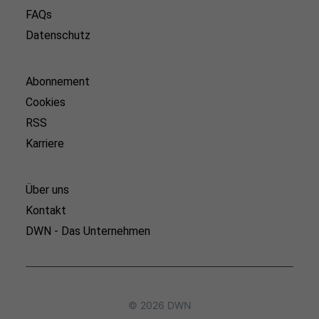
FAQs
Datenschutz
Abonnement
Cookies
RSS
Karriere
Über uns
Kontakt
DWN - Das Unternehmen
© 2026 DWN