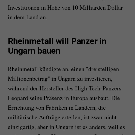
Investitionen in Höhe von 10 Milliarden Dollar
in dem Land an.
Rheinmetall will Panzer in
Ungarn bauen
Rheinmetall kündigte an, einen "dreistelligen
Millionenbetrag" in Ungarn zu investieren,
während der Hersteller des High-Tech-Panzers
Leopard seine Präsenz in Europa ausbaut. Die
Errichtung von Fabriken in Ländern, die
militärische Aufträge erteilen, ist zwar nicht
einzigartig, aber in Ungarn ist es anders, weil es