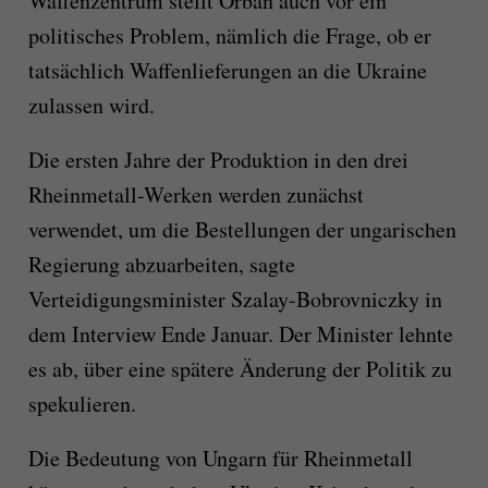
Waffenzentrum stellt Orban auch vor ein
politisches Problem, nämlich die Frage, ob er
tatsächlich Waffenlieferungen an die Ukraine
zulassen wird.
Die ersten Jahre der Produktion in den drei
Rheinmetall-Werken werden zunächst
verwendet, um die Bestellungen der ungarischen
Regierung abzuarbeiten, sagte
Verteidigungsminister Szalay-Bobrovniczky in
dem Interview Ende Januar. Der Minister lehnte
es ab, über eine spätere Änderung der Politik zu
spekulieren.
Die Bedeutung von Ungarn für Rheinmetall