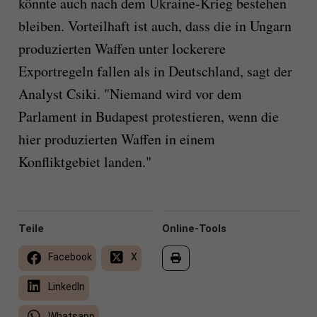
könnte auch nach dem Ukraine-Krieg bestehen
bleiben. Vorteilhaft ist auch, dass die in Ungarn
produzierten Waffen unter lockerere
Exportregeln fallen als in Deutschland, sagt der
Analyst Csiki. "Niemand wird vor dem
Parlament in Budapest protestieren, wenn die
hier produzierten Waffen in einem
Konfliktgebiet landen."
Teile
Online-Tools
Facebook
X
LinkedIn
Whatsapp