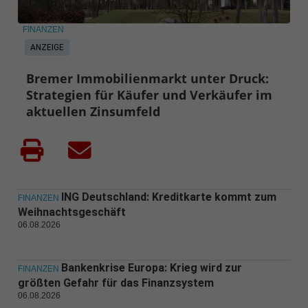
FINANZEN
ANZEIGE
Bremer Immobilienmarkt unter Druck:
Strategien für Käufer und Verkäufer im
aktuellen Zinsumfeld
ING Deutschland: Kreditkarte kommt zum
FINANZEN
Weihnachtsgeschäft
06.08.2026
Bankenkrise Europa: Krieg wird zur
FINANZEN
größten Gefahr für das Finanzsystem
06.08.2026