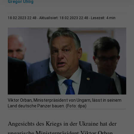
Gregor Uhlig
4 min
18.02.2023 22:48
Aktualisiert: 18.02.2023 22:48
Lesezeit:
Viktor Orban, Ministerpräsident von Ungarn, lässt in seinem
Land deutsche Panzer bauen. (Foto: dpa)
Angesichts des Kriegs in der Ukraine hat der
ungarische Ministerpräsident Viktor Orban