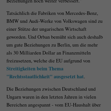
Beziehungen noch weiter verbessert."
Tatsächlich die Fabriken von Mercedes-Benz,
BMW und Audi-Werke von Volkswagen sind zu
einer Stütze der ungarischen Wirtschaft
geworden. Und Orban bemüht sich auch deshalb
um gute Beziehungen zu Berlin, um die mehr
als 30 Milliarden Dollar an Finanzmitteln
freizusetzen, welche die EU aufgrund von
Streitigkeiten beim Thema
"Rechtsstaatlichkeit" ausgesetzt hat
.
Die Beziehungen zwischen Deutschland und
Ungarn waren in den letzten Jahren in vielen
Bereichen angespannt - vom EU-Haushalt über