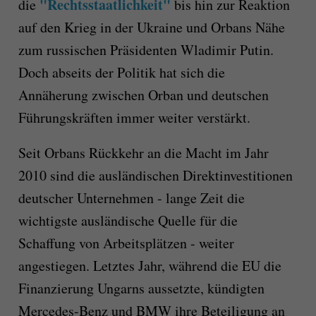
"Rechtsstaatlichkeit"
die
bis hin zur Reaktion
auf den Krieg in der Ukraine und Orbans Nähe
zum russischen Präsidenten Wladimir Putin.
Doch abseits der Politik hat sich die
Annäherung zwischen Orban und deutschen
Führungskräften immer weiter verstärkt.
Seit Orbans Rückkehr an die Macht im Jahr
2010 sind die ausländischen Direktinvestitionen
deutscher Unternehmen - lange Zeit die
wichtigste ausländische Quelle für die
Schaffung von Arbeitsplätzen - weiter
angestiegen. Letztes Jahr, während die EU die
Finanzierung Ungarns aussetzte, kündigten
Mercedes-Benz und BMW ihre Beteiligung an