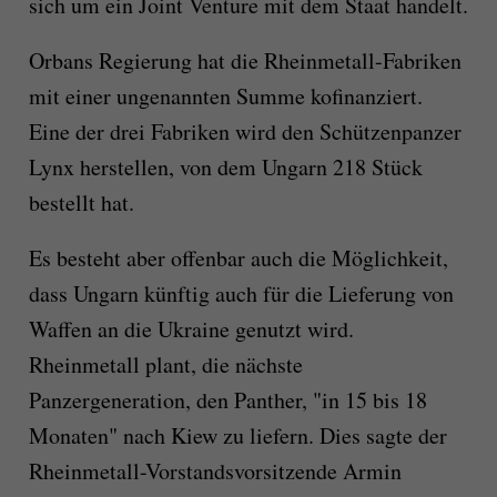
sich um ein Joint Venture mit dem Staat handelt.
Orbans Regierung hat die Rheinmetall-Fabriken
mit einer ungenannten Summe kofinanziert.
Eine der drei Fabriken wird den Schützenpanzer
Lynx herstellen, von dem Ungarn 218 Stück
bestellt hat.
Es besteht aber offenbar auch die Möglichkeit,
dass Ungarn künftig auch für die Lieferung von
Waffen an die Ukraine genutzt wird.
Rheinmetall plant, die nächste
Panzergeneration, den Panther, "in 15 bis 18
Monaten" nach Kiew zu liefern. Dies sagte der
Rheinmetall-Vorstandsvorsitzende Armin