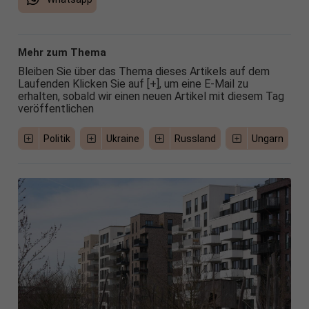
Mehr zum Thema
Bleiben Sie über das Thema dieses Artikels auf dem
Laufenden Klicken Sie auf [+], um eine E-Mail zu
erhalten, sobald wir einen neuen Artikel mit diesem Tag
veröffentlichen
Politik
Ukraine
Russland
Ungarn