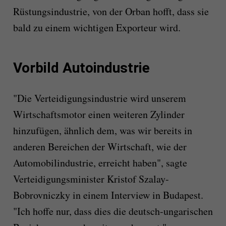
Rüstungsindustrie, von der Orban hofft, dass sie
bald zu einem wichtigen Exporteur wird.
Vorbild Autoindustrie
"Die Verteidigungsindustrie wird unserem
Wirtschaftsmotor einen weiteren Zylinder
hinzufügen, ähnlich dem, was wir bereits in
anderen Bereichen der Wirtschaft, wie der
Automobilindustrie, erreicht haben", sagte
Verteidigungsminister Kristof Szalay-
Bobrovniczky in einem Interview in Budapest.
"Ich hoffe nur, dass dies die deutsch-ungarischen