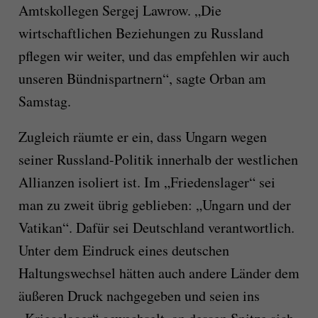
Amtskollegen Sergej Lawrow. „Die
wirtschaftlichen Beziehungen zu Russland
pflegen wir weiter, und das empfehlen wir auch
unseren Bündnispartnern“, sagte Orban am
Samstag.
Zugleich räumte er ein, dass Ungarn wegen
seiner Russland-Politik innerhalb der westlichen
Allianzen isoliert ist. Im „Friedenslager“ sei
man zu zweit übrig geblieben: „Ungarn und der
Vatikan“. Dafür sei Deutschland verantwortlich.
Unter dem Eindruck eines deutschen
Haltungswechsel hätten auch andere Länder dem
äußeren Druck nachgegeben und seien ins