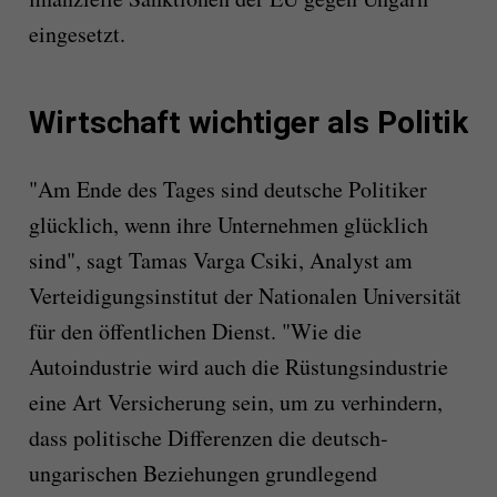
eingesetzt.
Wirtschaft wichtiger als Politik
"Am Ende des Tages sind deutsche Politiker
glücklich, wenn ihre Unternehmen glücklich
sind", sagt Tamas Varga Csiki, Analyst am
Verteidigungsinstitut der Nationalen Universität
für den öffentlichen Dienst. "Wie die
Autoindustrie wird auch die Rüstungsindustrie
eine Art Versicherung sein, um zu verhindern,
dass politische Differenzen die deutsch-
ungarischen Beziehungen grundlegend