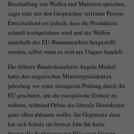
Beschaffung von Waffen und Munition sprechen,
sagte eine mit den Gesprächen vertraute Person.
Entscheidend sei jedoch, dass die Produktion
schnell hochgefahren wird und die Waffen
innerhalb des EU-Binnenmarktes hergestellt
werden, selbst wenn es sich um Ungarn handelt.
Die frühere Bundeskanzlerin Angela Merkel
hatte den ungarischen Ministerpräsidenten
jahrelang vor einer strengeren Prüfung durch die
EU geschützt, um die europäische Einheit zu
wahren, während Orban die liberale Demokratie
ganz offen abbauen wollte. Im Gegensatz dazu
hat sich Scholz im letzten Jahr für harte
finanzielle Sanktionen der EU gegen Ungarn