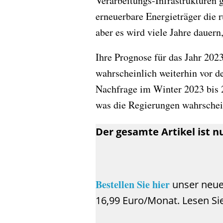
Verarbeitungs-Infrastrukturen 
erneuerbare Energieträger die 
aber es wird viele Jahre dauern,
Ihre Prognose für das Jahr 202
wahrscheinlich weiterhin vor d
Nachfrage im Winter 2023 bis 2
was die Regierungen wahrschei
Der gesamte Artikel ist 
Bestellen Sie hier
unser neue
16,99 Euro/Monat. Lesen Sie