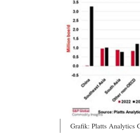
Grafik: Platts Analytics