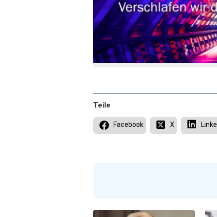
Teile
Facebook
X
Linke