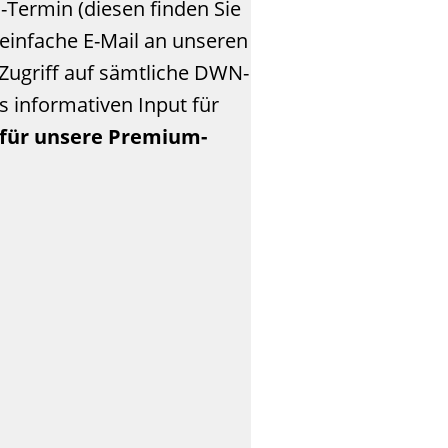
Termin (diesen finden Sie
 einfache E-Mail an unseren
Zugriff auf sämtliche DWN-
s informativen Input für
e für unsere Premium-