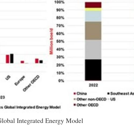
 Global Integrated Energy Model