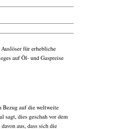
Auslöser für erhebliche
ieges auf Öl- und Gaspreise
n Bezug auf die weltweite
l sagt, dies geschah vor dem
davon aus, dass sich die