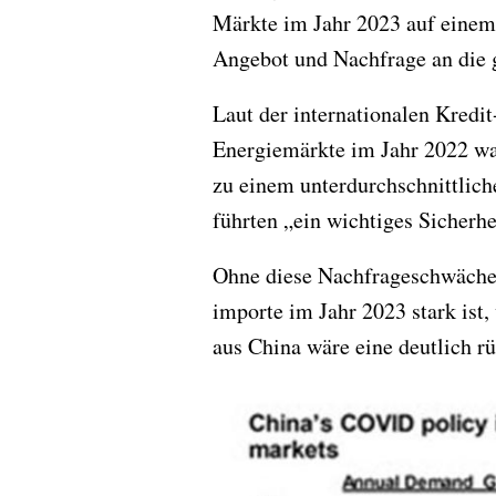
Märkte im Jahr 2023 auf einem
Angebot und Nachfrage an die 
Laut der internationalen Kredi
Energiemärkte im Jahr 2022 w
zu einem unterdurchschnittlic
führten „ein wichtiges Sicherhe
Ohne diese Nachfrageschwäche 
importe im Jahr 2023 stark ist,
aus China wäre eine deutlich rü