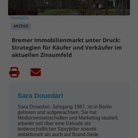
FINANZEN
ANZEIGE
Bremer Immobilienmarkt unter Druck:
Strategien für Käufer und Verkäufer im
aktuellen Zinsumfeld
Sara Douedari
Sara Douedari, Jahrgang 1987, ist in Berlin
geboren und aufgewachsen. Sie hat
Medienwissenschaften und Marketing studiert,
arbeitet seit über eine Dekade als
leidenschaftlicher Storyteller sowohl
redaktionell als auch auf Brand-Seite.