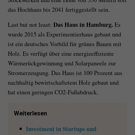
das Hochhaus bis 2041 fertiggestellt sein.
Das Haus in Hamburg.
Last but not least:
Es
wurde 2015 als Experimentierhaus gebaut und
ist ein deutsches Vorbild für grünes Bauen mit
Holz. Es verfügt über eine energieeffiziente
Wärmerückgewinnung und Solarpaneele zur
Stromerzeugung. Das Haus ist 100 Prozent aus
nachhaltig bewirtschaftetem Holz gebaut und
hat einen geringen CO2-Fußabdruck.
Weiterlesen
Investment in Startups und