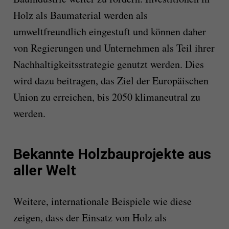
Holz als Baumaterial werden als
umweltfreundlich eingestuft und können daher
von Regierungen und Unternehmen als Teil ihrer
Nachhaltigkeitsstrategie genutzt werden. Dies
wird dazu beitragen, das Ziel der Europäischen
Union zu erreichen, bis 2050 klimaneutral zu
werden.
Bekannte Holzbauprojekte aus
aller Welt
Weitere, internationale Beispiele wie diese
zeigen, dass der Einsatz von Holz als