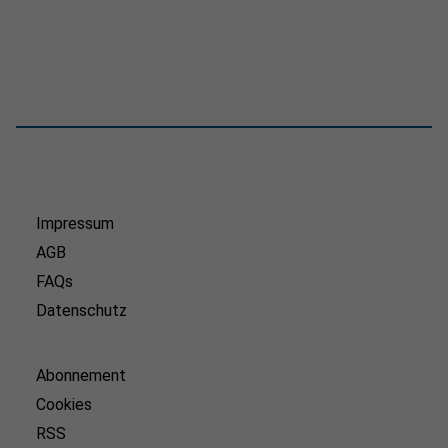
Impressum
AGB
FAQs
Datenschutz
Abonnement
Cookies
RSS