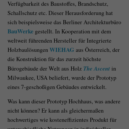
Verfügbarkeit des Baustoffes, Brandschutz,
Schallschutz etc. Dieser Herausforderung hat
sich beispielsweise das Berliner Architekturbüro
BauWerke
gestellt. In Kooperation mit dem
weltweit führenden Hersteller für Integrierte
WIEHAG
Holzbaulösungen
aus Österreich, der
die Konstruktion für das zurzeit höchste
The Ascent
Bürogebäude der Welt aus Holz
in
Milwaukee, USA beliefert, wurde der Prototyp
eines 7-geschoßigen Gebäudes entwickelt.
Was kann dieser Prototyp Hochhaus, was andere
nicht können? Er kann als gleichermaßen
hochwertiges wie kosteneffizientes Produkt für
unterschiedliche Nutzungen in individueller