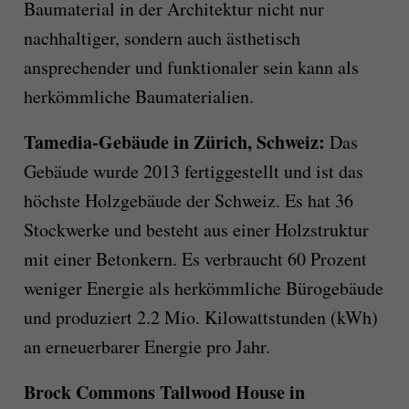
Baumaterial in der Architektur nicht nur
nachhaltiger, sondern auch ästhetisch
ansprechender und funktionaler sein kann als
herkömmliche Baumaterialien.
Tamedia-Gebäude in Zürich, Schweiz:
Das
Gebäude wurde 2013 fertiggestellt und ist das
höchste Holzgebäude der Schweiz. Es hat 36
Stockwerke und besteht aus einer Holzstruktur
mit einer Betonkern. Es verbraucht 60 Prozent
weniger Energie als herkömmliche Bürogebäude
und produziert 2.2 Mio. Kilowattstunden (kWh)
an erneuerbarer Energie pro Jahr.
Brock Commons Tallwood House in