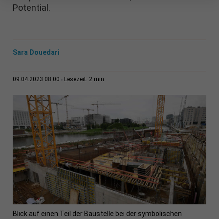
Potential.
Sara Douedari
2 min
09.04.2023 08:00
Lesezeit:
Blick auf einen Teil der Baustelle bei der symbolischen