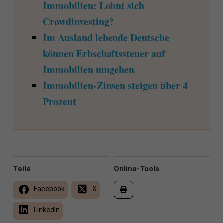
Immobilien: Lohnt sich
Crowdinvesting?
Im Ausland lebende Deutsche
können Erbschaftssteuer auf
Immobilien umgehen
Immobilien-Zinsen steigen über 4
Prozent
Teile
Online-Tools
Facebook
X
LinkedIn