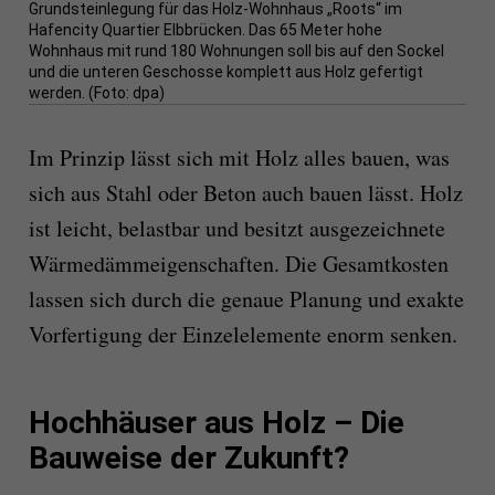
Grundsteinlegung für das Holz-Wohnhaus „Roots“ im
Hafencity Quartier Elbbrücken. Das 65 Meter hohe
Wohnhaus mit rund 180 Wohnungen soll bis auf den Sockel
und die unteren Geschosse komplett aus Holz gefertigt
werden. (Foto: dpa)
Im Prinzip lässt sich mit Holz alles bauen, was
sich aus Stahl oder Beton auch bauen lässt. Holz
ist leicht, belastbar und besitzt ausgezeichnete
Wärmedämmeigenschaften. Die Gesamtkosten
lassen sich durch die genaue Planung und exakte
Vorfertigung der Einzelelemente enorm senken.
Hochhäuser aus Holz – Die
Bauweise der Zukunft?