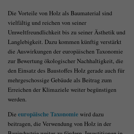
Die Vorteile von Holz als Baumaterial sind
vielfältig und reichen von seiner
Umweltfreundlichkeit bis zu seiner Ästhetik und
Langlebigkeit. Dazu kommen künftig verstärkt
die Auswirkungen der europäischen Taxonomie
zur Bewertung ökologischer Nachhaltigkeit, die
den Einsatz des Baustoffes Holz gerade auch für
mehrgeschossige Gebäude als Beitrag zum
Erreichen der Klimaziele weiter begünstigen
werden.
europäische Taxonomie
Die
wird dazu
beitragen, die Verwendung von Holz in der
Bauindustrie weiter zu fördern. Investitionen in