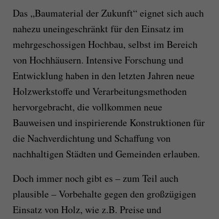
Das „Baumaterial der Zukunft“ eignet sich auch
nahezu uneingeschränkt für den Einsatz im
mehrgeschossigen Hochbau, selbst im Bereich
von Hochhäusern. Intensive Forschung und
Entwicklung haben in den letzten Jahren neue
Holzwerkstoffe und Verarbeitungsmethoden
hervorgebracht, die vollkommen neue
Bauweisen und inspirierende Konstruktionen für
die Nachverdichtung und Schaffung von
nachhaltigen Städten und Gemeinden erlauben.
Doch immer noch gibt es – zum Teil auch
plausible – Vorbehalte gegen den großzügigen
Einsatz von Holz, wie z.B. Preise und