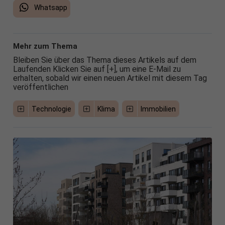
Whatsapp
Mehr zum Thema
Bleiben Sie über das Thema dieses Artikels auf dem
Laufenden Klicken Sie auf [+], um eine E-Mail zu
erhalten, sobald wir einen neuen Artikel mit diesem Tag
veröffentlichen
Technologie
Klima
Immobilien