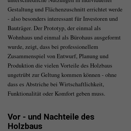
Gestaltung und Flächenzuschnitt errichtet werde
- also besonders interessant für Investoren und
Bauträger. Der Prototyp, der einmal als
Wohnhaus und einmal als Bürohaus ausgeformt
wurde, zeigt, dass bei professionellem
Zusammenspiel von Entwurf, Planung und
Produktion die vielen Vorteile des Holzbaus
ungetrübt zur Geltung kommen können - ohne
dass es Abstriche bei Wirtschaftlichkeit,
Funktionalität oder Komfort geben muss.
Vor - und Nachteile des
Holzbaus