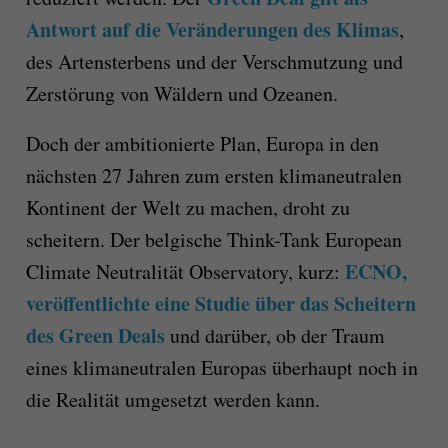
Antwort auf die Veränderungen des Klimas
,
des Artensterbens und der Verschmutzung und
Zerstörung von Wäldern und Ozeanen.
Doch der ambitionierte Plan, Europa in den
nächsten 27 Jahren zum ersten klimaneutralen
Kontinent der Welt zu machen, droht zu
scheitern. Der belgische Think-Tank European
ECNO,
Climate Neutralität Observatory, kurz:
veröffentlichte eine Studie über das Scheitern
des Green Deals
und darüber, ob der Traum
eines klimaneutralen Europas überhaupt noch in
die Realität umgesetzt werden kann.