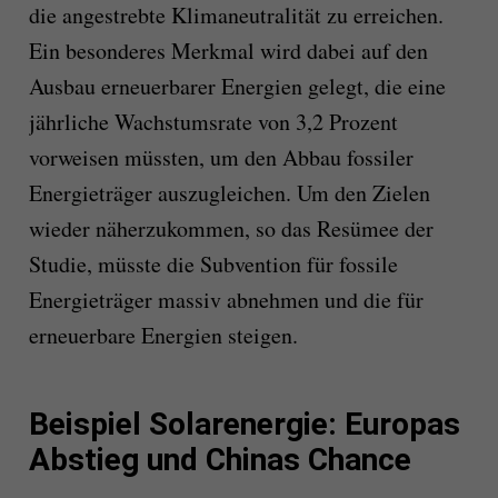
die angestrebte Klimaneutralität zu erreichen.
Ein besonderes Merkmal wird dabei auf den
Ausbau erneuerbarer Energien gelegt, die eine
jährliche Wachstumsrate von 3,2 Prozent
vorweisen müssten, um den Abbau fossiler
Energieträger auszugleichen. Um den Zielen
wieder näherzukommen, so das Resümee der
Studie, müsste die Subvention für fossile
Energieträger massiv abnehmen und die für
erneuerbare Energien steigen.
Beispiel Solarenergie: Europas
Abstieg und Chinas Chance