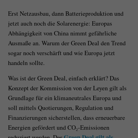
Erst Netzausbau, dann Batterieproduktion und
jetzt auch noch die Solarenergie: Europas
Abhängigkeit von China nimmt gefährliche
Ausmaße an. Warum der Green Deal den Trend
sogar noch verschärft und wie Europa jetzt
handeln sollte.
Was ist der Green Deal, einfach erklärt? Das
Konzept der Kommission von der Leyen gilt als
Grundlage für ein klimaneutrales Europa und
soll mittels Quotierungen, Regulation und
Finanzierungen sicherstellen, dass erneuerbare
Energien gefördert und CO₂-Emissionen
Green Deal gilt als
reduziert werden. Der