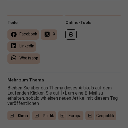
Teile
Online-Tools
Facebook
X
LinkedIn
Whatsapp
Mehr zum Thema
Bleiben Sie über das Thema dieses Artikels auf dem
Laufenden Klicken Sie auf [+], um eine E-Mail zu
erhalten, sobald wir einen neuen Artikel mit diesem Tag
veröffentlichen
Klima
Politik
Europa
Geopolitik