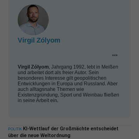
Virgil Zólyom
***
Virgil Zólyom
, Jahrgang 1992, lebt in Meißen
und arbeitet dort als freier Autor. Sein
besonderes Interesse gilt geopolitischen
Entwicklungen in Europa und Russland. Aber
auch alltagsnahe Themen wie
Existenzgründung, Sport und Weinbau fließen
in seine Arbeit ein.
KI-Wettlauf der Großmächte entscheidet
POLITIK
über die neue Weltordnung