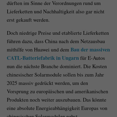
dürften im Sinne der Verordnungen rund um
Lieferketten und Nachhaltigkeit also gar nicht
erst gekauft werden.
Doch niedrige Preise und etablierte Lieferketten
führen dazu, dass China nach dem Netzausbau
Bau der massiven
mithilfe von Huawei und dem
CATL-Batteriefabrik in Ungarn
für E-Autos
nun die nächste Branche dominiert. Die Kosten
chinesischer Solarmodule sollen bis zum Jahr
2025 massiv gedrückt werden, um den
Vorsprung zu europäischen und amerikanischen
Produkten noch weiter auszubauen. Das könnte
eine absolute Energieabhängigkeit Europas von
chinesischen Solarmodulen nebst