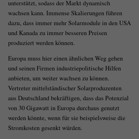
unterstützt, sodass der Markt dynamisch
wachsen kann. Immense Skalierungen führen
dazu, dass immer mehr Solarmodule in den USA
und Kanada zu immer besseren Preisen
produziert werden können.
Europa muss hier einen ähnlichen Weg gehen
und seinen Firmen industriepolitische Hilfen
anbieten, um weiter wachsen zu können.
Vertreter mittelständischer Solarproduzenten
aus Deutschland bekräftigen, dass das Potenzial
von 30 Gigawatt in Europa durchaus genutzt
werden könnte, wenn für sie beispielsweise die
Stromkosten gesenkt würden.