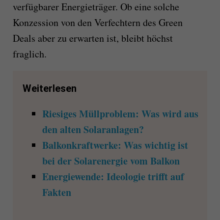
verfügbarer Energieträger. Ob eine solche
Konzession von den Verfechtern des Green
Deals aber zu erwarten ist, bleibt höchst
fraglich.
Weiterlesen
Riesiges Müllproblem: Was wird aus
den alten Solaranlagen?
Balkonkraftwerke: Was wichtig ist
bei der Solarenergie vom Balkon
Energiewende: Ideologie trifft auf
Fakten