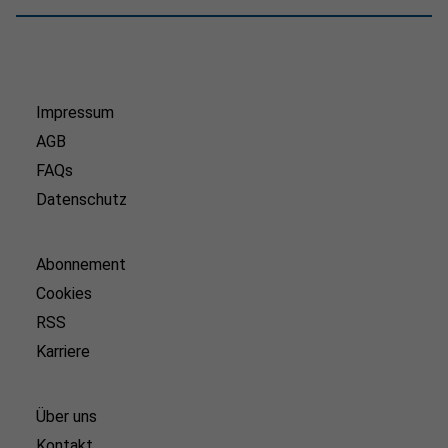
Impressum
AGB
FAQs
Datenschutz
Abonnement
Cookies
RSS
Karriere
Über uns
Kontakt