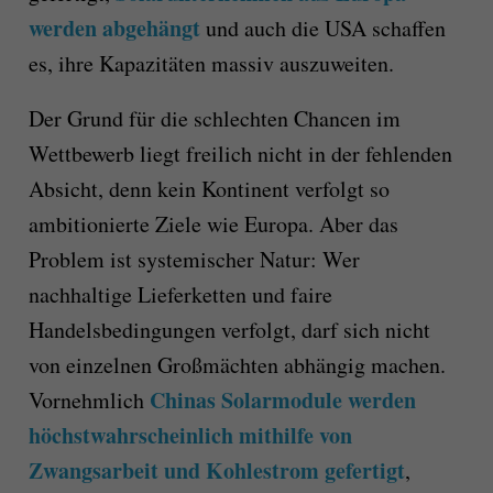
werden abgehängt
und auch die USA schaffen
es, ihre Kapazitäten massiv auszuweiten.
Der Grund für die schlechten Chancen im
Wettbewerb liegt freilich nicht in der fehlenden
Absicht, denn kein Kontinent verfolgt so
ambitionierte Ziele wie Europa. Aber das
Problem ist systemischer Natur: Wer
nachhaltige Lieferketten und faire
Handelsbedingungen verfolgt, darf sich nicht
von einzelnen Großmächten abhängig machen.
Chinas Solarmodule werden
Vornehmlich
höchstwahrscheinlich mithilfe von
Zwangsarbeit und Kohlestrom gefertigt
,