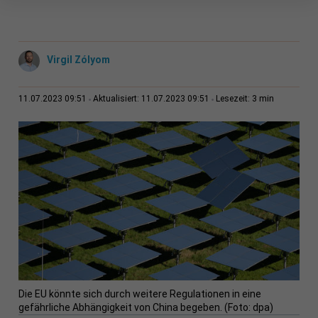
Virgil Zólyom
3 min
11.07.2023 09:51
Aktualisiert: 11.07.2023 09:51
Lesezeit:
Die EU könnte sich durch weitere Regulationen in eine
gefährliche Abhängigkeit von China begeben. (Foto: dpa)