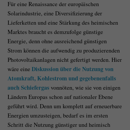
Für eine Renaissance der europäischen
Solarindustrie, eine Diversifizierung der
Lieferketten und eine Stärkung des heimischen
Marktes braucht es demzufolge günstige
Energie, denn ohne ausreichend günstigen
Strom können die aufwendig zu produzierenden
Photovoltaikanlagen nicht gefertigt werden. Hier
Diskussion über die Nutzung von
wäre eine
Atomkraft, Kohlestrom und gegebenenfalls
auch Schiefergas
vonnöten, wie sie von einigen
Ländern Europas schon auf nationaler Ebene
geführt wird. Denn um komplett auf erneuerbare
Energien umzusteigen, bedarf es im ersten
Schritt die Nutzung günstiger und heimisch