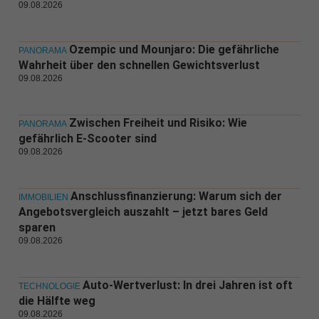
09.08.2026
Ozempic und Mounjaro: Die gefährliche
PANORAMA
Wahrheit über den schnellen Gewichtsverlust
09.08.2026
Zwischen Freiheit und Risiko: Wie
PANORAMA
gefährlich E-Scooter sind
09.08.2026
Anschlussfinanzierung: Warum sich der
IMMOBILIEN
Angebotsvergleich auszahlt – jetzt bares Geld
sparen
09.08.2026
Auto-Wertverlust: In drei Jahren ist oft
TECHNOLOGIE
die Hälfte weg
09.08.2026