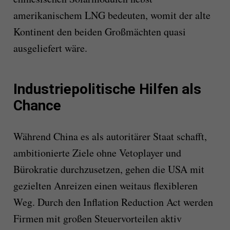
amerikanischem LNG bedeuten, womit der alte
Kontinent den beiden Großmächten quasi
ausgeliefert wäre.
Industriepolitische Hilfen als
Chance
Während China es als autoritärer Staat schafft,
ambitionierte Ziele ohne Vetoplayer und
Bürokratie durchzusetzen, gehen die USA mit
gezielten Anreizen einen weitaus flexibleren
Weg. Durch den Inflation Reduction Act werden
Firmen mit großen Steuervorteilen aktiv