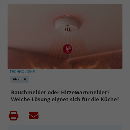
TECHNOLOGIE
ANZEIGE
Rauchmelder oder Hitzewarnmelder?
Welche Lösung eignet sich für die Küche?