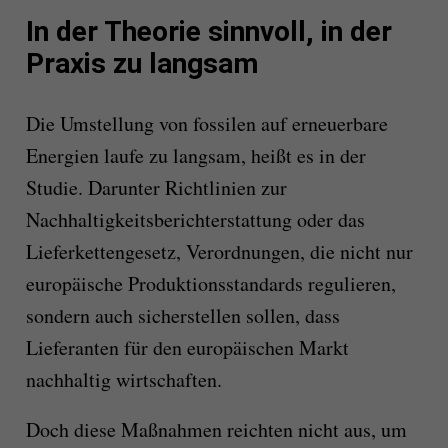
In der Theorie sinnvoll, in der
Praxis zu langsam
Die Umstellung von fossilen auf erneuerbare
Energien laufe zu langsam, heißt es in der
Studie. Darunter Richtlinien zur
Nachhaltigkeitsberichterstattung oder das
Lieferkettengesetz, Verordnungen, die nicht nur
europäische Produktionsstandards regulieren,
sondern auch sicherstellen sollen, dass
Lieferanten für den europäischen Markt
nachhaltig wirtschaften.
Doch diese Maßnahmen reichten nicht aus, um