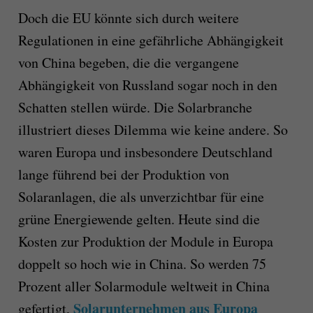
Doch die EU könnte sich durch weitere
Regulationen in eine gefährliche Abhängigkeit
von China begeben, die die vergangene
Abhängigkeit von Russland sogar noch in den
Schatten stellen würde. Die Solarbranche
illustriert dieses Dilemma wie keine andere. So
waren Europa und insbesondere Deutschland
lange führend bei der Produktion von
Solaranlagen, die als unverzichtbar für eine
grüne Energiewende gelten. Heute sind die
Kosten zur Produktion der Module in Europa
doppelt so hoch wie in China. So werden 75
Prozent aller Solarmodule weltweit in China
Solarunternehmen aus Europa
gefertigt,