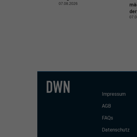
07.08.2026
mäc
der
07.0
Impressum
AGB
FAQs
Datenschutz