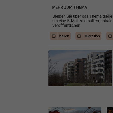
MEHR ZUM THEMA
Bleiben Sie über das Thema dieses
um eine E-Mail zu erhalten, sobald
veröffentlichen
Italien
Migration