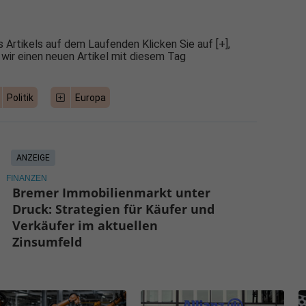
 Artikels auf dem Laufenden Klicken Sie auf [+],
 wir einen neuen Artikel mit diesem Tag
Politik
Europa
ANZEIGE
FINANZEN
Bremer Immobilienmarkt unter
Druck: Strategien für Käufer und
Verkäufer im aktuellen
Zinsumfeld