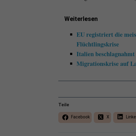
Weiterlesen
EU registriert die mei
Flüchtlingskrise
Italien beschlagnahmt
Migrationskrise auf 
Teile
Facebook
X
Linke