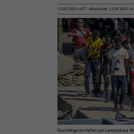
13.09.2023 14:57
Aktualisiert: 13.09.2023 14
Flüchtlinge im Hafen von Lampedusa: We