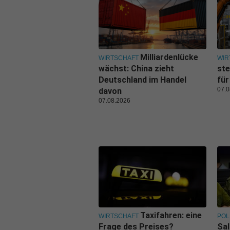
Milliardenlücke
WIRTSCHAFT
WIR
wächst: China zieht
ste
Deutschland im Handel
für
07.0
davon
07.08.2026
Taxifahren: eine
WIRTSCHAFT
POL
Frage des Preises?
Sal