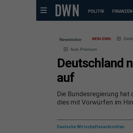
POLITIK
FINANZEN
Geld
MEIN DWN:
Newsticker
Auto Premium
Deutschland n
auf
Die Bundesregierung hat 
dies mit Vorwürfen im Hin
Deutsche Wirtschaftsnachrichten