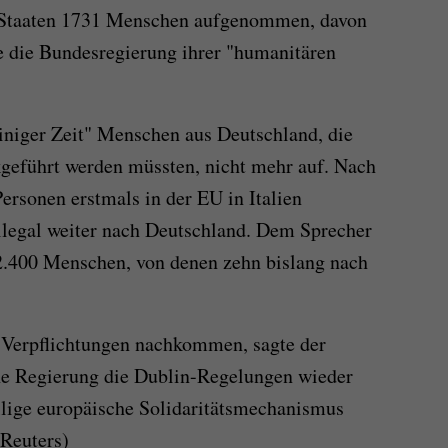
Staaten 1731 Menschen aufgenommen, davon
de die Bundesregierung ihrer "humanitären
einiger Zeit" Menschen aus Deutschland, die
geführt werden müssten, nicht mehr auf. Nach
ersonen erstmals in der EU in Italien
 illegal weiter nach Deutschland. Dem Sprecher
 12.400 Menschen, von denen zehn bislang nach
 Verpflichtungen nachkommen, sagte der
che Regierung die Dublin-Regelungen wieder
illige europäische Solidaritätsmechanismus
Reuters)