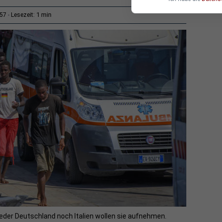
1 min
:57
Lesezeit:
der Deutschland noch Italien wollen sie aufnehmen.