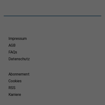
Impressum
AGB
FAQs
Datenschutz
Abonnement
Cookies
RSS
Karriere