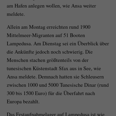
am Hafen anlegen wollen, wie Ansa weiter
meldete.
Allein am Montag erreichten rund 1900
Mittelmeer-Migranten auf 51 Booten
Lampedusa. Am Dienstag sei ein Überblick über
die Ankünfte jedoch noch schwierig. Die
Menschen stachen größtenteils von der
tunesischen Küstenstadt Sfax aus in See, wie
Ansa meldete. Demnach hatten sie Schleusern
zwischen 1000 und 5000 Tunesische Dinar (rund
300 bis 1500 Euro) für die Überfahrt nach
Europa bezahlt.
Das Erstaufnahmelager auf Lampedusa ist wie