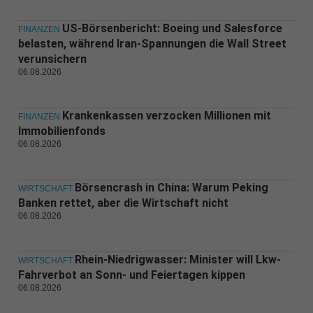
US-Börsenbericht: Boeing und Salesforce
FINANZEN
belasten, während Iran-Spannungen die Wall Street
verunsichern
06.08.2026
Krankenkassen verzocken Millionen mit
FINANZEN
Immobilienfonds
06.08.2026
Börsencrash in China: Warum Peking
WIRTSCHAFT
Banken rettet, aber die Wirtschaft nicht
06.08.2026
Rhein-Niedrigwasser: Minister will Lkw-
WIRTSCHAFT
Fahrverbot an Sonn- und Feiertagen kippen
06.08.2026