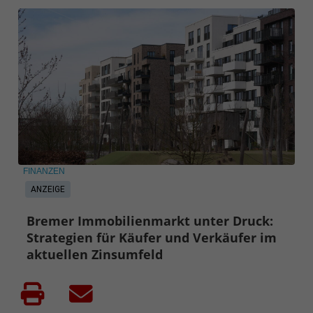
FINANZEN
ANZEIGE
Bremer Immobilienmarkt unter Druck:
Strategien für Käufer und Verkäufer im
aktuellen Zinsumfeld