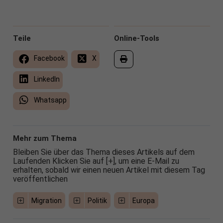
Teile
Online-Tools
Facebook
X
LinkedIn
Whatsapp
Mehr zum Thema
Bleiben Sie über das Thema dieses Artikels auf dem
Laufenden Klicken Sie auf [+], um eine E-Mail zu
erhalten, sobald wir einen neuen Artikel mit diesem Tag
veröffentlichen
Migration
Politik
Europa