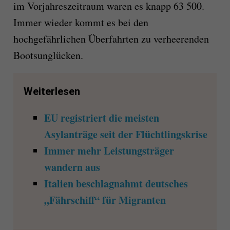
im Vorjahreszeitraum waren es knapp 63 500.
Immer wieder kommt es bei den
hochgefährlichen Überfahrten zu verheerenden
Bootsunglücken.
Weiterlesen
EU registriert die meisten
Asylanträge seit der Flüchtlingskrise
Immer mehr Leistungsträger
wandern aus
Italien beschlagnahmt deutsches
„Fährschiff“ für Migranten