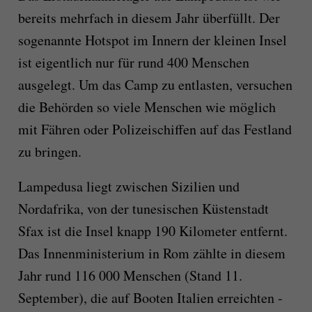
bereits mehrfach in diesem Jahr überfüllt. Der
sogenannte Hotspot im Innern der kleinen Insel
ist eigentlich nur für rund 400 Menschen
ausgelegt. Um das Camp zu entlasten, versuchen
die Behörden so viele Menschen wie möglich
mit Fähren oder Polizeischiffen auf das Festland
zu bringen.
Lampedusa liegt zwischen Sizilien und
Nordafrika, von der tunesischen Küstenstadt
Sfax ist die Insel knapp 190 Kilometer entfernt.
Das Innenministerium in Rom zählte in diesem
Jahr rund 116 000 Menschen (Stand 11.
September), die auf Booten Italien erreichten -