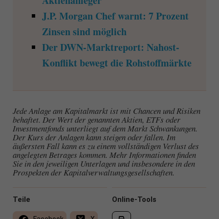
Aktienanleger
J.P. Morgan Chef warnt: 7 Prozent
Zinsen sind möglich
Der DWN-Marktreport: Nahost-
Konflikt bewegt die Rohstoffmärkte
Jede Anlage am Kapitalmarkt ist mit Chancen und Risiken
behaftet. Der Wert der genannten Aktien, ETFs oder
Investmentfonds unterliegt auf dem Markt Schwankungen.
Der Kurs der Anlagen kann steigen oder fallen. Im
äußersten Fall kann es zu einem vollständigen Verlust des
angelegten Betrages kommen. Mehr Informationen finden
Sie in den jeweiligen Unterlagen und insbesondere in den
Prospekten der Kapitalverwaltungsgesellschaften.
Teile
Online-Tools