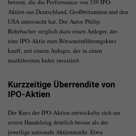
betreut, die die Performance von 339 IPO-
Aktien aus Deutschland, Großbritannien und den
USA untersucht hat. Der Autor Philip
Rohrbacher verglich dazu einen Anleger, der
eine IPO-Aktie zum Börseneinführungskurs
kauft, mit einem Anleger, der in einen
marktbreiten Index investiert.
Kurzzeitige Überrendite von
IPO-Aktien
Der Kurs der IPO-Aktien entwickelte sich am
ersten Handelstag deutlich besser als der
jeweilige nationale Aktienmarkt. Etwa