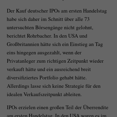
Der Kauf deutscher IPOs am ersten Handelstag
habe sich daher im Schnitt über alle 73
untersuchten Börsengänge nicht gelohnt,
berichtet Rohrbacher. In den USA und
Großbritannien hätte sich ein Einstieg an Tag
eins hingegen ausgezahlt, wenn der
Privatanleger zum richtigen Zeitpunkt wieder
verkauft hätte und ein ausreichend breit
diversifiziertes Portfolio gehabt hätte.
Allerdings lasse sich keine Strategie für den
idealen Verkaufszeitpunkt ableiten.
IPOs erzielen einen großen Teil der Überrendite
am ersten Handelstag. In den USA waren es im