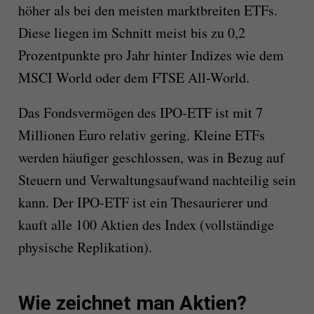
höher als bei den meisten marktbreiten ETFs.
Diese liegen im Schnitt meist bis zu 0,2
Prozentpunkte pro Jahr hinter Indizes wie dem
MSCI World oder dem FTSE All-World.
Das Fondsvermögen des IPO-ETF ist mit 7
Millionen Euro relativ gering. Kleine ETFs
werden häufiger geschlossen, was in Bezug auf
Steuern und Verwaltungsaufwand nachteilig sein
kann. Der IPO-ETF ist ein Thesaurierer und
kauft alle 100 Aktien des Index (vollständige
physische Replikation).
Wie zeichnet man Aktien?