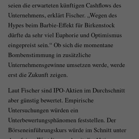
seien die erwarteten künftigen Cashflows des
Unternehmens, erklärt Fischer. „Wegen des
Hypes beim Barbie-Effekt für Birkenstock
dürfte da sehr viel Euphorie und Optimismus
eingepreist sein.“ Ob sich die momentane
Bombenstimmung in zusätzliche
Unternehmensgewinne umsetzen werde, werde
erst die Zukunft zeigen.
Laut Fischer sind IPO-Aktien im Durchschnitt
aber günstig bewertet. Empirische
Untersuchungen würden ein
Unterbewertungsphänomen feststellen. Der
Börseneinführungskurs würde im Schnitt unter