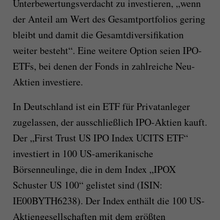
Unterbewertungsverdacht zu investieren, „wenn
der Anteil am Wert des Gesamtportfolios gering
bleibt und damit die Gesamtdiversifikation
weiter besteht“. Eine weitere Option seien IPO-
ETFs, bei denen der Fonds in zahlreiche Neu-
Aktien investiere.
In Deutschland ist ein ETF für Privatanleger
zugelassen, der ausschließlich IPO-Aktien kauft.
Der „First Trust US IPO Index UCITS ETF“
investiert in 100 US-amerikanische
Börsenneulinge, die in dem Index „IPOX
Schuster US 100“ gelistet sind (ISIN:
IE00BYTH6238). Der Index enthält die 100 US-
Aktiengesellschaften mit dem größten