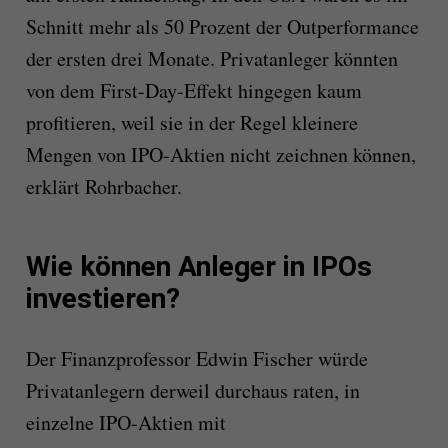
Schnitt mehr als 50 Prozent der Outperformance
der ersten drei Monate. Privatanleger könnten
von dem First-Day-Effekt hingegen kaum
profitieren, weil sie in der Regel kleinere
Mengen von IPO-Aktien nicht zeichnen können,
erklärt Rohrbacher.
Wie können Anleger in IPOs
investieren?
Der Finanzprofessor Edwin Fischer würde
Privatanlegern derweil durchaus raten, in
einzelne IPO-Aktien mit