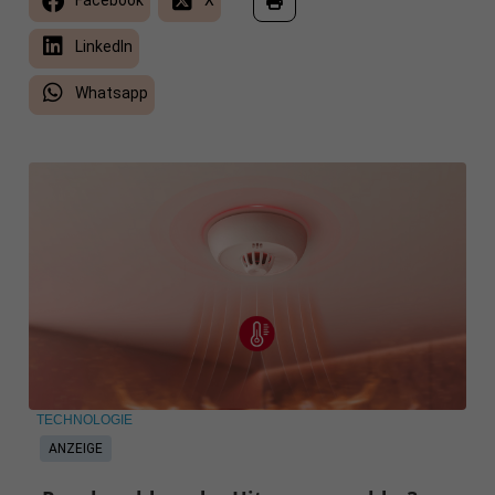
Facebook
X
LinkedIn
Whatsapp
TECHNOLOGIE
ANZEIGE