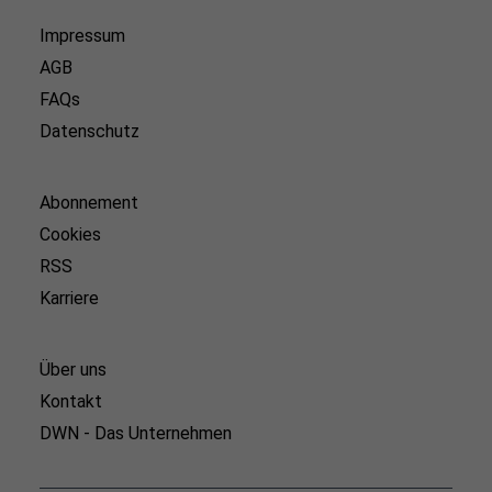
Impressum
AGB
FAQs
Datenschutz
Abonnement
Cookies
RSS
Karriere
Über uns
Kontakt
DWN - Das Unternehmen