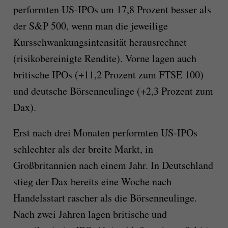
performten US-IPOs um 17,8 Prozent besser als
der S&P 500, wenn man die jeweilige
Kursschwankungsintensität herausrechnet
(risikobereinigte Rendite). Vorne lagen auch
britische IPOs (+11,2 Prozent zum FTSE 100)
und deutsche Börsenneulinge (+2,3 Prozent zum
Dax).
Erst nach drei Monaten performten US-IPOs
schlechter als der breite Markt, in
Großbritannien nach einem Jahr. In Deutschland
stieg der Dax bereits eine Woche nach
Handelsstart rascher als die Börsenneulinge.
Nach zwei Jahren lagen britische und