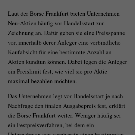
Laut der Börse Frankfurt bieten Unternehmen
Neu-Aktien häufig vor Handelsstart zur
Zeichnung an. Dafür geben sie eine Preisspanne
vor, innerhalb derer Anleger eine verbindliche
Kaufabsicht für eine bestimmte Anzahl an
Aktien kundtun können. Dabei legen die Anleger
ein Preislimit fest, wie viel sie pro Aktie
maximal bezahlen möchten.
Das Unternehmen legt vor Handelsstart je nach
Nachfrage den finalen Ausgabepreis fest, erklärt
die Börse Frankfurt weiter. Weniger häufig sei
ein Festpreisverfahren, bei dem ein
Unternehmen von vornherein einen bestimmten