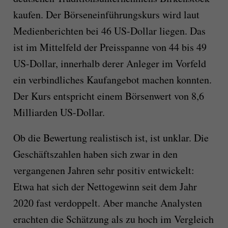
kaufen. Der Börseneinführungskurs wird laut
Medienberichten bei 46 US-Dollar liegen. Das
ist im Mittelfeld der Preisspanne von 44 bis 49
US-Dollar, innerhalb derer Anleger im Vorfeld
ein verbindliches Kaufangebot machen konnten.
Der Kurs entspricht einem Börsenwert von 8,6
Milliarden US-Dollar.
Ob die Bewertung realistisch ist, ist unklar. Die
Geschäftszahlen haben sich zwar in den
vergangenen Jahren sehr positiv entwickelt:
Etwa hat sich der Nettogewinn seit dem Jahr
2020 fast verdoppelt. Aber manche Analysten
erachten die Schätzung als zu hoch im Vergleich