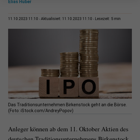
Elias Huber
5 min
11.10.2023 11:10
Aktualisiert: 11.10.2023 11:10
Lesezeit:
Das Traditionsunternehmen Birkenstock geht an die Börse.
(Foto: iStock.com/AndreyPopov)
Anleger können ab dem 11. Oktober Aktien des
deutschen Traditionsunternehmens Birkenstock