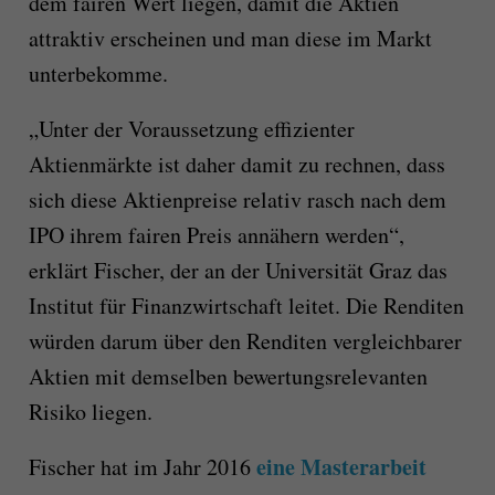
dem fairen Wert liegen, damit die Aktien
attraktiv erscheinen und man diese im Markt
unterbekomme.
„Unter der Voraussetzung effizienter
Aktienmärkte ist daher damit zu rechnen, dass
sich diese Aktienpreise relativ rasch nach dem
IPO ihrem fairen Preis annähern werden“,
erklärt Fischer, der an der Universität Graz das
Institut für Finanzwirtschaft leitet. Die Renditen
würden darum über den Renditen vergleichbarer
Aktien mit demselben bewertungsrelevanten
Risiko liegen.
eine Masterarbeit
Fischer hat im Jahr 2016