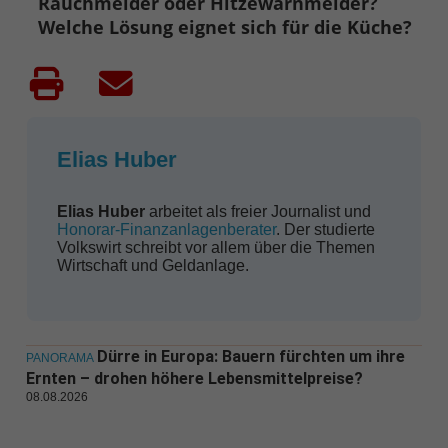
Rauchmelder oder Hitzewarnmelder?
Welche Lösung eignet sich für die Küche?
Elias Huber
Elias Huber
arbeitet als freier Journalist und
Honorar-Finanzanlagenberater
. Der studierte
Volkswirt schreibt vor allem über die Themen
Wirtschaft und Geldanlage.
Dürre in Europa: Bauern fürchten um ihre
PANORAMA
Ernten – drohen höhere Lebensmittelpreise?
08.08.2026