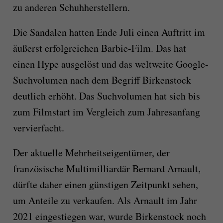
zu anderen Schuhherstellern.
Die Sandalen hatten Ende Juli einen Auftritt im
äußerst erfolgreichen Barbie-Film. Das hat
einen Hype ausgelöst und das weltweite Google-
Suchvolumen nach dem Begriff Birkenstock
deutlich erhöht. Das Suchvolumen hat sich bis
zum Filmstart im Vergleich zum Jahresanfang
vervierfacht.
Der aktuelle Mehrheitseigentümer, der
französische Multimilliardär Bernard Arnault,
dürfte daher einen günstigen Zeitpunkt sehen,
um Anteile zu verkaufen. Als Arnault im Jahr
2021 eingestiegen war, wurde Birkenstock noch