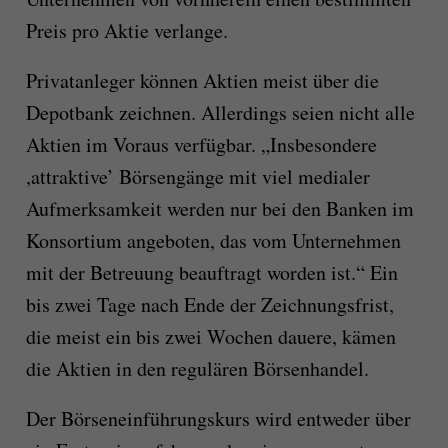
Preis pro Aktie verlange.
Privatanleger können Aktien meist über die
Depotbank zeichnen. Allerdings seien nicht alle
Aktien im Voraus verfügbar. „Insbesondere
,attraktive’ Börsengänge mit viel medialer
Aufmerksamkeit werden nur bei den Banken im
Konsortium angeboten, das vom Unternehmen
mit der Betreuung beauftragt worden ist.“ Ein
bis zwei Tage nach Ende der Zeichnungsfrist,
die meist ein bis zwei Wochen dauere, kämen
die Aktien in den regulären Börsenhandel.
Der Börseneinführungskurs wird entweder über