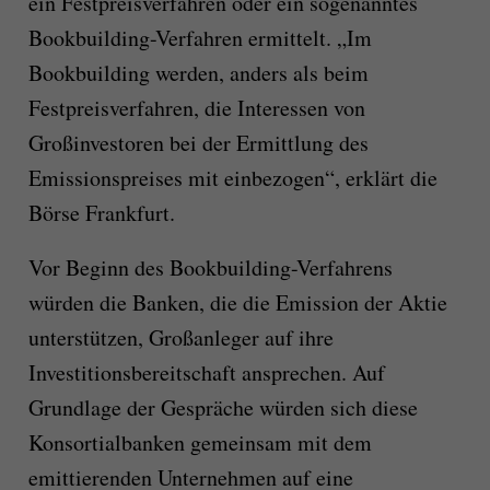
ein Festpreisverfahren oder ein sogenanntes
Bookbuilding-Verfahren ermittelt. „Im
Bookbuilding werden, anders als beim
Festpreisverfahren, die Interessen von
Großinvestoren bei der Ermittlung des
Emissionspreises mit einbezogen“, erklärt die
Börse Frankfurt.
Vor Beginn des Bookbuilding-Verfahrens
würden die Banken, die die Emission der Aktie
unterstützen, Großanleger auf ihre
Investitionsbereitschaft ansprechen. Auf
Grundlage der Gespräche würden sich diese
Konsortialbanken gemeinsam mit dem
emittierenden Unternehmen auf eine