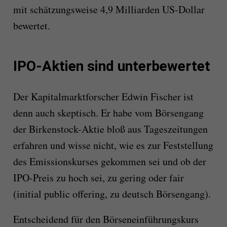
mit schätzungsweise 4,9 Milliarden US-Dollar
bewertet.
IPO-Aktien sind unterbewertet
Der Kapitalmarktforscher Edwin Fischer ist
denn auch skeptisch. Er habe vom Börsengang
der Birkenstock-Aktie bloß aus Tageszeitungen
erfahren und wisse nicht, wie es zur Feststellung
des Emissionskurses gekommen sei und ob der
IPO-Preis zu hoch sei, zu gering oder fair
(initial public offering, zu deutsch Börsengang).
Entscheidend für den Börseneinführungskurs