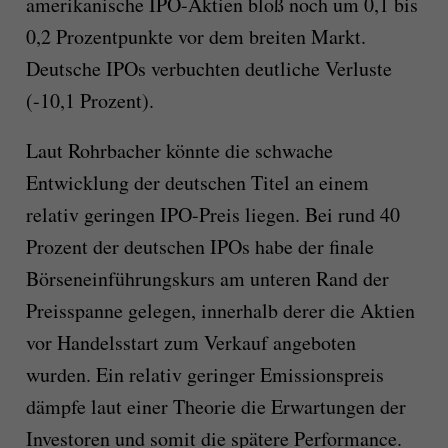
amerikanische IPO-Aktien bloß noch um 0,1 bis
0,2 Prozentpunkte vor dem breiten Markt.
Deutsche IPOs verbuchten deutliche Verluste
(-10,1 Prozent).
Laut Rohrbacher könnte die schwache
Entwicklung der deutschen Titel an einem
relativ geringen IPO-Preis liegen. Bei rund 40
Prozent der deutschen IPOs habe der finale
Börseneinführungskurs am unteren Rand der
Preisspanne gelegen, innerhalb derer die Aktien
vor Handelsstart zum Verkauf angeboten
wurden. Ein relativ geringer Emissionspreis
dämpfe laut einer Theorie die Erwartungen der
Investoren und somit die spätere Performance.