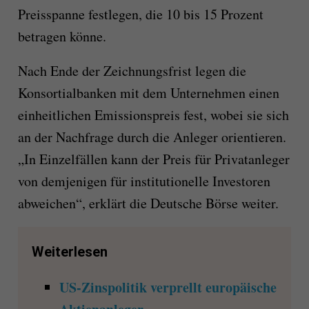
Preisspanne festlegen, die 10 bis 15 Prozent
betragen könne.
Nach Ende der Zeichnungsfrist legen die
Konsortialbanken mit dem Unternehmen einen
einheitlichen Emissionspreis fest, wobei sie sich
an der Nachfrage durch die Anleger orientieren.
„In Einzelfällen kann der Preis für Privatanleger
von demjenigen für institutionelle Investoren
abweichen“, erklärt die Deutsche Börse weiter.
Weiterlesen
US-Zinspolitik verprellt europäische