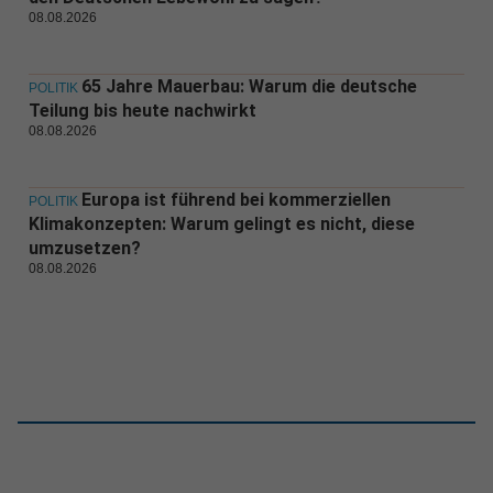
08.08.2026
65 Jahre Mauerbau: Warum die deutsche
POLITIK
Teilung bis heute nachwirkt
08.08.2026
Europa ist führend bei kommerziellen
POLITIK
Klimakonzepten: Warum gelingt es nicht, diese
umzusetzen?
08.08.2026