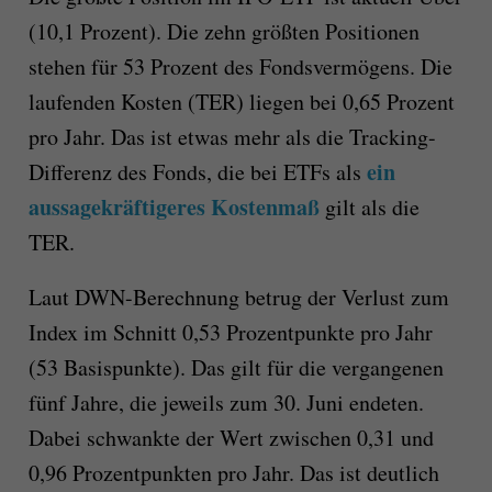
(10,1 Prozent). Die zehn größten Positionen
stehen für 53 Prozent des Fondsvermögens. Die
laufenden Kosten (TER) liegen bei 0,65 Prozent
pro Jahr. Das ist etwas mehr als die Tracking-
ein
Differenz des Fonds, die bei ETFs als
aussagekräftigeres Kostenmaß
gilt als die
TER.
Laut DWN-Berechnung betrug der Verlust zum
Index im Schnitt 0,53 Prozentpunkte pro Jahr
(53 Basispunkte). Das gilt für die vergangenen
fünf Jahre, die jeweils zum 30. Juni endeten.
Dabei schwankte der Wert zwischen 0,31 und
0,96 Prozentpunkten pro Jahr. Das ist deutlich