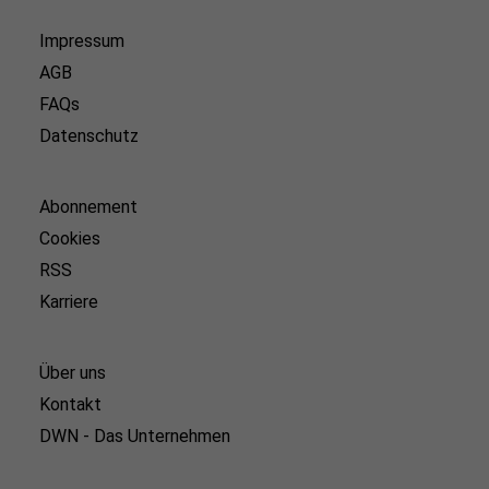
Impressum
AGB
FAQs
Datenschutz
Abonnement
Cookies
RSS
Karriere
Über uns
Kontakt
DWN - Das Unternehmen