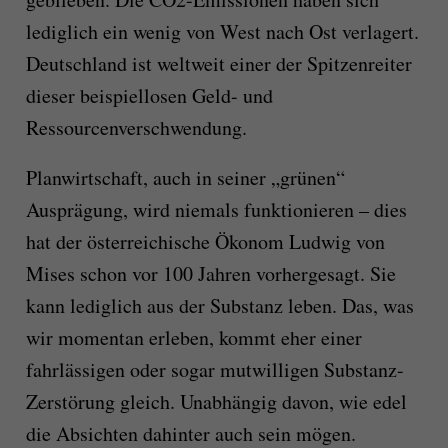
lediglich ein wenig von West nach Ost verlagert.
Deutschland ist weltweit einer der Spitzenreiter
dieser beispiellosen Geld- und
Ressourcenverschwendung.
Planwirtschaft, auch in seiner „grünen“
Ausprägung, wird niemals funktionieren – dies
hat der österreichische Ökonom Ludwig von
Mises schon vor 100 Jahren vorhergesagt. Sie
kann lediglich aus der Substanz leben. Das, was
wir momentan erleben, kommt eher einer
fahrlässigen oder sogar mutwilligen Substanz-
Zerstörung gleich. Unabhängig davon, wie edel
die Absichten dahinter auch sein mögen.