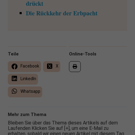
drückt
Die Rückkehr der Erbpacht
Teile
Online-Tools
Facebook
X
LinkedIn
Whatsapp
Mehr zum Thema
Bleiben Sie über das Thema dieses Artikels auf dem
Laufenden Klicken Sie auf [+], um eine E-Mail zu
erhalten, sobald wir einen neuen Artikel mit diesem Tag