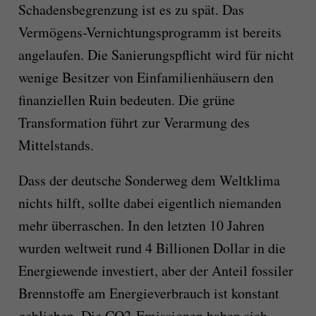
Schadensbegrenzung ist es zu spät. Das
Vermögens-Vernichtungsprogramm ist bereits
angelaufen. Die Sanierungspflicht wird für nicht
wenige Besitzer von Einfamilienhäusern den
finanziellen Ruin bedeuten. Die grüne
Transformation führt zur Verarmung des
Mittelstands.
Dass der deutsche Sonderweg dem Weltklima
nichts hilft, sollte dabei eigentlich niemanden
mehr überraschen. In den letzten 10 Jahren
wurden weltweit rund 4 Billionen Dollar in die
Energiewende investiert, aber der Anteil fossiler
Brennstoffe am Energieverbrauch ist konstant
geblieben. Die CO2-Emissionen haben sich