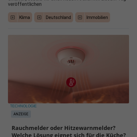
veröffentlichen
Klima
Deutschland
Immobilien
TECHNOLOGIE
ANZEIGE
Rauchmelder oder Hitzewarnmelder?
Welche Lösung eignet sich für die Küche?