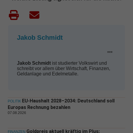
Jakob Schmidt
***
Jakob Schmidt
ist studierter Volkswirt und
schreibt vor allem über Wirtschaft, Finanzen,
Geldanlage und Edelmetalle.
EU-Haushalt 2028–2034: Deutschland soll
POLITIK
Europas Rechnung bezahlen
07.08.2026
Goldpreis aktuell kräftig im Plus:
FINANZEN