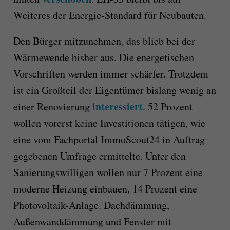
Weiteres der Energie-Standard für Neubauten.
Den Bürger mitzunehmen, das blieb bei der
Wärmewende bisher aus. Die energetischen
Vorschriften werden immer schärfer. Trotzdem
ist ein Großteil der Eigentümer bislang wenig an
interessiert
einer Renovierung
. 52 Prozent
wollen vorerst keine Investitionen tätigen, wie
eine vom Fachportal ImmoScout24 in Auftrag
gegebenen Umfrage ermittelte. Unter den
Sanierungswilligen wollen nur 7 Prozent eine
moderne Heizung einbauen, 14 Prozent eine
Photovoltaik-Anlage. Dachdämmung,
Außenwanddämmung und Fenster mit