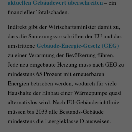
aktuellen Gebäudewert überschreiten
– ein
finanzieller Totalschaden.
Indirekt gibt der Wirtschaftsminister damit zu,
dass die Sanierungsvorschriften der EU und das
Gebäude-Energie-Gesetz (GEG)
umstrittene
zu einer Verarmung der Bevölkerung führen.
Jede neu eingebaute Heizung
muss
nach GEG zu
mindestens 65 Prozent mit erneuerbaren
Energien betrieben werden,
wodurch für
viele
Haushalte der Einbau einer Wärmepumpe quasi
alternativlos
wird.
Nach EU-Gebäuderichtlinie
müssen bis 2033 alle Bestands-Gebäude
mindestens die Energieklasse D ausweisen.