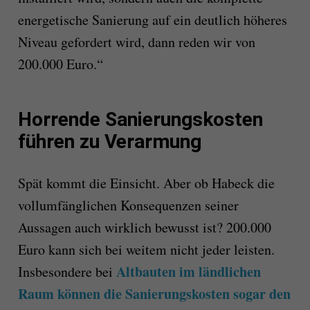
energetische Sanierung auf ein deutlich höheres
Niveau gefordert wird, dann reden wir von
200.000 Euro.“
Horrende Sanierungskosten
führen zu Verarmung
Spät kommt die Einsicht. Aber ob Habeck die
vollumfänglichen Konsequenzen seiner
Aussagen auch wirklich bewusst ist? 200.000
Euro kann sich bei weitem nicht jeder leisten.
Altbauten im ländlichen
Insbesondere bei
Raum können die Sanierungskosten sogar den