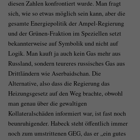
diesen Zahlen konfrontiert wurde. Man fragt
sich, wie so etwas möglich sein kann, aber die
gesamte Energiepolitik der Ampel-Regierung
und der Grünen-Fraktion im Speziellen setzt
bekannterweise auf Symbolik und nicht auf
Logik.
Man kauft ja auch kein Gas mehr aus
Russland, sondern teureres russisches Gas aus
Drittländern wie Aserbaidschan. Die
Alternative, also dass die Regierung das
Heizungsgesetz auf den Weg brachte, obwohl
man genau über die gewaltigen
Kollateralschäden informiert war, ist fast noch
beunruhigender.
Habeck steht öffentlich immer
noch zum umstrittenen GEG, das er
„ein gutes