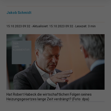
Jakob Schmidt
3 min
15.10.2023 09:32
Aktualisiert: 15.10.2023 09:32
Lesezeit:
Hat Robert Habeck die wirtschaftlichen Folgen seines
Heizungsgesetzes lange Zeit verdrängt? (Foto: dpa)