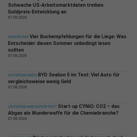
Schwache US-Arbeitsmarktdaten treiben
Goldpreis-Entwicklung an
07.08.2026
Vier Buchempfehlungen für die Liege: Was
PANORAMA
Entscheider diesen Sommer unbedingt lesen
sollten
07.08.2026
BYD Sealion 5 im Test: Viel Auto für
UNTERNEHMEN
vergleichsweise wenig Geld
07.08.2026
Start-up CYNiO: CO2 – das
UNTERNEHMENSPORTRÄT
Abgas als Wunderwaffe für die Chemiebranche?
07.08.2026