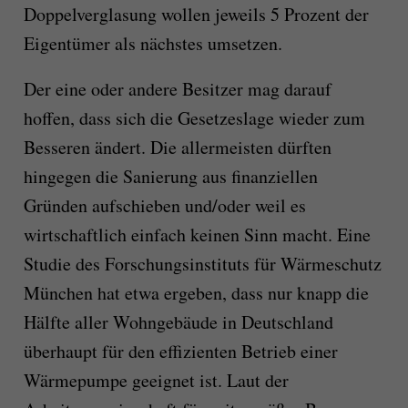
Doppelverglasung wollen jeweils 5 Prozent der
Eigentümer als nächstes umsetzen.
Der eine oder andere Besitzer mag darauf
hoffen, dass sich die Gesetzeslage wieder zum
Besseren ändert. Die allermeisten dürften
hingegen die Sanierung aus finanziellen
Gründen aufschieben und/oder weil es
wirtschaftlich einfach keinen Sinn macht. Eine
Studie des Forschungsinstituts für Wärmeschutz
München hat etwa ergeben, dass nur knapp die
Hälfte aller Wohngebäude in Deutschland
überhaupt für den effizienten Betrieb einer
Wärmepumpe geeignet ist. Laut
der