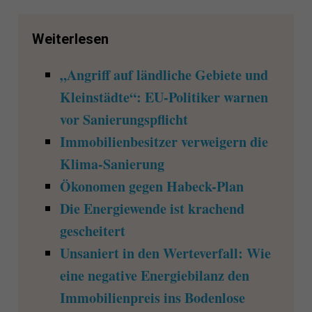
Weiterlesen
„Angriff auf ländliche Gebiete und
Kleinstädte“: EU-Politiker warnen
vor Sanierungspflicht
Immobilienbesitzer verweigern die
Klima-Sanierung
Ökonomen gegen Habeck-Plan
Die Energiewende ist krachend
gescheitert
Unsaniert in den Werteverfall: Wie
eine negative Energiebilanz den
Immobilienpreis ins Bodenlose