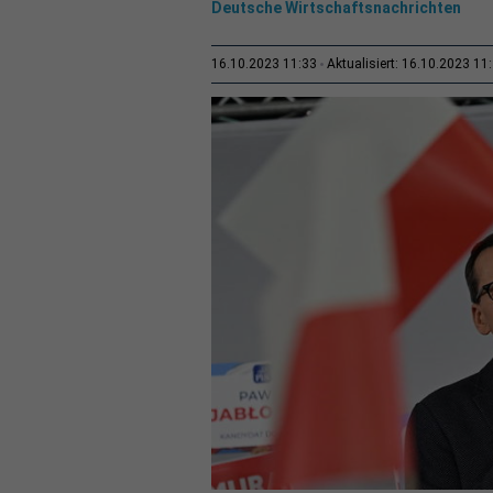
Deutsche Wirtschaftsnachrichten
16.10.2023 11:33
Aktualisiert: 16.10.2023 11