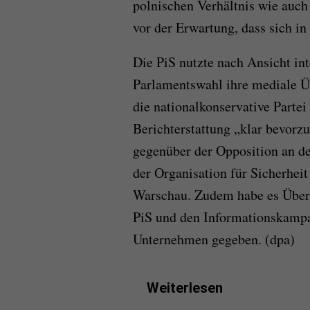
polnischen Verhältnis wie auch
vor der Erwartung, dass sich in 
Die PiS nutzte nach Ansicht in
Parlamentswahl ihre mediale Ü
die nationalkonservative Partei
Berichterstattung „klar bevorzu
gegenüber der Opposition an de
der Organisation für Sicherhe
Warschau. Zudem habe es Über
PiS und den Informationskamp
Unternehmen gegeben. (dpa)
Weiterlesen