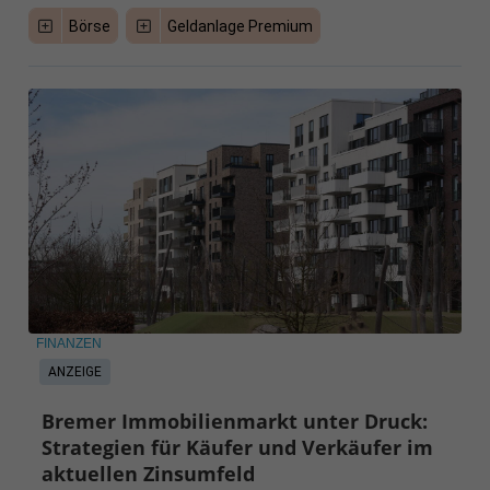
Börse
Geldanlage Premium
FINANZEN
ANZEIGE
Bremer Immobilienmarkt unter Druck:
Strategien für Käufer und Verkäufer im
aktuellen Zinsumfeld