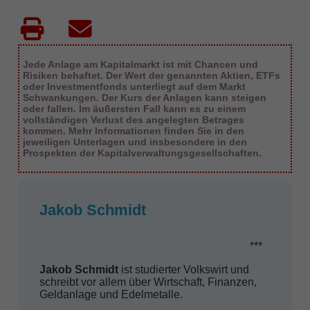
Jede Anlage am Kapitalmarkt ist mit Chancen und
Risiken behaftet. Der Wert der genannten Aktien, ETFs
oder Investmentfonds unterliegt auf dem Markt
Schwankungen. Der Kurs der Anlagen kann steigen
oder fallen. Im äußersten Fall kann es zu einem
vollständigen Verlust des angelegten Betrages
kommen. Mehr Informationen finden Sie in den
jeweiligen Unterlagen und insbesondere in den
Prospekten der Kapitalverwaltungsgesellschaften.
Jakob Schmidt
***
Jakob Schmidt
ist studierter Volkswirt und
schreibt vor allem über Wirtschaft, Finanzen,
Geldanlage und Edelmetalle.