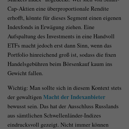
Cap-Aktien eine überproportionale Rendite
erhofft, könnte für dieses Segment einen eigenen
Indexfonds
in Erwägung ziehen.
Eine
Aufspaltung des Investments in eine Handvoll
ETFs macht jedoch erst dann Sinn, wenn das
Portfolio hinreichend groß ist, sodass die fixen
Handelsgebühren beim Börsenkauf kaum ins
Gewicht fallen.
Wichtig:
Man sollte sich
in diesem Kontext stets
Macht der Indexanbieter
der gewaltigen
bewusst sein. Das hat der Ausschluss Russlands
aus sämtlichen
Schwellenländer
-Indizes
eindrucksvoll gezeigt.
Nicht immer können