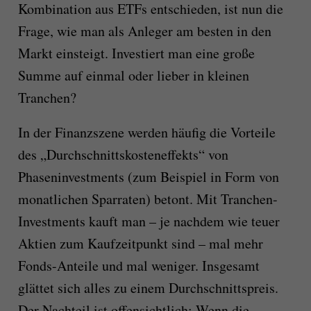
Kombination aus ETFs entschieden, ist nun die
Frage, wie man als Anleger am besten in den
Markt einsteigt. Investiert man eine große
Summe auf einmal oder lieber in kleinen
Tranchen?
In der Finanzszene werden häufig die Vorteile
des „Durchschnittskosteneffekts“ von
Phaseninvestments (zum Beispiel in Form von
monatlichen Sparraten) betont. Mit Tranchen-
Investments kauft man – je nachdem wie teuer
Aktien zum Kaufzeitpunkt sind – mal mehr
Fonds-Anteile und mal weniger. Insgesamt
glättet sich alles zu einem Durchschnittspreis.
Der Nachteil ist offensichtlich: Wenn die