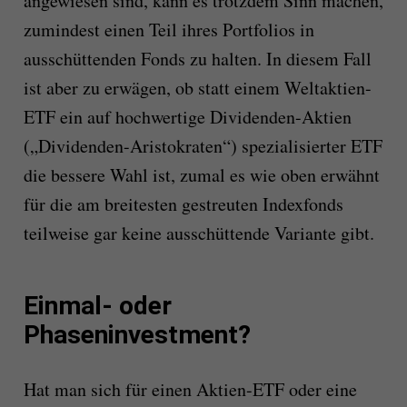
angewiesen sind, kann es trotzdem Sinn machen,
zumindest einen Teil ihres Portfolios in
ausschüttenden Fonds zu halten. In diesem Fall
ist aber zu erwägen, ob statt einem Weltaktien-
ETF ein auf hochwertige Dividenden-Aktien
(„Dividenden-Aristokraten“) spezialisierter ETF
die bessere Wahl ist, zumal es wie oben erwähnt
für die am breitesten gestreuten Indexfonds
teilweise gar keine ausschüttende Variante gibt.
Einmal- oder
Phaseninvestment?
Hat man sich für einen Aktien-ETF oder eine