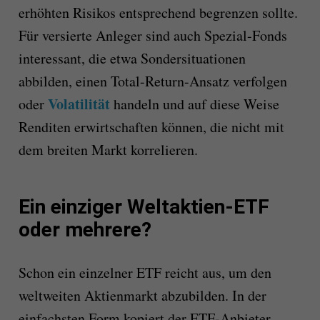
erhöhten Risikos entsprechend begrenzen sollte.
Für versierte Anleger sind auch Spezial-Fonds
interessant, die etwa Sondersituationen
abbilden, einen Total-Return-Ansatz verfolgen
Volatilität
oder
handeln und auf diese Weise
Renditen erwirtschaften können, die nicht mit
dem breiten Markt korrelieren.
Ein einziger Weltaktien-ETF
oder mehrere?
Schon ein einzelner ETF reicht aus, um den
weltweiten Aktienmarkt abzubilden. In der
einfachsten Form kopiert der ETF-Anbieter