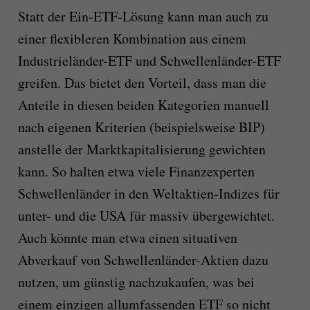
Statt der Ein-ETF-Lösung kann man auch zu
einer flexibleren Kombination aus einem
Industrieländer-ETF und Schwellenländer-ETF
greifen. Das bietet den Vorteil, dass man die
Anteile in diesen beiden Kategorien manuell
nach eigenen Kriterien (beispielsweise BIP)
anstelle der Marktkapitalisierung gewichten
kann. So halten etwa viele Finanzexperten
Schwellenländer in den Weltaktien-Indizes für
unter- und die USA für massiv übergewichtet.
Auch könnte man etwa einen situativen
Abverkauf von Schwellenländer-Aktien dazu
nutzen, um günstig nachzukaufen, was bei
einem einzigen allumfassenden ETF so nicht