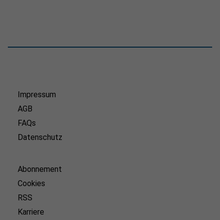
Impressum
AGB
FAQs
Datenschutz
Abonnement
Cookies
RSS
Karriere