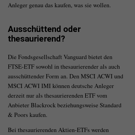
Anleger genau das kaufen, was sie wollen.
Ausschüttend oder
thesaurierend?
Die Fondsgesellschaft Vanguard bietet den
FTSE-ETF sowohl in thesaurierender als auch
ausschüttender Form an. Den MSCI ACWI und
MSCI ACWI IMI können deutsche Anleger
derzeit nur als thesaurierenden ETF vom
Anbieter Blackrock beziehungsweise Standard
& Poors kaufen.
Bei thesaurierenden Aktien-ETFs werden