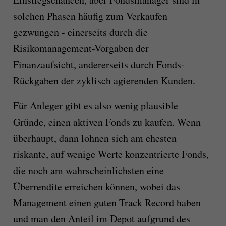
solchen Phasen häufig zum Verkaufen
gezwungen - einerseits durch die
Risikomanagement-Vorgaben der
Finanzaufsicht, andererseits durch Fonds-
Rückgaben der zyklisch agierenden Kunden.
Für Anleger gibt es also wenig plausible
Gründe, einen aktiven Fonds zu kaufen. Wenn
überhaupt, dann lohnen sich am ehesten
riskante, auf wenige Werte konzentrierte Fonds,
die noch am wahrscheinlichsten eine
Überrendite erreichen können, wobei das
Management einen guten Track Record haben
und man den Anteil im Depot aufgrund des