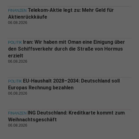
Telekom-Aktie legt zu: Mehr Geld für
FINANZEN
Aktienrückkäufe
06.08.2026
Iran: Wir haben mit Oman eine Einigung über
POLITIK
den Schiffsverkehr durch die Straße von Hormus
erzielt
06.08.2026
EU-Haushalt 2028–2034: Deutschland soll
POLITIK
Europas Rechnung bezahlen
06.08.2026
ING Deutschland: Kreditkarte kommt zum
FINANZEN
Weihnachtsgeschäft
06.08.2026