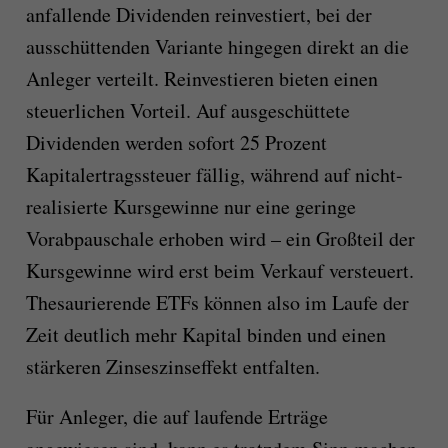
anfallende Dividenden reinvestiert, bei der
ausschüttenden Variante hingegen direkt an die
Anleger verteilt. Reinvestieren bieten einen
steuerlichen Vorteil. Auf ausgeschüttete
Dividenden werden sofort 25 Prozent
Kapitalertragssteuer fällig, während auf nicht-
realisierte Kursgewinne nur eine geringe
Vorabpauschale erhoben wird – ein Großteil der
Kursgewinne wird erst beim Verkauf versteuert.
Thesaurierende ETFs können also im Laufe der
Zeit deutlich mehr Kapital binden und einen
stärkeren Zinseszinseffekt entfalten.
Für Anleger, die auf laufende Erträge