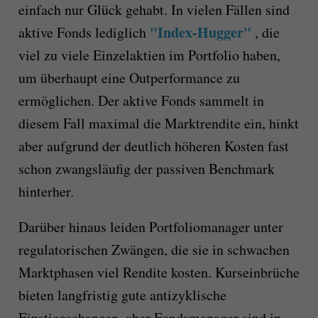
einfach nur Glück gehabt. In vielen Fällen sind
"Index-Hugger"
aktive Fonds lediglich
, die
viel zu viele Einzelaktien im Portfolio haben,
um überhaupt eine Outperformance zu
ermöglichen. Der aktive Fonds sammelt in
diesem Fall maximal die Marktrendite ein, hinkt
aber aufgrund der deutlich höheren Kosten fast
schon zwangsläufig der passiven Benchmark
hinterher.
Darüber hinaus leiden Portfoliomanager unter
regulatorischen Zwängen, die sie in schwachen
Marktphasen viel Rendite kosten. Kurseinbrüche
bieten langfristig gute antizyklische
Einstiegschancen, aber Fondsmanager sind in