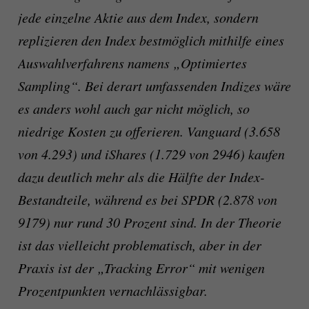
jede einzelne Aktie aus dem Index, sondern
replizieren den Index bestmöglich mithilfe eines
Auswahlverfahrens namens „Optimiertes
Sampling“. Bei derart umfassenden Indizes wäre
es anders wohl auch gar nicht möglich, so
niedrige Kosten zu offerieren. Vanguard (3.658
von 4.293) und iShares (1.729 von 2946) kaufen
dazu deutlich mehr als die Hälfte der Index-
Bestandteile, während es bei SPDR (2.878 von
9179) nur rund 30 Prozent sind. In der Theorie
ist das vielleicht problematisch, aber in der
Praxis ist der „Tracking Error“ mit wenigen
Prozentpunkten vernachlässigbar.