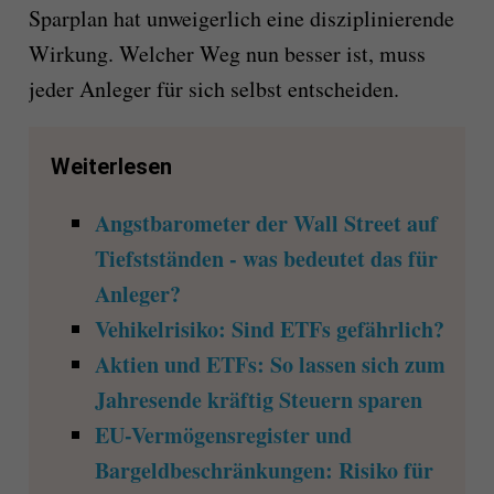
Sparplan hat unweigerlich eine disziplinierende
Wirkung. Welcher Weg nun besser ist, muss
jeder Anleger für sich selbst entscheiden.
Weiterlesen
Angstbarometer der Wall Street auf
Tiefstständen - was bedeutet das für
Anleger?
Vehikelrisiko: Sind ETFs gefährlich?
Aktien und ETFs: So lassen sich zum
Jahresende kräftig Steuern sparen
EU-Vermögensregister und
Bargeldbeschränkungen: Risiko für