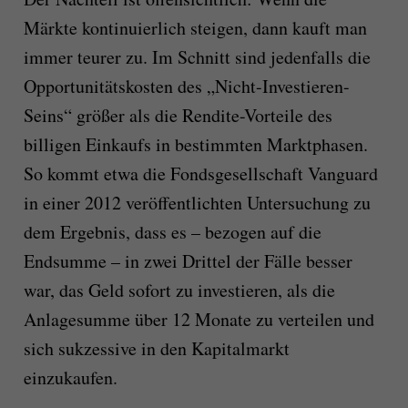
Märkte kontinuierlich steigen, dann kauft man
immer teurer zu. Im Schnitt sind jedenfalls die
Opportunitätskosten des „Nicht-Investieren-
Seins“ größer als die Rendite-Vorteile des
billigen Einkaufs in bestimmten Marktphasen.
So kommt etwa die Fondsgesellschaft Vanguard
in einer 2012 veröffentlichten Untersuchung zu
dem Ergebnis, dass es – bezogen auf die
Endsumme – in zwei Drittel der Fälle besser
war, das Geld sofort zu investieren, als die
Anlagesumme über 12 Monate zu verteilen und
sich sukzessive in den Kapitalmarkt
einzukaufen.