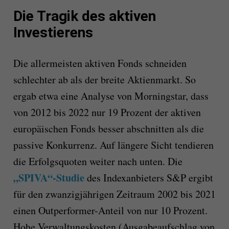
Die Tragik des aktiven
Investierens
Die allermeisten aktiven Fonds schneiden
schlechter ab als der breite Aktienmarkt. So
ergab etwa eine Analyse von Morningstar, dass
von 2012 bis 2022 nur 19 Prozent der aktiven
europäischen Fonds besser abschnitten als die
passive Konkurrenz. Auf längere Sicht tendieren
die Erfolgsquoten weiter nach unten. Die
„SPIVA“-Studie
des Indexanbieters S&P ergibt
für den zwanzigjährigen Zeitraum 2002 bis 2021
einen Outperformer-Anteil von nur 10 Prozent.
Hohe Verwaltungskosten (Ausgabeaufschlag von