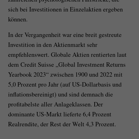
sich bei Investitionen in Einzelaktien ergeben
können.
In der Vergangenheit war eine breit gestreute
Investition in den Aktienmarkt sehr
empfehlenswert. Globale Aktien rentierten laut
dem Credit Suisse „Global Investment Returns
Yearbook 2023“ zwischen 1900 und 2022 mit
5,0 Prozent pro Jahr (auf US-Dollarbasis und
inflationsbereinigt) und sind demnach die
profitabelste aller Anlageklassen. Der
dominante US-Markt lieferte 6,4 Prozent
Realrendite, der Rest der Welt 4,3 Prozent.