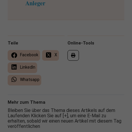
Anleger
Teile
Online-Tools
Facebook
X
LinkedIn
Whatsapp
Mehr zum Thema
Bleiben Sie über das Thema dieses Artikels auf dem
Laufenden Klicken Sie auf [+], um eine E-Mail zu
erhalten, sobald wir einen neuen Artikel mit diesem Tag
veröffentlichen