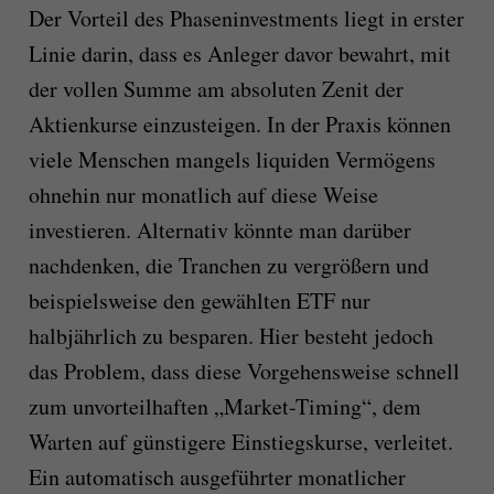
Der Vorteil des Phaseninvestments liegt in erster
Linie darin, dass es Anleger davor bewahrt, mit
der vollen Summe am absoluten Zenit der
Aktienkurse einzusteigen. In der Praxis können
viele Menschen mangels liquiden Vermögens
ohnehin nur monatlich auf diese Weise
investieren. Alternativ könnte man darüber
nachdenken, die Tranchen zu vergrößern und
beispielsweise den gewählten ETF nur
halbjährlich zu besparen. Hier besteht jedoch
das Problem, dass diese Vorgehensweise schnell
zum unvorteilhaften „Market-Timing“, dem
Warten auf günstigere Einstiegskurse, verleitet.
Ein automatisch ausgeführter monatlicher