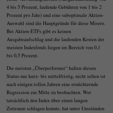
4 bis 5 Prozent, laufende Gebühren von 1 bis 2
Prozent pro Jahr) und eine suboptimale Aktien-
Auswahl sind die Hauptgründe für diese Misere.
Bei Aktien-ETFs gibt es keinen
Ausgabeaufschlag und die laufenden Kosten der
meisten Indexfonds liegen im Bereich von 0,1
bis 0,5 Prozent.
Die meisten „Überperformer“ halten diesen
Status nur kurz- bis mittelfristig, nicht selten ist
nach einigen tollen Jahren eine ernüchternde
Regression zur Mitte zu beobachten. Wer
tatsächlich den Index über einen langen
Zeitraum schlagen konnte, hat unter Umständen