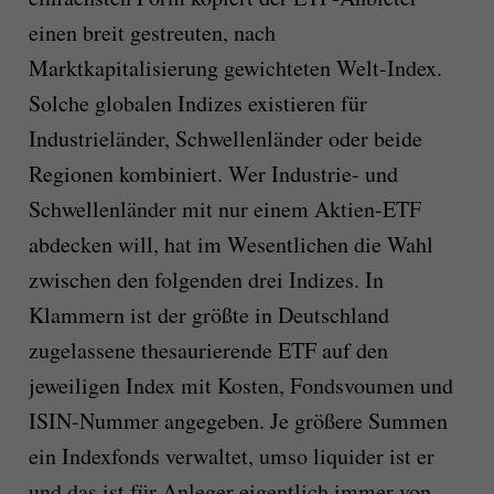
einen breit gestreuten, nach
Marktkapitalisierung gewichteten Welt-Index.
Solche globalen Indizes existieren für
Industrieländer, Schwellenländer oder beide
Regionen kombiniert. Wer Industrie- und
Schwellenländer mit nur einem Aktien-ETF
abdecken will, hat im Wesentlichen die Wahl
zwischen den folgenden drei Indizes. In
Klammern ist der größte in Deutschland
zugelassene thesaurierende ETF auf den
jeweiligen Index mit Kosten, Fondsvoumen und
ISIN-Nummer angegeben. Je größere Summen
ein Indexfonds verwaltet, umso liquider ist er
und das ist für Anleger eigentlich immer von