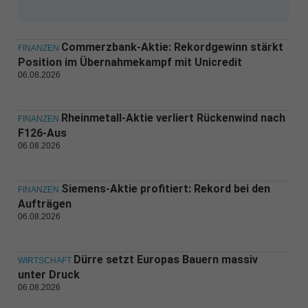
Commerzbank-Aktie: Rekordgewinn stärkt
FINANZEN
Position im Übernahmekampf mit Unicredit
06.08.2026
Rheinmetall-Aktie verliert Rückenwind nach
FINANZEN
F126-Aus
06.08.2026
Siemens-Aktie profitiert: Rekord bei den
FINANZEN
Aufträgen
06.08.2026
Dürre setzt Europas Bauern massiv
WIRTSCHAFT
unter Druck
06.08.2026