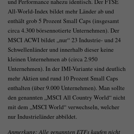
und Performance nahezu identisch. Der FTSE
All-World-Index bildet mehr Länder ab und
enthält grob 5 Prozent Small Caps (insgesamt
circa 4.300 börsennotierte Unternehmen). Der
MSCI ACWI bildet „nur“ 23 Industrie- und 24
Schwellenländer und innerhalb dieser keine
kleinen Unternehmen ab (circa 2.950
Unternehmen). In der IMI-Variante sind deutlich
mehr Aktien und rund 10 Prozent Small Caps
enthalten (über 9.000 Unternehmen). Man sollte
den genannten „MSCI All Country World“ nicht
mit dem „MSCI World“ verwechseln, welcher
nur Industrieländer abbildet.
Anmerkung: Alle genannten ETFs kaufen nicht