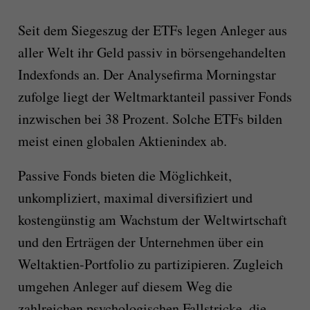
Seit dem Siegeszug der ETFs legen Anleger aus
aller Welt ihr Geld passiv in börsengehandelten
Indexfonds an. Der Analysefirma Morningstar
zufolge liegt der Weltmarktanteil passiver Fonds
inzwischen bei 38 Prozent. Solche ETFs bilden
meist einen globalen Aktienindex ab.
Passive Fonds bieten die Möglichkeit,
unkompliziert, maximal diversifiziert und
kostengünstig am Wachstum der Weltwirtschaft
und den Erträgen der Unternehmen über ein
Weltaktien-Portfolio zu partizipieren. Zugleich
umgehen Anleger auf diesem Weg die
zahlreichen psychologischen Fallstricke, die