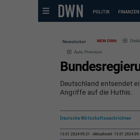
POLITIK
FINANZEN
Geld
MEIN DWN:
Newsticker
Auto Premium
Bundesregieru
Deutschland entsendet ei
Angriffe auf die Huthis.
Deutsche Wirtschaftsnachrichten
13.01.2024 09:21
Aktualisiert: 13.01.2024 09