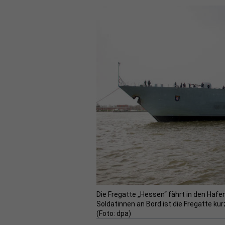
Die Fregatte „Hessen“ fährt in den Haf
Soldatinnen an Bord ist die Fregatte k
(Foto: dpa)