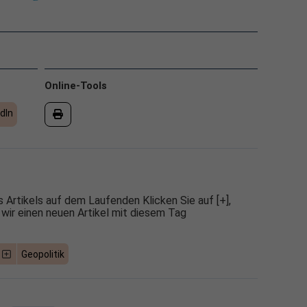
Online-Tools
dIn
 Artikels auf dem Laufenden Klicken Sie auf [+],
 wir einen neuen Artikel mit diesem Tag
Geopolitik