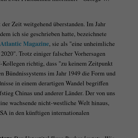
 der Zeit weitgehend überstanden. Im Jahr
dem ich sie geschrieben hatte, bezeichnete
Atlantic Magazine
, sie als "eine unheimliche
 2020". Trotz einiger falscher Vorhersagen
-Kollegen richtig, dass "zu keinem Zeitpunkt
hen Bündnissystems im Jahr 1949 die Form und
nisse in einem derartigen Wandel begriffen
stieg Chinas und anderer Länder. Der von uns
eine wachsende nicht-westliche Welt hinaus,
USA in den künftigen internationalen