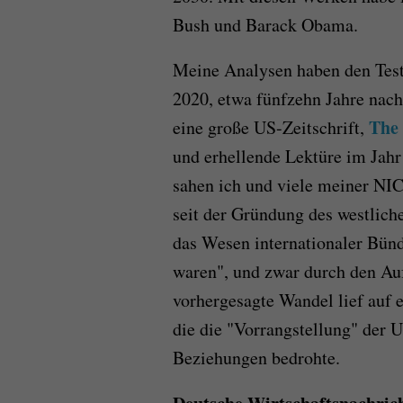
Bush und Barack Obama.
Meine Analysen haben den Test
2020, etwa fünfzehn Jahre nach
The 
eine große US-Zeitschrift,
und erhellende Lektüre im Jahr
sahen ich und viele meiner NIC
seit der Gründung des westlic
das Wesen internationaler Bünd
waren", und zwar durch den Auf
vorhergesagte Wandel lief auf 
die die "Vorrangstellung" der 
Beziehungen bedrohte.