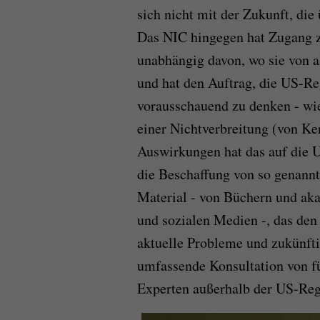
sich nicht mit der Zukunft, die
Das NIC hingegen hat Zugang z
unabhängig davon, wo sie von a
und hat den Auftrag, die US-Re
vorausschauend zu denken - wie
einer Nichtverbreitung (von Ke
Auswirkungen hat das auf die U
die Beschaffung von so genannt
Material - von Büchern und ak
und sozialen Medien -, das den
aktuelle Probleme und zukünfti
umfassende Konsultation von f
Experten außerhalb der US-Reg