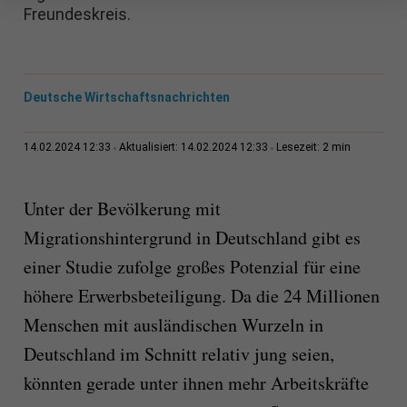
Freundeskreis.
Deutsche Wirtschaftsnachrichten
2 min
14.02.2024 12:33
Aktualisiert: 14.02.2024 12:33
Lesezeit:
Unter der Bevölkerung mit
Migrationshintergrund in Deutschland gibt es
einer Studie zufolge großes Potenzial für eine
höhere Erwerbsbeteiligung. Da die 24 Millionen
Menschen mit ausländischen Wurzeln in
Deutschland im Schnitt relativ jung seien,
könnten gerade unter ihnen mehr Arbeitskräfte