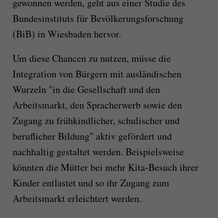
gewonnen werden, geht aus einer Studie des
Bundesinstituts für Bevölkerungsforschung
(BiB) in Wiesbaden hervor.
Um diese Chancen zu nutzen, müsse die
Integration von Bürgern mit ausländischen
Wurzeln "in die Gesellschaft und den
Arbeitsmarkt, den Spracherwerb sowie den
Zugang zu frühkindlicher, schulischer und
beruflicher Bildung" aktiv gefördert und
nachhaltig gestaltet werden. Beispielsweise
könnten die Mütter bei mehr Kita-Besuch ihrer
Kinder entlastet und so ihr Zugang zum
Arbeitsmarkt erleichtert werden.