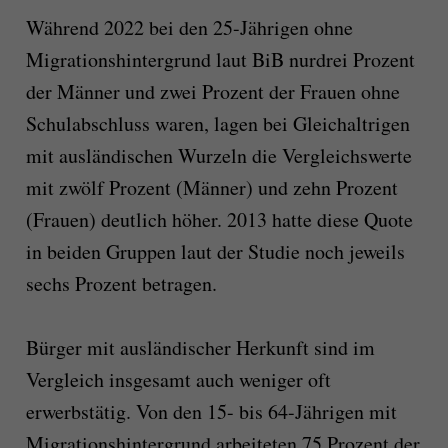
Während 2022 bei den 25-Jährigen ohne
Migrationshintergrund laut BiB nurdrei Prozent
der Männer und zwei Prozent der Frauen ohne
Schulabschluss waren, lagen bei Gleichaltrigen
mit ausländischen Wurzeln die Vergleichswerte
mit zwölf Prozent (Männer) und zehn Prozent
(Frauen) deutlich höher. 2013 hatte diese Quote
in beiden Gruppen laut der Studie noch jeweils
sechs Prozent betragen.
Bürger mit ausländischer Herkunft sind im
Vergleich insgesamt auch weniger oft
erwerbstätig. Von den 15- bis 64-Jährigen mit
Migrationshintergrund arbeiteten 75 Prozent der