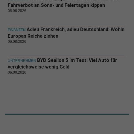
Fahrverbot an Sonn- und Feiertagen kippen
06.08.2026
Adieu Frankreich, adieu Deutschland: Wohin
FINANZEN
Europas Reiche ziehen
06.08.2026
BYD Sealion 5 im Test: Viel Auto für
UNTERNEHMEN
vergleichsweise wenig Geld
06.08.2026