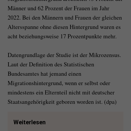
Männer und 62 Prozent der Frauen im Jahr
2022. Bei den Männern und Frauen der gleichen
Altersspanne ohne diesen Hintergrund waren es
acht beziehungsweise 17 Prozentpunkte mehr.
Datengrundlage der Studie ist der Mikrozensus.
Laut der Definition des Statistischen
Bundesamtes hat jemand einen
Migrationshintergrund, wenn er selbst oder
mindestens ein Elternteil nicht mit deutscher
Staatsangehörigkeit geboren worden ist. (dpa)
Weiterlesen