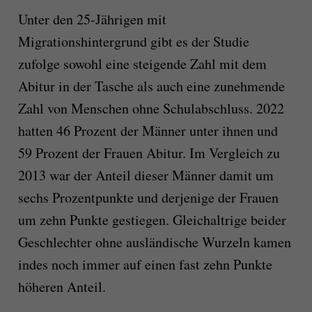
Unter den 25-Jährigen mit
Migrationshintergrund gibt es der Studie
zufolge sowohl eine steigende Zahl mit dem
Abitur in der Tasche als auch eine zunehmende
Zahl von Menschen ohne Schulabschluss. 2022
hatten 46 Prozent der Männer unter ihnen und
59 Prozent der Frauen Abitur. Im Vergleich zu
2013 war der Anteil dieser Männer damit um
sechs Prozentpunkte und derjenige der Frauen
um zehn Punkte gestiegen. Gleichaltrige beider
Geschlechter ohne ausländische Wurzeln kamen
indes noch immer auf einen fast zehn Punkte
höheren Anteil.