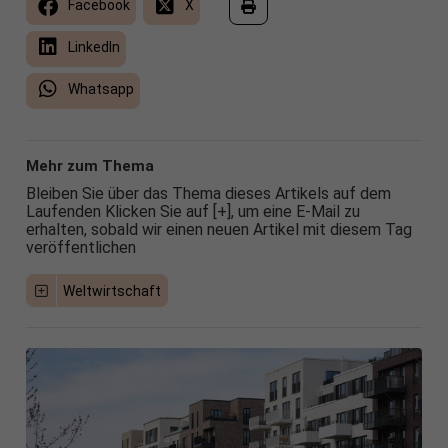
Facebook
X
LinkedIn
Whatsapp
Mehr zum Thema
Bleiben Sie über das Thema dieses Artikels auf dem
Laufenden Klicken Sie auf [+], um eine E-Mail zu
erhalten, sobald wir einen neuen Artikel mit diesem Tag
veröffentlichen
Weltwirtschaft