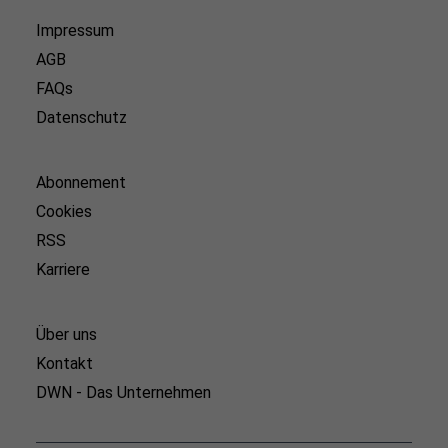
Impressum
AGB
FAQs
Datenschutz
Abonnement
Cookies
RSS
Karriere
Über uns
Kontakt
DWN - Das Unternehmen