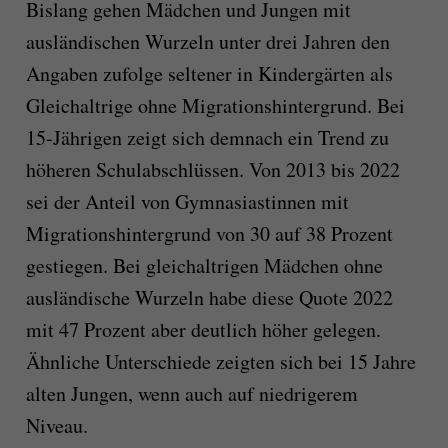
Bislang gehen Mädchen und Jungen mit
ausländischen Wurzeln unter drei Jahren den
Angaben zufolge seltener in Kindergärten als
Gleichaltrige ohne Migrationshintergrund. Bei
15-Jährigen zeigt sich demnach ein Trend zu
höheren Schulabschlüssen. Von 2013 bis 2022
sei der Anteil von Gymnasiastinnen mit
Migrationshintergrund von 30 auf 38 Prozent
gestiegen. Bei gleichaltrigen Mädchen ohne
ausländische Wurzeln habe diese Quote 2022
mit 47 Prozent aber deutlich höher gelegen.
Ähnliche Unterschiede zeigten sich bei 15 Jahre
alten Jungen, wenn auch auf niedrigerem
Niveau.