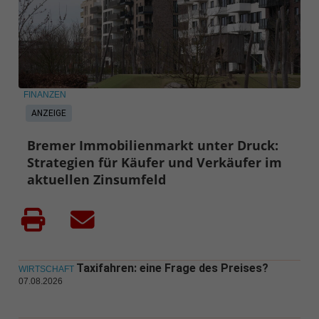
FINANZEN
ANZEIGE
Bremer Immobilienmarkt unter Druck:
Strategien für Käufer und Verkäufer im
aktuellen Zinsumfeld
Taxifahren: eine Frage des Preises?
WIRTSCHAFT
07.08.2026