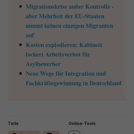
Migrationskrise außer Kontrolle -
aber Mehrheit der EU-Staaten
nimmt keinen einzigen Migranten
auf
Kosten explodieren: Kabinett
lockert Arbeitsverbot für
Asylbewerber
Neue Wege für Integration und
Fachkräftegewinnung in Deutschland
Teile
Online-Tools