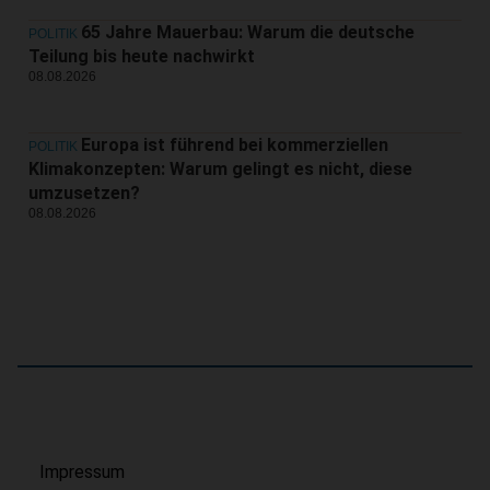
65 Jahre Mauerbau: Warum die deutsche
POLITIK
Teilung bis heute nachwirkt
08.08.2026
Europa ist führend bei kommerziellen
POLITIK
Klimakonzepten: Warum gelingt es nicht, diese
umzusetzen?
08.08.2026
Impressum