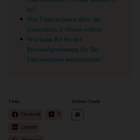
an?
Was Unternehmen über die
Generation Z wissen sollten
Wie kann KI bei der
Personalgewinnung für Ihr
Unternehmen unterstützen?
Teile
Online-Tools
Facebook
X
LinkedIn