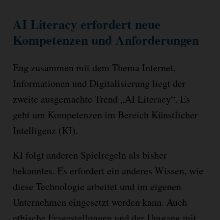
AI Literacy erfordert neue
Kompetenzen und Anforderungen
Eng zusammen mit dem Thema Internet,
Informationen und Digitalisierung liegt der
zweite ausgemachte Trend „AI Literacy“. Es
geht um Kompetenzen im Bereich Künstlicher
Intelligenz (KI).
KI folgt anderen Spielregeln als bisher
bekanntes. Es erfordert ein anderes Wissen, wie
diese Technologie arbeitet und im eigenen
Unternehmen eingesetzt werden kann. Auch
ethische Fragestellungen und der Umgang mit