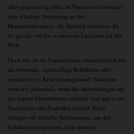
alles gegenseitig, führt zu Neuem und erfordert
eine ständige Anpassung an die
Herausforderungen, die dadurch entstehen. Es
ist gerade viel los in unserem Land und auf der
Welt.
Doch wer ist im Unternehmen verantwortlich für
die bewusste, regelmäßige Reflektion oder
nennen wir es Krisenmanagement? Meistens
wird erst gehandelt, wenn die Auswirkungen auf
das eigene Unternehmen sichtbar sind und es zu
Nachteilen oder Einbußen kommt. Dann
erfolgen oft schnelle Notlösungen, um den
Schaden zu begrenzen. Eine gewisse