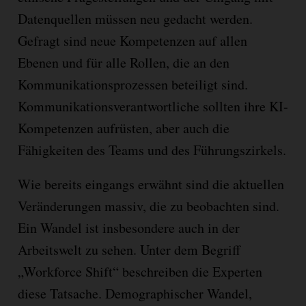
Datenquellen müssen neu gedacht werden.
Gefragt sind neue Kompetenzen auf allen
Ebenen und für alle Rollen, die an den
Kommunikationsprozessen beteiligt sind.
Kommunikationsverantwortliche sollten ihre KI-
Kompetenzen aufrüsten, aber auch die
Fähigkeiten des Teams und des Führungszirkels.
Wie bereits eingangs erwähnt sind die aktuellen
Veränderungen massiv, die zu beobachten sind.
Ein Wandel ist insbesondere auch in der
Arbeitswelt zu sehen. Unter dem Begriff
„Workforce Shift“ beschreiben die Experten
diese Tatsache. Demographischer Wandel,