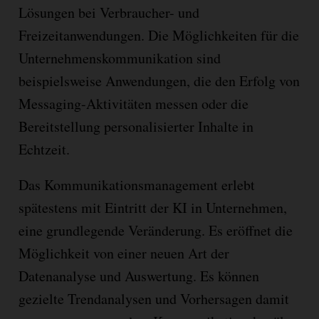
Lösungen bei Verbraucher- und
Freizeitanwendungen. Die Möglichkeiten für die
Unternehmenskommunikation sind
beispielsweise Anwendungen, die den Erfolg von
Messaging-Aktivitäten messen oder die
Bereitstellung personalisierter Inhalte in
Echtzeit.
Das Kommunikationsmanagement erlebt
spätestens mit Eintritt der KI in Unternehmen,
eine grundlegende Veränderung. Es eröffnet die
Möglichkeit von einer neuen Art der
Datenanalyse und Auswertung. Es können
gezielte Trendanalysen und Vorhersagen damit