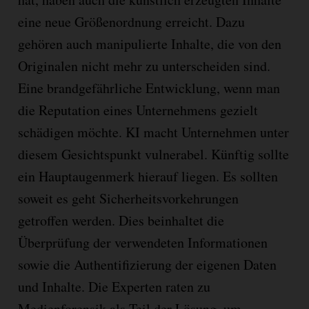
eine neue Größenordnung erreicht. Dazu
gehören auch manipulierte Inhalte, die von den
Originalen nicht mehr zu unterscheiden sind.
Eine brandgefährliche Entwicklung, wenn man
die Reputation eines Unternehmens gezielt
schädigen möchte. KI macht Unternehmen unter
diesem Gesichtspunkt vulnerabel. Künftig sollte
ein Hauptaugenmerk hierauf liegen. Es sollten
soweit es geht Sicherheitsvorkehrungen
getroffen werden. Dies beinhaltet die
Überprüfung der verwendeten Informationen
sowie die Authentifizierung der eigenen Daten
und Inhalte. Die Experten raten zu
Medienforensik als Teil der Lösung, um