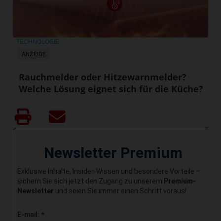
TECHNOLOGIE
ANZEIGE
Rauchmelder oder Hitzewarnmelder?
Welche Lösung eignet sich für die Küche?
Newsletter Premium
Exklusive Inhalte, Insider-Wissen und besondere Vorteile –
sichern Sie sich jetzt den Zugang zu unserem
Premium-
Newsletter
und seien Sie immer einen Schritt voraus!
E-mail:
*