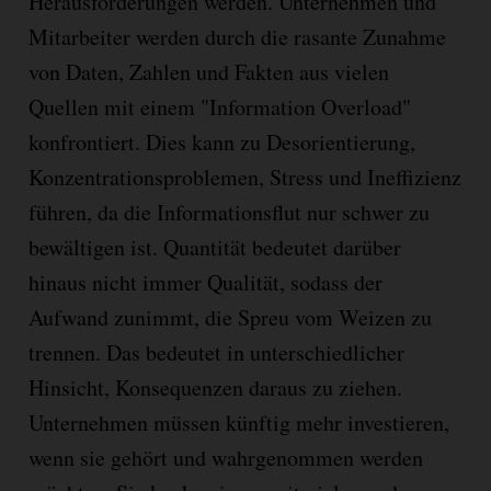
Herausforderungen werden. Unternehmen und
Mitarbeiter werden durch die rasante Zunahme
von Daten, Zahlen und Fakten aus vielen
Quellen mit einem "Information Overload"
konfrontiert. Dies kann zu Desorientierung,
Konzentrationsproblemen, Stress und Ineffizienz
führen, da die Informationsflut nur schwer zu
bewältigen ist. Quantität bedeutet darüber
hinaus nicht immer Qualität, sodass der
Aufwand zunimmt, die Spreu vom Weizen zu
trennen. Das bedeutet in unterschiedlicher
Hinsicht, Konsequenzen daraus zu ziehen.
Unternehmen müssen künftig mehr investieren,
wenn sie gehört und wahrgenommen werden