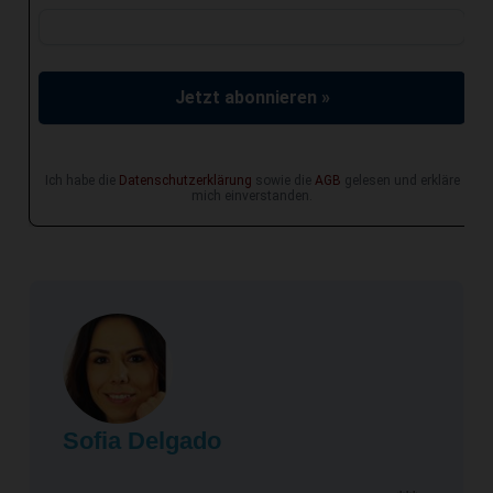
Jetzt abonnieren »
Ich habe die
Datenschutzerklärung
sowie die
AGB
gelesen und erkläre
mich einverstanden.
Sofia Delgado