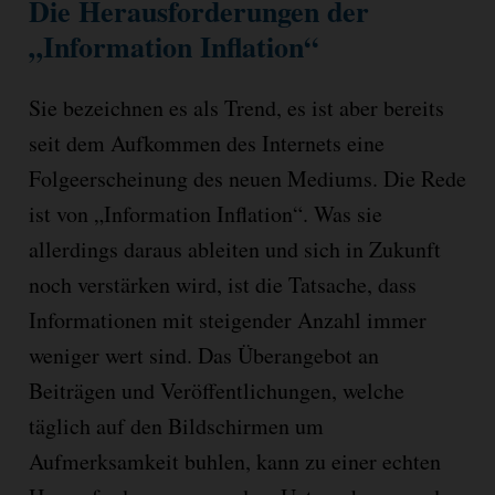
Die Herausforderungen der
„Information Inflation“
Sie bezeichnen es als Trend, es ist aber bereits
seit dem Aufkommen des Internets eine
Folgeerscheinung des neuen Mediums. Die Rede
ist von „Information Inflation“. Was sie
allerdings daraus ableiten und sich in Zukunft
noch verstärken wird, ist die Tatsache, dass
Informationen mit steigender Anzahl immer
weniger wert sind. Das Überangebot an
Beiträgen und Veröffentlichungen, welche
täglich auf den Bildschirmen um
Aufmerksamkeit buhlen, kann zu einer echten