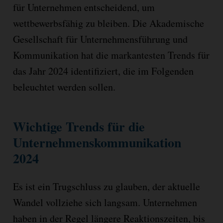
für Unternehmen entscheidend, um
wettbewerbsfähig zu bleiben. Die Akademische
Gesellschaft für Unternehmensführung und
Kommunikation hat die markantesten Trends für
das Jahr 2024 identifiziert, die im Folgenden
beleuchtet werden sollen.
Wichtige Trends für die
Unternehmenskommunikation
2024
Es ist ein Trugschluss zu glauben, der aktuelle
Wandel vollziehe sich langsam. Unternehmen
haben in der Regel längere Reaktionszeiten, bis