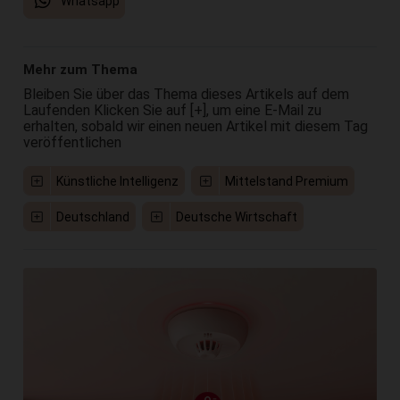
Whatsapp
Mehr zum Thema
Bleiben Sie über das Thema dieses Artikels auf dem
Laufenden Klicken Sie auf [+], um eine E-Mail zu
erhalten, sobald wir einen neuen Artikel mit diesem Tag
veröffentlichen
Künstliche Intelligenz
Mittelstand Premium
Deutschland
Deutsche Wirtschaft