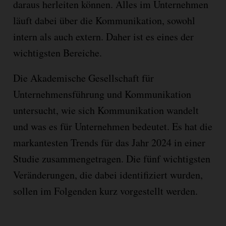
daraus herleiten können. Alles im Unternehmen
läuft dabei über die Kommunikation, sowohl
intern als auch extern. Daher ist es eines der
wichtigsten Bereiche.
Die Akademische Gesellschaft für
Unternehmensführung und Kommunikation
untersucht, wie sich Kommunikation wandelt
und was es für Unternehmen bedeutet. Es hat die
markantesten Trends für das Jahr 2024 in einer
Studie zusammengetragen. Die fünf wichtigsten
Veränderungen, die dabei identifiziert wurden,
sollen im Folgenden kurz vorgestellt werden.