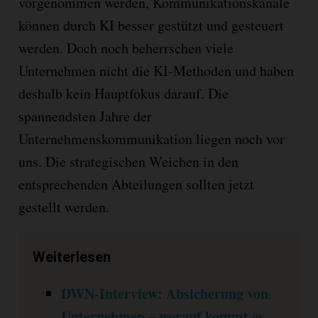
vorgenommen werden, Kommunikationskanäle
können durch KI besser gestützt und gesteuert
werden. Doch noch beherrschen viele
Unternehmen nicht die KI-Methoden und haben
deshalb kein Hauptfokus darauf. Die
spannendsten Jahre der
Unternehmenskommunikation liegen noch vor
uns. Die strategischen Weichen in den
entsprechenden Abteilungen sollten jetzt
gestellt werden.
Weiterlesen
DWN-Interview: Absicherung von
Unternehmen – worauf kommt es