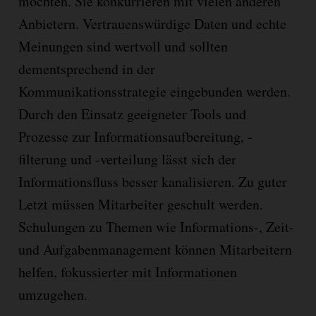
möchten. Sie konkurrieren mit vielen anderen
Anbietern. Vertrauenswürdige Daten und echte
Meinungen sind wertvoll und sollten
dementsprechend in der
Kommunikationsstrategie eingebunden werden.
Durch den Einsatz geeigneter Tools und
Prozesse zur Informationsaufbereitung, -
filterung und -verteilung lässt sich der
Informationsfluss besser kanalisieren. Zu guter
Letzt müssen Mitarbeiter geschult werden.
Schulungen zu Themen wie Informations-, Zeit-
und Aufgabenmanagement können Mitarbeitern
helfen, fokussierter mit Informationen
umzugehen.