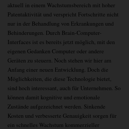
aktuell in einem Wachstumsbereich mit hoher
Patentaktivität und verspricht Fortschritte nicht
nur in der Behandlung von Erkrankungen und
Behinderungen. Durch Brain-Computer-
Interfaces ist es bereits jetzt möglich, mit den
eigenen Gedanken Computer oder andere
Geräten zu steuern. Noch stehen wir hier am
Anfang einer neuen Entwicklung. Doch die
Möglichkeiten, die diese Technologie bietet,
sind hoch interessant, auch für Unternehmen. So
können damit kognitive und emotionale
Zustände aufgezeichnet werden. Sinkende
Kosten und verbesserte Genauigkeit sorgen für
ein schnelles Wachstum kommerzieller