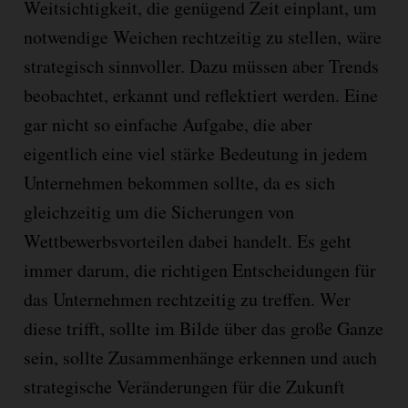
Weitsichtigkeit, die genügend Zeit einplant, um
notwendige Weichen rechtzeitig zu stellen, wäre
strategisch sinnvoller. Dazu müssen aber Trends
beobachtet, erkannt und reflektiert werden. Eine
gar nicht so einfache Aufgabe, die aber
eigentlich eine viel stärke Bedeutung in jedem
Unternehmen bekommen sollte, da es sich
gleichzeitig um die Sicherungen von
Wettbewerbsvorteilen dabei handelt. Es geht
immer darum, die richtigen Entscheidungen für
das Unternehmen rechtzeitig zu treffen. Wer
diese trifft, sollte im Bilde über das große Ganze
sein, sollte Zusammenhänge erkennen und auch
strategische Veränderungen für die Zukunft