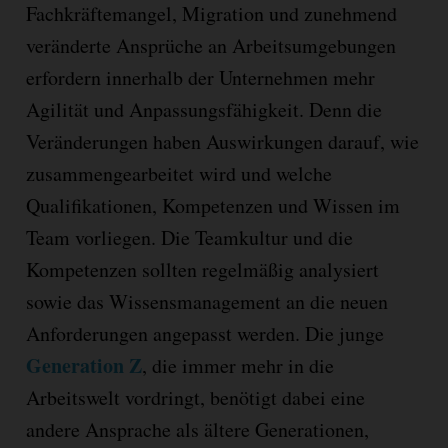
Fachkräftemangel, Migration und zunehmend
veränderte Ansprüche an Arbeitsumgebungen
erfordern innerhalb der Unternehmen mehr
Agilität und Anpassungsfähigkeit. Denn die
Veränderungen haben Auswirkungen darauf, wie
zusammengearbeitet wird und welche
Qualifikationen, Kompetenzen und Wissen im
Team vorliegen. Die Teamkultur und die
Kompetenzen sollten regelmäßig analysiert
sowie das Wissensmanagement an die neuen
Anforderungen angepasst werden. Die junge
Generation Z
, die immer mehr in die
Arbeitswelt vordringt, benötigt dabei eine
andere Ansprache als ältere Generationen,