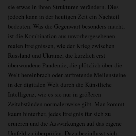
sie etwas in ihren Strukturen verändern. Dies
jedoch kann in der heutigen Zeit ein Nachteil
bedeuten. Was die Gegenwart besonders macht,
ist die Kombination aus unvorhergesehenen
realen Ereignissen, wie der Krieg zwischen
Russland und Ukraine, die kürzlich erst
überwundene Pandemie, die plötzlich über die
Welt hereinbrach oder auftretende Meilensteine
in der digitalen Welt durch die Künstliche
Intelligenz, wie es sie nur in größeren
Zeitabständen normalerweise gibt. Man kommt
kaum hinterher, jedes Ereignis für sich zu
eruieren und die Auswirkungen auf das eigene
Umfeld zu überprüfen. Dazu beeinflusst sich