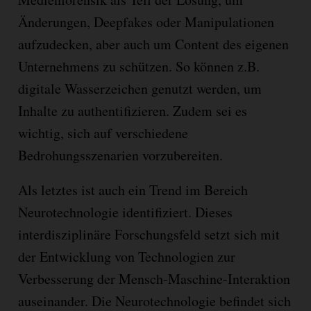
Änderungen, Deepfakes oder Manipulationen
aufzudecken, aber auch um Content des eigenen
Unternehmens zu schützen. So können z.B.
digitale Wasserzeichen genutzt werden, um
Inhalte zu authentifizieren. Zudem sei es
wichtig, sich auf verschiedene
Bedrohungsszenarien vorzubereiten.
Als letztes ist auch ein Trend im Bereich
Neurotechnologie identifiziert. Dieses
interdisziplinäre Forschungsfeld setzt sich mit
der Entwicklung von Technologien zur
Verbesserung der Mensch-Maschine-Interaktion
auseinander. Die Neurotechnologie befindet sich