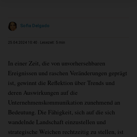
Sofia Delgado
5 min
25.04.2024 10:40
Lesezeit:
In einer Zeit, die von unvorhersehbaren
Ereignissen und raschen Veränderungen geprägt
ist, gewinnt die Reflektion über Trends und
deren Auswirkungen auf die
Unternehmenskommunikation zunehmend an
Bedeutung. Die Fähigkeit, sich auf die sich
wandelnde Landschaft einzustellen und
strategische Weichen rechtzeitig zu stellen, ist