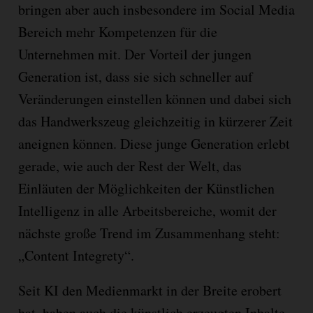
bringen aber auch insbesondere im Social Media
Bereich mehr Kompetenzen für die
Unternehmen mit. Der Vorteil der jungen
Generation ist, dass sie sich schneller auf
Veränderungen einstellen können und dabei sich
das Handwerkszeug gleichzeitig in kürzerer Zeit
aneignen können. Diese junge Generation erlebt
gerade, wie auch der Rest der Welt, das
Einläuten der Möglichkeiten der Künstlichen
Intelligenz in alle Arbeitsbereiche, womit der
nächste große Trend im Zusammenhang steht:
„Content Integrety“.
Seit KI den Medienmarkt in der Breite erobert
hat, haben auch die künstlich erzeugten Inhalte