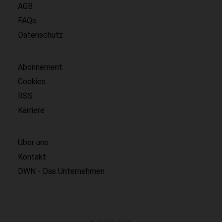
AGB
FAQs
Datenschutz
Abonnement
Cookies
RSS
Karriere
Über uns
Kontakt
DWN - Das Unternehmen