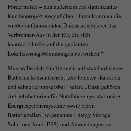
Fördermittel – nun außerdem ein signifikantes
Kundenprojekt weggefallen. Hinzu kommen die
wieder aufflammenden Diskussionen über das
Verbrenner-Aus in der EU, die sich
kontraproduktiv auf die geplanten
Lokalisierungsbemühungen auswirken.“
Man wolle sich künftig mehr auf standardisierte
Batterien konzentrieren, „die leichter skalierbar
und schneller umsetzbar“ seien. „Dazu gehören
Antriebsbatterien für Nutzfahrzeuge, stationäre
Energiespeichersysteme sowie deren
Batteriezellen (so genannte Energy Storage
Solutions, kurz: ESS) und Anwendungen im