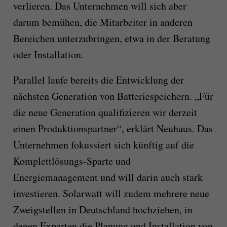
verlieren. Das Unternehmen will sich aber
darum bemühen, die Mitarbeiter in anderen
Bereichen unterzubringen, etwa in der Beratung
oder Installation.
Parallel laufe bereits die Entwicklung der
nächsten Generation von Batteriespeichern. „Für
die neue Generation qualifizieren wir derzeit
einen Produktionspartner“, erklärt Neuhaus. Das
Unternehmen fokussiert sich künftig auf die
Komplettlösungs-Sparte und
Energiemanagement und will darin auch stark
investieren. Solarwatt will zudem mehrere neue
Zweigstellen in Deutschland hochziehen, in
denen Experten die Planung und Installation von