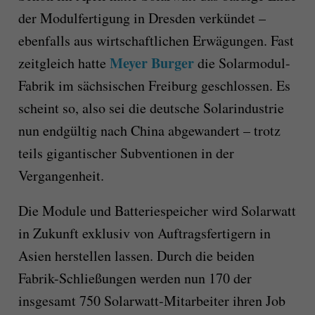
der Modulfertigung in Dresden verkündet –
ebenfalls aus wirtschaftlichen Erwägungen. Fast
Meyer Burger
zeitgleich hatte
die Solarmodul-
Fabrik im sächsischen Freiburg geschlossen. Es
scheint so, also sei die deutsche Solarindustrie
nun endgültig nach China abgewandert – trotz
teils gigantischer Subventionen in der
Vergangenheit.
Die Module und Batteriespeicher wird Solarwatt
in Zukunft exklusiv von Auftragsfertigern in
Asien herstellen lassen. Durch die beiden
Fabrik-Schließungen werden nun 170 der
insgesamt 750 Solarwatt-Mitarbeiter ihren Job