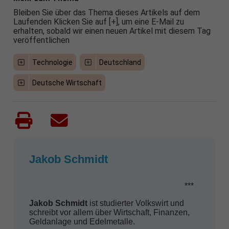
Bleiben Sie über das Thema dieses Artikels auf dem
Laufenden Klicken Sie auf [+], um eine E-Mail zu
erhalten, sobald wir einen neuen Artikel mit diesem Tag
veröffentlichen
Technologie
Deutschland
Deutsche Wirtschaft
Jakob Schmidt
***
Jakob Schmidt
ist studierter Volkswirt und
schreibt vor allem über Wirtschaft, Finanzen,
Geldanlage und Edelmetalle.