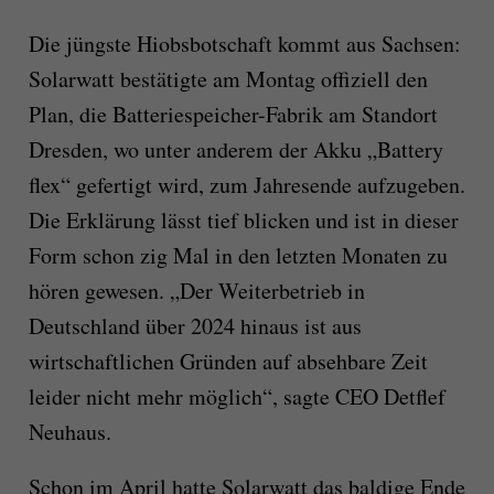
Die jüngste Hiobsbotschaft kommt aus Sachsen:
Solarwatt bestätigte am Montag offiziell den
Plan, die Batteriespeicher-Fabrik am Standort
Dresden, wo unter anderem der Akku „Battery
flex“ gefertigt wird, zum Jahresende aufzugeben.
Die Erklärung lässt tief blicken und ist in dieser
Form schon zig Mal in den letzten Monaten zu
hören gewesen. „Der Weiterbetrieb in
Deutschland über 2024 hinaus ist aus
wirtschaftlichen Gründen auf absehbare Zeit
leider nicht mehr möglich“, sagte CEO Detflef
Neuhaus.
Schon im April hatte Solarwatt das baldige Ende