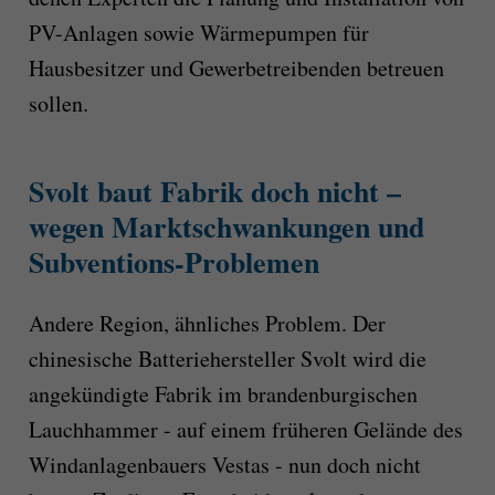
PV-Anlagen sowie Wärmepumpen für
Hausbesitzer und Gewerbetreibenden betreuen
sollen.
Svolt baut Fabrik doch nicht –
wegen Marktschwankungen und
Subventions-Problemen
Andere
Region
,
ähnliches
Problem. Der
chinesische Batteriehersteller Svolt
wird die
angekündigte Fabrik im brandenburgischen
Lauchhammer -
auf einem früheren Gelände des
Windanlagenbauers Vestas -
nun doch nicht