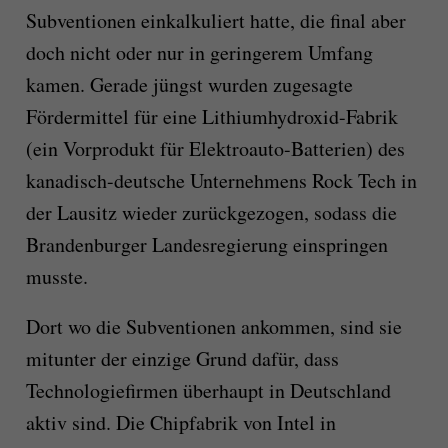
Subventionen
einkalkuliert hatte, die final aber
doch nicht oder nur in geringerem Umfang
kamen
.
Gerade jüngst wurden zugesagte
Fördermittel für
eine
Lithiumhydroxid-
Fabrik
(ein Vorprodukt für Elektroauto-Batterien)
des
kanadisch-deutsche Unternehmens Rock Tech in
der Lausitz wieder zurückgezogen, sodass die
Brandenburger Landesregierung einspringen
musste.
Dort wo die Subventionen ankommen, sind sie
mitunter der einzige Grund dafür, dass
Technologiefirmen überhaupt in Deutschland
aktiv sind. Die Chipfabrik von Intel in