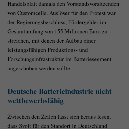
Handelsblatt damals den Vorstandsvorsitzenden
von Customcells. Auslöser für den Protest war
der Regierungsbeschluss, Fördergelder im
Gesamtumfang von 155 Millionen Euro zu
streichen, mit denen der Aufbau einer
leistungsfähigen Produktions- und
Forschungsinfrastruktur im Batteriesegment
angeschoben werden sollte.
Deutsche Batterieindustrie nicht
wettbewerbsfähig
Zwischen den Zeilen lässt sich heraus lesen,
dass Svolt für den
Standort
in Deutschland