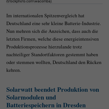
iStockphoto.com\wacomba).
Im internationalen Spitzenvergleich hat
Deutschland eine sehr kleine Batterie-Industrie.
Nun mehren sich die Anzeichen, dass auch die
letzten Firmen, welche diese energieintensiven
Produktionsprozesse hierzulande trotz
nachteiliger Standortfaktoren gestemmt haben
oder stemmen wollten, Deutschland den Rücken
kehren.
Solarwatt beendet Produktion von
Solarmodulen und
Batteriespeichern in Dresden