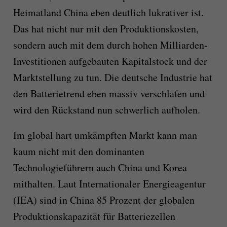
Heimatland China
eben
deutlich lukrativer ist.
Das hat nicht nur mit den Produktionskosten,
sondern auch mit dem durch
hohen
Milliarden-
Investitionen aufgebauten Kapitalstock und der
Marktstellung zu tun.
Die deutsche Industrie hat
den Batterietrend eben massiv verschlafen und
wird den Rückstand nun schwerlich aufholen.
Im global hart umkämpften Markt kann man
kaum nicht mit den dominanten
Technologieführern auch China und Korea
mithalten. Laut Internationaler Energieagentur
(IEA) sind in China 85 Prozent der globalen
Produktions
kapazität für Batteriezellen