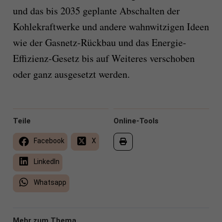
und das bis 2035 geplante Abschalten der
Kohlekraftwerke
und andere wahnwitzigen Ideen
wie der Gasnetz-Rückbau
und das Energie-
Effizienz-Gesetz
bis auf Weiteres verschoben
oder ganz ausgesetzt werden.
Teile
Online-Tools
Facebook
X
LinkedIn
Whatsapp
Mehr zum Thema