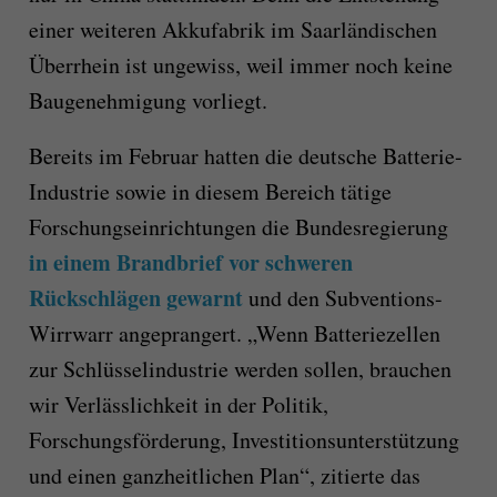
einer weiteren Akkufabrik im Saarländischen
Überrhein ist ungewiss, weil immer noch keine
Baugenehmigung vorliegt.
Bereits im Februar hatten die deutsche Batterie-
Industrie sowie in diesem Bereich tätige
Forschungseinrichtungen die Bundesregierung
in einem Brandbrief vor schweren
Rückschlägen gewarnt
und den Subventions-
Wirrwarr angeprangert. „Wenn Batteriezellen
zur Schlüsselindustrie werden sollen, brauchen
wir Verlässlichkeit in der Politik,
Forschungsförderung, Investitionsunterstützung
und einen ganzheitlichen Plan“, zitierte das