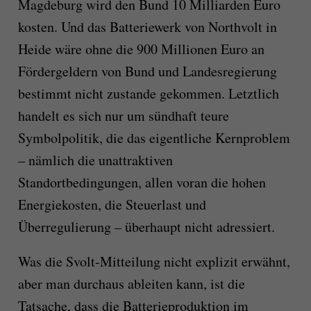
Magdeburg wird den Bund 10 Milliarden Euro
kosten. Und das Batteriewerk von Northvolt in
Heide wäre ohne die 900 Millionen Euro an
Fördergeldern von Bund und Landesregierung
bestimmt nicht zustande gekommen. Letztlich
handelt es sich nur um sündhaft teure
Symbolpolitik, die das eigentliche Kernproblem
– nämlich die unattraktiven
Standortbedingungen, allen voran die hohen
Energiekosten, die Steuerlast und
Überregulierung – überhaupt nicht adressiert.
Was
die
Svolt-
Mitteilung nicht
explizit
erwähnt
,
aber man durchaus ableiten kann, ist die
Tatsache, dass die Batterieproduktion im