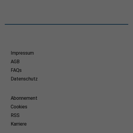
Impressum
AGB
FAQs
Datenschutz
Abonnement
Cookies
RSS
Karriere