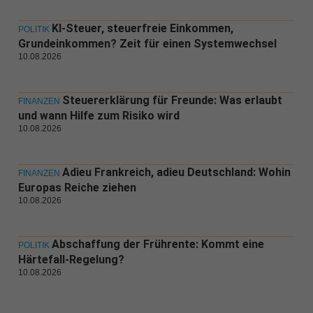
KI-Steuer, steuerfreie Einkommen,
POLITIK
Grundeinkommen? Zeit für einen Systemwechsel
10.08.2026
Steuererklärung für Freunde: Was erlaubt
FINANZEN
und wann Hilfe zum Risiko wird
10.08.2026
Adieu Frankreich, adieu Deutschland: Wohin
FINANZEN
Europas Reiche ziehen
10.08.2026
Abschaffung der Frührente: Kommt eine
POLITIK
Härtefall-Regelung?
10.08.2026