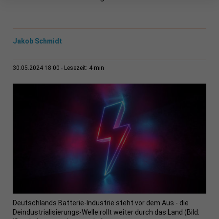
Jakob Schmidt
4 min
30.05.2024 18:00
Lesezeit:
Deutschlands Batterie-Industrie steht vor dem Aus - die
Deindustrialisierungs-Welle rollt weiter durch das Land (Bild: