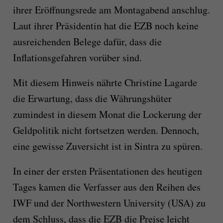
ihrer Eröffnungsrede am Montagabend anschlug.
Laut ihrer Präsidentin hat die EZB noch keine
ausreichenden Belege dafür, dass die
Inflationsgefahren vorüber sind.
Mit diesem Hinweis nährte Christine Lagarde
die Erwartung, dass die Währungshüter
zumindest in diesem Monat die Lockerung der
Geldpolitik nicht fortsetzen werden. Dennoch,
eine gewisse Zuversicht ist in Sintra zu spüren.
In einer der ersten Präsentationen des heutigen
Tages kamen die Verfasser aus den Reihen des
IWF und der Northwestern University (USA) zu
dem Schluss, dass die EZB die Preise leicht