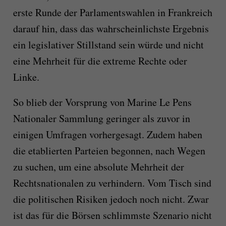
erste Runde der Parlamentswahlen in Frankreich
darauf hin, dass das wahrscheinlichste Ergebnis
ein legislativer Stillstand sein würde und nicht
eine Mehrheit für die extreme Rechte oder
Linke.
So blieb der Vorsprung von Marine Le Pens
Nationaler Sammlung geringer als zuvor in
einigen Umfragen vorhergesagt. Zudem haben
die etablierten Parteien begonnen, nach Wegen
zu suchen, um eine absolute Mehrheit der
Rechtsnationalen zu verhindern. Vom Tisch sind
die politischen Risiken jedoch noch nicht. Zwar
ist das für die Börsen schlimmste Szenario nicht