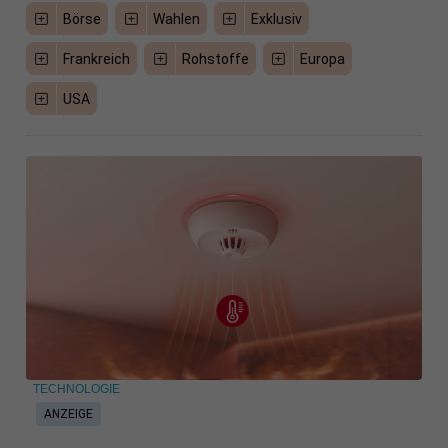
Börse
Wahlen
Exklusiv
Frankreich
Rohstoffe
Europa
USA
TECHNOLOGIE
ANZEIGE