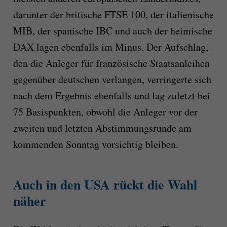
darunter der britische FTSE 100, der italienische
MIB, der spanische IBC und auch der heimische
DAX lagen ebenfalls im Minus. Der Aufschlag,
den die Anleger für französische Staatsanleihen
gegenüber deutschen verlangen, verringerte sich
nach dem Ergebnis ebenfalls und lag zuletzt bei
75 Basispunkten, obwohl die Anleger vor der
zweiten und letzten Abstimmungsrunde am
kommenden Sonntag vorsichtig bleiben.
Auch in den USA rückt die Wahl
näher