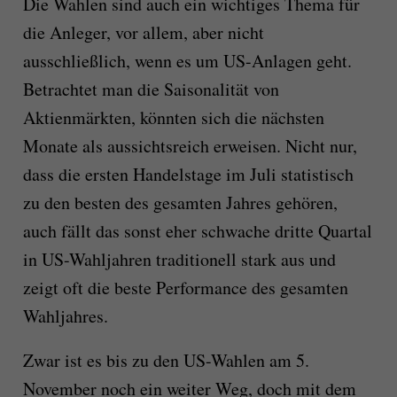
Die Wahlen sind auch ein wichtiges Thema für
die Anleger, vor allem, aber nicht
ausschließlich, wenn es um US-Anlagen geht.
Betrachtet man die Saisonalität von
Aktienmärkten, könnten sich die nächsten
Monate als aussichtsreich erweisen. Nicht nur,
dass die ersten Handelstage im Juli statistisch
zu den besten des gesamten Jahres gehören,
auch fällt das sonst eher schwache dritte Quartal
in US-Wahljahren traditionell stark aus und
zeigt oft die beste Performance des gesamten
Wahljahres.
Zwar ist es bis zu den US-Wahlen am 5.
November noch ein weiter Weg, doch mit dem