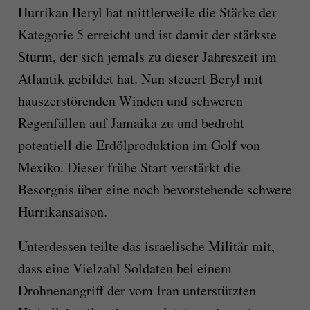
Hurrikan Beryl hat mittlerweile die Stärke der
Kategorie 5 erreicht und ist damit der stärkste
Sturm, der sich jemals zu dieser Jahreszeit im
Atlantik gebildet hat. Nun steuert Beryl mit
hauszerstörenden Winden und schweren
Regenfällen auf Jamaika zu und bedroht
potentiell die Erdölproduktion im Golf von
Mexiko. Dieser frühe Start verstärkt die
Besorgnis über eine noch bevorstehende schwere
Hurrikansaison.
Unterdessen teilte das israelische Militär mit,
dass eine Vielzahl Soldaten bei einem
Drohnenangriff der vom Iran unterstützten