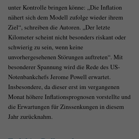
unter Kontrolle bringen könne: „Die Inflation
nähert sich dem Modell zufolge wieder ihrem
Ziel“, schreiben die Autoren. „Der letzte
Kilometer scheint nicht besonders riskant oder
schwierig zu sein, wenn keine
unvorhergesehenen Störungen auftreten“. Mit
besonderer Spannung wird die Rede des US-
Notenbankchefs Jerome Powell erwartet.
Insbesondere, da dieser erst im vergangenen
Monat höhere Inflationsprognosen vorstellte und
die Erwartungen für Zinssenkungen in diesem
Jahr zurücknahm.