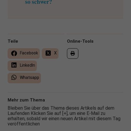
so schwer?
Teile
Online-Tools
Facebook
X
LinkedIn
Whatsapp
Mehr zum Thema
Bleiben Sie über das Thema dieses Artikels auf dem
Laufenden Klicken Sie auf [+], um eine E-Mail zu
erhalten, sobald wir einen neuen Artikel mit diesem Tag
veröffentlichen