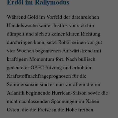
Erdöl im Rallymodus
Während Gold im Vorfeld der datenreichen
Handelswoche weiter lustlos vor sich hin
dümpelt und sich zu keiner klaren Richtung
durchringen kann, setzt Rohöl seinen vor gut
vier Wochen begonnenen Aufwärtstrend mit
kräftigem Momentum fort. Nach bullisch
gedeuteter OPEC-Sitzung und erhöhten
Kraftstoffnachfrageprognosen für die
Sommersaison sind es nun vor allem die im
Atlantik beginnende Hurrican-Saison sowie die
nicht nachlassenden Spannungen im Nahen
Osten, die die Preise in die Höhe treiben.