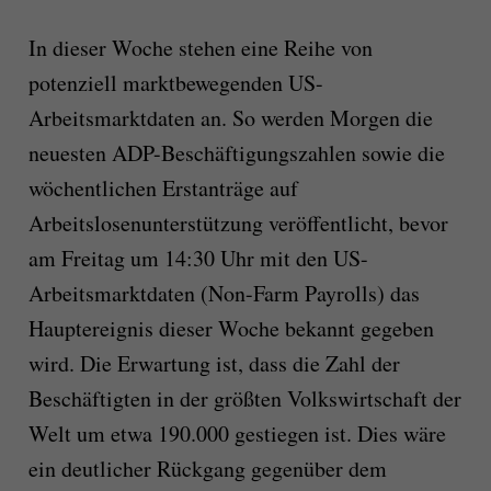
In dieser Woche stehen eine Reihe von
potenziell marktbewegenden US-
Arbeitsmarktdaten an. So werden Morgen die
neuesten ADP-Beschäftigungszahlen sowie die
wöchentlichen Erstanträge auf
Arbeitslosenunterstützung veröffentlicht, bevor
am Freitag um 14:30 Uhr mit den US-
Arbeitsmarktdaten (Non-Farm Payrolls) das
Hauptereignis dieser Woche bekannt gegeben
wird. Die Erwartung ist, dass die Zahl der
Beschäftigten in der größten Volkswirtschaft der
Welt um etwa 190.000 gestiegen ist. Dies wäre
ein deutlicher Rückgang gegenüber dem