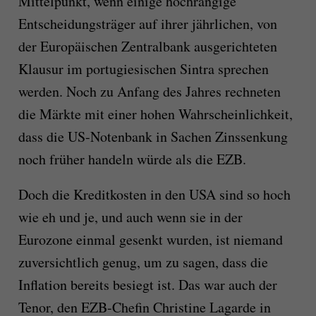
Mittelpunkt, wenn einige hochrangige
Entscheidungsträger auf ihrer jährlichen, von
der Europäischen Zentralbank ausgerichteten
Klausur im portugiesischen Sintra sprechen
werden. Noch zu Anfang des Jahres rechneten
die Märkte mit einer hohen Wahrscheinlichkeit,
dass die US-Notenbank in Sachen Zinssenkung
noch früher handeln würde als die EZB.
Doch die Kreditkosten in den USA sind so hoch
wie eh und je, und auch wenn sie in der
Eurozone einmal gesenkt wurden, ist niemand
zuversichtlich genug, um zu sagen, dass die
Inflation bereits besiegt ist. Das war auch der
Tenor, den EZB-Chefin Christine Lagarde in