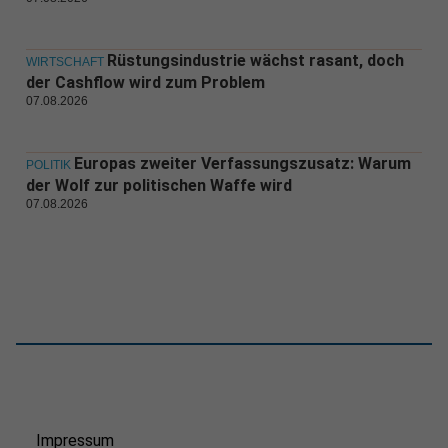
Rüstungsindustrie wächst rasant, doch
WIRTSCHAFT
der Cashflow wird zum Problem
07.08.2026
Europas zweiter Verfassungszusatz: Warum
POLITIK
der Wolf zur politischen Waffe wird
07.08.2026
Impressum