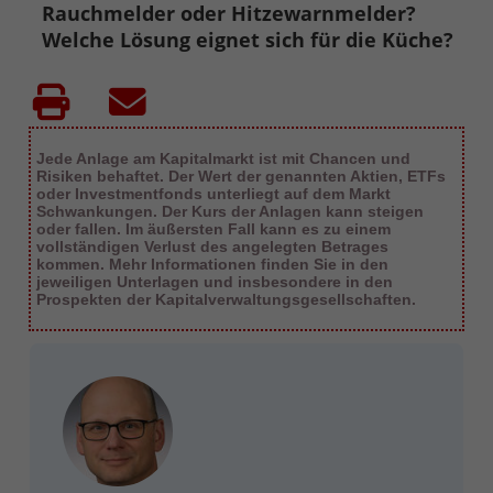
Rauchmelder oder Hitzewarnmelder?
Welche Lösung eignet sich für die Küche?
Jede Anlage am Kapitalmarkt ist mit Chancen und
Risiken behaftet. Der Wert der genannten Aktien, ETFs
oder Investmentfonds unterliegt auf dem Markt
Schwankungen. Der Kurs der Anlagen kann steigen
oder fallen. Im äußersten Fall kann es zu einem
vollständigen Verlust des angelegten Betrages
kommen. Mehr Informationen finden Sie in den
jeweiligen Unterlagen und insbesondere in den
Prospekten der Kapitalverwaltungsgesellschaften.