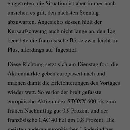
eingetreten, die Situation ist aber immer noch
unsicher, es gilt, den nächsten Sonntag
abzuwarten. Angesichts dessen hielt der
Kursaufschwung auch nicht lange an, den Tag
beendete die französische Börse zwar leicht im
Plus, allerdings auf Tagestief.
Diese Richtung setzt sich am Dienstag fort, die
Aktienmärkte geben europaweit nach und
machen damit die Erleichterungen des Vortages
wieder wett. So verlor der breit gefasste
europäische Aktienindex STOXX 600 bis zum
frühen Nachmittag gut 0,9 Prozent und der
französische CAC 40 fiel um 0,8 Prozent. Die
meisten anderen europäischen Länderindizes,