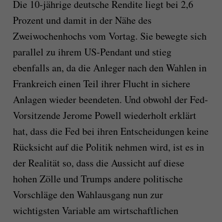
Die 10-jährige deutsche Rendite liegt bei 2,6
Prozent und damit in der Nähe des
Zweiwochenhochs vom Vortag. Sie bewegte sich
parallel zu ihrem US-Pendant und stieg
ebenfalls an, da die Anleger nach den Wahlen in
Frankreich einen Teil ihrer Flucht in sichere
Anlagen wieder beendeten. Und obwohl der Fed-
Vorsitzende Jerome Powell wiederholt erklärt
hat, dass die Fed bei ihren Entscheidungen keine
Rücksicht auf die Politik nehmen wird, ist es in
der Realität so, dass die Aussicht auf diese
hohen Zölle und Trumps andere politische
Vorschläge den Wahlausgang nun zur
wichtigsten Variable am wirtschaftlichen