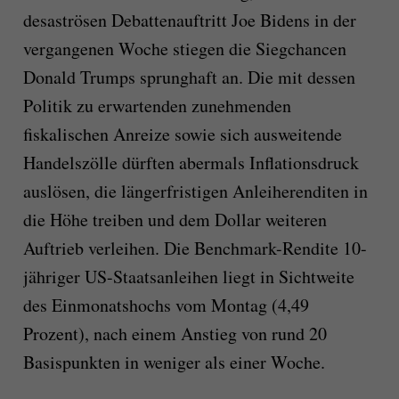
desaströsen Debattenauftritt Joe Bidens in der
vergangenen Woche stiegen die Siegchancen
Donald Trumps sprunghaft an. Die mit dessen
Politik zu erwartenden zunehmenden
fiskalischen Anreize sowie sich ausweitende
Handelszölle dürften abermals Inflationsdruck
auslösen, die längerfristigen Anleiherenditen in
die Höhe treiben und dem Dollar weiteren
Auftrieb verleihen. Die Benchmark-Rendite 10-
jähriger US-Staatsanleihen liegt in Sichtweite
des Einmonatshochs vom Montag (4,49
Prozent), nach einem Anstieg von rund 20
Basispunkten in weniger als einer Woche.