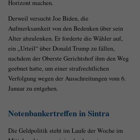
Horizont machen.
Derweil versucht Joe Biden, die
Aufmerksamkeit von den Bedenken über sein
Alter abzulenken. Er forderte die Wähler auf,
ein „Urteil“ über Donald Trump zu fällen,
nachdem der Oberste Gerichtshof ihm den Weg
geebnet hatte, um einer strafrechtlichen
Verfolgung wegen der Ausschreitungen vom 6.
Januar zu entgehen.
Notenbankertreffen in Sintra
Die Geldpolitik steht im Laufe der Woche im