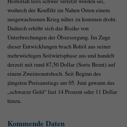
Hisbollah teils schwer verletzt worden sei,
wodurch der Konflikt im Nahen Osten einem
ausgewachsenen Krieg näher zu kommen droht.
Dadurch erhöht sich das Risiko von
Unterbrechungen der Ölversorgung. Im Zuge
dieser Entwicklungen brach Rohöl aus seiner
mehrwöchigen Seitwärtsphase aus und handelt
derzeit mit rund 87,50 Dollar (Sorte Brent) auf
einem Zweimonatshoch. Seit Beginn des
jüngsten Preisanstiegs am 05. Juni gewann das
„schwarze Gold“ fast 14 Prozent oder 11 Dollar
hinzu.
Kommende Daten