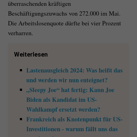
überraschenden kräftigen
Beschäftigungszuwachs von 272.000 im Mai.
Die Arbeitslosenquote dürfte bei vier Prozent
verharren.
Weiterlesen
Lastenausgleich 2024: Was heißt das
und werden wir nun enteignet?
„Sleepy Joe“ hat fertig: Kann Joe
Biden als Kandidat im US-
Wahlkampf ersetzt werden?
Frankreich als Knotenpunkt für US-
Investitionen - warum fällt uns das