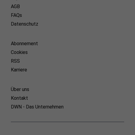
AGB
FAQs
Datenschutz
Abonnement
Cookies
RSS
Karriere
Über uns
Kontakt
DWN - Das Unternehmen