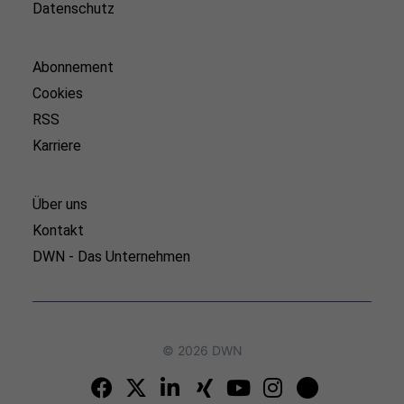
Datenschutz
Abonnement
Cookies
RSS
Karriere
Über uns
Kontakt
DWN - Das Unternehmen
© 2026 DWN