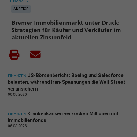
FINANZEN
ANZEIGE
Bremer Immobilienmarkt unter Druck:
Strategien für Käufer und Verkäufer im
aktuellen Zinsumfeld
US-Börsenbericht: Boeing und Salesforce
FINANZEN
belasten, während Iran-Spannungen die Wall Street
verunsichern
06.08.2026
Krankenkassen verzocken Millionen mit
FINANZEN
Immobilienfonds
06.08.2026