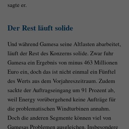
sagte er.
Der Rest läuft solide
Und während Gamesa seine Altlasten abarbeitet,
läuft der Rest des Konzerns solide. Zwar fuhr
Gamesa ein Ergebnis von minus 463 Millionen
Euro ein, doch das ist nicht einmal ein Fünftel
des Werts aus dem Vorjahreszeitraum. Zudem
sackte der Auftragseingang um 91 Prozent ab,
weil Energy vorübergehend keine Aufträge für
die problematischen Windturbinen annahm.
Doch die anderen Segmente können viel von
Gamesas Problemen ausgleichen. Insbesondere