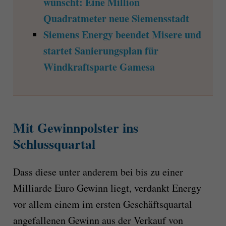
wünscht: Eine Million
Quadratmeter neue Siemensstadt
Siemens Energy beendet Misere und
startet Sanierungsplan für
Windkraftsparte Gamesa
Mit Gewinnpolster ins
Schlussquartal
Dass diese unter anderem bei bis zu einer
Milliarde Euro Gewinn liegt, verdankt Energy
vor allem einem im ersten Geschäftsquartal
angefallenen Gewinn aus der Verkauf von