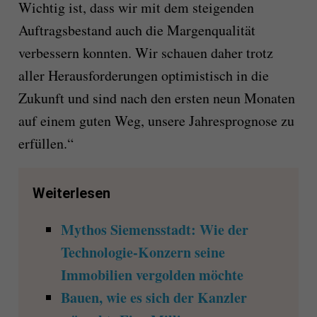
Wichtig ist, dass wir mit dem steigenden
Auftragsbestand auch die Margenqualität
verbessern konnten. Wir schauen daher trotz
aller Herausforderungen optimistisch in die
Zukunft und sind nach den ersten neun Monaten
auf einem guten Weg, unsere Jahresprognose zu
erfüllen.“
Weiterlesen
Mythos Siemensstadt: Wie der
Technologie-Konzern seine
Immobilien vergolden möchte
Bauen, wie es sich der Kanzler