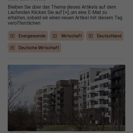
Bleiben Sie über das Thema dieses Artikels auf dem
Laufenden Klicken Sie auf [+], um eine E-Mail zu
erhalten, sobald wir einen neuen Artikel mit diesem Tag
veröffentlichen
Energiewende
Wirtschaft
Deutschland
Deutsche Wirtschaft