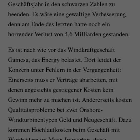
Geschäftsjahr in den schwarzen Zahlen zu
beenden. Es wäre eine gewaltige Verbesserung,
denn am Ende des letzten hatte noch ein
horrender Verlust von 4,6 Milliarden gestanden.
Es ist nach wie vor das Windkraftgeschäft
Gamesa, das Energy belastet. Dort leidet der
Konzern unter Fehlern in der Vergangenheit:
Einerseits muss er Verträge abarbeiten, mit
denen angesichts gestiegener Kosten kein
Gewinn mehr zu machen ist. Andererseits kosten
Qualitätsprobleme bei zwei Onshore-
Windturbinentypen Geld und Neugeschäft. Dazu
kommen Hochlaufkosten beim Geschäft mit
Windrädern im Meer. Immerhin, diese