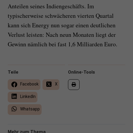
Anteilen seines Indiengeschäfts. Im
typischerweise schwächeren vierten Quartal
kann sich Energy nun sogar einen deutlichen
Verlust leisten: Nach neun Monaten liegt der
Gewinn nämlich bei fast 1,6 Milliarden Euro.
Teile
Online-Tools
Facebook
X
LinkedIn
Whatsapp
Mehr zum Thema