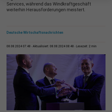
Services, während das Windkraftgeschäft
weiterhin Herausforderungen meistert.
Deutsche Wirtschaftsnachrichten
2 min
08.08.2024 07:48
Aktualisiert: 08.08.2024 08:48
Lesezeit: