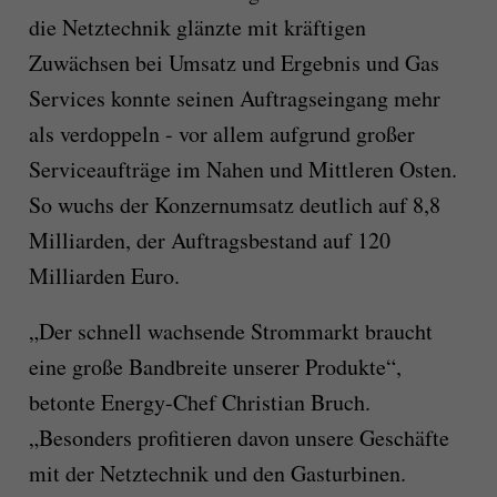
die Netztechnik glänzte mit kräftigen
Zuwächsen bei Umsatz und Ergebnis und Gas
Services konnte seinen Auftragseingang mehr
als verdoppeln - vor allem aufgrund großer
Serviceaufträge im Nahen und Mittleren Osten.
So wuchs der Konzernumsatz deutlich auf 8,8
Milliarden, der Auftragsbestand auf 120
Milliarden Euro.
„Der schnell wachsende Strommarkt braucht
eine große Bandbreite unserer Produkte“,
betonte Energy-Chef Christian Bruch.
„Besonders profitieren davon unsere Geschäfte
mit der Netztechnik und den Gasturbinen.