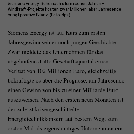
Siemens Energy: Ruhe nach stürmischen Jahren –
Windkraft-Projekte kosten zwar Millionen, aber Jahresende
bringt positive Bilanz. (Foto: dpa)
Siemens Energy ist auf Kurs zum ersten
Jahresgewinn seiner noch jungen Geschichte.
Zwar meldete das Unternehmen für das
abgelaufene dritte Geschäftsquartal einen
Verlust von 102 Millionen Euro, gleichzeitig
bekräftigte es aber die Prognose, am Jahresende
einen Gewinn von bis zu einer Milliarde Euro
auszuweisen. Nach den ersten neun Monaten ist
der zuletzt krisengeschüttelte
Energietechnikkonzern auf bestem Weg, zum
ersten Mal als eigenständiges Unternehmen ein