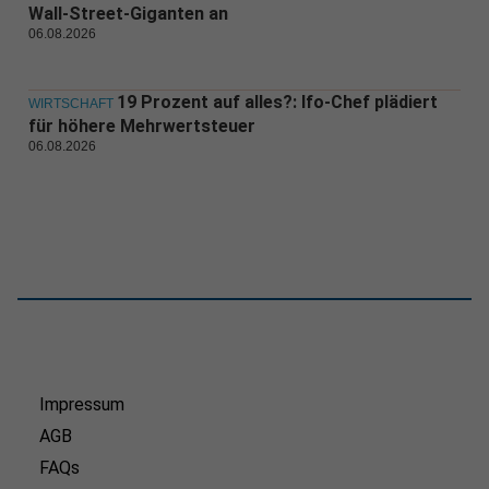
Wall-Street-Giganten an
06.08.2026
19 Prozent auf alles?: Ifo-Chef plädiert
WIRTSCHAFT
für höhere Mehrwertsteuer
06.08.2026
Impressum
AGB
FAQs