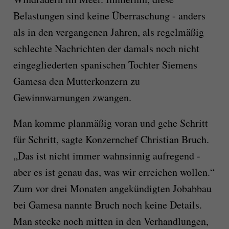
Belastungen sind keine Überraschung - anders
als in den vergangenen Jahren, als regelmäßig
schlechte Nachrichten der damals noch nicht
eingegliederten spanischen Tochter Siemens
Gamesa den Mutterkonzern zu
Gewinnwarnungen zwangen.
Man komme planmäßig voran und gehe Schritt
für Schritt, sagte Konzernchef Christian Bruch.
„Das ist nicht immer wahnsinnig aufregend -
aber es ist genau das, was wir erreichen wollen.“
Zum vor drei Monaten angekündigten Jobabbau
bei Gamesa nannte Bruch noch keine Details.
Man stecke noch mitten in den Verhandlungen,