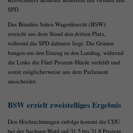
SPD.
Das Bündnis Sahra Wagenknecht (BSW)
erreicht aus dem Stand den dritten Platz,
während die SPD dahinter liegt. Die Grünen
bangen um den Einzug in den Landtag, während
die Linke die Fünf-Prozent-Hürde verfehlt und
somit möglicherweise aus dem Parlament
ausscheidet.
BSW erzielt zweistelliges Ergebnis
Den Hochrechnungen zufolge kommt die CDU
bei der Sachsen-Wahl auf 31,5 bis 31,8 Prozent