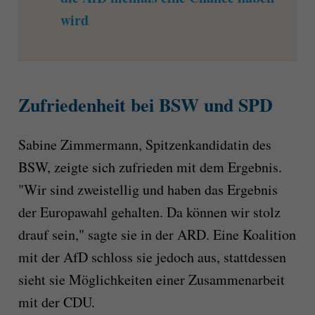
wird
Zufriedenheit bei BSW und SPD
Sabine Zimmermann, Spitzenkandidatin des
BSW, zeigte sich zufrieden mit dem Ergebnis.
"Wir sind zweistellig und haben das Ergebnis
der Europawahl gehalten. Da können wir stolz
drauf sein," sagte sie in der ARD. Eine Koalition
mit der AfD schloss sie jedoch aus, stattdessen
sieht sie Möglichkeiten einer Zusammenarbeit
mit der CDU.