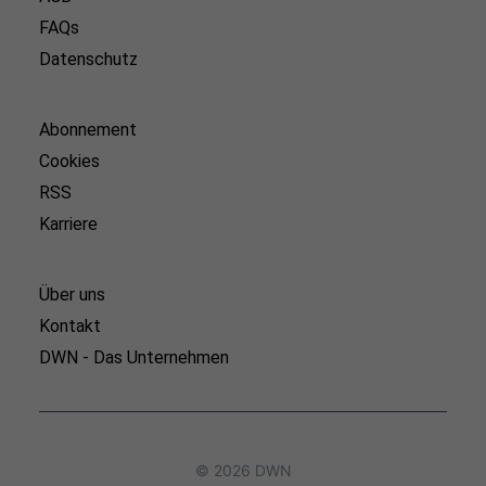
FAQs
Datenschutz
Abonnement
Cookies
RSS
Karriere
Über uns
Kontakt
DWN - Das Unternehmen
© 2026 DWN