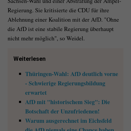
Sachsen-Wahl und einer Abstrafung der Ampel-
Regierung. Sie kritisierte die CDU für ihre
Ablehnung einer Koalition mit der AfD. "Ohne
die AfD ist eine stabile Regierung überhaupt
nicht mehr möglich", so Weidel.
Weiterlesen
Thüringen-Wahl: AfD deutlich vorne
- Schwierige Regierungsbildung
erwartet
AfD mit "historischem Sieg": Die
Botschaft der Unzufriedenen!
Warum ausgerechnet im Eichsfeld
die AfD niemals eine Chance haben