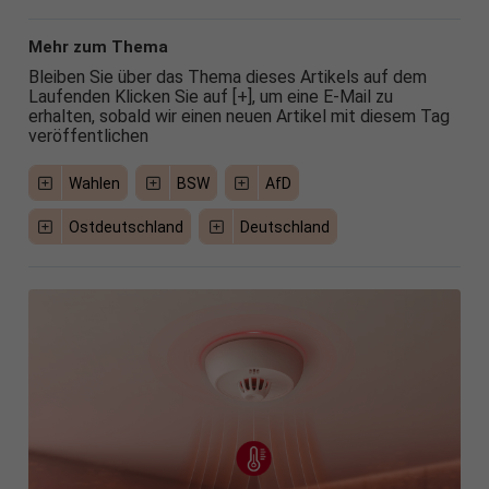
Mehr zum Thema
Bleiben Sie über das Thema dieses Artikels auf dem
Laufenden Klicken Sie auf [+], um eine E-Mail zu
erhalten, sobald wir einen neuen Artikel mit diesem Tag
veröffentlichen
Wahlen
BSW
AfD
Ostdeutschland
Deutschland