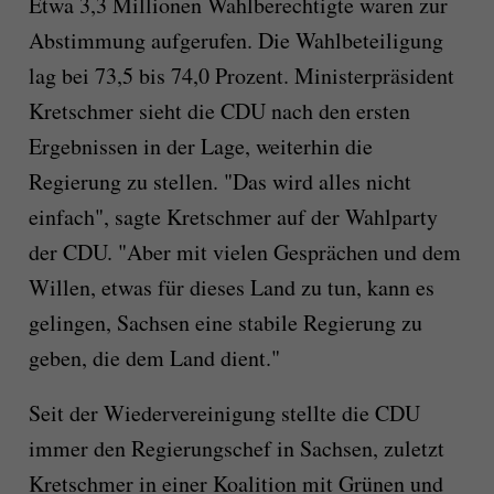
Etwa 3,3 Millionen Wahlberechtigte waren zur
Abstimmung aufgerufen. Die Wahlbeteiligung
lag bei 73,5 bis 74,0 Prozent. Ministerpräsident
Kretschmer sieht die CDU nach den ersten
Ergebnissen in der Lage, weiterhin die
Regierung zu stellen. "Das wird alles nicht
einfach", sagte Kretschmer auf der Wahlparty
der CDU. "Aber mit vielen Gesprächen und dem
Willen, etwas für dieses Land zu tun, kann es
gelingen, Sachsen eine stabile Regierung zu
geben, die dem Land dient."
Seit der Wiedervereinigung stellte die CDU
immer den Regierungschef in Sachsen, zuletzt
Kretschmer in einer Koalition mit Grünen und