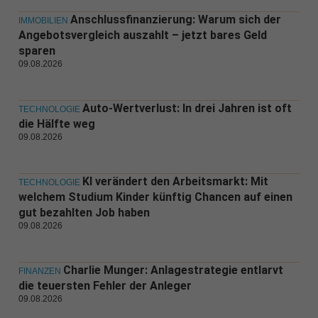
Anschlussfinanzierung: Warum sich der
IMMOBILIEN
Angebotsvergleich auszahlt – jetzt bares Geld
sparen
09.08.2026
Auto-Wertverlust: In drei Jahren ist oft
TECHNOLOGIE
die Hälfte weg
09.08.2026
KI verändert den Arbeitsmarkt: Mit
TECHNOLOGIE
welchem Studium Kinder künftig Chancen auf einen
gut bezahlten Job haben
09.08.2026
Charlie Munger: Anlagestrategie entlarvt
FINANZEN
die teuersten Fehler der Anleger
09.08.2026