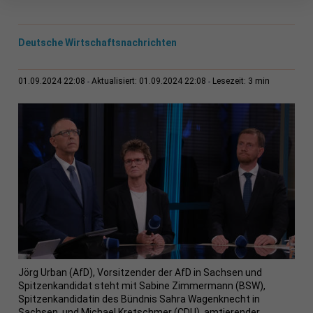
Deutsche Wirtschaftsnachrichten
3 min
01.09.2024 22:08
Aktualisiert: 01.09.2024 22:08
Lesezeit:
Jörg Urban (AfD), Vorsitzender der AfD in Sachsen und
Spitzenkandidat steht mit Sabine Zimmermann (BSW),
Spitzenkandidatin des Bündnis Sahra Wagenknecht in
Sachsen, und Michael Kretschmer (CDU), amtierender