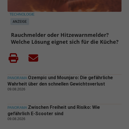
TECHNOLOGIE
ANZEIGE
Rauchmelder oder Hitzewarnmelder?
Welche Lösung eignet sich für die Küche?
Ozempic und Mounjaro: Die gefährliche
PANORAMA
Wahrheit über den schnellen Gewichtsverlust
09.08.2026
Zwischen Freiheit und Risiko: Wie
PANORAMA
gefährlich E-Scooter sind
09.08.2026