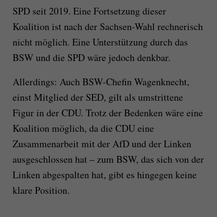
SPD seit 2019. Eine Fortsetzung dieser
Koalition ist nach der Sachsen-Wahl rechnerisch
nicht möglich. Eine Unterstützung durch das
BSW und die SPD wäre jedoch denkbar.
Allerdings: Auch BSW-Chefin Wagenknecht,
einst Mitglied der SED, gilt als umstrittene
Figur in der CDU. Trotz der Bedenken wäre eine
Koalition möglich, da die CDU eine
Zusammenarbeit mit der AfD und der Linken
ausgeschlossen hat – zum BSW, das sich von der
Linken abgespalten hat, gibt es hingegen keine
klare Position.