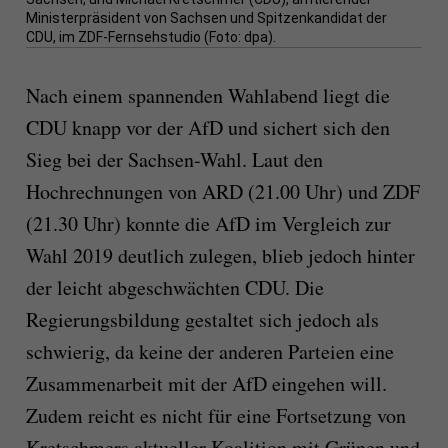
Ministerpräsident von Sachsen und Spitzenkandidat der
CDU, im ZDF-Fernsehstudio (Foto: dpa).
Nach einem spannenden Wahlabend liegt die
CDU knapp vor der AfD und sichert sich den
Sieg bei der Sachsen-Wahl. Laut den
Hochrechnungen von ARD (21.00 Uhr) und ZDF
(21.30 Uhr) konnte die AfD im Vergleich zur
Wahl 2019 deutlich zulegen, blieb jedoch hinter
der leicht abgeschwächten CDU. Die
Regierungsbildung gestaltet sich jedoch als
schwierig, da keine der anderen Parteien eine
Zusammenarbeit mit der AfD eingehen will.
Zudem reicht es nicht für eine Fortsetzung von
Kretschmers aktueller Koalition mit Grünen und