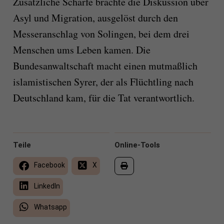
Zusätzliche Schärfe brachte die Diskussion über
Asyl und Migration, ausgelöst durch den
Messeranschlag von Solingen, bei dem drei
Menschen ums Leben kamen. Die
Bundesanwaltschaft macht einen mutmaßlich
islamistischen Syrer, der als Flüchtling nach
Deutschland kam, für die Tat verantwortlich.
Teile
Online-Tools
Facebook
X
LinkedIn
Whatsapp