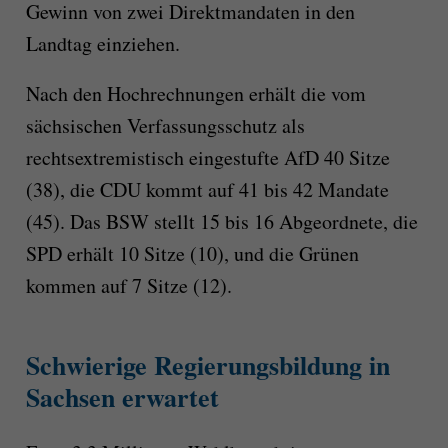
Gewinn von zwei Direktmandaten in den
Landtag einziehen.
Nach den Hochrechnungen erhält die vom
sächsischen Verfassungsschutz als
rechtsextremistisch eingestufte AfD 40 Sitze
(38), die CDU kommt auf 41 bis 42 Mandate
(45). Das BSW stellt 15 bis 16 Abgeordnete, die
SPD erhält 10 Sitze (10), und die Grünen
kommen auf 7 Sitze (12).
Schwierige Regierungsbildung in
Sachsen erwartet