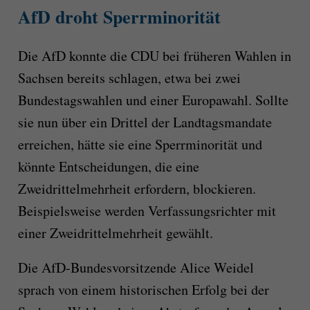
AfD droht Sperrminorität
Die AfD konnte die CDU bei früheren Wahlen in
Sachsen bereits schlagen, etwa bei zwei
Bundestagswahlen und einer Europawahl. Sollte
sie nun über ein Drittel der Landtagsmandate
erreichen, hätte sie eine Sperrminorität und
könnte Entscheidungen, die eine
Zweidrittelmehrheit erfordern, blockieren.
Beispielsweise werden Verfassungsrichter mit
einer Zweidrittelmehrheit gewählt.
Die AfD-Bundesvorsitzende Alice Weidel
sprach von einem historischen Erfolg bei der