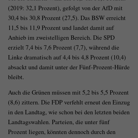
(2019: 32,1 Prozent), gefolgt von der AfD mit
30,4 bis 30,8 Prozent (27,5). Das BSW erreicht
11,5 bis 11,9 Prozent und landet damit auf
Anhieb im zweistelligen Bereich. Die SPD
erzielt 7,4 bis 7,6 Prozent (7,7), während die
Linke dramatisch auf 4,4 bis 4,8 Prozent (10,4)
absackt und damit unter der Fünf-Prozent-Hürde
bleibt.
Auch die Grünen müssen mit 5,2 bis 5,5 Prozent
(8,6) zittern. Die FDP verfehlt erneut den Einzug
in den Landtag, wie schon bei den letzten beiden
Landtagswahlen. Parteien, die unter fünf
Prozent liegen, könnten dennoch durch den