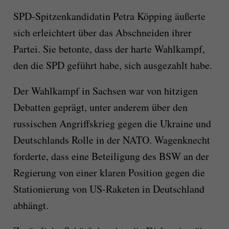
SPD-Spitzenkandidatin Petra Köpping äußerte
sich erleichtert über das Abschneiden ihrer
Partei. Sie betonte, dass der harte Wahlkampf,
den die SPD geführt habe, sich ausgezahlt habe.
Der Wahlkampf in Sachsen war von hitzigen
Debatten geprägt, unter anderem über den
russischen Angriffskrieg gegen die Ukraine und
Deutschlands Rolle in der NATO. Wagenknecht
forderte, dass eine Beteiligung des BSW an der
Regierung von einer klaren Position gegen die
Stationierung von US-Raketen in Deutschland
abhängt.