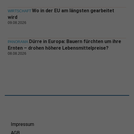
Wo in der EU am längsten gearbeitet
WIRTSCHAFT
wird
09.08.2026
Dürre in Europa: Bauern fürchten um ihre
PANORAMA
Ernten – drohen höhere Lebensmittelpreise?
08.08.2026
Impressum
AGB