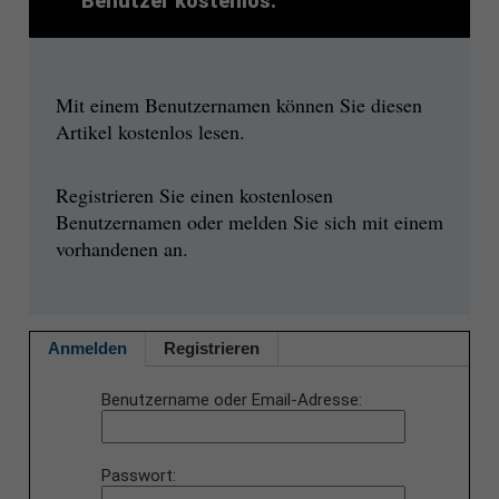
Benutzer kostenlos.
Mit einem Benutzernamen können Sie diesen
Artikel kostenlos lesen.
Registrieren Sie einen kostenlosen
Benutzernamen oder melden Sie sich mit einem
vorhandenen an.
Anmelden
Registrieren
Benutzername oder Email-Adresse
Passwort