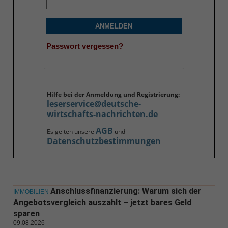
ANMELDEN
Passwort vergessen?
Hilfe bei der Anmeldung und Registrierung:
leserservice@deutsche-
wirtschafts-nachrichten.de
AGB
Es gelten unsere
und
Datenschutzbestimmungen
Anschlussfinanzierung: Warum sich der
IMMOBILIEN
Angebotsvergleich auszahlt – jetzt bares Geld
sparen
09.08.2026