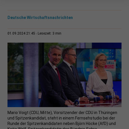
Deutsche Wirtschaftsnachrichten
3 min
01.09.2024 21:45
Lesezeit:
Mario Voigt (CDU, Mitte), Vorsitzender der CDU in Thüringen
und Spitzenkandidat, steht in einem Fernsehstudio bei der
Runde der Spitzenkandidaten neben Björn Höcke (AfD) und