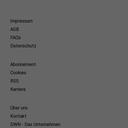
Impressum
AGB
FAQs
Datenschutz
Abonnement
Cookies
RSS
Karriere
Über uns
Kontakt
DWN - Das Unternehmen