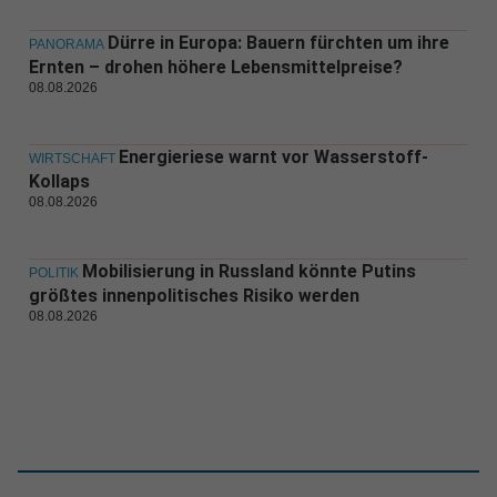
Dürre in Europa: Bauern fürchten um ihre
PANORAMA
Ernten – drohen höhere Lebensmittelpreise?
08.08.2026
Energieriese warnt vor Wasserstoff-
WIRTSCHAFT
Kollaps
08.08.2026
Mobilisierung in Russland könnte Putins
POLITIK
größtes innenpolitisches Risiko werden
08.08.2026