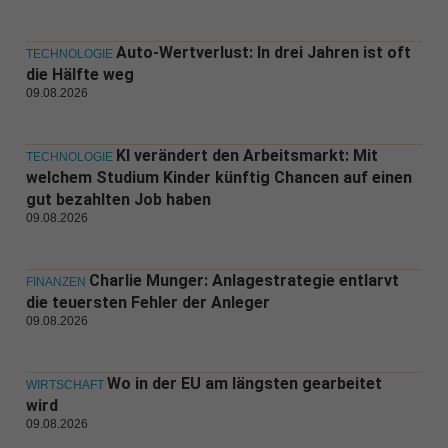
Auto-Wertverlust: In drei Jahren ist oft
TECHNOLOGIE
die Hälfte weg
09.08.2026
KI verändert den Arbeitsmarkt: Mit
TECHNOLOGIE
welchem Studium Kinder künftig Chancen auf einen
gut bezahlten Job haben
09.08.2026
Charlie Munger: Anlagestrategie entlarvt
FINANZEN
die teuersten Fehler der Anleger
09.08.2026
Wo in der EU am längsten gearbeitet
WIRTSCHAFT
wird
09.08.2026