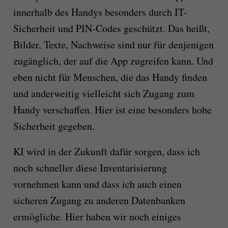
innerhalb des Handys besonders durch IT-
Sicherheit und PIN-Codes geschützt. Das heißt,
Bilder, Texte, Nachweise sind nur für denjenigen
zugänglich, der auf die App zugreifen kann. Und
eben nicht für Menschen, die das Handy finden
und anderweitig vielleicht sich Zugang zum
Handy verschaffen. Hier ist eine besonders hohe
Sicherheit gegeben.
KI wird in der Zukunft dafür sorgen, dass ich
noch schneller diese Inventarisierung
vornehmen kann und dass ich auch einen
sicheren Zugang zu anderen Datenbanken
ermögliche. Hier haben wir noch einiges