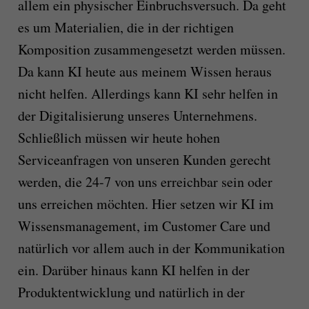
allem ein physischer Einbruchsversuch. Da geht
es um Materialien, die in der richtigen
Komposition zusammengesetzt werden müssen.
Da kann KI heute aus meinem Wissen heraus
nicht helfen. Allerdings kann KI sehr helfen in
der Digitalisierung unseres Unternehmens.
Schließlich müssen wir heute hohen
Serviceanfragen von unseren Kunden gerecht
werden, die 24-7 von uns erreichbar sein oder
uns erreichen möchten. Hier setzen wir KI im
Wissensmanagement, im Customer Care und
natürlich vor allem auch in der Kommunikation
ein. Darüber hinaus kann KI helfen in der
Produktentwicklung und natürlich in der