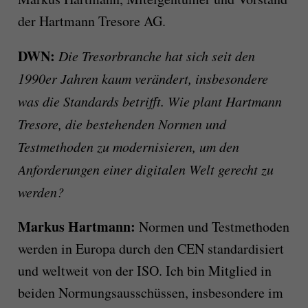
der Hartmann Tresore AG.
DWN:
Die Tresorbranche hat sich seit den
1990er Jahren kaum verändert, insbesondere
was die Standards betrifft. Wie plant Hartmann
Tresore, die bestehenden Normen und
Testmethoden zu modernisieren, um den
Anforderungen einer digitalen Welt gerecht zu
werden?
Markus Hartmann:
Normen und Testmethoden
werden in Europa durch den CEN standardisiert
und weltweit von der ISO. Ich bin Mitglied in
beiden Normungsausschüssen, insbesondere im