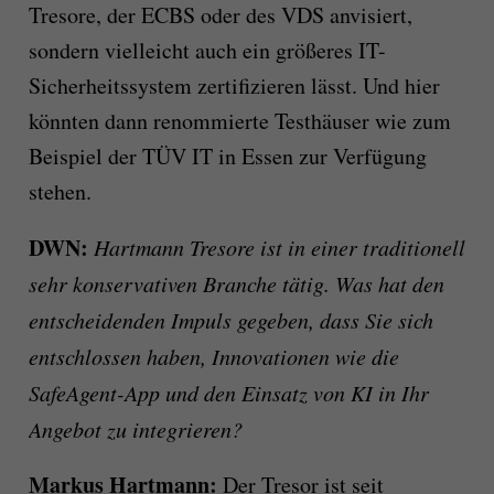
Tresore, der ECBS oder des VDS anvisiert,
sondern vielleicht auch ein größeres IT-
Sicherheitssystem zertifizieren lässt. Und hier
könnten dann renommierte Testhäuser wie zum
Beispiel der TÜV IT in Essen zur Verfügung
stehen.
DWN:
Hartmann Tresore ist in einer traditionell
sehr konservativen Branche tätig. Was hat den
entscheidenden Impuls gegeben, dass Sie sich
entschlossen haben, Innovationen wie die
SafeAgent-App und den Einsatz von KI in Ihr
Angebot zu integrieren?
Markus Hartmann:
Der Tresor ist seit