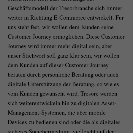
Geschäftsmodell der Tresorbranche sich immer
weiter in Richtung E-Commerce entwickelt. Für
uns steht fest, wir wollen dem Kunden seine
Customer Journey ermöglichen. Diese Customer
Journey wird immer mehr digital sein, aber
unser Stichwort soll ganz klar sein, wir wollen
dem Kunden auf dieser Customer Journey
beraten durch persönliche Beratung oder auch
digitale Unterstützung der Beratung, so wie es
vom Kunden gewünscht wird. Tresore werden
sich weiterentwickeln hin zu digitalen Asset-
Management-Systemen, die über mobile
Devices zu bedienen sind oder die als digitales
sicheres Speichermedium, vielleicht auf der