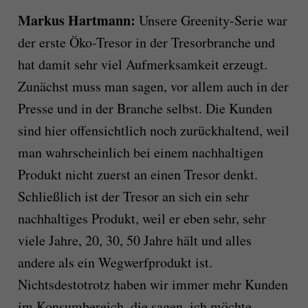
Markus Hartmann:
Unsere Greenity-Serie war
der erste Öko-Tresor in der Tresorbranche und
hat damit sehr viel Aufmerksamkeit erzeugt.
Zunächst muss man sagen, vor allem auch in der
Presse und in der Branche selbst. Die Kunden
sind hier offensichtlich noch zurückhaltend, weil
man wahrscheinlich bei einem nachhaltigen
Produkt nicht zuerst an einen Tresor denkt.
Schließlich ist der Tresor an sich ein sehr
nachhaltiges Produkt, weil er eben sehr, sehr
viele Jahre, 20, 30, 50 Jahre hält und alles
andere als ein Wegwerfprodukt ist.
Nichtsdestotrotz haben wir immer mehr Kunden
im Konsumbereich, die sagen, ich möchte