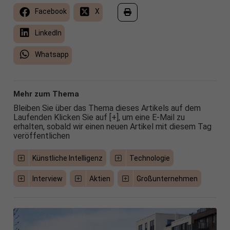
Facebook
X
LinkedIn
Whatsapp
Mehr zum Thema
Bleiben Sie über das Thema dieses Artikels auf dem
Laufenden Klicken Sie auf [+], um eine E-Mail zu
erhalten, sobald wir einen neuen Artikel mit diesem Tag
veröffentlichen
Künstliche Intelligenz
Technologie
Interview
Aktien
Großunternehmen