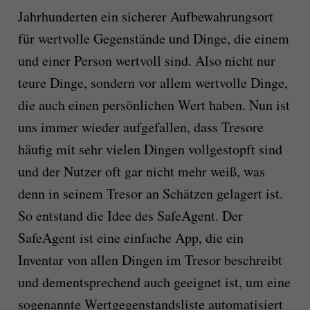
Jahrhunderten ein sicherer Aufbewahrungsort
für wertvolle Gegenstände und Dinge, die einem
und einer Person wertvoll sind. Also nicht nur
teure Dinge, sondern vor allem wertvolle Dinge,
die auch einen persönlichen Wert haben. Nun ist
uns immer wieder aufgefallen, dass Tresore
häufig mit sehr vielen Dingen vollgestopft sind
und der Nutzer oft gar nicht mehr weiß, was
denn in seinem Tresor an Schätzen gelagert ist.
So entstand die Idee des SafeAgent. Der
SafeAgent ist eine einfache App, die ein
Inventar von allen Dingen im Tresor beschreibt
und dementsprechend auch geeignet ist, um eine
sogenannte Wertgegenstandsliste automatisiert