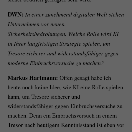
DWN:
In einer zunehmend digitalen Welt stehen
Unternehmen vor neuen
Sicherheitsbedrohungen. Welche Rolle wird KI
in Ihrer langfristigen Strategie spielen, um
Tresore sicherer und widerstandsfähiger gegen
moderne Einbruchsversuche zu machen?
Markus Hartmann:
Offen gesagt habe ich
heute noch keine Idee, wie KI eine Rolle spielen
kann, um Tresore sicherer und
widerstandsfähiger gegen Einbruchsversuche zu
machen. Denn ein Einbruchsversuch in einem
Tresor nach heutigem Kenntnisstand ist eben vor