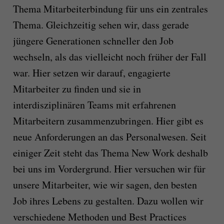
Thema Mitarbeiterbindung für uns ein zentrales
Thema. Gleichzeitig sehen wir, dass gerade
jüngere Generationen schneller den Job
wechseln, als das vielleicht noch früher der Fall
war. Hier setzen wir darauf, engagierte
Mitarbeiter zu finden und sie in
interdisziplinären Teams mit erfahrenen
Mitarbeitern zusammenzubringen. Hier gibt es
neue Anforderungen an das Personalwesen. Seit
einiger Zeit steht das Thema New Work deshalb
bei uns im Vordergrund. Hier versuchen wir für
unsere Mitarbeiter, wie wir sagen, den besten
Job ihres Lebens zu gestalten. Dazu wollen wir
verschiedene Methoden und Best Practices