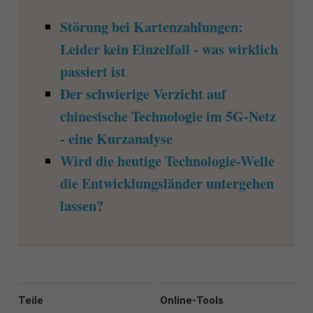
Störung bei Kartenzahlungen:
Leider kein Einzelfall - was wirklich
passiert ist
Der schwierige Verzicht auf
chinesische Technologie im 5G-Netz
- eine Kurzanalyse
Wird die heutige Technologie-Welle
die Entwicklungsländer untergehen
lassen?
Teile
Online-Tools