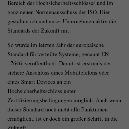
Bereich der Hochsicherheitsschlösser und im
ganz neuen Normenausschuss der ISO. Hier
gestalten ich und unser Unternehmen aktiv die
Standards der Zukunft mit.
So wurde im letzten Jahr der europäische
Standard für verteilte Systeme, genannt EN
17646, veröffentlicht. Damit ist erstmals der
sichere Anschluss eines Mobiltelefons oder
eines Smart Devices an ein
Hochsicherheitsschloss unter
Zertifizierungsbedingungen möglich. Auch wenn
dieser Standard noch nicht alle Funktionen
ermöglicht, ist er doch ein großer Schritt in die
Zukunft.