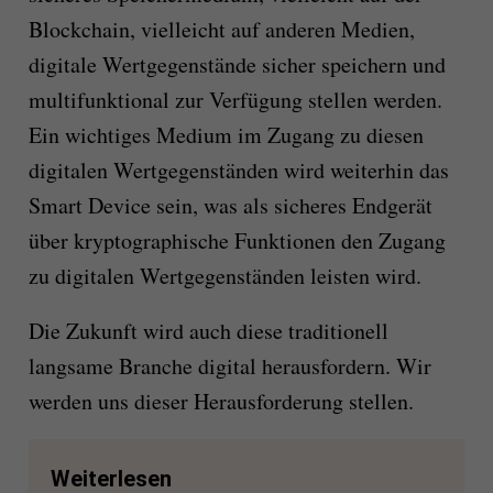
Blockchain, vielleicht auf anderen Medien,
digitale Wertgegenstände sicher speichern und
multifunktional zur Verfügung stellen werden.
Ein wichtiges Medium im Zugang zu diesen
digitalen Wertgegenständen wird weiterhin das
Smart Device sein, was als sicheres Endgerät
über kryptographische Funktionen den Zugang
zu digitalen Wertgegenständen leisten wird.
Die Zukunft wird auch diese traditionell
langsame Branche digital herausfordern. Wir
werden uns dieser Herausforderung stellen.
Weiterlesen