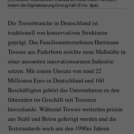
indem die Digitalisierung Einzug hält (Foto: dpa).
Die Tresorbranche in Deutschland ist
traditionell von konservativen Strukturen
geprägt. Das Familienunternehmen Hartmann
Tresore aus Paderborn möchte neue Maßstäbe in
einer ansonsten innovationsarmen Industrie
setzen. Mit einem Umsatz von rund 22
Millionen Euro in Deutschland und 160
Beschäftigten gehört das Unternehmen zu den
führenden im Geschäft mit Tresoren
hierzulande. Während Tresore weiterhin primär
aus Stahl und Beton gefertigt werden und die
Teststandards noch aus den 1990er Jahren