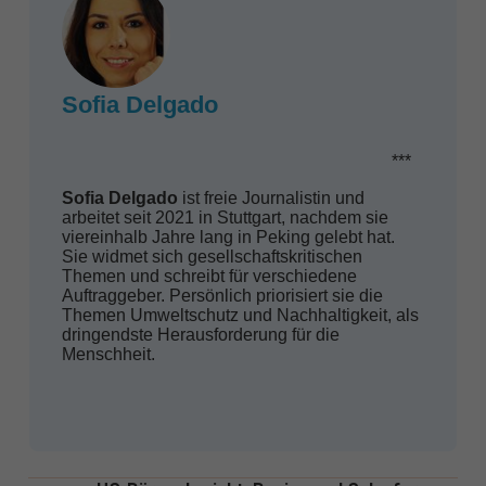
Sofia Delgado
***
Sofia Delgado
ist freie Journalistin und
arbeitet seit 2021 in Stuttgart, nachdem sie
viereinhalb Jahre lang in Peking gelebt hat.
Sie widmet sich gesellschaftskritischen
Themen und schreibt für verschiedene
Auftraggeber. Persönlich priorisiert sie die
Themen Umweltschutz und Nachhaltigkeit, als
dringendste Herausforderung für die
Menschheit.