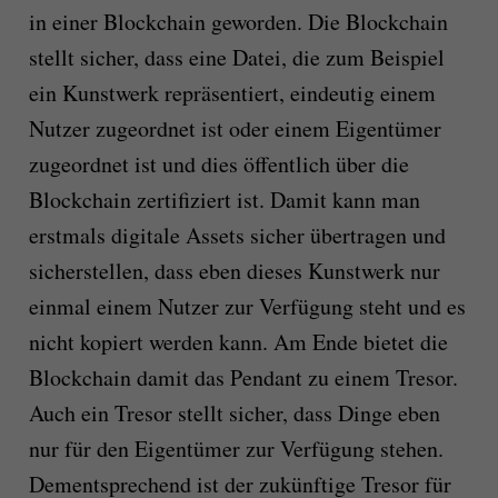
in einer Blockchain geworden. Die Blockchain
stellt sicher, dass eine Datei, die zum Beispiel
ein Kunstwerk repräsentiert, eindeutig einem
Nutzer zugeordnet ist oder einem Eigentümer
zugeordnet ist und dies öffentlich über die
Blockchain zertifiziert ist. Damit kann man
erstmals digitale Assets sicher übertragen und
sicherstellen, dass eben dieses Kunstwerk nur
einmal einem Nutzer zur Verfügung steht und es
nicht kopiert werden kann. Am Ende bietet die
Blockchain damit das Pendant zu einem Tresor.
Auch ein Tresor stellt sicher, dass Dinge eben
nur für den Eigentümer zur Verfügung stehen.
Dementsprechend ist der zukünftige Tresor für