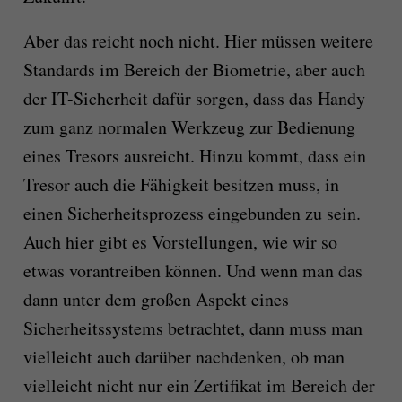
Aber das reicht noch nicht. Hier müssen weitere
Standards im Bereich der Biometrie, aber auch
der IT-Sicherheit dafür sorgen, dass das Handy
zum ganz normalen Werkzeug zur Bedienung
eines Tresors ausreicht. Hinzu kommt, dass ein
Tresor auch die Fähigkeit besitzen muss, in
einen Sicherheitsprozess eingebunden zu sein.
Auch hier gibt es Vorstellungen, wie wir so
etwas vorantreiben können. Und wenn man das
dann unter dem großen Aspekt eines
Sicherheitssystems betrachtet, dann muss man
vielleicht auch darüber nachdenken, ob man
vielleicht nicht nur ein Zertifikat im Bereich der