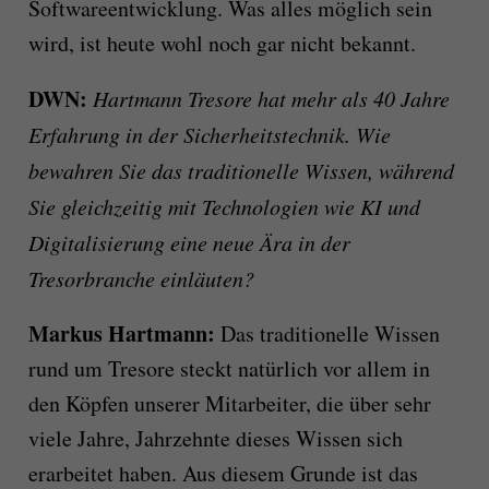
Softwareentwicklung. Was alles möglich sein
wird, ist heute wohl noch gar nicht bekannt.
DWN:
Hartmann Tresore hat mehr als 40 Jahre
Erfahrung in der Sicherheitstechnik. Wie
bewahren Sie das traditionelle Wissen, während
Sie gleichzeitig mit Technologien wie KI und
Digitalisierung eine neue Ära in der
Tresorbranche einläuten?
Markus Hartmann:
Das traditionelle Wissen
rund um Tresore steckt natürlich vor allem in
den Köpfen unserer Mitarbeiter, die über sehr
viele Jahre, Jahrzehnte dieses Wissen sich
erarbeitet haben. Aus diesem Grunde ist das