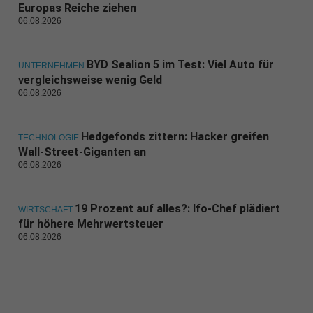
Europas Reiche ziehen
06.08.2026
BYD Sealion 5 im Test: Viel Auto für
UNTERNEHMEN
vergleichsweise wenig Geld
06.08.2026
Hedgefonds zittern: Hacker greifen
TECHNOLOGIE
Wall-Street-Giganten an
06.08.2026
19 Prozent auf alles?: Ifo-Chef plädiert
WIRTSCHAFT
für höhere Mehrwertsteuer
06.08.2026