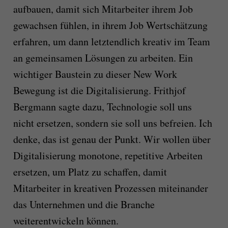
aufbauen, damit sich Mitarbeiter ihrem Job
gewachsen fühlen, in ihrem Job Wertschätzung
erfahren, um dann letztendlich kreativ im Team
an gemeinsamen Lösungen zu arbeiten. Ein
wichtiger Baustein zu dieser New Work
Bewegung ist die Digitalisierung. Frithjof
Bergmann sagte dazu, Technologie soll uns
nicht ersetzen, sondern sie soll uns befreien. Ich
denke, das ist genau der Punkt. Wir wollen über
Digitalisierung monotone, repetitive Arbeiten
ersetzen, um Platz zu schaffen, damit
Mitarbeiter in kreativen Prozessen miteinander
das Unternehmen und die Branche
weiterentwickeln können.