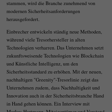
stammen, wird die Branche zunehmend von
modernen Sicherheitsanforderungen
herausgefordert.
Einbrecher entwickeln ständig neue Methoden,
während viele Tresorhersteller in alten
Technologien verharren. Das Unternehmen setzt
zukunftsweisende Technologien wie Blockchain
und Künstliche Intelligenz, um den
Sicherheitsstandard zu erhöhen. Mit der neuen,
nachhaltigen "Greenity"-Tresorlinie zeigt das
Unternehmen zudem, dass Nachhaltigkeit und
Innovation auch in der Sicherheitsbranche Hand
in Hand gehen können. Ein Interview mit
Markus Hartmann, Miteigentümer und Vorstand