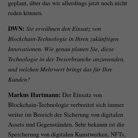
geplant, über das wir allerdings jetzt noch nicht
reden können.
DWN:
Sie erwähnen den Einsatz von
Blockchain-Technologie in Ihren zukünftigen
Innovationen. Wie genau planen Sie, diese
Technologie in der Tresorbranche anzuwenden,
und welchen Mehrwert bringt das für Ihre
Kunden?
Markus Hartmann:
Der Einsatz von
Blockchain-Technologie verbreitet sich immer
weiter im Bereich der Sicherung von digitalen
Assets und Gegenständen. Sehr bekannt ist die
Speicherung von digitalen Kunstwerken, NFTs,