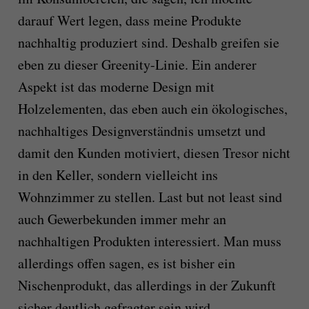
darauf Wert legen, dass meine Produkte
nachhaltig produziert sind. Deshalb greifen sie
eben zu dieser Greenity-Linie. Ein anderer
Aspekt ist das moderne Design mit
Holzelementen, das eben auch ein ökologisches,
nachhaltiges Designverständnis umsetzt und
damit den Kunden motiviert, diesen Tresor nicht
in den Keller, sondern vielleicht ins
Wohnzimmer zu stellen. Last but not least sind
auch Gewerbekunden immer mehr an
nachhaltigen Produkten interessiert. Man muss
allerdings offen sagen, es ist bisher ein
Nischenprodukt, das allerdings in der Zukunft
sicher deutlich gefragter sein wird.