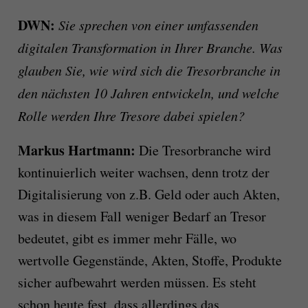
DWN:
Sie sprechen von einer umfassenden
digitalen Transformation in Ihrer Branche. Was
glauben Sie, wie wird sich die Tresorbranche in
den nächsten 10 Jahren entwickeln, und welche
Rolle werden Ihre Tresore dabei spielen?
Markus Hartmann:
Die Tresorbranche wird
kontinuierlich weiter wachsen, denn trotz der
Digitalisierung von z.B. Geld oder auch Akten,
was in diesem Fall weniger Bedarf an Tresor
bedeutet, gibt es immer mehr Fälle, wo
wertvolle Gegenstände, Akten, Stoffe, Produkte
sicher aufbewahrt werden müssen. Es steht
schon heute fest, dass allerdings das