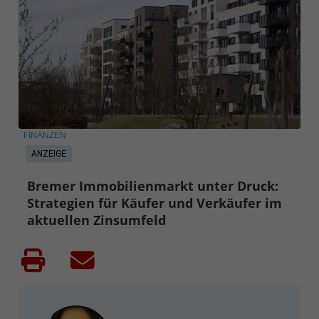
FINANZEN
ANZEIGE
Bremer Immobilienmarkt unter Druck:
Strategien für Käufer und Verkäufer im
aktuellen Zinsumfeld