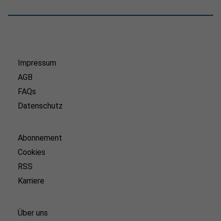
Impressum
AGB
FAQs
Datenschutz
Abonnement
Cookies
RSS
Karriere
Über uns