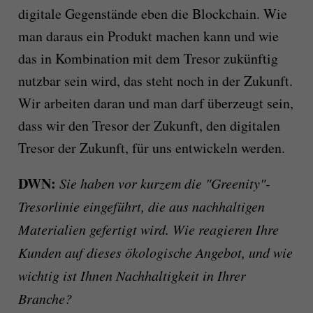
digitale Gegenstände eben die Blockchain. Wie
man daraus ein Produkt machen kann und wie
das in Kombination mit dem Tresor zukünftig
nutzbar sein wird, das steht noch in der Zukunft.
Wir arbeiten daran und man darf überzeugt sein,
dass wir den Tresor der Zukunft, den digitalen
Tresor der Zukunft, für uns entwickeln werden.
DWN:
Sie haben vor kurzem die "Greenity"-
Tresorlinie eingeführt, die aus nachhaltigen
Materialien gefertigt wird. Wie reagieren Ihre
Kunden auf dieses ökologische Angebot, und wie
wichtig ist Ihnen Nachhaltigkeit in Ihrer
Branche?