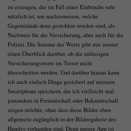
zu erzeugen, die im Fall eines Einbruchs sehr
nützlich ist, um nachzuweisen, welche
Gegenstände denn gestohlen worden sind, als
Nachweis für die Versicherung, aber auch für die
Polizei. Die Summe der Werte gibt mir immer
einen Überblick darüber, ob die zulässigen
Versicherungswerte im Tresor nicht
überschritten werden. Und darüber hinaus kann
ich auch einfach Dinge gesichert auf meinem
Smartphone speichern, die ich vielleicht mal
jemandem in Freundschaft oder Bekanntschaft
zeigen möchte, ohne dass diese Bilder eben
allgemein zugänglich in der Bildergalerie des
Handys vorhanden sind. Denn unsere App ist