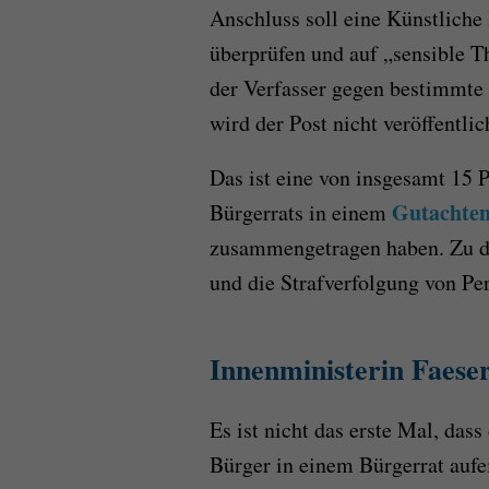
Anschluss soll eine Künstliche 
überprüfen und auf „sensible 
der Verfasser gegen bestimmte 
wird der Post nicht veröffentlic
Das ist eine von insgesamt 15 
Gutachten
Bürgerrats in einem
zusammengetragen haben. Zu d
und die Strafverfolgung von Pe
Innenministerin Faeser
Es ist nicht das erste Mal, das
Bürger in einem Bürgerrat auf