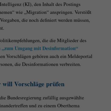
Intelligenz (KI), den Inhalt des Postings
Themen“ wie „Migration“ anspringen. Verstößt
Vorgaben, die noch definiert werden müssen,
ht.
Politikempfehlungen, die die Mitglieder des
 „zum Umgang mit Desinformation“
en Vorschlägen gehören auch ein Meldeportal
rsonen, die Desinformationen verbreiten.
 will Vorschläge prüfen
s die Bundesregierung zufällig ausgewählte
einandertreffen und zu einem Oberthema