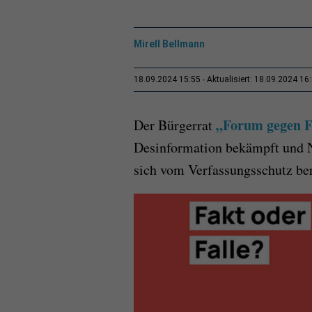
Mirell Bellmann
18.09.2024 15:55
Aktualisiert: 18.09.2024 16
„Forum gegen F
Der Bürgerrat
Desinformation bekämpft und Nu
sich vom Verfassungsschutz ber