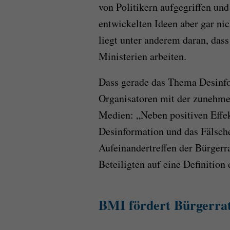
von Politikern aufgegriffen un
entwickelten Ideen aber gar nic
liegt unter anderem daran, dass
Ministerien arbeiten.
Dass gerade das Thema Desinfo
Organisatoren mit der zunehme
Medien: „Neben positiven Effe
Desinformation und das Fälsch
Aufeinandertreffen der Bürgerr
Beteiligten auf eine Definition
BMI fördert Bürgerra