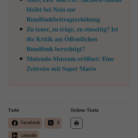
bleibt bei Nein zur
Rundfunkbeitragserhöhung
Zu teuer, zu träge, zu einseitig? Ist
die Kritik am Öffentlichen
Rundfunk berechtigt?
Nintendo-Museum eröffnet: Eine
Zeitreise mit Super Mario
Teile
Online-Tools
Facebook
X
LinkedIn