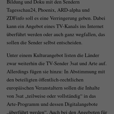
Bildung und Doku mit den Sendern
Tagesschau24, Phoenix, ARD-alpha und
ZDFinfo soll es eine Verringerung geben. Dabei
kann ein Angebot eines TV-Kanals ins Internet
überführt werden oder auch ganz wegfallen, das
sollen die Sender selbst entscheiden.
Unter einem Kulturangebot listen die Länder
zwar weiterhin die TV-Sender 3sat und Arte auf.
Allerdings fügen sie hinzu: In Abstimmung mit
den beteiligten öffentlich-rechtlichen
europäischen Veranstaltern sollen die Inhalte
von 3sat „teilweise oder vollständig“ in das
Arte-Programm und dessen Digitalangebote
„überführt werden“. Auch bei den Angeboten für