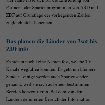
Partner- oder Spartenprogrammen von ARD und
ZDF auf Grundlage der vorliegenden Zahlen
zugleich nicht benennen.
Das planen die Länder von 3sat bis
ZDFinfo
Es stehen noch keine Namen fest, welche TV-
Kanäle wegfallen könnten. Es geht um kleinere
Sender - einige werden auch Spartensender
genannt, weil sie sich auf einen bestimmten
Bereich konzentrieren. Bei dem von den
Ländern definierten Bereich der Information,