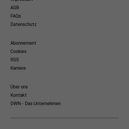
AGB
FAQs
Datenschutz
Abonnement
Cookies
RSS
Karriere
Über uns
Kontakt
DWN - Das Unternehmen