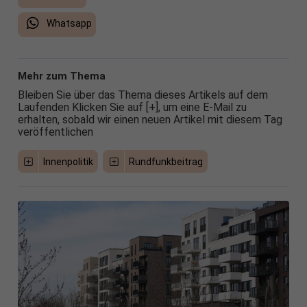
Whatsapp
Mehr zum Thema
Bleiben Sie über das Thema dieses Artikels auf dem
Laufenden Klicken Sie auf [+], um eine E-Mail zu
erhalten, sobald wir einen neuen Artikel mit diesem Tag
veröffentlichen
Innenpolitik
Rundfunkbeitrag