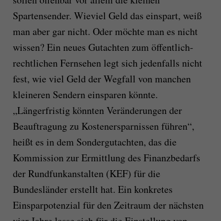
Spartensender. Wieviel Geld das einspart, weiß
man aber gar nicht.
Oder möchte man es nicht
wissen? Ein neues Gutachten zum öffentlich-
rechtlichen Fernsehen legt sich jedenfalls nicht
fest, wie viel Geld der Wegfall von manchen
kleineren Sendern einsparen könnte.
„Längerfristig könnten Veränderungen der
Beauftragung zu Kostenersparnissen führen“,
heißt es in dem Sondergutachten, das die
Kommission zur Ermittlung des Finanzbedarfs
der Rundfunkanstalten (KEF) für die
Bundesländer erstellt hat. Ein konkretes
Einsparpotenzial für den Zeitraum der nächsten
vier Jahre lasse sich für die Einstellung von