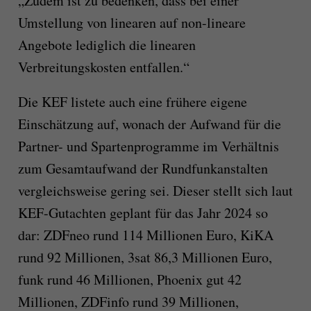
„Zudem ist zu bedenken, dass bei einer
Umstellung von linearen auf non-lineare
Angebote lediglich die linearen
Verbreitungskosten entfallen.“
Die KEF listete auch eine frühere eigene
Einschätzung auf, wonach der Aufwand für die
Partner- und Spartenprogramme im Verhältnis
zum Gesamtaufwand der Rundfunkanstalten
vergleichsweise gering sei. Dieser stellt sich laut
KEF-Gutachten geplant für das Jahr 2024 so
dar: ZDFneo rund 114 Millionen Euro, KiKA
rund 92 Millionen, 3sat 86,3 Millionen Euro,
funk rund 46 Millionen, Phoenix gut 42
Millionen, ZDFinfo rund 39 Millionen,