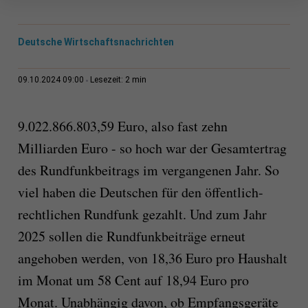
Deutsche Wirtschaftsnachrichten
2 min
09.10.2024 09:00
Lesezeit:
9.022.866.803,59
Euro, also fast zehn
Milliarden Euro - so hoch war der Gesamtertrag
des Rundfunkbeitrags im vergangenen Jahr. So
viel haben die Deutschen für den öffentlich-
rechtlichen Rundfunk gezahlt. Und zum Jahr
2025 sollen die Rundfunkbeiträge erneut
angehoben werden, von
18,36 Euro pro Haushalt
im Monat um 58 Cent auf 18,94 Euro pro
Monat.
Unabhängig davon, ob Empfangsgeräte