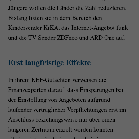
Jüngere wollen die Länder die Zahl reduzieren.
Bislang listen sie in dem Bereich den
Kindersender KiKA, das Internet-Angebot funk
und die TV-Sender ZDFneo und ARD One auf.
Erst langfristige Effekte
In ihrem KEF-Gutachten verweisen die
Finanzexperten darauf, dass Einsparungen bei
der Einstellung von Angeboten aufgrund
laufender vertraglicher Verpflichtungen erst im
Anschluss beziehungsweise nur über einen
längeren Zeitraum erzielt werden könnten.