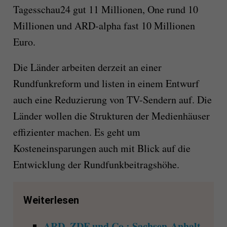
Tagesschau24 gut 11 Millionen, One rund 10
Millionen und ARD-alpha fast 10 Millionen
Euro.
Die Länder arbeiten derzeit an einer
Rundfunkreform und listen in einem Entwurf
auch eine Reduzierung von TV-Sendern auf. Die
Länder wollen die Strukturen der Medienhäuser
effizienter machen. Es geht um
Kosteneinsparungen auch mit Blick auf die
Entwicklung der Rundfunkbeitragshöhe.
Weiterlesen
ARD, ZDF und Co.: Sachsen-Anhalt