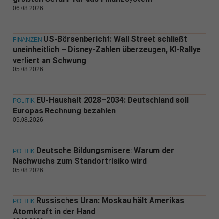
06.08.2026
US-Börsenbericht: Wall Street schließt
FINANZEN
uneinheitlich – Disney-Zahlen überzeugen, KI-Rallye
verliert an Schwung
05.08.2026
EU-Haushalt 2028–2034: Deutschland soll
POLITIK
Europas Rechnung bezahlen
05.08.2026
Deutsche Bildungsmisere: Warum der
POLITIK
Nachwuchs zum Standortrisiko wird
05.08.2026
Russisches Uran: Moskau hält Amerikas
POLITIK
Atomkraft in der Hand