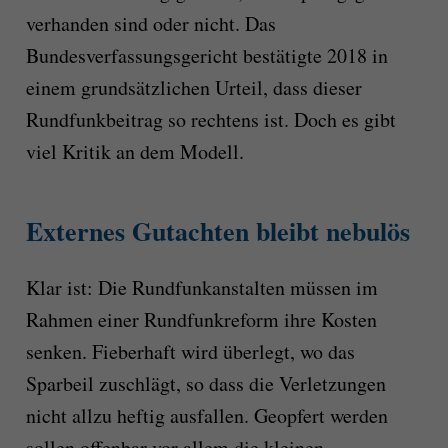
verhanden sind oder nicht.
Das
Bundesverfassungsgericht bestätigte 2018 in
einem grundsätzlichen Urteil, dass dieser
Rundfunkbeitrag so rechtens ist. Doch es gibt
viel Kritik an dem Modell.
Externes Gutachten bleibt nebulös
Klar ist: Die
Rundfunkanstalten müssen im
Rahmen einer Rundfunkreform ihre Kosten
senken. Fieberhaft wird überlegt, wo das
Sparbeil zuschlägt, so dass die Verletzungen
nicht allzu heftig ausfallen. Geopfert werden
sollen offenbar vor allem die kleinen