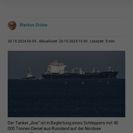
Markus Grüne
5 min
20.10.2024 06:09
Aktualisiert: 20.10.2024 16:00
Lesezeit:
Der Tanker „Ane“ ist in Begleitung eines Schleppers mit 40
000 Tonnen Diesel aus Russland auf der Nordsee