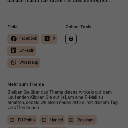
Teile
Online-Tools
Facebook
X
LinkedIn
Whatsapp
Mehr zum Thema
Bleiben Sie über das Thema dieses Artikels auf dem
Laufenden Klicken Sie auf [+], um eine E-Mail zu
erhalten, sobald wir einen neuen Artikel mit diesem Tag
veröffentlichen
EU-Politik
Handel
Russland