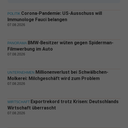
Corona-Pandemie: US-Ausschuss will
POLITIK
Immunologe Fauci belangen
07.08.2026
BMW-Besitzer wüten gegen Spiderman-
PANORAMA
Filmwerbung im Auto
07.08.2026
Millionenverlust bei Schwälbchen-
UNTERNEHMEN
Molkerei: Milchgeschäft wird zum Problem
07.08.2026
Exportrekord trotz Krisen: Deutschlands
WIRTSCHAFT
Wirtschaft überrascht
07.08.2026