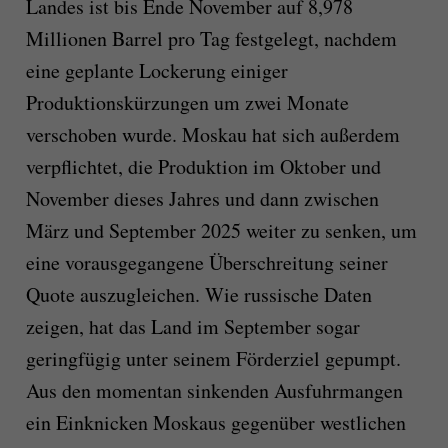
Landes ist bis Ende November auf 8,978
Millionen Barrel pro Tag festgelegt, nachdem
eine geplante Lockerung einiger
Produktionskürzungen um zwei Monate
verschoben wurde. Moskau hat sich außerdem
verpflichtet, die Produktion im Oktober und
November dieses Jahres und dann zwischen
März und September 2025 weiter zu senken, um
eine vorausgegangene Überschreitung seiner
Quote auszugleichen. Wie russische Daten
zeigen, hat das Land im September sogar
geringfügig unter seinem Förderziel gepumpt.
Aus den momentan sinkenden Ausfuhrmangen
ein Einknicken Moskaus gegenüber westlichen