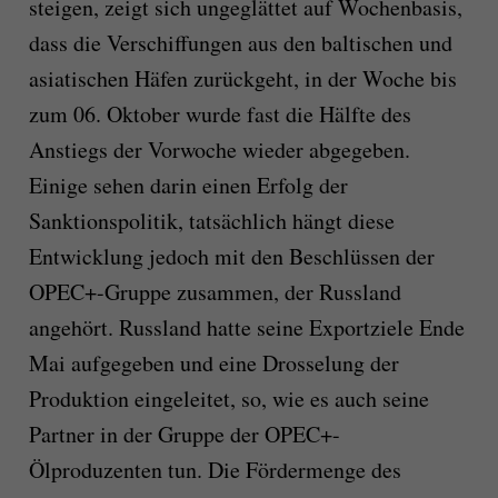
steigen, zeigt sich ungeglättet auf Wochenbasis,
dass die Verschiffungen aus den baltischen und
asiatischen Häfen zurückgeht, in der Woche bis
zum 06. Oktober wurde fast die Hälfte des
Anstiegs der Vorwoche wieder abgegeben.
Einige sehen darin einen Erfolg der
Sanktionspolitik, tatsächlich hängt diese
Entwicklung jedoch mit den Beschlüssen der
OPEC+-Gruppe zusammen, der Russland
angehört. Russland hatte seine Exportziele Ende
Mai aufgegeben und eine Drosselung der
Produktion eingeleitet, so, wie es auch seine
Partner in der Gruppe der OPEC+-
Ölproduzenten tun. Die Fördermenge des