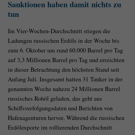
Sanktionen haben damit nichts zu
tun
Im Vier-Wochen-Durchschnitt stiegen die
Ladungen russischen Erdöls in der Woche bis
zum 6. Oktober um rund 60.000 Barrel pro Tag
auf 3,3 Millionen Barrel pro Tag und erreichten
in dieser Betrachtung den höchsten Stand seit
Anfang Juli. Insgesamt hatten 31 Tanker in der
genannten Woche nahezu 24 Millionen Barrel
russisches Rohöl geladen, das geht aus
Schiffsverfolgungsdaten und Berichten von
Hafenagenturen hervor. Während die russischen
Erdölexporte im rollierenden Durchschnitt