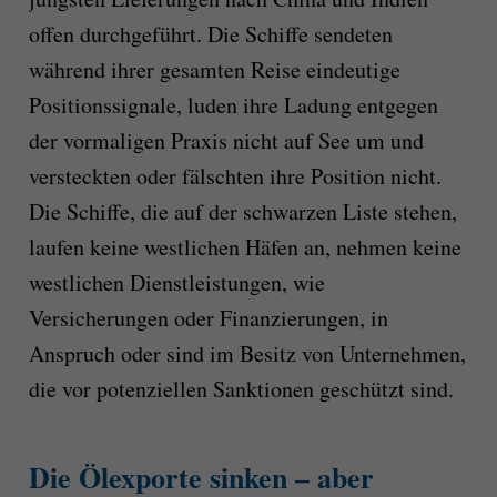
offen durchgeführt. Die Schiffe sendeten
während ihrer gesamten Reise eindeutige
Positionssignale, luden ihre Ladung entgegen
der vormaligen Praxis nicht auf See um und
versteckten oder fälschten ihre Position nicht.
Die Schiffe, die auf der schwarzen Liste stehen,
laufen keine westlichen Häfen an, nehmen keine
westlichen Dienstleistungen, wie
Versicherungen oder Finanzierungen, in
Anspruch oder sind im Besitz von Unternehmen,
die vor potenziellen Sanktionen geschützt sind.
Die Ölexporte sinken – aber