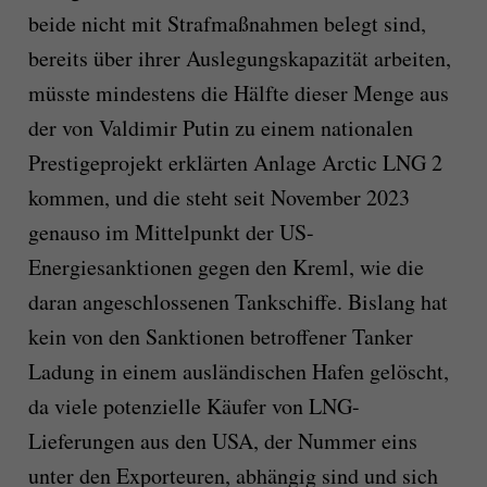
beide nicht mit Strafmaßnahmen belegt sind,
bereits über ihrer Auslegungskapazität arbeiten,
müsste mindestens die Hälfte dieser Menge aus
der von Valdimir Putin zu einem nationalen
Prestigeprojekt erklärten Anlage Arctic LNG 2
kommen, und die steht seit November 2023
genauso im Mittelpunkt der US-
Energiesanktionen gegen den Kreml, wie die
daran angeschlossenen Tankschiffe. Bislang hat
kein von den Sanktionen betroffener Tanker
Ladung in einem ausländischen Hafen gelöscht,
da viele potenzielle Käufer von LNG-
Lieferungen aus den USA, der Nummer eins
unter den Exporteuren, abhängig sind und sich