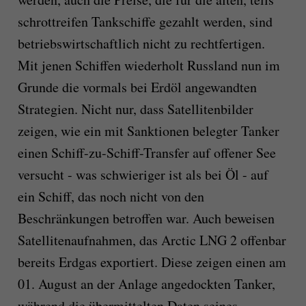
schrottreifen Tankschiffe gezahlt werden, sind
betriebswirtschaftlich nicht zu rechtfertigen.
Mit jenen Schiffen wiederholt Russland nun im
Grunde die vormals bei Erdöl angewandten
Strategien. Nicht nur, dass Satellitenbilder
zeigen, wie ein mit Sanktionen belegter Tanker
einen Schiff-zu-Schiff-Transfer auf offener See
versucht - was schwieriger ist als bei Öl - auf
ein Schiff, das noch nicht von den
Beschränkungen betroffen war. Auch beweisen
Satellitenaufnahmen, das Arctic LNG 2 offenbar
bereits Erdgas exportiert. Diese zeigen einen am
01. August an der Anlage angedockten Tanker,
während die übermittelten Daten seines