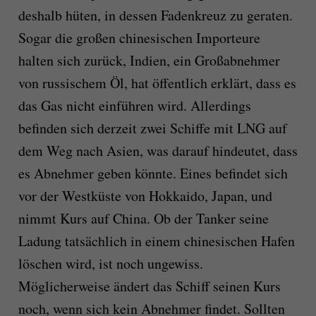
deshalb hüten, in dessen Fadenkreuz zu geraten.
Sogar die großen chinesischen Importeure
halten sich zurück, Indien, ein Großabnehmer
von russischem Öl, hat öffentlich erklärt, dass es
das Gas nicht einführen wird. Allerdings
befinden sich derzeit zwei Schiffe mit LNG auf
dem Weg nach Asien, was darauf hindeutet, dass
es Abnehmer geben könnte. Eines befindet sich
vor der Westküste von Hokkaido, Japan, und
nimmt Kurs auf China. Ob der Tanker seine
Ladung tatsächlich in einem chinesischen Hafen
löschen wird, ist noch ungewiss.
Möglicherweise ändert das Schiff seinen Kurs
noch, wenn sich kein Abnehmer findet. Sollten