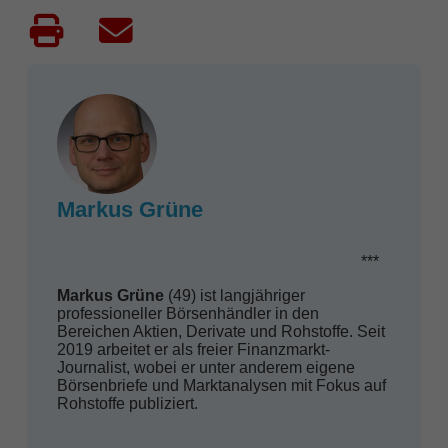
Markus Grüne
***
Markus Grüne
(49) ist langjähriger
professioneller Börsenhändler in den
Bereichen Aktien, Derivate und Rohstoffe. Seit
2019 arbeitet er als freier Finanzmarkt-
Journalist, wobei er unter anderem eigene
Börsenbriefe und Marktanalysen mit Fokus auf
Rohstoffe publiziert.