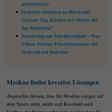
präsentieren
Deutsche Soldaten an Russlands
Grenze: Ein Zeichen der Stärke für
das Baltikum?
Empörung aus Machtlosigkeit - Was
Viktor Orbáns Friedensmission für
Deutschland bedeutet
Moskau findet kreative Lösungen
Angesichts dessen, dass für Moskau einiges auf
dem Spiels steht, müht sich Russland nach
Kräften, die Erdgassanktionen zu umgehen. So