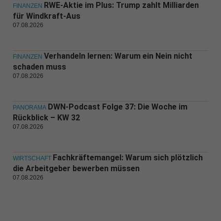
RWE-Aktie im Plus: Trump zahlt Milliarden
FINANZEN
für Windkraft-Aus
07.08.2026
Verhandeln lernen: Warum ein Nein nicht
FINANZEN
schaden muss
07.08.2026
DWN-Podcast Folge 37: Die Woche im
PANORAMA
Rückblick – KW 32
07.08.2026
Fachkräftemangel: Warum sich plötzlich
WIRTSCHAFT
die Arbeitgeber bewerben müssen
07.08.2026