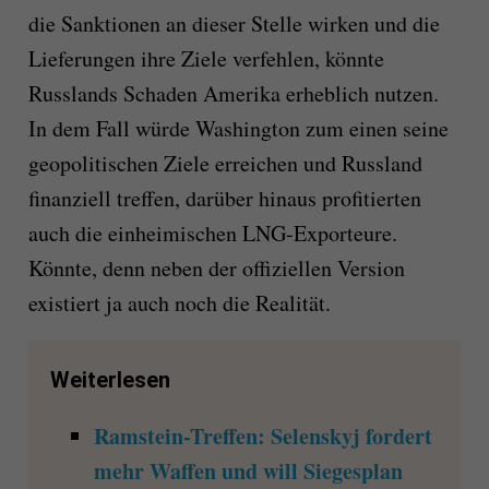
die Sanktionen an dieser Stelle wirken und die
Lieferungen ihre Ziele verfehlen, könnte
Russlands Schaden Amerika erheblich nutzen.
In dem Fall würde Washington zum einen seine
geopolitischen Ziele erreichen und Russland
finanziell treffen, darüber hinaus profitierten
auch die einheimischen LNG-Exporteure.
Könnte, denn neben der offiziellen Version
existiert ja auch noch die Realität.
Weiterlesen
Ramstein-Treffen: Selenskyj fordert
mehr Waffen und will Siegesplan