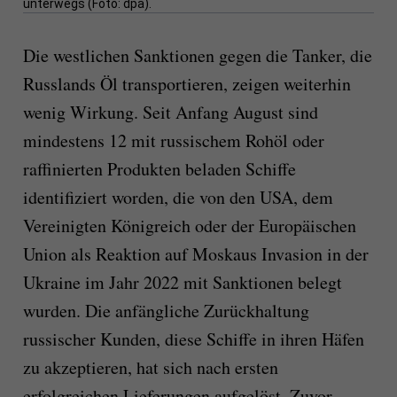
unterwegs (Foto: dpa).
Die westlichen Sanktionen gegen die Tanker, die
Russlands Öl transportieren, zeigen weiterhin
wenig Wirkung. Seit Anfang August sind
mindestens 12 mit russischem Rohöl oder
raffinierten Produkten beladen Schiffe
identifiziert worden, die von den USA, dem
Vereinigten Königreich oder der Europäischen
Union als Reaktion auf Moskaus Invasion in der
Ukraine im Jahr 2022 mit Sanktionen belegt
wurden. Die anfängliche Zurückhaltung
russischer Kunden, diese Schiffe in ihren Häfen
zu akzeptieren, hat sich nach ersten
erfolgreichen Lieferungen aufgelöst. Zuvor