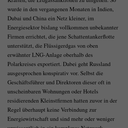
wurde in den vergangenen Monaten in Indien,
Dubai und China ein Netz kleiner, im
Energiesektor bislang vollkommen unbekannter
Firmen errichtet, die jene Schattentankerflotte
unterstützt, die Flüssigerdgas von oben
erwähnter LNG-Anlage oberhalb des
Polarkreises exportiert. Dabei geht Russland
ausgesprochen konspirativ vor. Selbst die
Geschäftsführer und Direktoren dieser oft in
unscheinbaren Wohnungen oder Hotels
residierenden Kleinstfirmen hatten zuvor in der
Regel überhaupt keine Verbindung zur
Energiewirtschaft und sind mehr oder weniger
unwissentlich in ein komplexes Netzwerk