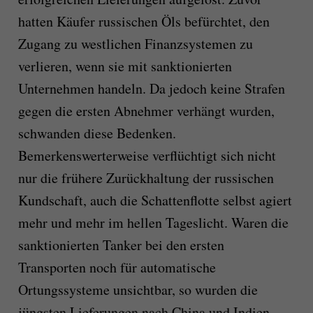
hatten Käufer russischen Öls befürchtet, den
Zugang zu westlichen Finanzsystemen zu
verlieren, wenn sie mit sanktionierten
Unternehmen handeln. Da jedoch keine Strafen
gegen die ersten Abnehmer verhängt wurden,
schwanden diese Bedenken.
Bemerkenswerterweise verflüchtigt sich nicht
nur die frühere Zurückhaltung der russischen
Kundschaft, auch die Schattenflotte selbst agiert
mehr und mehr im hellen Tageslicht. Waren die
sanktionierten Tanker bei den ersten
Transporten noch für automatische
Ortungssysteme unsichtbar, so wurden die
jüngsten Lieferungen nach China und Indien