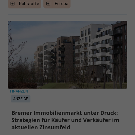
Rohstoffe
Europa
FINANZEN
ANZEIGE
Bremer Immobilienmarkt unter Druck:
Strategien für Käufer und Verkäufer im
aktuellen Zinsumfeld