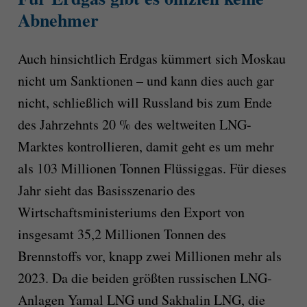
Abnehmer
Auch hinsichtlich Erdgas kümmert sich Moskau
nicht um Sanktionen – und kann dies auch gar
nicht, schließlich will Russland bis zum Ende
des Jahrzehnts 20 % des weltweiten LNG-
Marktes kontrollieren, damit geht es um mehr
als 103 Millionen Tonnen Flüssiggas. Für dieses
Jahr sieht das Basisszenario des
Wirtschaftsministeriums den Export von
insgesamt 35,2 Millionen Tonnen des
Brennstoffs vor, knapp zwei Millionen mehr als
2023. Da die beiden größten russischen LNG-
Anlagen Yamal LNG und Sakhalin LNG, die