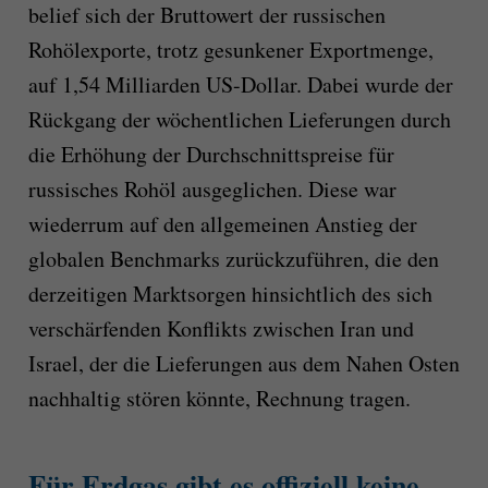
belief sich der Bruttowert der russischen
Rohölexporte, trotz gesunkener Exportmenge,
auf 1,54 Milliarden US-Dollar. Dabei wurde der
Rückgang der wöchentlichen Lieferungen durch
die Erhöhung der Durchschnittspreise für
russisches Rohöl ausgeglichen. Diese war
wiederrum auf den allgemeinen Anstieg der
globalen Benchmarks zurückzuführen, die den
derzeitigen Marktsorgen hinsichtlich des sich
verschärfenden Konflikts zwischen Iran und
Israel, der die Lieferungen aus dem Nahen Osten
nachhaltig stören könnte, Rechnung tragen.
Für Erdgas gibt es offiziell keine