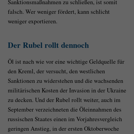
Sanktionsmaßnahmen zu schließen, ist somit
falsch. Wer weniger fördert, kann schlicht
weniger exportieren.
Der Rubel rollt dennoch
Öl ist nach wie vor eine wichtige Geldquelle für
den Kreml, der versucht, den westlichen
Sanktionen zu widerstehen und die wachsenden
militärischen Kosten der Invasion in der Ukraine
zu decken. Und der Rubel rollt weiter, auch im
September verzeichneten die Öleinnahmen des
russischen Staates einen im Vorjahresvergleich
geringen Anstieg, in der ersten Oktoberwoche