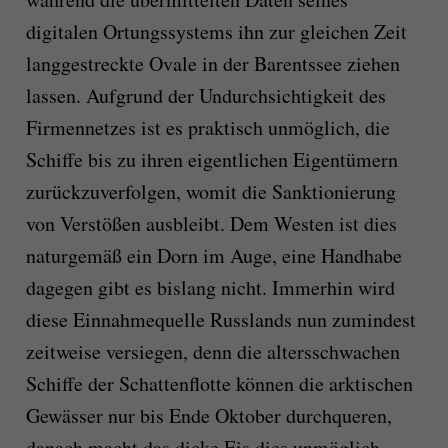
digitalen Ortungssystems ihn zur gleichen Zeit
langgestreckte Ovale in der Barentssee ziehen
lassen. Aufgrund der Undurchsichtigkeit des
Firmennetzes ist es praktisch unmöglich, die
Schiffe bis zu ihren eigentlichen Eigentümern
zurückzuverfolgen, womit die Sanktionierung
von Verstößen ausbleibt. Dem Westen ist dies
naturgemäß ein Dorn im Auge, eine Handhabe
dagegen gibt es bislang nicht. Immerhin wird
diese Einnahmequelle Russlands nun zumindest
zeitweise versiegen, denn die altersschwachen
Schiffe der Schattenflotte können die arktischen
Gewässer nur bis Ende Oktober durchqueren,
danach macht das dicke Eis dies unmöglich.