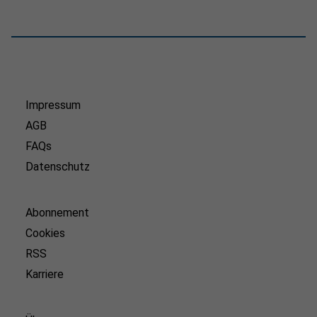
Impressum
AGB
FAQs
Datenschutz
Abonnement
Cookies
RSS
Karriere