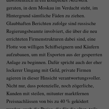
geraten, in dem Moskau im Verdacht steht, im
Hintergrund sämtliche Fäden zu ziehen.
Glaubhaften Berichten zufolge sind russische
Regierungsbeamte involviert, die über die neu
errichteten Firmenstrukturen dabei sind, eine
Flotte von willigen Schiffseignern und Käufern
aufzubauen, um mit Exporten aus der gesperrten
Anlage zu beginnen. Dafür spricht auch der eher
lockerer Umgang mit Geld, private Firmen
agieren in dieser Hinsicht verantwortungsvoller.
Nicht nur, dass potenzielle, noch zögerliche,
Kunden mit steilen, mitunter marktfernen
Preisnachlässen von bis zu 40 % geködert
werden, auch die Preise, die für die alten, teils