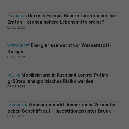
Dürre in Europa: Bauern fürchten um ihre
PANORAMA
Ernten – drohen höhere Lebensmittelpreise?
08.08.2026
Energieriese warnt vor Wasserstoff-
WIRTSCHAFT
Kollaps
08.08.2026
Mobilisierung in Russland könnte Putins
POLITIK
größtes innenpolitisches Risiko werden
08.08.2026
Wohnungsmarkt: Immer mehr Vermieter
IMMOBILIEN
geben Geschäft auf – Investitionen unter Druck
08.08.2026