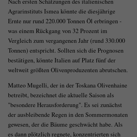
Nach ersten Schätzungen des italienischen
Agrarinstituts Ismea könnte die diesjährige
Ernte nur rund 220.000 Tonnen Öl erbringen -
was einem Rückgang von 32 Prozent im
Vergleich zum vergangenen Jahr (rund 330.000
Tonnen) entspricht. Sollten sich die Prognosen
bestätigen, könnte Italien auf Platz fünf der
weltweit größten Olivenproduzenten abrutschen.
Matteo Mugelli, der in der Toskana Olivenhaine
betreibt, bezeichnet die aktuelle Saison als
"besondere Herausforderung". Es sei zunächst
der ausbleibende Regen in den Sommermonaten
gewesen, der die Bäume geschwächt habe. Als
es dann plötzlich regnete, konzentrierten sich