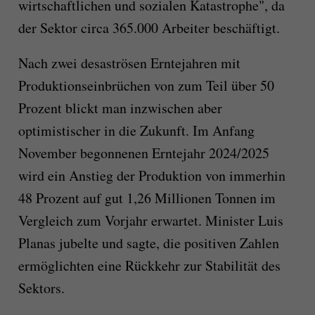
wirtschaftlichen und sozialen Katastrophe", da
der Sektor circa 365.000 Arbeiter beschäftigt.
Nach zwei desaströsen Erntejahren mit
Produktionseinbrüchen von zum Teil über 50
Prozent blickt man inzwischen aber
optimistischer in die Zukunft. Im Anfang
November begonnenen Erntejahr 2024/2025
wird ein Anstieg der Produktion von immerhin
48 Prozent auf gut 1,26 Millionen Tonnen im
Vergleich zum Vorjahr erwartet. Minister Luis
Planas jubelte und sagte, die positiven Zahlen
ermöglichten eine Rückkehr zur Stabilität des
Sektors.