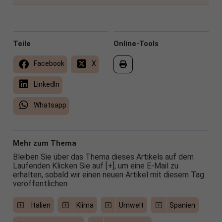
Teile
Online-Tools
Facebook
X
LinkedIn
Whatsapp
Mehr zum Thema
Bleiben Sie über das Thema dieses Artikels auf dem
Laufenden Klicken Sie auf [+], um eine E-Mail zu
erhalten, sobald wir einen neuen Artikel mit diesem Tag
veröffentlichen
Italien
Klima
Umwelt
Spanien