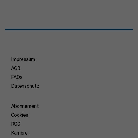
Impressum
AGB
FAQs
Datenschutz
Abonnement
Cookies
RSS
Karriere