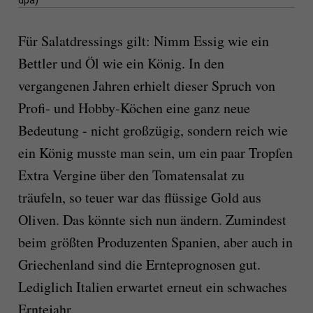
dpa)
Für Salatdressings gilt: Nimm Essig wie ein
Bettler und Öl wie ein König. In den
vergangenen Jahren erhielt dieser Spruch von
Profi- und Hobby-Köchen eine ganz neue
Bedeutung - nicht großzügig, sondern reich wie
ein König musste man sein, um ein paar Tropfen
Extra Vergine über den Tomatensalat zu
träufeln, so teuer war das flüssige Gold aus
Oliven. Das könnte sich nun ändern. Zumindest
beim größten Produzenten Spanien, aber auch in
Griechenland sind die Ernteprognosen gut.
Lediglich Italien erwartet erneut ein schwaches
Erntejahr.