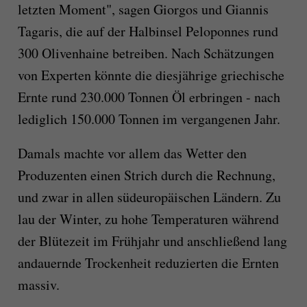
letzten Moment", sagen Giorgos und Giannis
Tagaris, die auf der Halbinsel Peloponnes rund
300 Olivenhaine betreiben. Nach Schätzungen
von Experten könnte die diesjährige griechische
Ernte rund 230.000 Tonnen Öl erbringen - nach
lediglich 150.000 Tonnen im vergangenen Jahr.
Damals machte vor allem das Wetter den
Produzenten einen Strich durch die Rechnung,
und zwar in allen südeuropäischen Ländern. Zu
lau der Winter, zu hohe Temperaturen während
der Blütezeit im Frühjahr und anschließend lang
andauernde Trockenheit reduzierten die Ernten
massiv.