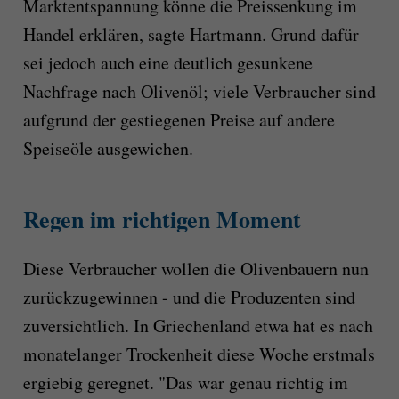
Marktentspannung könne die Preissenkung im
Handel erklären, sagte Hartmann. Grund dafür
sei jedoch auch eine deutlich gesunkene
Nachfrage nach Olivenöl; viele Verbraucher sind
aufgrund der gestiegenen Preise auf andere
Speiseöle ausgewichen.
Regen im richtigen Moment
Diese Verbraucher wollen die Olivenbauern nun
zurückzugewinnen - und die Produzenten sind
zuversichtlich. In Griechenland etwa hat es nach
monatelanger Trockenheit diese Woche erstmals
ergiebig geregnet. "Das war genau richtig im