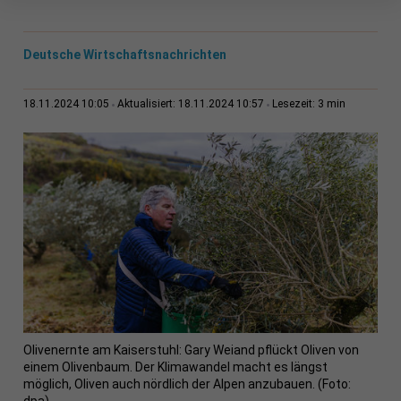
Deutsche Wirtschaftsnachrichten
3 min
18.11.2024 10:05
Aktualisiert: 18.11.2024 10:57
Lesezeit:
Olivenernte am Kaiserstuhl: Gary Weiand pflückt Oliven von
einem Olivenbaum. Der Klimawandel macht es längst
möglich, Oliven auch nördlich der Alpen anzubauen. (Foto: