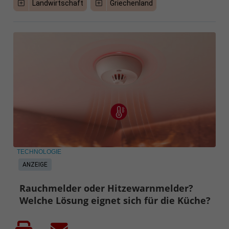
Landwirtschaft
Griechenland
TECHNOLOGIE
ANZEIGE
Rauchmelder oder Hitzewarnmelder?
Welche Lösung eignet sich für die Küche?