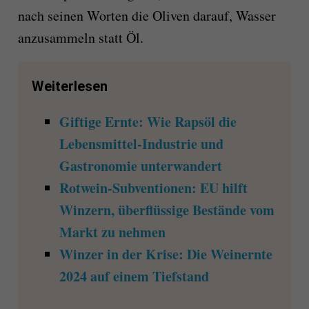
nach seinen Worten die Oliven darauf, Wasser
anzusammeln statt Öl.
Weiterlesen
Giftige Ernte: Wie Rapsöl die
Lebensmittel-Industrie und
Gastronomie unterwandert
Rotwein-Subventionen: EU hilft
Winzern, überflüssige Bestände vom
Markt zu nehmen
Winzer in der Krise: Die Weinernte
2024 auf einem Tiefstand