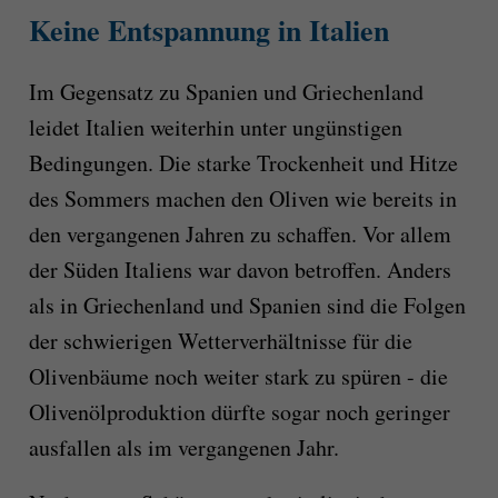
Keine Entspannung in Italien
Im Gegensatz zu Spanien und Griechenland
leidet Italien weiterhin unter ungünstigen
Bedingungen. Die starke Trockenheit und Hitze
des Sommers machen den Oliven wie bereits in
den vergangenen Jahren zu schaffen. Vor allem
der Süden Italiens war davon betroffen. Anders
als in Griechenland und Spanien sind die Folgen
der schwierigen Wetterverhältnisse für die
Olivenbäume noch weiter stark zu spüren - die
Olivenölproduktion dürfte sogar noch geringer
ausfallen als im vergangenen Jahr.