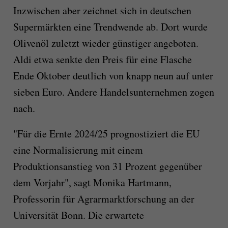
Inzwischen aber zeichnet sich in deutschen
Supermärkten eine Trendwende ab. Dort wurde
Olivenöl zuletzt wieder günstiger angeboten.
Aldi etwa senkte den Preis für eine Flasche
Ende Oktober deutlich von knapp neun auf unter
sieben Euro. Andere Handelsunternehmen zogen
nach.
"Für die Ernte 2024/25 prognostiziert die EU
eine Normalisierung mit einem
Produktionsanstieg von 31 Prozent gegenüber
dem Vorjahr", sagt Monika Hartmann,
Professorin für Agrarmarktforschung an der
Universität Bonn. Die erwartete