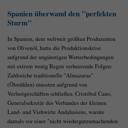
Spanien überwand den "perfekten
Sturm"
In Spanien, dem weltweit größten Produzenten
von Olivenöl, hatte die Produktionskrise
aufgrund der ungünstigen Wetterbedingungen
mit extrem wenig Regen verheerende Folgen:
Zahlreiche traditionelle "Almazaras"
(Ölmühlen) mussten aufgrund von
Verlustgeschäften schließen. Cristóbal Cano,
Generalsekretär des Verbandes der kleinen
Land- und Viehwirte Andalusiens, warnte
damals vor einer "nicht wiedergutzumachenden