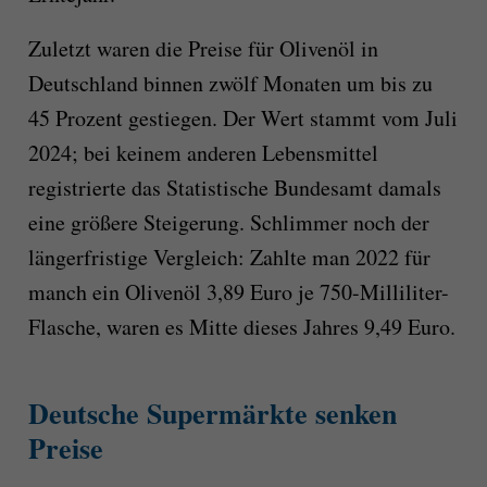
Zuletzt waren die Preise für Olivenöl in
Deutschland binnen zwölf Monaten um bis zu
45 Prozent gestiegen. Der Wert stammt vom Juli
2024; bei keinem anderen Lebensmittel
registrierte das Statistische Bundesamt damals
eine größere Steigerung. Schlimmer noch der
längerfristige Vergleich: Zahlte man 2022 für
manch ein Olivenöl 3,89 Euro je 750-Milliliter-
Flasche, waren es Mitte dieses Jahres 9,49 Euro.
Deutsche Supermärkte senken
Preise