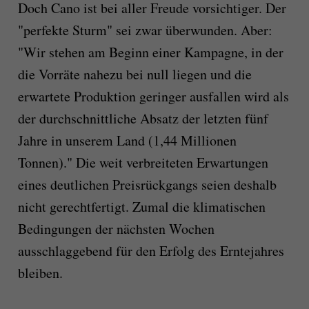
Doch Cano ist bei aller Freude vorsichtiger. Der
"perfekte Sturm" sei zwar überwunden. Aber:
"Wir stehen am Beginn einer Kampagne, in der
die Vorräte nahezu bei null liegen und die
erwartete Produktion geringer ausfallen wird als
der durchschnittliche Absatz der letzten fünf
Jahre in unserem Land (1,44 Millionen
Tonnen)." Die weit verbreiteten Erwartungen
eines deutlichen Preisrückgangs seien deshalb
nicht gerechtfertigt. Zumal die klimatischen
Bedingungen der nächsten Wochen
ausschlaggebend für den Erfolg des Erntejahres
bleiben.