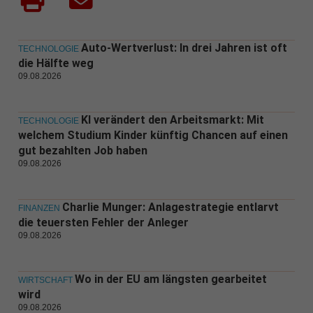
Auto-Wertverlust: In drei Jahren ist oft
TECHNOLOGIE
die Hälfte weg
09.08.2026
KI verändert den Arbeitsmarkt: Mit
TECHNOLOGIE
welchem Studium Kinder künftig Chancen auf einen
gut bezahlten Job haben
09.08.2026
Charlie Munger: Anlagestrategie entlarvt
FINANZEN
die teuersten Fehler der Anleger
09.08.2026
Wo in der EU am längsten gearbeitet
WIRTSCHAFT
wird
09.08.2026