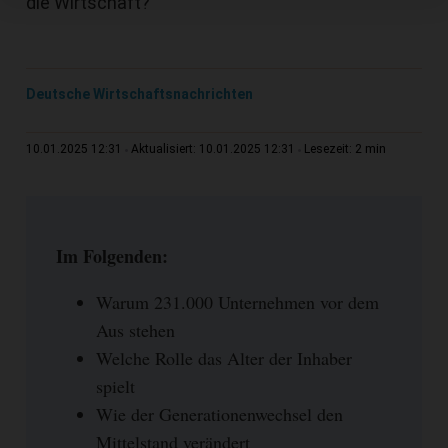
die Wirtschaft?
Deutsche Wirtschaftsnachrichten
2 min
10.01.2025 12:31
Aktualisiert: 10.01.2025 12:31
Lesezeit:
Im Folgenden:
Warum 231.000 Unternehmen vor dem
Aus stehen
Welche Rolle das Alter der Inhaber
spielt
Wie der Generationenwechsel den
Mittelstand verändert