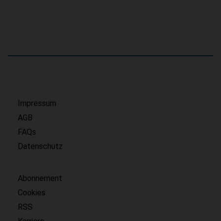
Impressum
AGB
FAQs
Datenschutz
Abonnement
Cookies
RSS