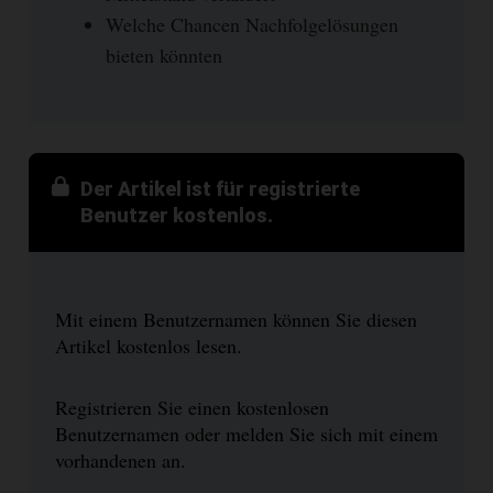
Welche Chancen Nachfolgelösungen
bieten könnten
Der Artikel ist für registrierte
Benutzer kostenlos.
Mit einem Benutzernamen können Sie diesen
Artikel kostenlos lesen.
Registrieren Sie einen kostenlosen
Benutzernamen oder melden Sie sich mit einem
vorhandenen an.