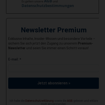
AGB
Es gelten unsere
und
Datenschutzbestimmungen
Newsletter Premium
Exklusive Inhalte, Insider-Wissen und besondere Vorteile –
sichern Sie sich jetzt den Zugang zu unserem
Premium-
Newsletter
und seien Sie immer einen Schritt voraus!
E-mail:
*
Jetzt abonnieren »
Ich habe die
Datenschutzerklärung
sowie die
AGB
gelesen und erkläre
mich einverstanden.