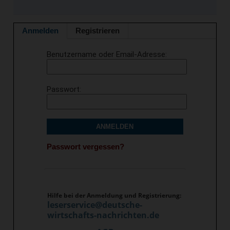
Anmelden
Registrieren
Benutzername oder Email-Adresse
Passwort
ANMELDEN
Passwort vergessen?
Hilfe bei der Anmeldung und Registrierung:
leserservice@deutsche-
wirtschafts-nachrichten.de