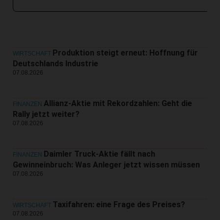
Produktion steigt erneut: Hoffnung für
WIRTSCHAFT
Deutschlands Industrie
07.08.2026
Allianz-Aktie mit Rekordzahlen: Geht die
FINANZEN
Rally jetzt weiter?
07.08.2026
Daimler Truck-Aktie fällt nach
FINANZEN
Gewinneinbruch: Was Anleger jetzt wissen müssen
07.08.2026
Taxifahren: eine Frage des Preises?
WIRTSCHAFT
07.08.2026