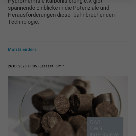
Hydrothermale Karbonisierung e.V. gibt
spannende Einblicke in die Potenziale und
Herausforderungen dieser bahnbrechenden
Technologie.
Moritz Enders
5 min
26.01.2025 11:05
Lesezeit: