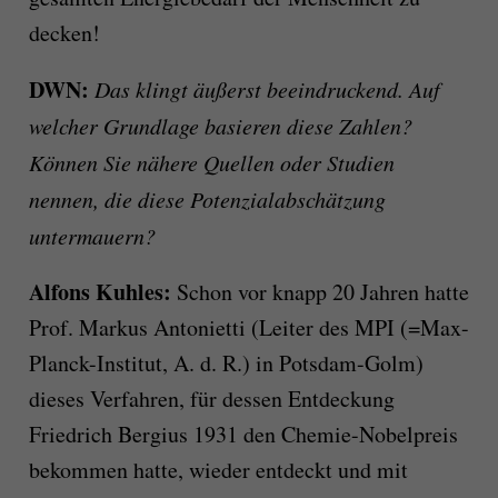
decken!
DWN:
Das klingt äußerst beeindruckend. Auf
welcher Grundlage basieren diese Zahlen?
Können Sie nähere Quellen oder Studien
nennen, die diese Potenzialabschätzung
untermauern?
Alfons Kuhles:
Schon vor knapp 20 Jahren hatte
Prof. Markus Antonietti (Leiter des MPI (=Max-
Planck-Institut, A. d. R.) in Potsdam-Golm)
dieses Verfahren, für dessen Entdeckung
Friedrich Bergius 1931 den Chemie-Nobelpreis
bekommen hatte, wieder entdeckt und mit