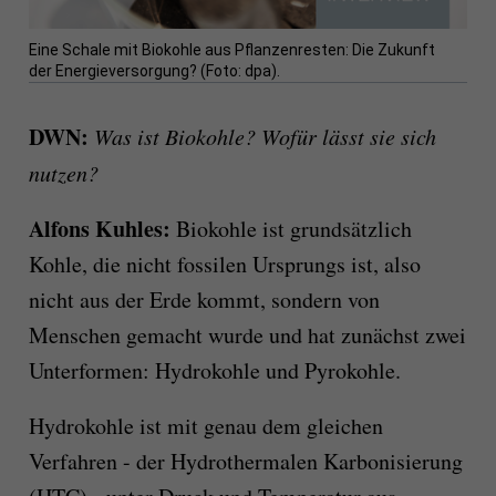
Eine Schale mit Biokohle aus Pflanzenresten: Die Zukunft
der Energieversorgung? (Foto: dpa).
DWN:
Was ist Biokohle? Wofür lässt sie sich
nutzen?
Alfons Kuhles:
Biokohle ist grundsätzlich
Kohle, die nicht fossilen Ursprungs ist, also
nicht aus der Erde kommt, sondern von
Menschen gemacht wurde und hat zunächst zwei
Unterformen: Hydrokohle und Pyrokohle.
Hydrokohle ist mit genau dem gleichen
Verfahren - der Hydrothermalen Karbonisierung