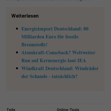
Weiterlesen
Energieimport Deutschland: 80
Milliarden Euro für fossile
Brennstoffe!
Atomkraft-Comeback? Weltweiter
Run auf Kernenergie laut IEA
Windkraft Deutschland: Windräder
der Schande - tatsächlich?
Teile
Online-Tools