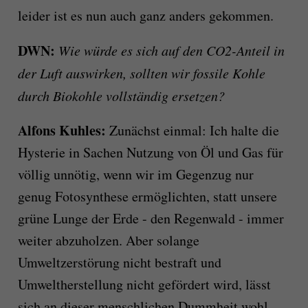
leider ist es nun auch ganz anders gekommen.
DWN:
Wie würde es sich auf den CO2-Anteil in
der Luft auswirken, sollten wir fossile Kohle
durch Biokohle vollständig ersetzen?
Alfons Kuhles:
Zunächst einmal: Ich halte die
Hysterie in Sachen Nutzung von Öl und Gas für
völlig unnötig, wenn wir im Gegenzug nur
genug Fotosynthese ermöglichten, statt unsere
grüne Lunge der Erde - den Regenwald - immer
weiter abzuholzen. Aber solange
Umweltzerstörung nicht bestraft und
Umweltherstellung nicht gefördert wird, lässt
sich an dieser menschlichen Dummheit wohl