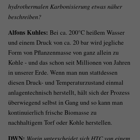
hydrothermalen Karbonisierung etwas näher
beschreiben?
Alfons Kuhles:
Bei ca. 200°C heißem Wasser
und einem Druck von ca. 20 bar wird jegliche
Form von Pflanzenmasse von ganz allein zu
Kohle - und das schon seit Millionen von Jahren
in unserer Erde. Wenn man nun stattdessen
diesen Druck- und Temperaturzustand einmal
anlagentechnisch herstellt, hält sich der Prozess
überwiegend selbst in Gang und so kann man
kontinuierlich frische Biomasse zu
nachhaltigem Torf oder Kohle herstellen.
DWN:
Worin unterscheidet sich HTC von einem