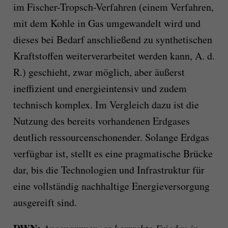
im Fischer-Tropsch-Verfahren (einem Verfahren,
mit dem Kohle in Gas umgewandelt wird und
dieses bei Bedarf anschließend zu synthetischen
Kraftstoffen weiterverarbeitet werden kann, A. d.
R.) geschieht, zwar möglich, aber äußerst
ineffizient und energieintensiv und zudem
technisch komplex. Im Vergleich dazu ist die
Nutzung des bereits vorhandenen Erdgases
deutlich ressourcenschonender. Solange Erdgas
verfügbar ist, stellt es eine pragmatische Brücke
dar, bis die Technologien und Infrastruktur für
eine vollständig nachhaltige Energieversorgung
ausgereift sind.