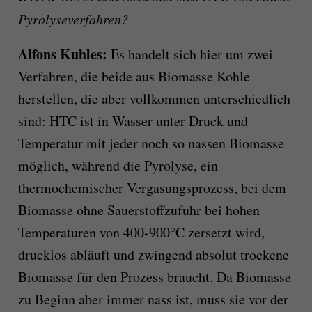
Pyrolyseverfahren?
Alfons Kuhles:
Es handelt sich hier um zwei
Verfahren, die beide aus Biomasse Kohle
herstellen, die aber vollkommen unterschiedlich
sind: HTC ist in Wasser unter Druck und
Temperatur mit jeder noch so nassen Biomasse
möglich, während die Pyrolyse, ein
thermochemischer Vergasungsprozess, bei dem
Biomasse ohne Sauerstoffzufuhr bei hohen
Temperaturen von 400-900°C zersetzt wird,
drucklos abläuft und zwingend absolut trockene
Biomasse für den Prozess braucht. Da Biomasse
zu Beginn aber immer nass ist, muss sie vor der