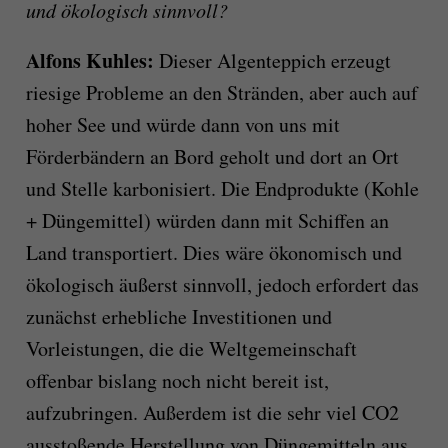
und ökologisch sinnvoll?
Alfons Kuhles:
Dieser Algenteppich erzeugt
riesige Probleme an den Stränden, aber auch auf
hoher See und würde dann von uns mit
Förderbändern an Bord geholt und dort an Ort
und Stelle karbonisiert. Die Endprodukte (Kohle
+ Düngemittel) würden dann mit Schiffen an
Land transportiert. Dies wäre ökonomisch und
ökologisch äußerst sinnvoll, jedoch erfordert das
zunächst erhebliche Investitionen und
Vorleistungen, die die Weltgemeinschaft
offenbar bislang noch nicht bereit ist,
aufzubringen. Außerdem ist die sehr viel CO2
ausstoßende Herstellung von Düngemitteln aus