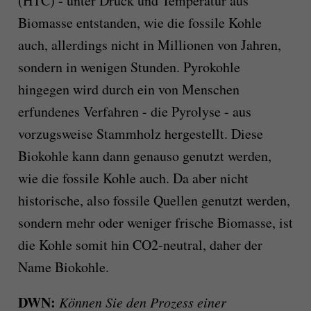
(HTC) - unter Druck und Temperatur aus
Biomasse entstanden, wie die fossile Kohle
auch, allerdings nicht in Millionen von Jahren,
sondern in wenigen Stunden. Pyrokohle
hingegen wird durch ein von Menschen
erfundenes Verfahren - die Pyrolyse - aus
vorzugsweise Stammholz hergestellt. Diese
Biokohle kann dann genauso genutzt werden,
wie die fossile Kohle auch. Da aber nicht
historische, also fossile Quellen genutzt werden,
sondern mehr oder weniger frische Biomasse, ist
die Kohle somit hin CO2-neutral, daher der
Name Biokohle.
DWN:
Können Sie den Prozess einer