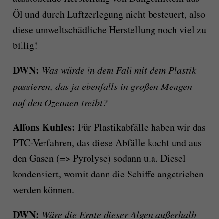
Öl und durch Luftzerlegung nicht besteuert, also
diese umweltschädliche Herstellung noch viel zu
billig!
DWN:
Was würde in dem Fall mit dem Plastik
passieren, das ja ebenfalls in großen Mengen
auf den Ozeanen treibt?
Alfons Kuhles:
Für Plastikabfälle haben wir das
PTC-Verfahren, das diese Abfälle kocht und aus
den Gasen (=> Pyrolyse) sodann u.a. Diesel
kondensiert, womit dann die Schiffe angetrieben
werden können.
DWN:
Wäre die Ernte dieser Algen außerhalb