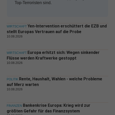
Top-Terroristen sind.
Yen-Intervention erschüttert die EZB und
WIRTSCHAFT
stellt Europas Vertrauen auf die Probe
10.08.2026
Europa erhitzt sich: Wegen sinkender
WIRTSCHAFT
Flüsse werden Kraftwerke gestoppt
10.08.2026
Rente, Haushalt, Wahlen - welche Probleme
POLITIK
auf Merz warten
10.08.2026
Bankenkrise Europa: Krieg wird zur
FINANZEN
größten Gefahr für das Finanzsystem