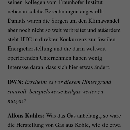
seinen Kollegen vom Fraunhofer Institut
nebenan solche Berechnungen angestellt.
Damals waren die Sorgen um den Klimawandel
aber noch nicht so weit verbreitet und außerdem
steht HTC in direkter Konkurrenz zur fossilen
Energieherstellung und die darin weltweit
operierenden Unternehmen haben wenig
Interesse daran, dass sich hier etwas ändert.
DWN:
Erscheint es vor diesem Hintergrund
sinnvoll, beispielsweise Erdgas weiter zu
nutzen?
Alfons Kuhles:
,
Was das Gas anbelangt
so wäre
die Herstellung von Gas aus Kohle, wie sie etwa