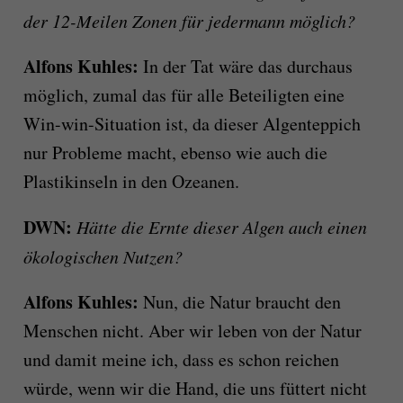
der 12-Meilen Zonen für jedermann möglich?
Alfons Kuhles:
In der Tat wäre das durchaus
möglich, zumal das für alle Beteiligten eine
Win-win-Situation ist, da dieser Algenteppich
nur Probleme macht, ebenso wie auch die
Plastikinseln in den Ozeanen.
DWN:
Hätte die Ernte dieser Algen auch einen
ökologischen Nutzen?
Alfons Kuhles:
Nun, die Natur braucht den
Menschen nicht. Aber wir leben von der Natur
und damit meine ich, dass es schon reichen
würde, wenn wir die Hand, die uns füttert nicht