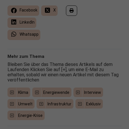
Facebook
X
LinkedIn
Whatsapp
Mehr zum Thema
Bleiben Sie über das Thema dieses Artikels auf dem
Laufenden Klicken Sie auf [+], um eine E-Mail zu
erhalten, sobald wir einen neuen Artikel mit diesem Tag
veröffentlichen
Klima
Energiewende
Interview
Umwelt
Infrastruktur
Exklusiv
Energie-Krise