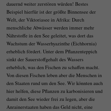
dauernd weiter zerstören würden! Bestes
Beispiel hierfür ist der größte Binnensee der
Welt, der Viktoriasee in Afrika: Durch
menschliche Abwässer werden immer mehr
Nährstoffe in den See geleitet, was dort das
Wachstum der Wasserhyazinthe (Eichhornia)
erheblich fördert. Unter dem Pflanzenteppich
sinkt der Sauerstoffgehalt des Wassers
erheblich, was den Fischen zu schaffen macht.
Von diesen Fischen leben aber die Menschen in
den Staaten rund um den See. Wir könnten auch
hier helfen, diese Pflanzen zu karbonisieren und
damit den See wieder frei zu legen, aber die
Anrainerstaaten haben das Geld nicht, eine