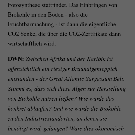
Fotosynthese stattfindet. Das Einbringen von
Biokohle in den Boden - also die
Fruchtbarmachung - ist dann die eigentliche
CO2 Senke, die über die CO2-Zertifikate dann
wirtschaftlich wird.
DWN:
Zwischen Afrika und der Karibik ist
offensichtlich ein riesiger Braunalgenteppich
entstanden - der Great Atlantic Sargassum Belt.
Stimmt es, dass sich diese Algen zur Herstellung
von Biokohle nutzen ließen? Wie würde das
konkret ablaufen? Und wie würde die Biokohle
zu den Industriestandorten, an denen sie
benötigt wird, gelangen? Wäre dies ökonomisch