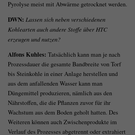
Pyrolyse meist mit Abwärme getrocknet werden.
DWN:
Lassen sich neben verschiedenen
Kohlearten auch andere Stoffe über HTC
erzeugen und nutzen?
Alfons Kuhles:
Tatsächlich kann man je nach
Prozessdauer die gesamte Bandbreite von Torf
bis Steinkohle in einer Anlage herstellen und
aus dem anfallenden Wasser kann man
Düngemittel produzieren, nämlich aus den
Nährstoffen, die die Pflanzen zuvor für ihr
Wachstum aus dem Boden geholt hatten. Des
Weiteren können auch Zwischenprodukte im
Verlauf des Prozesses abgetrennt oder extrahiert