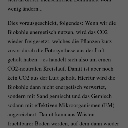
wenig ändern...
Dies vorausgeschickt, folgendes: Wenn wir die
Biokohle energetisch nutzen, wird das CO2
wieder freigesetzt, welches die Pflanzen kurz
zuvor durch die Fotosynthese aus der Luft
geholt haben – es handelt sich also um einen
CO2-neutralen Kreislauf. Damit ist aber noch
kein CO2 aus der Luft geholt. Hierfür wird die
Biokohle dann nicht energetisch verwertet,
sondern mit Sand gemischt und das Gemisch
sodann mit effektiven Mikroorganismen (EM)
angereichert. Damit kann aus Wüsten
fruchtbarer Boden werden, auf dem dann wieder