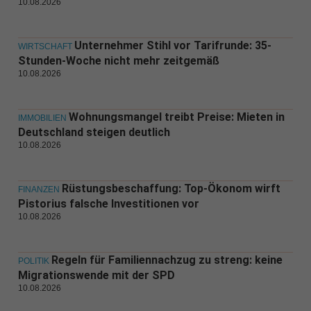
10.08.2026
Unternehmer Stihl vor Tarifrunde: 35-
WIRTSCHAFT
Stunden-Woche nicht mehr zeitgemäß
10.08.2026
Wohnungsmangel treibt Preise: Mieten in
IMMOBILIEN
Deutschland steigen deutlich
10.08.2026
Rüstungsbeschaffung: Top-Ökonom wirft
FINANZEN
Pistorius falsche Investitionen vor
10.08.2026
Regeln für Familiennachzug zu streng: keine
POLITIK
Migrationswende mit der SPD
10.08.2026