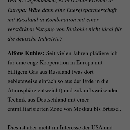
DWN:
Angenommen, es herrschte Frieden in
Europa: Wäre dann eine Energiepartnerschaft
mit Russland in Kombination mit einer
verstärkten Nutzung von Biokohle nicht ideal für
die deutsche Industrie?
Alfons Kuhles:
Seit vielen Jahren plädiere ich
für eine enge Kooperation in Europa mit
billigem Gas aus Russland (was dort
gebietsweise einfach so aus der Erde in die
Atmosphäre entweicht) und zukunftsweisender
Technik aus Deutschland mit einer
entmilitarisierten Zone von Moskau bis Brüssel.
Dies ist aber nicht im Interesse der USA und