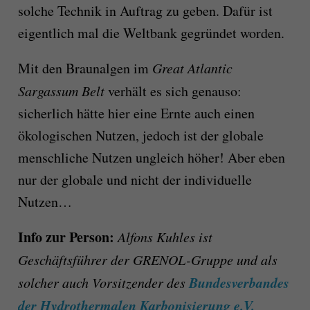
solche Technik in Auftrag zu geben. Dafür ist
eigentlich mal die Weltbank gegründet worden.
Mit den Braunalgen im
Great Atlantic
Sargassum Belt
verhält es sich genauso:
sicherlich hätte hier eine Ernte auch einen
ökologischen Nutzen, jedoch ist der globale
menschliche Nutzen ungleich höher! Aber eben
nur der globale und nicht der individuelle
Nutzen…
Info zur Person:
Alfons Kuhles ist
Geschäftsführer der GRENOL-Gruppe und als
Bundesverbandes
solcher auch
Vorsitzender des
der Hydrothermalen Karbonisierung e.V.