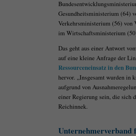
Bundesentwicklungsministerium
Gesundheitsministerium (64) v
Verkehrsministerium (56) von 
im Wirtschaftsministerium (50
Das geht aus einer Antwort vo
auf eine kleine Anfrage der L
Ressourceneinsatz in den Bun
hervor. „Insgesamt wurden in 
aufgrund von Ausnahmeregelung
einer Regierung sein, die sich d
Reichinnek.
Unternehmerverband fo