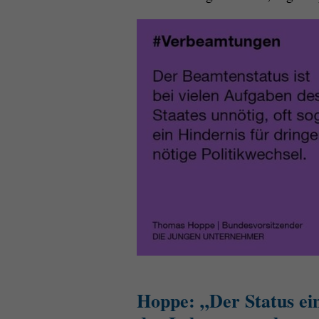
Hoppe: „Der Status ein