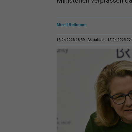
Ministerien verprassen d
Mirell Bellmann
15.04.2025 18:59
Aktualisiert: 15.04.2025 22