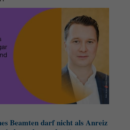
es Beamten darf nicht als Anreiz