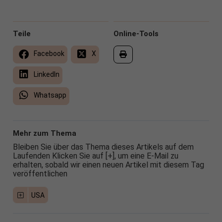
Teile
Online-Tools
Facebook
X
LinkedIn
Whatsapp
Mehr zum Thema
Bleiben Sie über das Thema dieses Artikels auf dem
Laufenden Klicken Sie auf [+], um eine E-Mail zu
erhalten, sobald wir einen neuen Artikel mit diesem Tag
veröffentlichen
USA