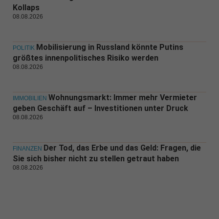
Kollaps
08.08.2026
Mobilisierung in Russland könnte Putins
POLITIK
größtes innenpolitisches Risiko werden
08.08.2026
Wohnungsmarkt: Immer mehr Vermieter
IMMOBILIEN
geben Geschäft auf – Investitionen unter Druck
08.08.2026
Der Tod, das Erbe und das Geld: Fragen, die
FINANZEN
Sie sich bisher nicht zu stellen getraut haben
08.08.2026