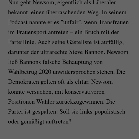
Nun geht Newsom, eigentlich als Liberaler
bekannt, einen überraschenden Weg. In seinem
Podcast nannte er es "unfair", wenn Transfrauen
im Frauensport antreten – ein Bruch mit der
Parteilinie. Auch seine Gästeliste ist auffällig,
darunter der ultrarechte Steve Bannon. Newsom
ließ Bannons falsche Behauptung von
Wahlbetrug 2020 unwidersprochen stehen. Die
Demokraten gelten oft als elitär. Newsom
könnte versuchen, mit konservativeren
Positionen Wähler zurückzugewinnen. Die
Partei ist gespalten: Soll sie links-populistisch
oder gemäßigt auftreten?