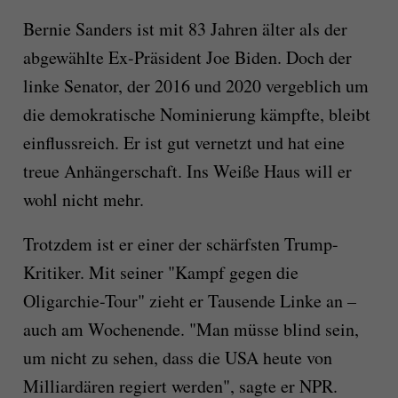
Bernie Sanders ist mit 83 Jahren älter als der
abgewählte Ex-Präsident Joe Biden. Doch der
linke Senator, der 2016 und 2020 vergeblich um
die demokratische Nominierung kämpfte, bleibt
einflussreich. Er ist gut vernetzt und hat eine
treue Anhängerschaft. Ins Weiße Haus will er
wohl nicht mehr.
Trotzdem ist er einer der schärfsten Trump-
Kritiker. Mit seiner "Kampf gegen die
Oligarchie-Tour" zieht er Tausende Linke an –
auch am Wochenende. "Man müsse blind sein,
um nicht zu sehen, dass die USA heute von
Milliardären regiert werden", sagte er NPR.