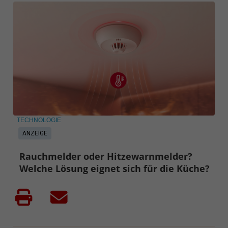
TECHNOLOGIE
ANZEIGE
Rauchmelder oder Hitzewarnmelder?
Welche Lösung eignet sich für die Küche?