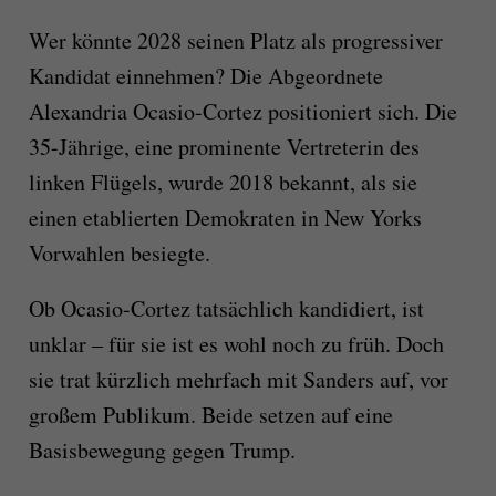
Wer könnte 2028 seinen Platz als progressiver
Kandidat einnehmen? Die Abgeordnete
Alexandria Ocasio-Cortez positioniert sich. Die
35-Jährige, eine prominente Vertreterin des
linken Flügels, wurde 2018 bekannt, als sie
einen etablierten Demokraten in New Yorks
Vorwahlen besiegte.
Ob Ocasio-Cortez tatsächlich kandidiert, ist
unklar – für sie ist es wohl noch zu früh. Doch
sie trat kürzlich mehrfach mit Sanders auf, vor
großem Publikum. Beide setzen auf eine
Basisbewegung gegen Trump.