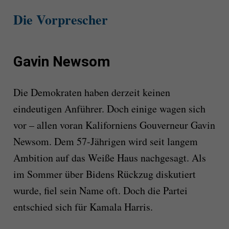
Die Vorprescher
Gavin Newsom
Die Demokraten haben derzeit keinen
eindeutigen Anführer. Doch einige wagen sich
vor – allen voran Kaliforniens Gouverneur Gavin
Newsom. Dem 57-Jährigen wird seit langem
Ambition auf das Weiße Haus nachgesagt. Als
im Sommer über Bidens Rückzug diskutiert
wurde, fiel sein Name oft. Doch die Partei
entschied sich für Kamala Harris.