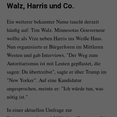
Walz, Harris und Co.
Ein weiterer bekannter Name taucht derzeit
häufig auf: Tim Walz. Minnesotas Gouverneur
wollte als Vize neben Harris ins Weiße Haus.
Nun organisierte er Bürgerforen im Mittleren
Westen und gab Interviews. "Der Weg zum
Autoritarismus ist mit Leuten gepflastet, die
sagen: Du übertreibst", sagte er über Trump im
"New Yorker". Auf eine Kandidatur
angesprochen, meinte er: "Ich würde tun, was
nötig ist."
In einer aktuellen Umfrage zur