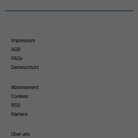
Impressum
AGB
FAQs
Datenschutz
Abonnement
Cookies
RSS
Karriere
Über uns