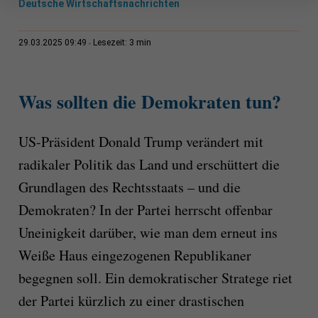
Deutsche Wirtschaftsnachrichten
3 min
29.03.2025 09:49
Lesezeit:
Was sollten die Demokraten tun?
US-Präsident Donald Trump verändert mit
radikaler Politik das Land und erschüttert die
Grundlagen des Rechtsstaats – und die
Demokraten? In der Partei herrscht offenbar
Uneinigkeit darüber, wie man dem erneut ins
Weiße Haus eingezogenen Republikaner
begegnen soll. Ein demokratischer Stratege riet
der Partei kürzlich zu einer drastischen