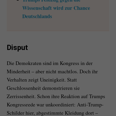
Wissenschaft wird zur Chance
Deutschlands
Disput
Die Demokraten sind im Kongress in der
Minderheit – aber nicht machtlos. Doch ihr
Verhalten zeigt Uneinigkeit. Statt
Geschlossenheit demonstrieren sie
Zerrissenheit. Schon ihre Reaktion auf Trumps
Kongressrede war unkoordiniert: Anti-Trump-
Schilder hier, abgestimmte Kleidung dort –