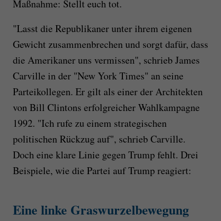
Maßnahme: Stellt euch tot.
"Lasst die Republikaner unter ihrem eigenen
Gewicht zusammenbrechen und sorgt dafür, dass
die Amerikaner uns vermissen", schrieb James
Carville in der "New York Times" an seine
Parteikollegen. Er gilt als einer der Architekten
von Bill Clintons erfolgreicher Wahlkampagne
1992. "Ich rufe zu einem strategischen
politischen Rückzug auf", schrieb Carville.
Doch eine klare Linie gegen Trump fehlt. Drei
Beispiele, wie die Partei auf Trump reagiert:
Eine linke Graswurzelbewegung