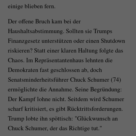
einige blieben fern.
Der offene Bruch kam bei der
Haushaltsabstimmung. Sollten sie Trumps
Finanzgesetz unterstützen oder einen Shutdown
riskieren? Statt einer klaren Haltung folgte das
Chaos. Im Repräsentantenhaus lehnten die
Demokraten fast geschlossen ab, doch
Senatsminderheitsführer Chuck Schumer (74)
ermöglichte die Annahme. Seine Begründung:
Der Kampf lohne nicht. Seitdem wird Schumer
scharf kritisiert, es gibt Rücktrittsforderungen.
Trump lobte ihn spöttisch: "Glückwunsch an
Chuck Schumer, der das Richtige tut."