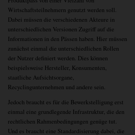
Produktpass von einer Vielzahl von
Wirtschaftsteilnehmern genutzt werden soll.
Dabei müssen die verschiedenen Akteure in
unterschiedlichen Versionen Zugriff auf die
Informationen in den Pässen haben. Hier müssen
zunächst einmal die unterschiedlichen Rollen
der Nutzer definiert werden. Dies können
beispielsweise Hersteller, Konsumenten,
staatliche Aufsichtsorgane,
Recyclingunternehmen und andere sein.
Jedoch braucht es für die Bewerkstelligung erst
einmal eine grundlegende Infrastruktur, die den
rechtlichen Rahmenbedingungen genüge tut.
Und es braucht eine Standardisierung dabei, die