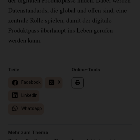
der digitalen Produktpässe finden. Dabei werden
Datenstandards, die global und offen sind, eine
zentrale Rolle spielen, damit der digitale
Produktpass überhaupt ins Leben gerufen
werden kann.
Teile
Online-Tools
Facebook
X
LinkedIn
Whatsapp
Mehr zum Thema