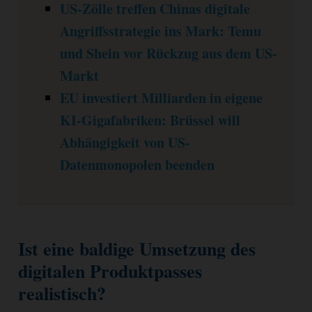
US-Zölle treffen Chinas digitale
Angriffsstrategie ins Mark: Temu
und Shein vor Rückzug aus dem US-
Markt
EU investiert Milliarden in eigene
KI-Gigafabriken: Brüssel will
Abhängigkeit von US-
Datenmonopolen beenden
Ist eine baldige Umsetzung des
digitalen Produktpasses
realistisch?