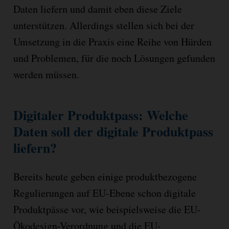
Daten liefern und damit eben diese Ziele
unterstützen. Allerdings stellen sich bei der
Umsetzung in die Praxis eine Reihe von Hürden
und Problemen, für die noch Lösungen gefunden
werden müssen.
Digitaler Produktpass: Welche
Daten soll der digitale Produktpass
liefern?
Bereits heute geben einige produktbezogene
Regulierungen auf EU-Ebene schon digitale
Produktpässe vor, wie beispielsweise die EU-
Ökodesign-Verordnung und die EU-