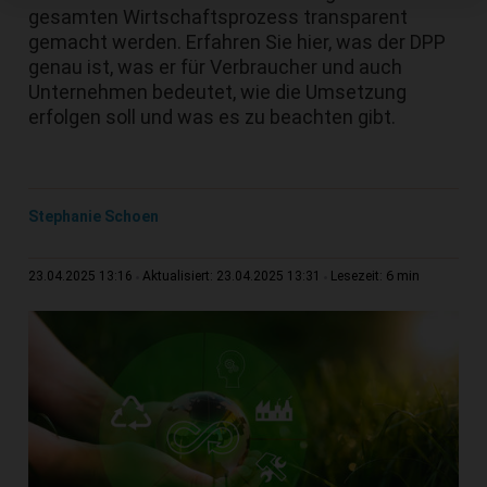
gesamten Wirtschaftsprozess transparent
gemacht werden. Erfahren Sie hier, was der DPP
genau ist, was er für Verbraucher und auch
Unternehmen bedeutet, wie die Umsetzung
erfolgen soll und was es zu beachten gibt.
Stephanie Schoen
6 min
23.04.2025 13:16
Aktualisiert: 23.04.2025 13:31
Lesezeit: