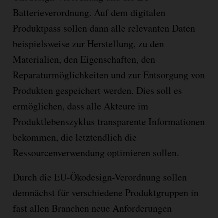
Batterieverordnung. Auf dem digitalen
Produktpass sollen dann alle relevanten Daten
beispielsweise zur Herstellung, zu den
Materialien, den Eigenschaften, den
Reparaturmöglichkeiten und zur Entsorgung von
Produkten gespeichert werden. Dies soll es
ermöglichen, dass alle Akteure im
Produktlebenszyklus transparente Informationen
bekommen, die letztendlich die
Ressourcenverwendung optimieren sollen.
Durch die EU-Ökodesign-Verordnung sollen
demnächst für verschiedene Produktgruppen in
fast allen Branchen neue Anforderungen