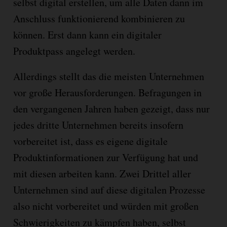
selbst digital erstellen, um alle Daten dann im
Anschluss funktionierend kombinieren zu
können. Erst dann kann ein digitaler
Produktpass angelegt werden.
Allerdings stellt das die meisten Unternehmen
vor große Herausforderungen. Befragungen in
den vergangenen Jahren haben gezeigt, dass nur
jedes dritte Unternehmen bereits insofern
vorbereitet ist, dass es eigene digitale
Produktinformationen zur Verfügung hat und
mit diesen arbeiten kann. Zwei Drittel aller
Unternehmen sind auf diese digitalen Prozesse
also nicht vorbereitet und würden mit großen
Schwierigkeiten zu kämpfen haben, selbst