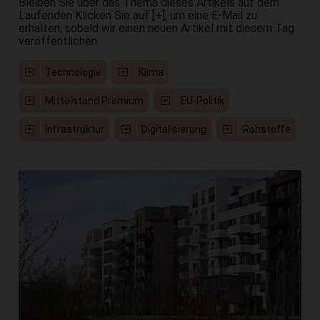
Bleiben Sie über das Thema dieses Artikels auf dem
Laufenden Klicken Sie auf [+], um eine E-Mail zu
erhalten, sobald wir einen neuen Artikel mit diesem Tag
veröffentlichen
Technologie
Klima
Mittelstand Premium
EU-Politik
Infrastruktur
Digitalisierung
Rohstoffe