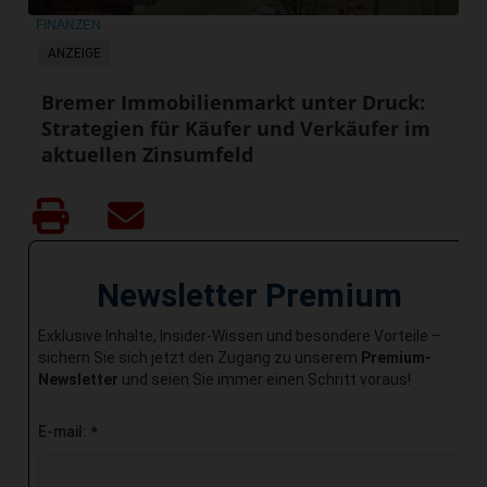
FINANZEN
ANZEIGE
Bremer Immobilienmarkt unter Druck:
Strategien für Käufer und Verkäufer im
aktuellen Zinsumfeld
Newsletter Premium
Exklusive Inhalte, Insider-Wissen und besondere Vorteile –
sichern Sie sich jetzt den Zugang zu unserem
Premium-
Newsletter
und seien Sie immer einen Schritt voraus!
E-mail:
*