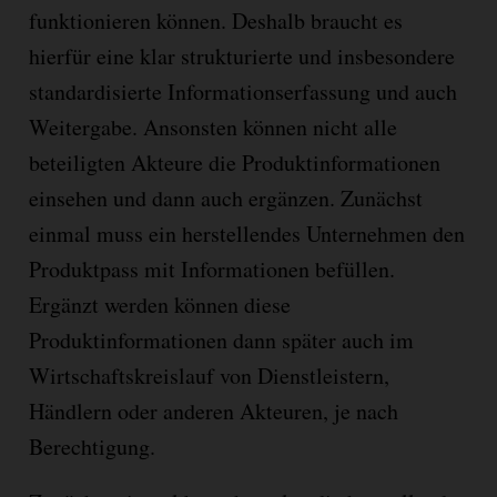
funktionieren können. Deshalb braucht es
hierfür eine klar strukturierte und insbesondere
standardisierte Informationserfassung und auch
Weitergabe. Ansonsten können nicht alle
beteiligten Akteure die Produktinformationen
einsehen und dann auch ergänzen. Zunächst
einmal muss ein herstellendes Unternehmen den
Produktpass mit Informationen befüllen.
Ergänzt werden können diese
Produktinformationen dann später auch im
Wirtschaftskreislauf von Dienstleistern,
Händlern oder anderen Akteuren, je nach
Berechtigung.