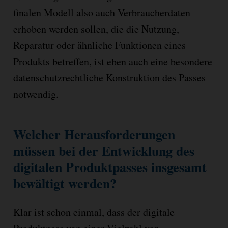
finalen Modell also auch Verbraucherdaten
erhoben werden sollen, die die Nutzung,
Reparatur oder ähnliche Funktionen eines
Produkts betreffen, ist eben auch eine besondere
datenschutzrechtliche Konstruktion des Passes
notwendig.
Welcher Herausforderungen
müssen bei der Entwicklung des
digitalen Produktpasses insgesamt
bewältigt werden?
Klar ist schon einmal, dass der digitale