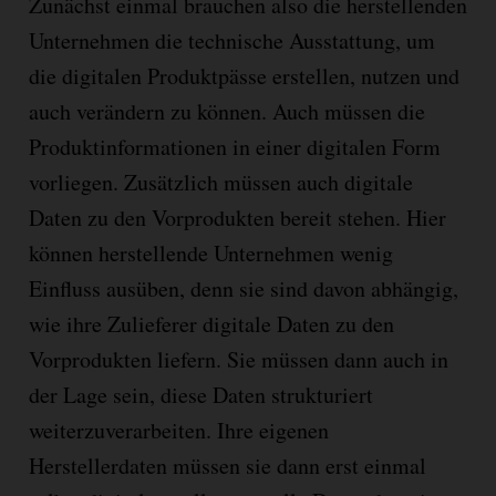
Zunächst einmal brauchen also die herstellenden
Unternehmen die technische Ausstattung, um
die digitalen Produktpässe erstellen, nutzen und
auch verändern zu können. Auch müssen die
Produktinformationen in einer digitalen Form
vorliegen. Zusätzlich müssen auch digitale
Daten zu den Vorprodukten bereit stehen. Hier
können herstellende Unternehmen wenig
Einfluss ausüben, denn sie sind davon abhängig,
wie ihre Zulieferer digitale Daten zu den
Vorprodukten liefern. Sie müssen dann auch in
der Lage sein, diese Daten strukturiert
weiterzuverarbeiten. Ihre eigenen
Herstellerdaten müssen sie dann erst einmal