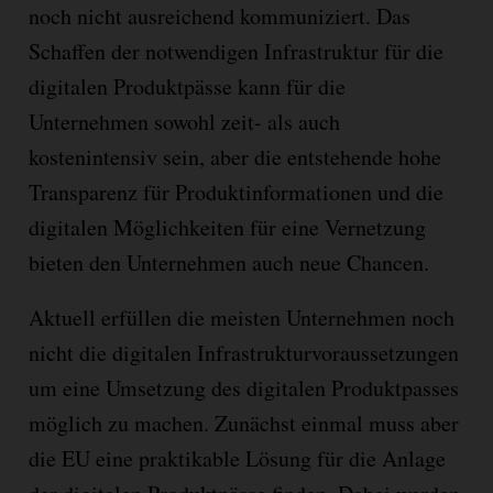
noch nicht ausreichend kommuniziert. Das
Schaffen der notwendigen Infrastruktur für die
digitalen Produktpässe kann für die
Unternehmen sowohl zeit- als auch
kostenintensiv sein, aber die entstehende hohe
Transparenz für Produktinformationen und die
digitalen Möglichkeiten für eine Vernetzung
bieten den Unternehmen auch neue Chancen.
Aktuell erfüllen die meisten Unternehmen noch
nicht die digitalen Infrastrukturvoraussetzungen
um eine Umsetzung des digitalen Produktpasses
möglich zu machen. Zunächst einmal muss aber
die EU eine praktikable Lösung für die Anlage