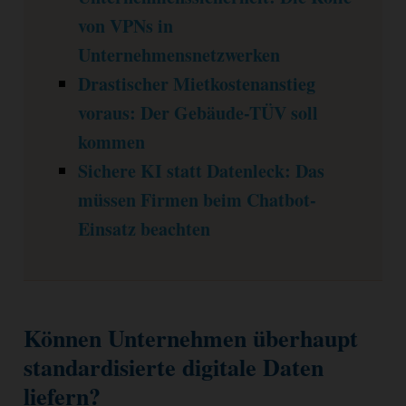
von VPNs in
Unternehmensnetzwerken
Drastischer Mietkostenanstieg
voraus: Der Gebäude-TÜV soll
kommen
Sichere KI statt Datenleck: Das
müssen Firmen beim Chatbot-
Einsatz beachten
Können Unternehmen überhaupt
standardisierte digitale Daten
liefern?