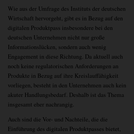
Wie aus der Umfrage des Instituts der deutschen
Wirtschaft hervorgeht, gibt es in Bezug auf den
digitalen Produktpass insbesondere bei den
deutschen Unternehmen nicht nur große
Informationslücken, sondern auch wenig
Engagement in diese Richtung. Da aktuell auch
noch keine regulatorischen Anforderungen an
Produkte in Bezug auf ihre Kreislauffähigkeit
vorliegen, besteht in den Unternehmen auch kein
akuter Handlungsbedarf. Deshalb ist das Thema
insgesamt eher nachrangig.
Auch sind die Vor- und Nachteile, die die
Einführung des digitalen Produktpasses bietet,