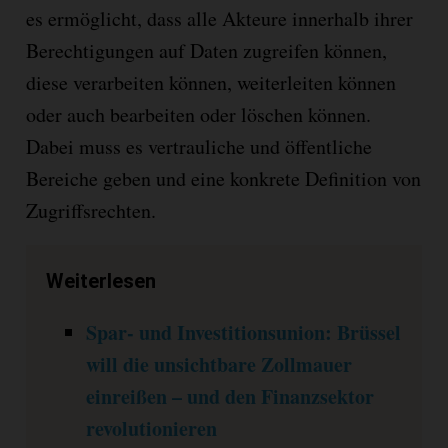
es ermöglicht, dass alle Akteure innerhalb ihrer
Berechtigungen auf Daten zugreifen können,
diese verarbeiten können, weiterleiten können
oder auch bearbeiten oder löschen können.
Dabei muss es vertrauliche und öffentliche
Bereiche geben und eine konkrete Definition von
Zugriffsrechten.
Weiterlesen
Spar- und Investitionsunion: Brüssel
will die unsichtbare Zollmauer
einreißen – und den Finanzsektor
revolutionieren