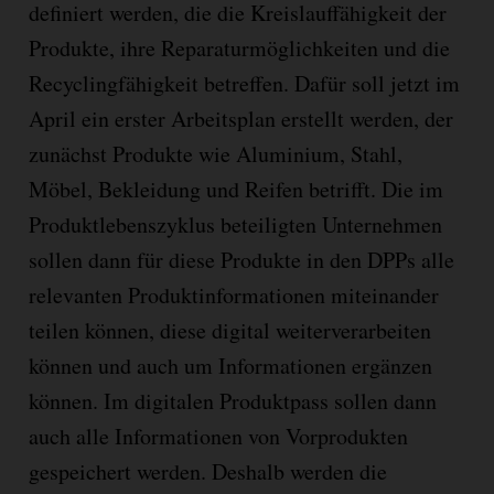
definiert werden, die die Kreislauffähigkeit der
Produkte, ihre Reparaturmöglichkeiten und die
Recyclingfähigkeit betreffen. Dafür soll jetzt im
April ein erster Arbeitsplan erstellt werden, der
zunächst Produkte wie Aluminium, Stahl,
Möbel, Bekleidung und Reifen betrifft. Die im
Produktlebenszyklus beteiligten Unternehmen
sollen dann für diese Produkte in den DPPs alle
relevanten Produktinformationen miteinander
teilen können, diese digital weiterverarbeiten
können und auch um Informationen ergänzen
können. Im digitalen Produktpass sollen dann
auch alle Informationen von Vorprodukten
gespeichert werden. Deshalb werden die