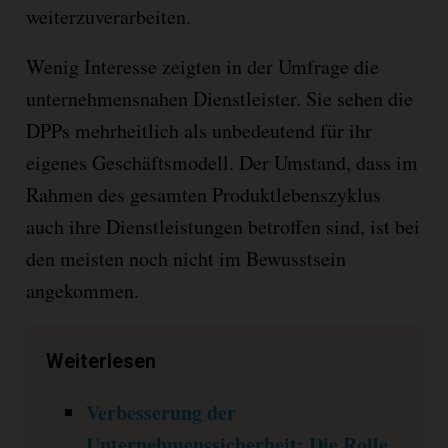
weiterzuverarbeiten.
Wenig Interesse zeigten in der Umfrage die
unternehmensnahen Dienstleister. Sie sehen die
DPPs mehrheitlich als unbedeutend für ihr
eigenes Geschäftsmodell. Der Umstand, dass im
Rahmen des gesamten Produktlebenszyklus
auch ihre Dienstleistungen betroffen sind, ist bei
den meisten noch nicht im Bewusstsein
angekommen.
Weiterlesen
Verbesserung der
Unternehmenssicherheit: Die Rolle