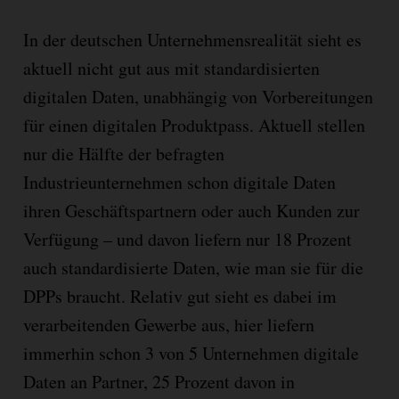
In der deutschen Unternehmensrealität sieht es
aktuell nicht gut aus mit standardisierten
digitalen Daten, unabhängig von Vorbereitungen
für einen digitalen Produktpass. Aktuell stellen
nur die Hälfte der befragten
Industrieunternehmen schon digitale Daten
ihren Geschäftspartnern oder auch Kunden zur
Verfügung – und davon liefern nur 18 Prozent
auch standardisierte Daten, wie man sie für die
DPPs braucht. Relativ gut sieht es dabei im
verarbeitenden Gewerbe aus, hier liefern
immerhin schon 3 von 5 Unternehmen digitale
Daten an Partner, 25 Prozent davon in