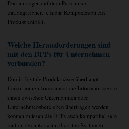
Datenmengen auf dem Pass umso
umfangreicher, je mehr Komponenten ein
Produkt enthält.
Welche Herausforderungen sind
mit den DPPs für Unternehmen
verbunden?
Damit digitale Produktpässe überhaupt
funktionieren können und die Informationen in
ihnen zwischen Unternehmen oder
Unternehmensbereichen übertragen werden
können müssen die DPPs auch kompatibel sein
und in den unterschiedlichsten Systemen