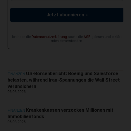
Jetzt abonnieren »
Ich habe die
Datenschutzerklärung
sowie die
AGB
gelesen und erkläre
mich einverstanden.
US-Börsenbericht: Boeing und Salesforce
FINANZEN
belasten, während Iran-Spannungen die Wall Street
verunsichern
06.08.2026
Krankenkassen verzocken Millionen mit
FINANZEN
Immobilienfonds
06.08.2026