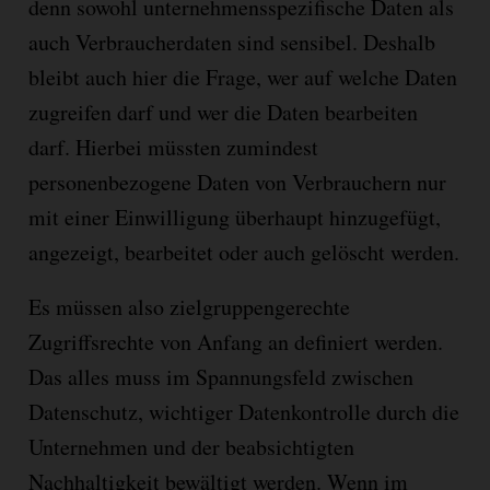
denn sowohl unternehmensspezifische Daten als
auch Verbraucherdaten sind sensibel. Deshalb
bleibt auch hier die Frage, wer auf welche Daten
zugreifen darf und wer die Daten bearbeiten
darf. Hierbei müssten zumindest
personenbezogene Daten von Verbrauchern nur
mit einer Einwilligung überhaupt hinzugefügt,
angezeigt, bearbeitet oder auch gelöscht werden.
Es müssen also zielgruppengerechte
Zugriffsrechte von Anfang an definiert werden.
Das alles muss im Spannungsfeld zwischen
Datenschutz, wichtiger Datenkontrolle durch die
Unternehmen und der beabsichtigten
Nachhaltigkeit bewältigt werden. Wenn im