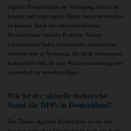
digitale Produktdaten zur Verfügung stellen zu
können und empfangene Daten weiterverarbeiten
zu können. Auch die unterschiedlichen
Datensysteme sind ein Problem. Sollen
Unternehmen Daten miteinander austauschen,
arbeiten aber in Systemen, die nicht miteinander
kompatibel sind, ist eine Weiterverarbeitung nur
schwerlich zu bewerkstelligen.
Wie ist der aktuelle technische
Stand für DPPs in Deutschland?
Das Thema digitaler Produktpass ist bei den
meisten deutschen Unternehmen noch gar nicht