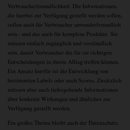
Verbraucherfreundlichkeit. Die Informationen,
die hierbei zur Verfügung gestellt werden sollen,
sollen auch für Verbraucher anwenderfreundlich
sein.- und das auch für komplexe Produkte. Sie
müssen einfach zugänglich und verständlich
sein, damit Verbraucher die für sie richtigen
Entscheidungen in ihrem Alltag treffen können.
Ein Ansatz hierfür ist die Entwicklung von
bestimmten Labels oder auch Scores. Zusätzlich
müssen aber auch tiefergehende Informationen
über konkrete Wirkungen und ähnliches zur
Verfügung gestellt werden.
Ein großes Thema bleibt auch der Datenschutz,