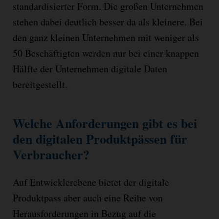
standardisierter Form. Die großen Unternehmen
stehen dabei deutlich besser da als kleinere. Bei
den ganz kleinen Unternehmen mit weniger als
50 Beschäftigten werden nur bei einer knappen
Hälfte der Unternehmen digitale Daten
bereitgestellt.
Welche Anforderungen gibt es bei
den digitalen Produktpässen für
Verbraucher?
Auf Entwicklerebene bietet der digitale
Produktpass aber auch eine Reihe von
Herausforderungen in Bezug auf die