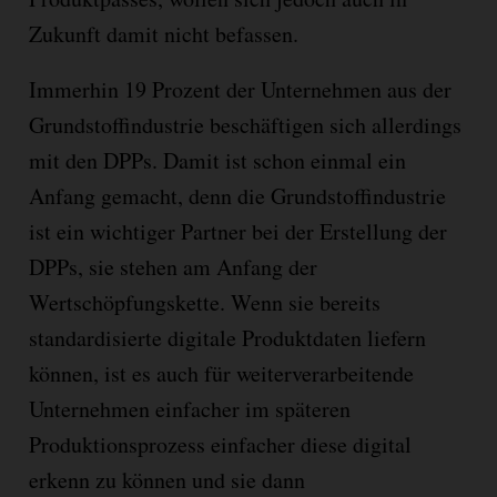
Zukunft damit nicht befassen.
Immerhin 19 Prozent der Unternehmen aus der
Grundstoffindustrie beschäftigen sich allerdings
mit den DPPs. Damit ist schon einmal ein
Anfang gemacht, denn die Grundstoffindustrie
ist ein wichtiger Partner bei der Erstellung der
DPPs, sie stehen am Anfang der
Wertschöpfungskette. Wenn sie bereits
standardisierte digitale Produktdaten liefern
können, ist es auch für weiterverarbeitende
Unternehmen einfacher im späteren
Produktionsprozess einfacher diese digital
erkenn zu können und sie dann