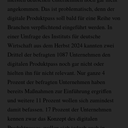
angekommen. Das ist problematisch, denn der
digitale Produktpass soll bald für eine Reihe von
Branchen verpflichtend eingeführt werden. In
einer Umfrage des Instituts für deutsche
Wirtschaft aus dem Herbst 2024 kannten zwei
Drittel der befragten 1087 Unternehmen den
digitalen Produktpass noch gar nicht oder
hielten ihn für nicht relevant. Nur ganze 4
Prozent der befragten Unternehmen haben
bereits Maßnahmen zur Einführung ergriffen
und weitere 11 Prozent wollen sich zumindest
damit befassen. 17 Prozent der Unternehmen
kennen zwar das Konzept des digitalen
Produktpasses, wollen sich jedoch auch in