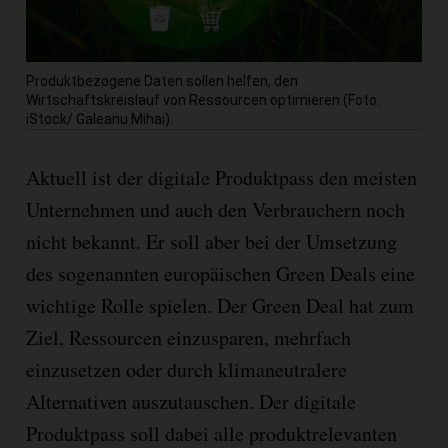
Produktbezogene Daten sollen helfen, den
Wirtschaftskreislauf von Ressourcen optimieren (Foto:
iStock/ Galeanu Mihai).
Aktuell ist der digitale Produktpass den meisten
Unternehmen und auch den Verbrauchern noch
nicht bekannt. Er soll aber bei der Umsetzung
des sogenannten europäischen Green Deals eine
wichtige Rolle spielen. Der Green Deal hat zum
Ziel, Ressourcen einzusparen, mehrfach
einzusetzen oder durch klimaneutralere
Alternativen auszutauschen. Der digitale
Produktpass soll dabei alle produktrelevanten