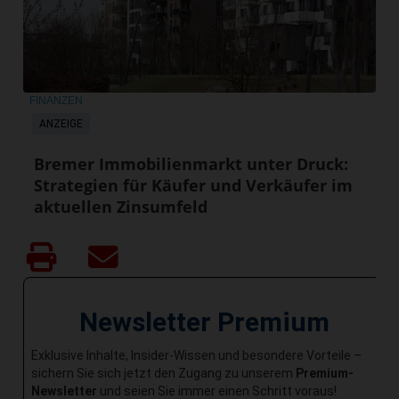
FINANZEN
ANZEIGE
Bremer Immobilienmarkt unter Druck:
Strategien für Käufer und Verkäufer im
aktuellen Zinsumfeld
Newsletter Premium
Exklusive Inhalte, Insider-Wissen und besondere Vorteile –
sichern Sie sich jetzt den Zugang zu unserem
Premium-
Newsletter
und seien Sie immer einen Schritt voraus!