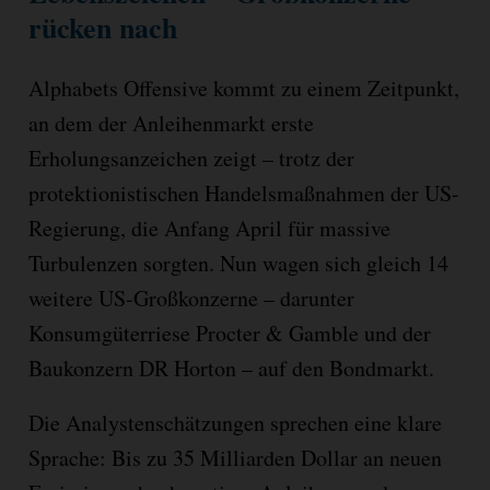
rücken nach
Alphabets Offensive kommt zu einem Zeitpunkt,
an dem der Anleihenmarkt erste
Erholungsanzeichen zeigt – trotz der
protektionistischen Handelsmaßnahmen der US-
Regierung, die Anfang April für massive
Turbulenzen sorgten. Nun wagen sich gleich 14
weitere US-Großkonzerne – darunter
Konsumgüterriese Procter & Gamble und der
Baukonzern DR Horton – auf den Bondmarkt.
Die Analystenschätzungen sprechen eine klare
Sprache: Bis zu 35 Milliarden Dollar an neuen