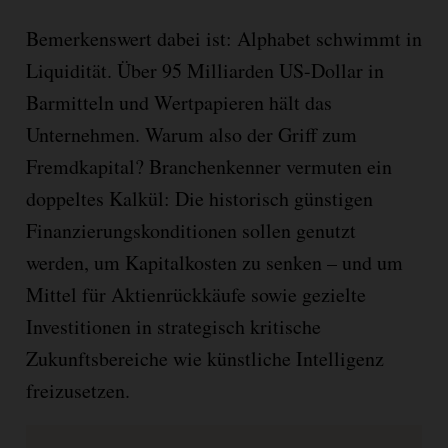
Bemerkenswert dabei ist: Alphabet schwimmt in
Liquidität. Über 95 Milliarden US-Dollar in
Barmitteln und Wertpapieren hält das
Unternehmen. Warum also der Griff zum
Fremdkapital? Branchenkenner vermuten ein
doppeltes Kalkül: Die historisch günstigen
Finanzierungskonditionen sollen genutzt
werden, um Kapitalkosten zu senken – und um
Mittel für Aktienrückkäufe sowie gezielte
Investitionen in strategisch kritische
Zukunftsbereiche wie künstliche Intelligenz
freizusetzen.