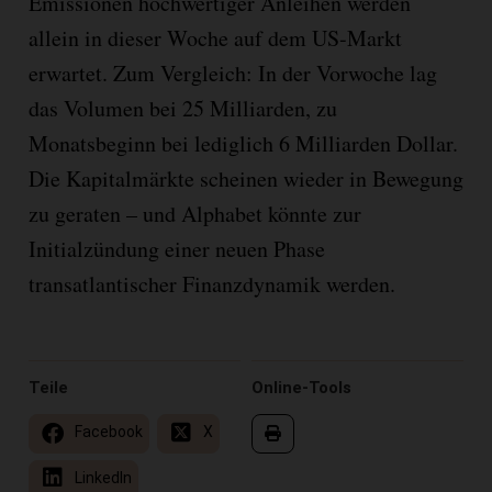
Emissionen hochwertiger Anleihen werden
allein in dieser Woche auf dem US-Markt
erwartet. Zum Vergleich: In der Vorwoche lag
das Volumen bei 25 Milliarden, zu
Monatsbeginn bei lediglich 6 Milliarden Dollar.
Die Kapitalmärkte scheinen wieder in Bewegung
zu geraten – und Alphabet könnte zur
Initialzündung einer neuen Phase
transatlantischer Finanzdynamik werden.
Teile
Online-Tools
Facebook
X
LinkedIn