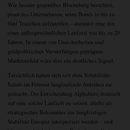
Wie Insider gegenüber Bloomberg berichten,
plant das Unternehmen, seine Bonds in bis zu
fünf Tranchen aufzuteilen – darunter eine mit
einer außergewöhnlichen Laufzeit von bis zu 29
Jahren. In einem von Unsicherheiten und
geldpolitischen Verwerfungen geprägten
Marktumfeld wäre dies ein deutliches Signal.
Tatsächlich haben sich seit dem Volatilitäts-
Schub im Februar langlaufende Anleihen rar
gemacht. Die Entscheidung Alphabets, dennoch
auf eine solche Laufzeit zu setzen, dürfte als
strategisches Bekenntnis zur langfristigen
Stabilität Europas interpretiert werden – und