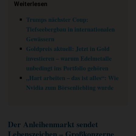
Weiterlesen
Trumps nächster Coup:
Tiefseebergbau in internationalen
Gewässern
Goldpreis aktuell: Jetzt in Gold
investieren – warum Edelmetalle
unbedingt ins Portfolio gehören
„Hart arbeiten – das ist alles“: Wie
Nvidia zum Börsenliebling wurde
Der Anleihenmarkt sendet
Lebenszeichen – Großkonzerne