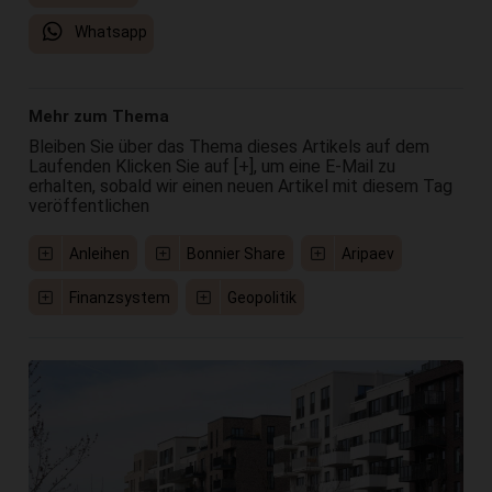
Whatsapp
Mehr zum Thema
Bleiben Sie über das Thema dieses Artikels auf dem
Laufenden Klicken Sie auf [+], um eine E-Mail zu
erhalten, sobald wir einen neuen Artikel mit diesem Tag
veröffentlichen
Anleihen
Bonnier Share
Aripaev
Finanzsystem
Geopolitik