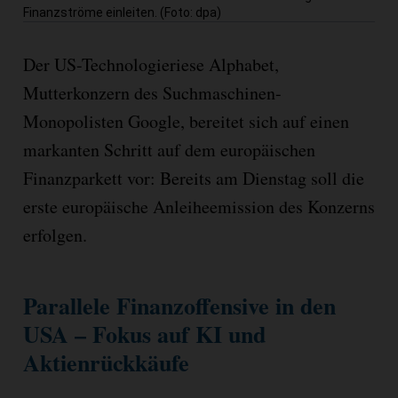
Finanzströme einleiten. (Foto: dpa)
Der US-Technologieriese Alphabet,
Mutterkonzern des Suchmaschinen-
Monopolisten Google, bereitet sich auf einen
markanten Schritt auf dem europäischen
Finanzparkett vor: Bereits am Dienstag soll die
erste europäische Anleiheemission des Konzerns
erfolgen.
Parallele Finanzoffensive in den
USA – Fokus auf KI und
Aktienrückkäufe