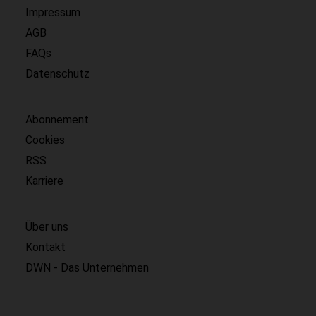
Impressum
AGB
FAQs
Datenschutz
Abonnement
Cookies
RSS
Karriere
Über uns
Kontakt
DWN - Das Unternehmen