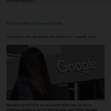
Vorherrschaft.
Deutsche Wirtschaftsnachrichten
2 min
29.04.2025 14:39
Aktualisiert: 29.04.2025 15:01
Lesezeit:
Alphabet greift nach europäischen Märkten: Die erste
Anleiheemission in der EU könnte eine neue Welle globaler