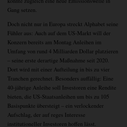
könnte zugleich eine neue Emissionswelle in
Gang setzen.
Doch nicht nur in Europa streckt Alphabet seine
Fühler aus: Auch auf dem US-Markt will der
Konzern bereits am Montag Anleihen im
Umfang von rund 4 Milliarden Dollar platzieren
– seine erste derartige Maßnahme seit 2020.
Dort wird mit einer Aufteilung in bis zu vier
Tranchen gerechnet. Besonders auffällig: Eine
40-jährige Anleihe soll Investoren eine Rendite
bieten, die US-Staatsanleihen um bis zu 105
Basispunkte übersteigt – ein verlockender
Aufschlag, der auf reges Interesse
institutioneller Investoren hoffen lässt.