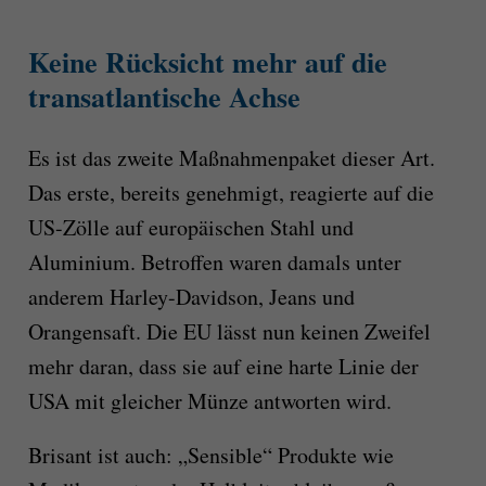
Keine Rücksicht mehr auf die
transatlantische Achse
Es ist das zweite Maßnahmenpaket dieser Art.
Das erste, bereits genehmigt, reagierte auf die
US-Zölle auf europäischen Stahl und
Aluminium. Betroffen waren damals unter
anderem Harley-Davidson, Jeans und
Orangensaft. Die EU lässt nun keinen Zweifel
mehr daran, dass sie auf eine harte Linie der
USA mit gleicher Münze antworten wird.
Brisant ist auch: „Sensible“ Produkte wie