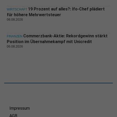
19 Prozent auf alles?: Ifo-Chef plädiert
WIRTSCHAFT
für höhere Mehrwertsteuer
06.08.2026
Commerzbank-Aktie: Rekordgewinn stärkt
FINANZEN
Position im Übernahmekampf mit Unicredit
06.08.2026
Impressum
AGB