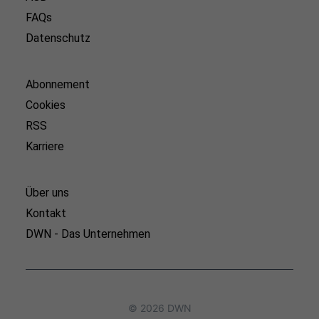
FAQs
Datenschutz
Abonnement
Cookies
RSS
Karriere
Über uns
Kontakt
DWN - Das Unternehmen
© 2026 DWN