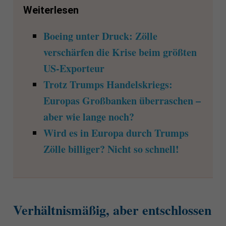
Weiterlesen
Boeing unter Druck: Zölle
verschärfen die Krise beim größten
US-Exporteur
Trotz Trumps Handelskriegs:
Europas Großbanken überraschen –
aber wie lange noch?
Wird es in Europa durch Trumps
Zölle billiger? Nicht so schnell!
Verhältnismäßig, aber entschlossen