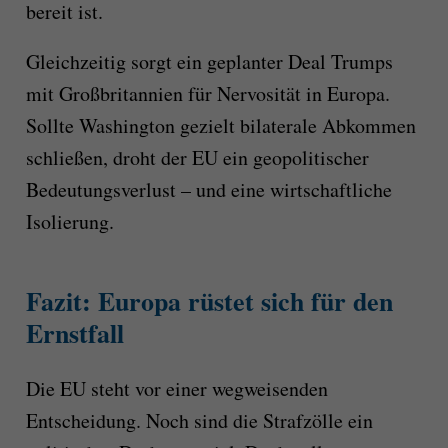
bereit ist.
Gleichzeitig sorgt ein geplanter Deal Trumps
mit Großbritannien für Nervosität in Europa.
Sollte Washington gezielt bilaterale Abkommen
schließen, droht der EU ein geopolitischer
Bedeutungsverlust – und eine wirtschaftliche
Isolierung.
Fazit: Europa rüstet sich für den
Ernstfall
Die EU steht vor einer wegweisenden
Entscheidung. Noch sind die Strafzölle ein