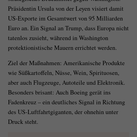
Präsidentin Ursula von der Leyen visiert damit
US-Exporte im Gesamtwert von 95 Milliarden
Euro an. Ein Signal an Trump, dass Europa nicht
tatenlos zusieht, während in Washington
protektionistische Mauern errichtet werden.
Ziel der Maßnahmen: Amerikanische Produkte
wie Süßkartoffeln, Nüsse, Wein, Spirituosen,
aber auch Flugzeuge, Autoteile und Elektronik.
Besonders brisant: Auch Boeing gerät ins
Fadenkreuz – ein deutliches Signal in Richtung
des US-Luftfahrtgiganten, der ohnehin unter
Druck steht.