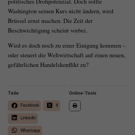
politisches Drohpotenzial. Doch sollte
Washington seinen Kurs nicht ändern, wird
Brüssel ernst machen. Die Zeit der
Beschwichtigung scheint vorbei.
Wird es doch noch zu einer Einigung kommen –
oder steuert die Weltwirtschaft auf einen neuen,
gefährlichen Handelskonflikt zu?
Teile
Online-Tools
Facebook
X
LinkedIn
Whatsapp