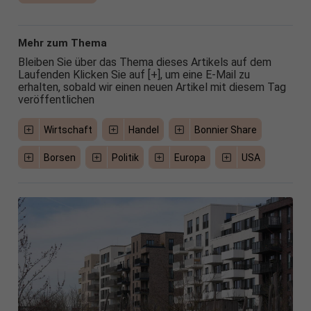
Mehr zum Thema
Bleiben Sie über das Thema dieses Artikels auf dem
Laufenden Klicken Sie auf [+], um eine E-Mail zu
erhalten, sobald wir einen neuen Artikel mit diesem Tag
veröffentlichen
Wirtschaft
Handel
Bonnier Share
Borsen
Politik
Europa
USA