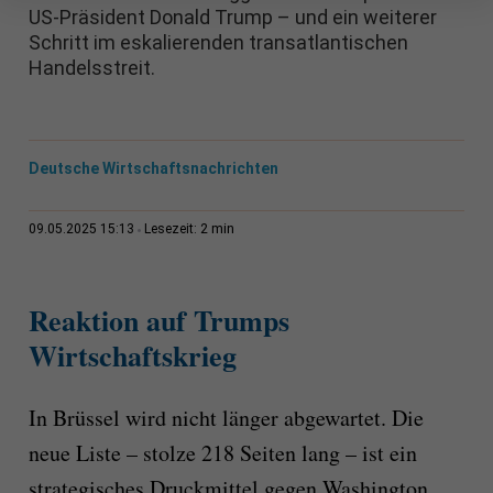
US-Präsident Donald Trump – und ein weiterer
Schritt im eskalierenden transatlantischen
Handelsstreit.
Deutsche Wirtschaftsnachrichten
2 min
09.05.2025 15:13
Lesezeit:
Reaktion auf Trumps
Wirtschaftskrieg
In Brüssel wird nicht länger abgewartet. Die
neue Liste – stolze 218 Seiten lang – ist ein
strategisches Druckmittel gegen Washington.