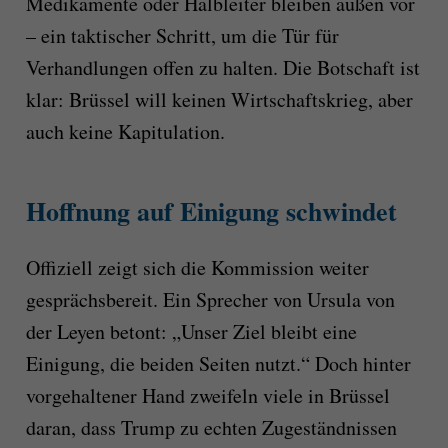
Medikamente oder Halbleiter bleiben außen vor
– ein taktischer Schritt, um die Tür für
Verhandlungen offen zu halten. Die Botschaft ist
klar: Brüssel will keinen Wirtschaftskrieg, aber
auch keine Kapitulation.
Hoffnung auf Einigung schwindet
Offiziell zeigt sich die Kommission weiter
gesprächsbereit. Ein Sprecher von Ursula von
der Leyen betont: „Unser Ziel bleibt eine
Einigung, die beiden Seiten nutzt.“ Doch hinter
vorgehaltener Hand zweifeln viele in Brüssel
daran, dass Trump zu echten Zugeständnissen