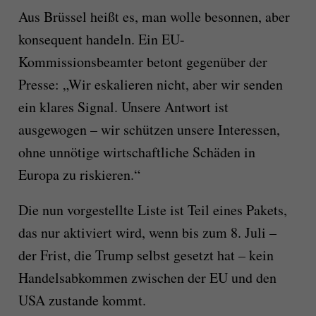
Aus Brüssel heißt es, man wolle besonnen, aber
konsequent handeln. Ein EU-
Kommissionsbeamter betont gegenüber der
Presse: „Wir eskalieren nicht, aber wir senden
ein klares Signal. Unsere Antwort ist
ausgewogen – wir schützen unsere Interessen,
ohne unnötige wirtschaftliche Schäden in
Europa zu riskieren.“
Die nun vorgestellte Liste ist Teil eines Pakets,
das nur aktiviert wird, wenn bis zum 8. Juli –
der Frist, die Trump selbst gesetzt hat – kein
Handelsabkommen zwischen der EU und den
USA zustande kommt.