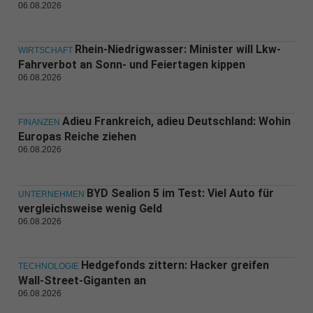
06.08.2026
Rhein-Niedrigwasser: Minister will Lkw-
WIRTSCHAFT
Fahrverbot an Sonn- und Feiertagen kippen
06.08.2026
Adieu Frankreich, adieu Deutschland: Wohin
FINANZEN
Europas Reiche ziehen
06.08.2026
BYD Sealion 5 im Test: Viel Auto für
UNTERNEHMEN
vergleichsweise wenig Geld
06.08.2026
Hedgefonds zittern: Hacker greifen
TECHNOLOGIE
Wall-Street-Giganten an
06.08.2026