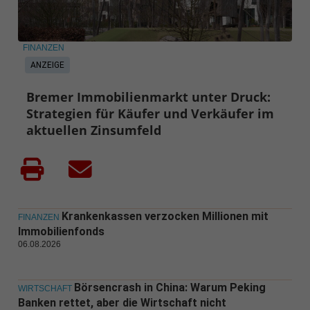
FINANZEN
ANZEIGE
Bremer Immobilienmarkt unter Druck:
Strategien für Käufer und Verkäufer im
aktuellen Zinsumfeld
Krankenkassen verzocken Millionen mit
FINANZEN
Immobilienfonds
06.08.2026
Börsencrash in China: Warum Peking
WIRTSCHAFT
Banken rettet, aber die Wirtschaft nicht