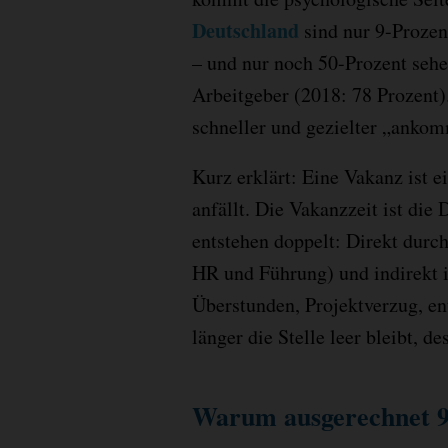
Deutschland
sind nur 9-Prozen
– und nur noch 50-Prozent sehe
Arbeitgeber (2018: 78 Prozent)
schneller und gezielter „ankom
Kurz erklärt: Eine Vakanz ist e
anfällt. Die Vakanzzeit ist die
entstehen doppelt: Direkt durch
HR und Führung) und indirekt i
Überstunden, Projektverzug, en
länger die Stelle leer bleibt, de
Warum ausgerechnet 9