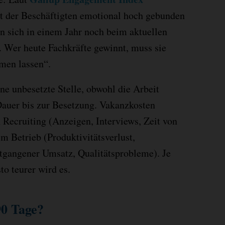
t der Beschäftigten emotional hoch gebunden
n sich in einem Jahr noch beim aktuellen
. Wer heute Fachkräfte gewinnt, muss sie
men lassen“.
ine unbesetzte Stelle, obwohl die Arbeit
 Dauer bis zur Besetzung. Vakanzkosten
 Recruiting (Anzeigen, Interviews, Zeit von
m Betrieb (Produktivitätsverlust,
tgangener Umsatz, Qualitätsprobleme). Je
sto teurer wird es.
0 Tage?