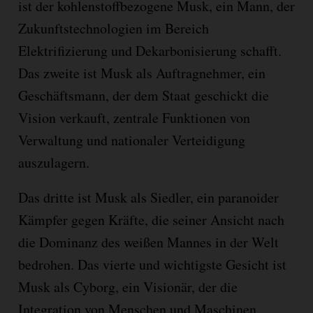
ist der kohlenstoffbezogene Musk, ein Mann, der
Zukunftstechnologien im Bereich
Elektrifizierung und Dekarbonisierung schafft.
Das zweite ist Musk als Auftragnehmer, ein
Geschäftsmann, der dem Staat geschickt die
Vision verkauft, zentrale Funktionen von
Verwaltung und nationaler Verteidigung
auszulagern.
Das dritte ist Musk als Siedler, ein paranoider
Kämpfer gegen Kräfte, die seiner Ansicht nach
die Dominanz des weißen Mannes in der Welt
bedrohen. Das vierte und wichtigste Gesicht ist
Musk als Cyborg, ein Visionär, der die
Integration von Menschen und Maschinen