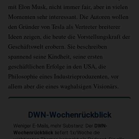
mit Elon Musk, nicht immer fair, aber in vielen
Momenten sehr interessant. Die Autoren wollen
den Gründer von Tesla als Vertreter breiterer
Ideen zeigen, die heute die Vorstellungskraft der
Geschäftswelt erobern. Sie beschreiben
spannend seine Kindheit, seine ersten
geschäftlichen Erfolge in den USA, die
Philosophie eines Industrieproduzenten, vor
allem aber die eines waghalsigen Visionärs.
DWN-Wochenrückblick
Weniger E-Mails, mehr Substanz: Der
DWN-
Wochenrückblick
liefert 1x/Woche die