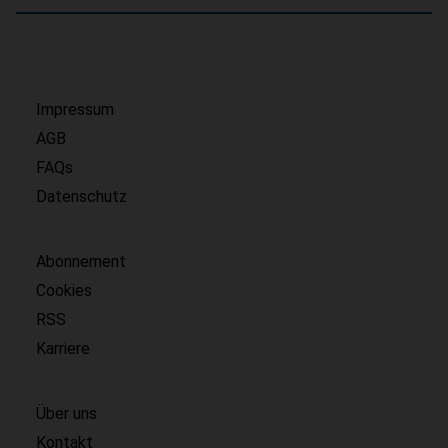
Impressum
AGB
FAQs
Datenschutz
Abonnement
Cookies
RSS
Karriere
Über uns
Kontakt