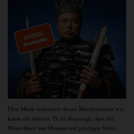
Elon Musk verkörpert dieses Machtelement wie
kaum ein anderer. Er ist überzeugt, dass die
Menschheit von Memen und geistigen Viren