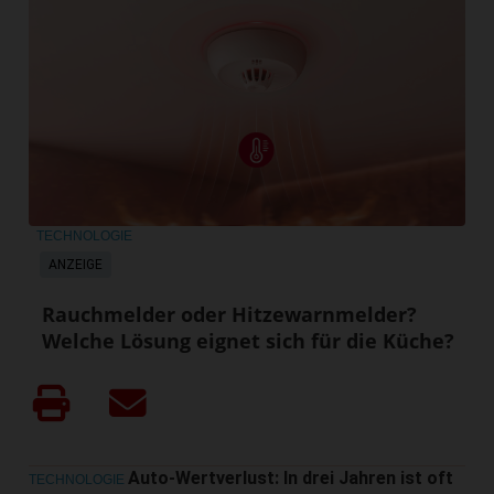
TECHNOLOGIE
ANZEIGE
Rauchmelder oder Hitzewarnmelder?
Welche Lösung eignet sich für die Küche?
Auto-Wertverlust: In drei Jahren ist oft
TECHNOLOGIE