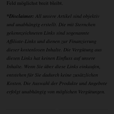
Feld möglichst breit bleibt.
*Disclaimer:
All unsere Artikel sind objektiv
und unabhängig erstellt. Die mit Sternchen
gekennzeichneten Links sind sogenannte
Affiliate-Links und dienen zur Finanzierung
dieser kostenlosen Inhalte. Die Vergütung aus
diesen Links hat keinen Einfluss auf unsere
Inhalte. Wenn Sie über diese Links einkaufen,
entstehen für Sie dadurch keine zusätzlichen
Kosten. Die Auswahl der Produkte und Angebote
erfolgt unabhängig von möglichen Vergütungen.