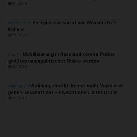
08.08.2026
Energieriese warnt vor Wasserstoff-
WIRTSCHAFT
Kollaps
08.08.2026
Mobilisierung in Russland könnte Putins
POLITIK
größtes innenpolitisches Risiko werden
08.08.2026
Wohnungsmarkt: Immer mehr Vermieter
IMMOBILIEN
geben Geschäft auf – Investitionen unter Druck
08.08.2026