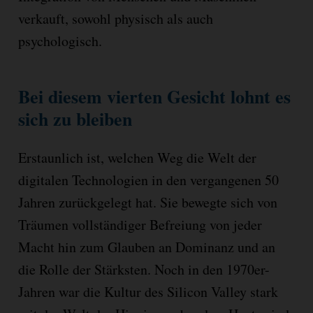
verkauft, sowohl physisch als auch
psychologisch.
Bei diesem vierten Gesicht lohnt es
sich zu bleiben
Erstaunlich ist, welchen Weg die Welt der
digitalen Technologien in den vergangenen 50
Jahren zurückgelegt hat. Sie bewegte sich von
Träumen vollständiger Befreiung von jeder
Macht hin zum Glauben an Dominanz und an
die Rolle der Stärksten. Noch in den 1970er-
Jahren war die Kultur des Silicon Valley stark