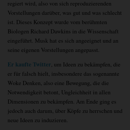
regiert wird, also von sich reproduzierenden
Vorstellungen darüber, was gut und was schlecht
ist. Dieses Konzept wurde vom berühmten
Biologen Richard Dawkins in die Wissenschaft
eingeführt. Musk hat es sich angeeignet und an
seine eigenen Vorstellungen angepasst.
Er kaufte Twitter
, um Ideen zu bekämpfen, die
er für falsch hielt, insbesondere das sogenannte
Woke Denken, also eine Bewegung, die die
Notwendigkeit betont, Ungleichheit in allen
Dimensionen zu bekämpfen. Am Ende ging es
jedoch auch darum, über Köpfe zu herrschen und
neue Ideen zu induzieren.