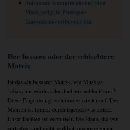
Autonome Kampfdrohnen: Elon
Musk steigt in Pentagon-
Innovationswettbewerb ein
Der bessere oder der schlechtere
Matrix
Ist das ein besserer Matrix, wie Musk es
behaupten würde, oder doch ein schlechterer?
Diese Frage drängt sich immer wieder auf. Der
Mensch ist immer durch irgendetwas unfrei.
Unser Denken ist vermittelt. Die Ideen, die wir
vertreten, sind nicht wirklich unsere eigenen.