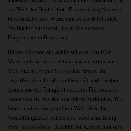
die Welt der Bücher floh. Er verschlang Science-
Fiction-Literatur. Wenn ihm in der Bibliothek
die Bücher ausgingen, las er die gesamte
Encyclopaedia Britannica.
Bücher könnten ein Schlüssel sein, um Elon
Musk und das zu verstehen, was er mit unserer
Welt macht. Er gehörte zu den Ersten, die
begriffen, dass Erfolg im Geschäft und darüber
hinaus aus der Fähigkeit entsteht, Fiktionen zu
bauen und sie mit der Realität zu verbinden. Wir
leben in einer vorgestellten Welt. Wer die
Vorstellungskraft beherrscht, wird zum König.
Zum Technokönig. Geschäft ist Kampf, und sein