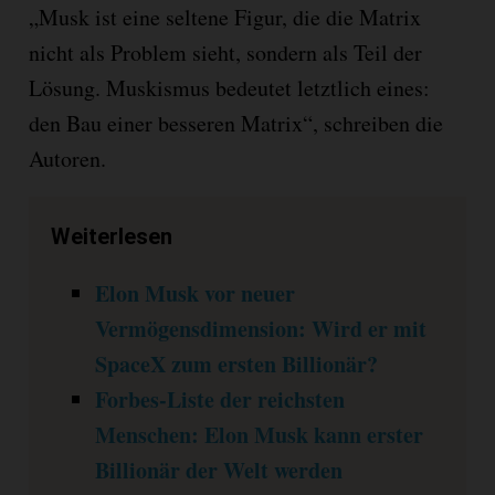
„Musk ist eine seltene Figur, die die Matrix
nicht als Problem sieht, sondern als Teil der
Lösung. Muskismus bedeutet letztlich eines:
den Bau einer besseren Matrix“, schreiben die
Autoren.
Weiterlesen
Elon Musk vor neuer
Vermögensdimension: Wird er mit
SpaceX zum ersten Billionär?
Forbes-Liste der reichsten
Menschen: Elon Musk kann erster
Billionär der Welt werden