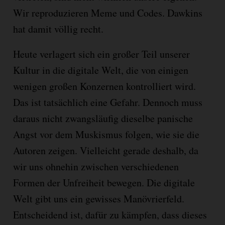
Wir reproduzieren Meme und Codes. Dawkins
hat damit völlig recht.
Heute verlagert sich ein großer Teil unserer
Kultur in die digitale Welt, die von einigen
wenigen großen Konzernen kontrolliert wird.
Das ist tatsächlich eine Gefahr. Dennoch muss
daraus nicht zwangsläufig dieselbe panische
Angst vor dem Muskismus folgen, wie sie die
Autoren zeigen. Vielleicht gerade deshalb, da
wir uns ohnehin zwischen verschiedenen
Formen der Unfreiheit bewegen. Die digitale
Welt gibt uns ein gewisses Manövrierfeld.
Entscheidend ist, dafür zu kämpfen, dass dieses