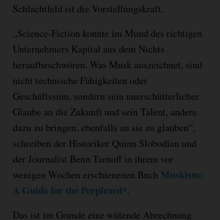
Schlachtfeld ist die Vorstellungskraft.
„Science-Fiction konnte im Mund des richtigen
Unternehmers Kapital aus dem Nichts
heraufbeschwören. Was Musk auszeichnet, sind
nicht technische Fähigkeiten oder
Geschäftssinn, sondern sein unerschütterlicher
Glaube an die Zukunft und sein Talent, andere
dazu zu bringen, ebenfalls an sie zu glauben“,
schreiben der Historiker Quinn Slobodian und
der Journalist Benn Tarnoff in ihrem vor
Muskism:
wenigen Wochen erschienenen Buch
A Guide for the Perplexed*
.
Das ist im Grunde eine wütende Abrechnung