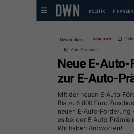
POLITIK
FINANZEN
Geld
MEIN DWN:
Newsticker
Auto Premium
Neue E-Auto-F
zur E-Auto-Pr
Mit der neuen E-Auto-Förd
Bis zu 6.000 Euro Zuschus
neuen E-Auto-Förderung –
es bei der E-Auto-Prämie
Wir haben Antworten!