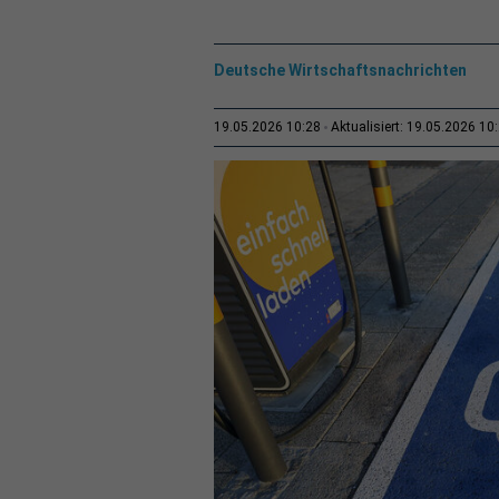
Deutsche Wirtschaftsnachrichten
19.05.2026 10:28
Aktualisiert: 19.05.2026 10