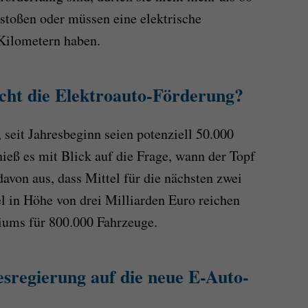
toßen oder müssen eine elektrische
Kilometern haben.
icht die Elektroauto-Förderung?
 seit Jahresbeginn seien potenziell 50.000
ieß es mit Blick auf die Frage, wann der Topf
davon aus, dass Mittel für die nächsten zwei
el in Höhe von drei Milliarden Euro reichen
iums für 800.000 Fahrzeuge.
sregierung auf die neue E-Auto-