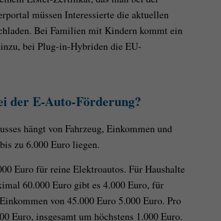
rportal müssen Interessierte die aktuellen
hladen. Bei Familien mit Kindern kommt ein
inzu, bei Plug-in-Hybriden die EU-
bei der E-Auto-Förderung?
husses hängt von Fahrzeug, Einkommen und
bis zu 6.000 Euro liegen.
000 Euro für reine Elektroautos. Für Haushalte
al 60.000 Euro gibt es 4.000 Euro, für
Einkommen von 45.000 Euro 5.000 Euro. Pro
500 Euro, insgesamt um höchstens 1.000 Euro.