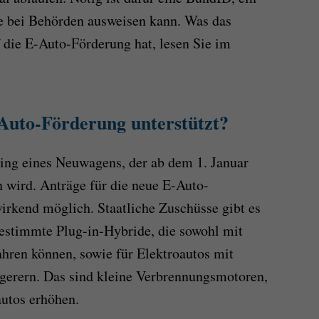
e bei Behörden ausweisen kann. Was das
 die E-Auto-Förderung hat, lesen Sie im
Auto-Förderung unterstützt?
sing eines Neuwagens, der ab dem 1. Januar
n wird. Anträge für die neue E-Auto-
irkend möglich. Staatliche Zuschüsse gibt es
estimmte Plug-in-Hybride, die sowohl mit
ahren können, sowie für Elektroautos mit
gerern. Das sind kleine Verbrennungsmotoren,
autos erhöhen.