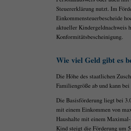
Steuererklärung nutzt. Im Förde
Einkommensteuerbescheide hoc
aktueller Kindergeldnachweis h
Konformitätsbescheinigung.
Wie viel Geld gibt es 
Die Höhe des staatlichen Zusc
Familiengröße ab und kann bei 
Die Basisförderung liegt bei 3.
mit einem Einkommen von maxim
Haushalte mit einem Maximal-
Kind steigt die Förderung um 