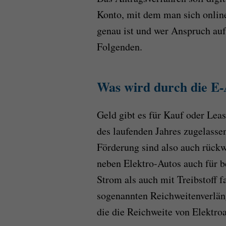
Konto, mit dem man sich onlin
genau ist und wer Anspruch auf
Folgenden.
Was wird durch die E-
Geld gibt es für Kauf oder Lea
des laufenden Jahres zugelasse
Förderung sind also auch rückw
neben Elektro-Autos auch für b
Strom als auch mit Treibstoff f
sogenannten Reichweitenverlän
die die Reichweite von Elektro