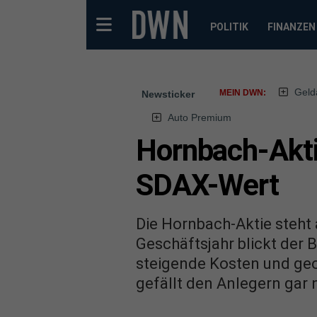
POLITIK
FINANZEN
Geld
MEIN DWN:
Newsticker
Auto Premium
Hornbach-Akti
SDAX-Wert
Die Hornbach-Aktie steht 
Geschäftsjahr blickt der 
steigende Kosten und geo
gefällt den Anlegern gar 