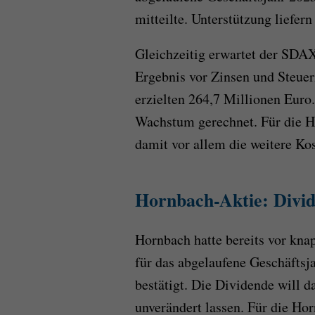
mitteilte. Unterstützung liefern
Gleichzeitig erwartet der SDAX-
Ergebnis vor Zinsen und Steuer
erzielten 264,7 Millionen Euro
Wachstum gerechnet. Für die 
damit vor allem die weitere Ko
Hornbach-Aktie: Divide
Hornbach hatte bereits vor kn
für das abgelaufene Geschäftsj
bestätigt. Die Dividende will 
unverändert lassen. Für die Ho