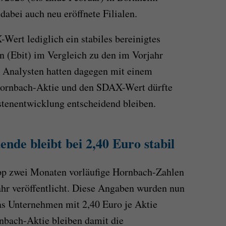
 dabei auch neu eröffnete Filialen.
Wert lediglich ein stabiles bereinigtes
n (Ebit) im Vergleich zu den im Vorjahr
. Analysten hatten dagegen mit einem
Hornbach-Aktie und den SDAX-Wert dürfte
stenentwicklung entscheidend bleiben.
nde bleibt bei 2,40 Euro stabil
app zwei Monaten vorläufige Hornbach-Zahlen
ahr veröffentlicht. Diese Angaben wurden nun
das Unternehmen mit 2,40 Euro je Aktie
rnbach-Aktie bleiben damit die