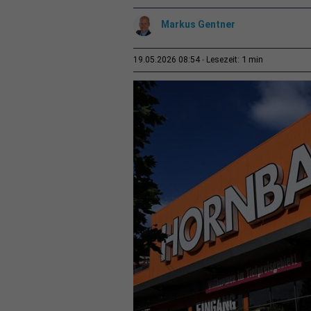
Markus Gentner
1 min
19.05.2026 08:54
Lesezeit: