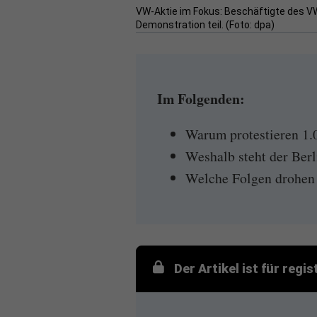
VW-Aktie im Fokus: Beschäftigte des V
Demonstration teil. (Foto: dpa)
Im Folgenden:
Warum protestieren 1.
Weshalb steht der Ber
Welche Folgen drohen 
Der Artikel ist für regi