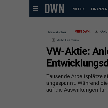
POLITIK
FINANZEN
Geld
MEIN DWN:
Newsticker
Auto Premium
VW-Aktie: Anl
Entwicklungsd
Tausende Arbeitsplätze st
angespannt. Während die IG
auf die Auswirkungen für