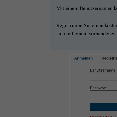
Mit einem Benutzernamen kön
Registrieren Sie einen kost
sich mit einem vorhandenen 
Anmelden
Registri
Benutzername 
Passwort