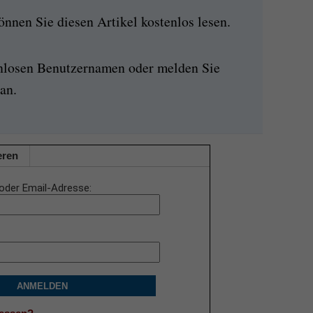
nen Sie diesen Artikel kostenlos lesen.
enlosen Benutzernamen oder melden Sie
an.
eren
oder Email-Adresse
ANMELDEN