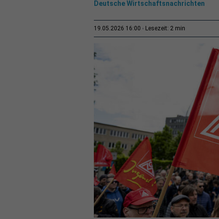
Deutsche Wirtschaftsnachrichten
2 min
19.05.2026 16:00
Lesezeit: