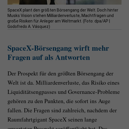
SpaceX plant den größten Börsengang der Welt. Doch hinter
Musks Vision stehen Milliardenverluste, Machtfragen und
große Risiken für Anleger am Weltmarkt. (Foto: dpa/AP |
Godofredo A. Vásquez)
SpaceX-Börsengang wirft mehr
Fragen auf als Antworten
Der Prospekt für den größten Börsengang der
Welt ist da. Milliardenverluste, das Risiko eines
Liquiditätsengpasses und Governance-Probleme
gehören zu den Punkten, die sofort ins Auge
fallen. Die Fragen sind zahlreich, nachdem der
Raumfahrtgigant SpaceX seinen lange
erwarteten Prospekt veröffentlicht hat. Das