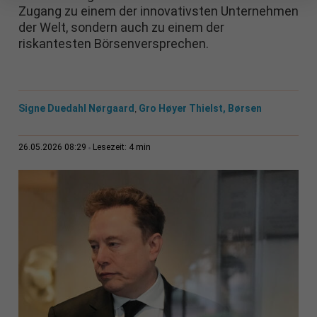
Zugang zu einem der innovativsten Unternehmen
der Welt, sondern auch zu einem der
riskantesten Börsenversprechen.
Signe Duedahl Nørgaard
Gro Høyer Thielst, Børsen
,
4 min
26.05.2026 08:29
Lesezeit: