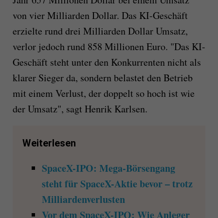
von vier Milliarden Dollar. Das KI-Geschäft
erzielte rund drei Milliarden Dollar Umsatz,
verlor jedoch rund 858 Millionen Euro. "Das KI-
Geschäft steht unter den Konkurrenten nicht als
klarer Sieger da, sondern belastet den Betrieb
mit einem Verlust, der doppelt so hoch ist wie
der Umsatz", sagt Henrik Karlsen.
Weiterlesen
SpaceX-IPO: Mega-Börsengang
steht für SpaceX-Aktie bevor – trotz
Milliardenverlusten
Vor dem SpaceX-IPO: Wie Anleger