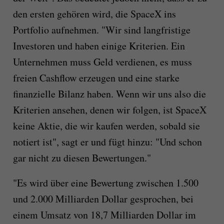
den ersten gehören wird, die SpaceX ins
Portfolio aufnehmen. "Wir sind langfristige
Investoren und haben einige Kriterien. Ein
Unternehmen muss Geld verdienen, es muss
freien Cashflow erzeugen und eine starke
finanzielle Bilanz haben. Wenn wir uns also die
Kriterien ansehen, denen wir folgen, ist SpaceX
keine Aktie, die wir kaufen werden, sobald sie
notiert ist", sagt er und fügt hinzu: "Und schon
gar nicht zu diesen Bewertungen."
"Es wird über eine Bewertung zwischen 1.500
und 2.000 Milliarden Dollar gesprochen, bei
einem Umsatz von 18,7 Milliarden Dollar im