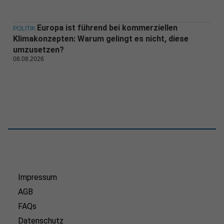
Europa ist führend bei kommerziellen
POLITIK
Klimakonzepten: Warum gelingt es nicht, diese
umzusetzen?
08.08.2026
Impressum
AGB
FAQs
Datenschutz