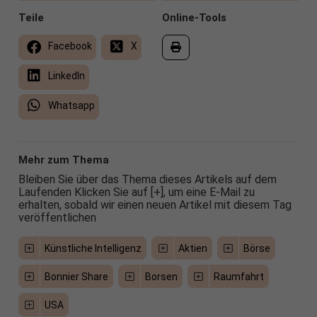
Teile
Online-Tools
Facebook
X
LinkedIn
Whatsapp
Mehr zum Thema
Bleiben Sie über das Thema dieses Artikels auf dem
Laufenden Klicken Sie auf [+], um eine E-Mail zu
erhalten, sobald wir einen neuen Artikel mit diesem Tag
veröffentlichen
Künstliche Intelligenz
Aktien
Börse
Bonnier Share
Borsen
Raumfahrt
USA