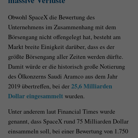
Obwohl SpaceX die Bewertung des
Unternehmens im Zusammenhang mit dem
Börsengang nicht offengelegt hat, besteht am
Markt breite Einigkeit darüber, dass es der
größte Börsengang aller Zeiten werden dürfte.
Damit würde er die historisch große Notierung
des Ölkonzerns Saudi Aramco aus dem Jahr
25,6 Milliarden
2019 übertreffen, bei der
Dollar eingesammelt
wurden.
Unter anderem laut Financial Times wurde
genannt, dass SpaceX rund 75 Milliarden Dollar
einsammeln soll, bei einer Bewertung von 1.750