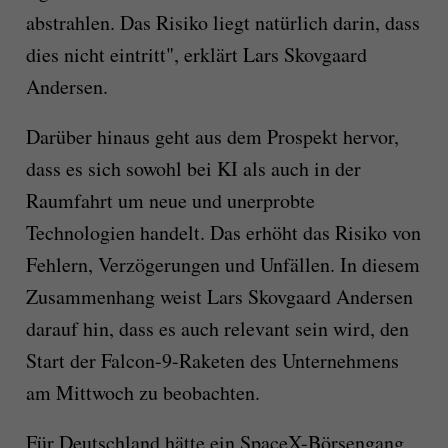
abstrahlen. Das Risiko liegt natürlich darin, dass
dies nicht eintritt", erklärt Lars Skovgaard
Andersen.
Darüber hinaus geht aus dem Prospekt hervor,
dass es sich sowohl bei KI als auch in der
Raumfahrt um neue und unerprobte
Technologien handelt. Das erhöht das Risiko von
Fehlern, Verzögerungen und Unfällen. In diesem
Zusammenhang weist Lars Skovgaard Andersen
darauf hin, dass es auch relevant sein wird, den
Start der Falcon-9-Raketen des Unternehmens
am Mittwoch zu beobachten.
Für Deutschland hätte ein SpaceX-Börsengang