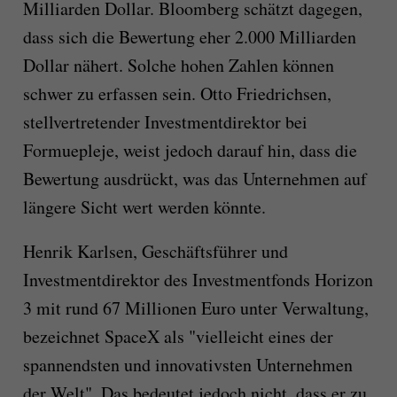
Milliarden Dollar. Bloomberg schätzt dagegen,
dass sich die Bewertung eher 2.000 Milliarden
Dollar nähert. Solche hohen Zahlen können
schwer zu erfassen sein. Otto Friedrichsen,
stellvertretender Investmentdirektor bei
Formuepleje, weist jedoch darauf hin, dass die
Bewertung ausdrückt, was das Unternehmen auf
längere Sicht wert werden könnte.
Henrik Karlsen, Geschäftsführer und
Investmentdirektor des Investmentfonds Horizon
3 mit rund 67 Millionen Euro unter Verwaltung,
bezeichnet SpaceX als "vielleicht eines der
spannendsten und innovativsten Unternehmen
der Welt". Das bedeutet jedoch nicht, dass er zu