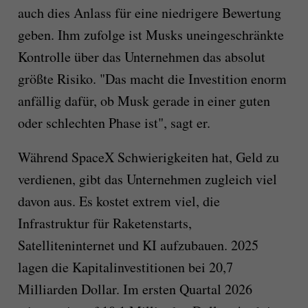
auch dies Anlass für eine niedrigere Bewertung
geben. Ihm zufolge ist Musks uneingeschränkte
Kontrolle über das Unternehmen das absolut
größte Risiko. "Das macht die Investition enorm
anfällig dafür, ob Musk gerade in einer guten
oder schlechten Phase ist", sagt er.
Während SpaceX Schwierigkeiten hat, Geld zu
verdienen, gibt das Unternehmen zugleich viel
davon aus. Es kostet extrem viel, die
Infrastruktur für Raketenstarts,
Satelliteninternet und KI aufzubauen. 2025
lagen die Kapitalinvestitionen bei 20,7
Milliarden Dollar. Im ersten Quartal 2026