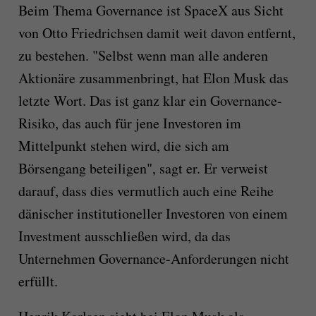
Beim Thema Governance ist SpaceX aus Sicht
von Otto Friedrichsen damit weit davon entfernt,
zu bestehen. "Selbst wenn man alle anderen
Aktionäre zusammenbringt, hat Elon Musk das
letzte Wort. Das ist ganz klar ein Governance-
Risiko, das auch für jene Investoren im
Mittelpunkt stehen wird, die sich am
Börsengang beteiligen", sagt er. Er verweist
darauf, dass dies vermutlich auch eine Reihe
dänischer institutioneller Investoren von einem
Investment ausschließen wird, da das
Unternehmen Governance-Anforderungen nicht
erfüllt.