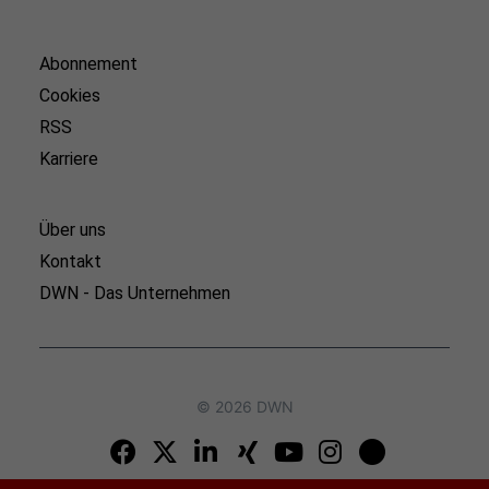
Abonnement
Cookies
RSS
Karriere
Über uns
Kontakt
DWN - Das Unternehmen
© 2026 DWN