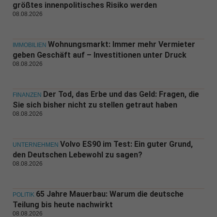
größtes innenpolitisches Risiko werden
08.08.2026
Wohnungsmarkt: Immer mehr Vermieter
IMMOBILIEN
geben Geschäft auf – Investitionen unter Druck
08.08.2026
Der Tod, das Erbe und das Geld: Fragen, die
FINANZEN
Sie sich bisher nicht zu stellen getraut haben
08.08.2026
Volvo ES90 im Test: Ein guter Grund,
UNTERNEHMEN
den Deutschen Lebewohl zu sagen?
08.08.2026
65 Jahre Mauerbau: Warum die deutsche
POLITIK
Teilung bis heute nachwirkt
08.08.2026