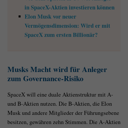
in SpaceX-Aktien investieren können
Elon Musk vor neuer
Vermögensdimension: Wird er mit
SpaceX zum ersten Billionär?
Musks Macht wird für Anleger
zum Governance-Risiko
SpaceX will eine duale Aktienstruktur mit A-
und B-Aktien nutzen. Die B-Aktien, die Elon
Musk und andere Mitglieder der Führungsebene
besitzen, gewähren zehn Stimmen. Die A-Aktien