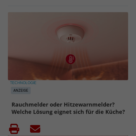
TECHNOLOGIE
ANZEIGE
Rauchmelder oder Hitzewarnmelder?
Welche Lösung eignet sich für die Küche?