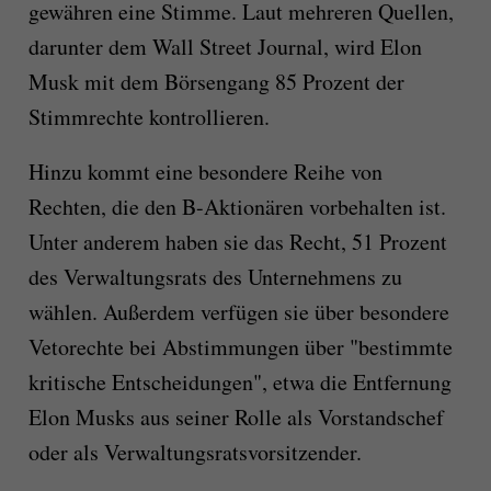
gewähren eine Stimme. Laut mehreren Quellen,
darunter dem Wall Street Journal, wird Elon
Musk mit dem Börsengang 85 Prozent der
Stimmrechte kontrollieren.
Hinzu kommt eine besondere Reihe von
Rechten, die den B-Aktionären vorbehalten ist.
Unter anderem haben sie das Recht, 51 Prozent
des Verwaltungsrats des Unternehmens zu
wählen. Außerdem verfügen sie über besondere
Vetorechte bei Abstimmungen über "bestimmte
kritische Entscheidungen", etwa die Entfernung
Elon Musks aus seiner Rolle als Vorstandschef
oder als Verwaltungsratsvorsitzender.