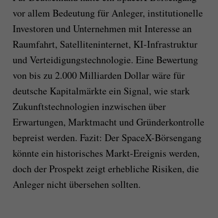
vor allem Bedeutung für Anleger, institutionelle
Investoren und Unternehmen mit Interesse an
Raumfahrt, Satelliteninternet, KI-Infrastruktur
und Verteidigungstechnologie. Eine Bewertung
von bis zu 2.000 Milliarden Dollar wäre für
deutsche Kapitalmärkte ein Signal, wie stark
Zukunftstechnologien inzwischen über
Erwartungen, Marktmacht und Gründerkontrolle
bepreist werden. Fazit: Der SpaceX-Börsengang
könnte ein historisches Markt-Ereignis werden,
doch der Prospekt zeigt erhebliche Risiken, die
Anleger nicht übersehen sollten.