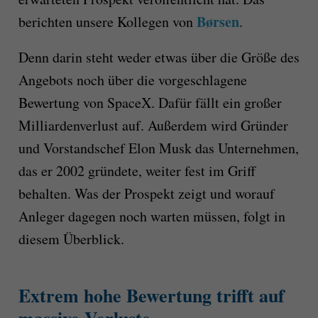
Børsen
berichten unsere Kollegen von
.
Denn darin steht weder etwas über die Größe des
Angebots noch über die vorgeschlagene
Bewertung von SpaceX. Dafür fällt ein großer
Milliardenverlust auf. Außerdem wird Gründer
und Vorstandschef Elon Musk das Unternehmen,
das er 2002 gründete, weiter fest im Griff
behalten. Was der Prospekt zeigt und worauf
Anleger dagegen noch warten müssen, folgt in
diesem Überblick.
Extrem hohe Bewertung trifft auf
massive Verluste