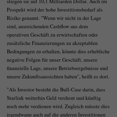
stiegen sie auf 10,1 Milliarden Dollar. Auch im
Prospekt wird der hohe Investitionsbedarf als
Risiko genannt. "Wenn wir nicht in der Lage
sind, ausreichenden Cashflow aus dem
operativen Geschäft zu erwirtschaften oder
zusätzliche Finanzierungen zu akzeptablen
Bedingungen zu erhalten, könnte dies erhebliche
negative Folgen für unser Geschäft, unsere
finanzielle Lage, unsere Betriebsergebnisse und
unsere Zukunftsaussichten haben", heißt es dort.
"Als Investor besteht die Bull-Case darin, dass
Starlink weiterhin Geld verdient und künftig
noch mehr verdienen wird. Zugleich müsste dies
irgendwann auch auf die anderen Investitionen