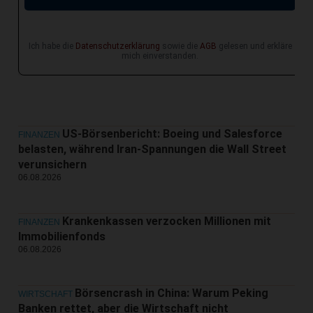
Ich habe die
Datenschutzerklärung
sowie die
AGB
gelesen und erkläre
mich einverstanden.
US-Börsenbericht: Boeing und Salesforce
FINANZEN
belasten, während Iran-Spannungen die Wall Street
verunsichern
06.08.2026
Krankenkassen verzocken Millionen mit
FINANZEN
Immobilienfonds
06.08.2026
Börsencrash in China: Warum Peking
WIRTSCHAFT
Banken rettet, aber die Wirtschaft nicht