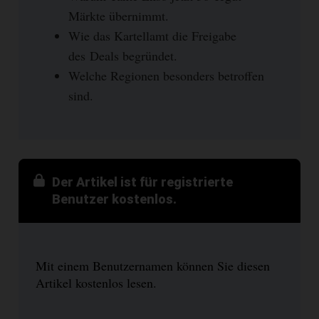
Märkte übernimmt.
Wie das Kartellamt die Freigabe
des Deals begründet.
Welche Regionen besonders betroffen
sind.
Der Artikel ist für registrierte
Benutzer kostenlos.
Mit einem Benutzernamen können Sie diesen
Artikel kostenlos lesen.