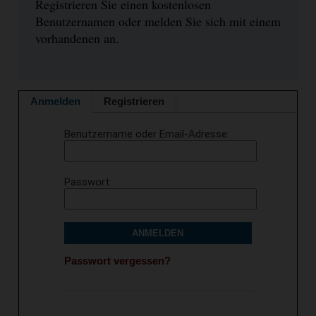
Registrieren Sie einen kostenlosen
Benutzernamen oder melden Sie sich mit einem
vorhandenen an.
Anmelden
Registrieren
Benutzername oder Email-Adresse
Passwort
ANMELDEN
Passwort vergessen?