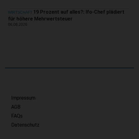
19 Prozent auf alles?: Ifo-Chef plädiert
WIRTSCHAFT
für höhere Mehrwertsteuer
06.08.2026
Impressum
AGB
FAQs
Datenschutz