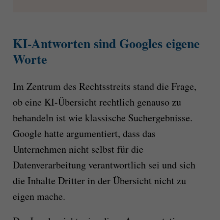
KI-Antworten sind Googles eigene
Worte
Im Zentrum des Rechtsstreits stand die Frage,
ob eine KI-Übersicht rechtlich genauso zu
behandeln ist wie klassische Suchergebnisse.
Google hatte argumentiert, dass das
Unternehmen nicht selbst für die
Datenverarbeitung verantwortlich sei und sich
die Inhalte Dritter in der Übersicht nicht zu
eigen mache.