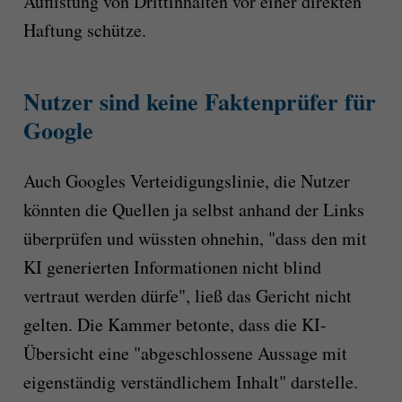
Auflistung von Drittinhalten vor einer direkten
Haftung schütze.
Nutzer sind keine Faktenprüfer für
Google
Auch Googles Verteidigungslinie, die Nutzer
könnten die Quellen ja selbst anhand der Links
überprüfen und wüssten ohnehin, "dass den mit
KI generierten Informationen nicht blind
vertraut werden dürfe", ließ das Gericht nicht
gelten. Die Kammer betonte, dass die KI-
Übersicht eine "abgeschlossene Aussage mit
eigenständig verständlichem Inhalt" darstelle.