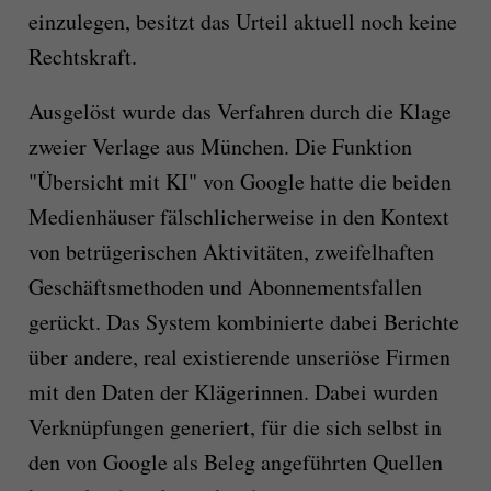
einzulegen, besitzt das Urteil aktuell noch keine
Rechtskraft.
Ausgelöst wurde das Verfahren durch die Klage
zweier Verlage aus München. Die Funktion
"Übersicht mit KI" von Google hatte die beiden
Medienhäuser fälschlicherweise in den Kontext
von betrügerischen Aktivitäten, zweifelhaften
Geschäftsmethoden und Abonnementsfallen
gerückt. Das System kombinierte dabei Berichte
über andere, real existierende unseriöse Firmen
mit den Daten der Klägerinnen. Dabei wurden
Verknüpfungen generiert, für die sich selbst in
den von Google als Beleg angeführten Quellen