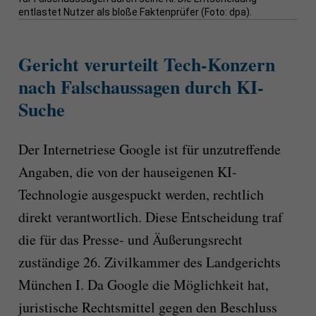
entlastet Nutzer als bloße Faktenprüfer (Foto: dpa).
Gericht verurteilt Tech-Konzern
nach Falschaussagen durch KI-
Suche
Der Internetriese Google ist für unzutreffende
Angaben, die von der hauseigenen KI-
Technologie ausgespuckt werden, rechtlich
direkt verantwortlich. Diese Entscheidung traf
die für das Presse- und Äußerungsrecht
zuständige 26. Zivilkammer des Landgerichts
München I. Da Google die Möglichkeit hat,
juristische Rechtsmittel gegen den Beschluss