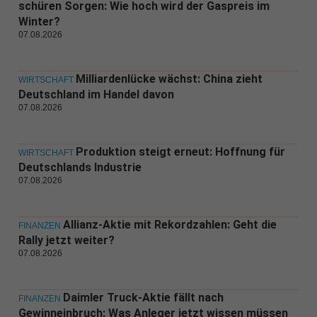
schüren Sorgen: Wie hoch wird der Gaspreis im
Winter?
07.08.2026
Milliardenlücke wächst: China zieht
WIRTSCHAFT
Deutschland im Handel davon
07.08.2026
Produktion steigt erneut: Hoffnung für
WIRTSCHAFT
Deutschlands Industrie
07.08.2026
Allianz-Aktie mit Rekordzahlen: Geht die
FINANZEN
Rally jetzt weiter?
07.08.2026
Daimler Truck-Aktie fällt nach
FINANZEN
Gewinneinbruch: Was Anleger jetzt wissen müssen