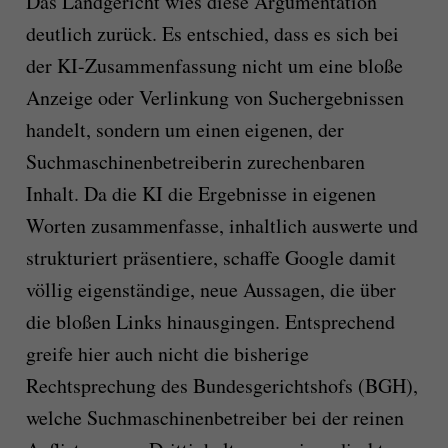
Das Landgericht wies diese Argumentation
deutlich zurück. Es entschied, dass es sich bei
der KI-Zusammenfassung nicht um eine bloße
Anzeige oder Verlinkung von Suchergebnissen
handelt, sondern um einen eigenen, der
Suchmaschinenbetreiberin zurechenbaren
Inhalt. Da die KI die Ergebnisse in eigenen
Worten zusammenfasse, inhaltlich auswerte und
strukturiert präsentiere, schaffe Google damit
völlig eigenständige, neue Aussagen, die über
die bloßen Links hinausgingen. Entsprechend
greife hier auch nicht die bisherige
Rechtsprechung des Bundesgerichtshofs (BGH),
welche Suchmaschinenbetreiber bei der reinen