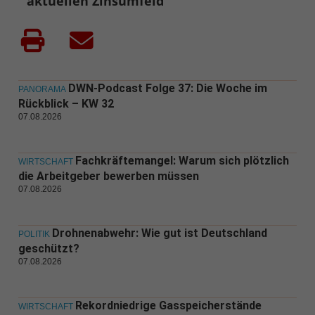
aktuellen Zinsumfeld
DWN-Podcast Folge 37: Die Woche im
PANORAMA
Rückblick – KW 32
07.08.2026
Fachkräftemangel: Warum sich plötzlich
WIRTSCHAFT
die Arbeitgeber bewerben müssen
07.08.2026
Drohnenabwehr: Wie gut ist Deutschland
POLITIK
geschützt?
07.08.2026
Rekordniedrige Gasspeicherstände
WIRTSCHAFT