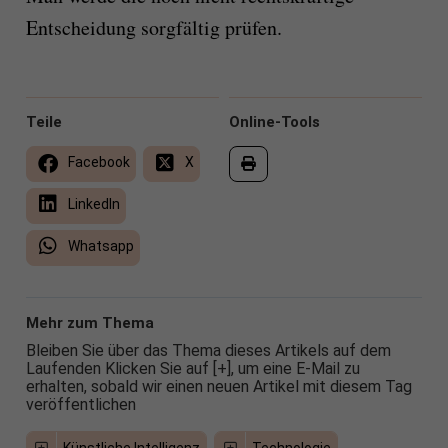
Entscheidung sorgfältig prüfen.
Teile
Online-Tools
Facebook
X
LinkedIn
Whatsapp
Mehr zum Thema
Bleiben Sie über das Thema dieses Artikels auf dem
Laufenden Klicken Sie auf [+], um eine E-Mail zu
erhalten, sobald wir einen neuen Artikel mit diesem Tag
veröffentlichen
Künstliche Intelligenz
Technologie