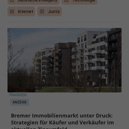
Internet
Justiz
FINANZEN
ANZEIGE
Bremer Immobilienmarkt unter Druck:
Strategien für Käufer und Verkäufer im