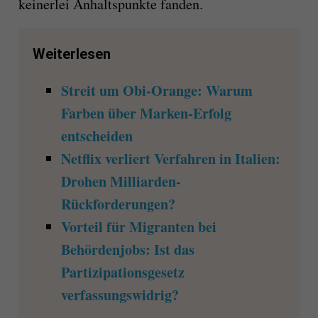
keinerlei Anhaltspunkte fanden.
Weiterlesen
Streit um Obi-Orange: Warum
Farben über Marken-Erfolg
entscheiden
Netflix verliert Verfahren in Italien:
Drohen Milliarden-
Rückforderungen?
Vorteil für Migranten bei
Behördenjobs: Ist das
Partizipationsgesetz
verfassungswidrig?