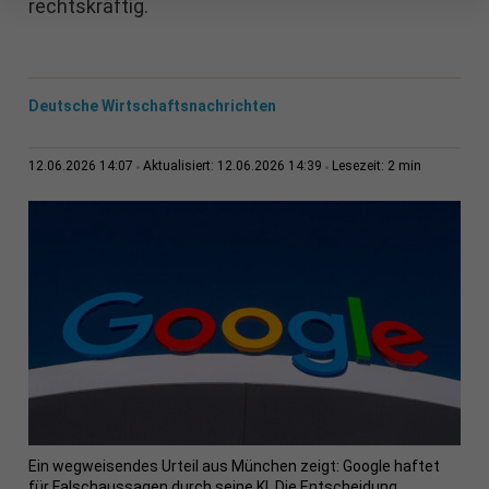
rechtskräftig.
Deutsche Wirtschaftsnachrichten
2 min
12.06.2026 14:07
Aktualisiert: 12.06.2026 14:39
Lesezeit:
Ein wegweisendes Urteil aus München zeigt: Google haftet
für Falschaussagen durch seine KI. Die Entscheidung