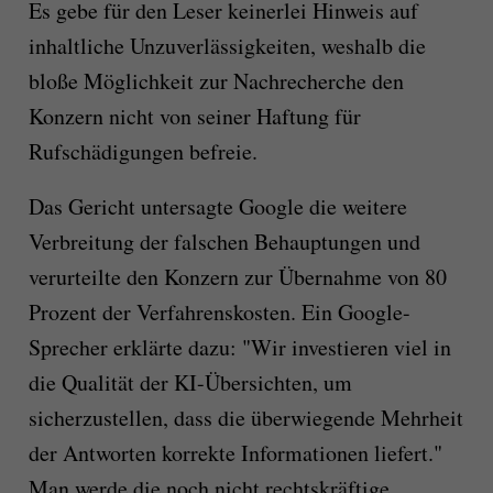
Es gebe für den Leser keinerlei Hinweis auf
inhaltliche Unzuverlässigkeiten, weshalb die
bloße Möglichkeit zur Nachrecherche den
Konzern nicht von seiner Haftung für
Rufschädigungen befreie.
Das Gericht untersagte Google die weitere
Verbreitung der falschen Behauptungen und
verurteilte den Konzern zur Übernahme von 80
Prozent der Verfahrenskosten. Ein Google-
Sprecher erklärte dazu: "Wir investieren viel in
die Qualität der KI-Übersichten, um
sicherzustellen, dass die überwiegende Mehrheit
der Antworten korrekte Informationen liefert."
Man werde die noch nicht rechtskräftige