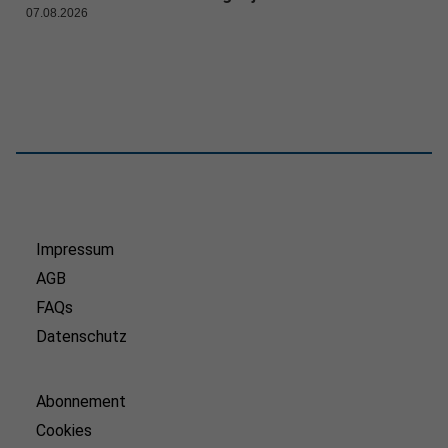
07.08.2026
Impressum
AGB
FAQs
Datenschutz
Abonnement
Cookies