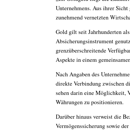
Unternehmens. Aus ihrer Sicht 
zunehmend vernetzten Wirtscha
Gold gilt seit Jahrhunderten al
Absicherungsinstrument genutz
grenzüberschreitende Verfügba
Aspekte in einem gemeinsame
Nach Angaben des Unternehmens 
direkte Verbindung zwischen d
sehen darin eine Möglichkeit, 
Währungen zu positionieren.
Darüber hinaus verweist die B
Vermögenssicherung sowie der