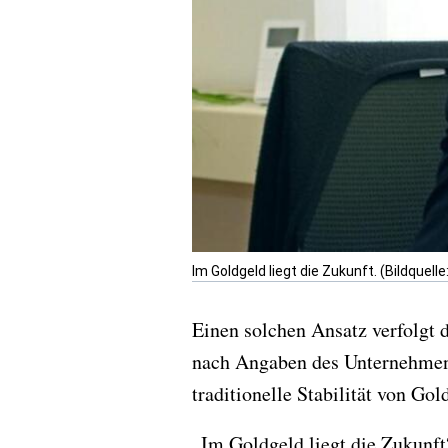
Im Goldgeld liegt die Zukunft. (Bildquel
Einen solchen Ansatz verfolgt
nach Angaben des Unternehmens 
traditionelle Stabilität von Go
„Im Goldgeld liegt die Zukunft“