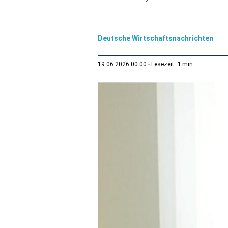
Deutsche Wirtschaftsnachrichten
1 min
19.06.2026 00:00
Lesezeit: