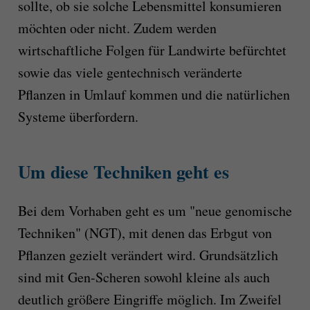
sollte, ob sie solche Lebensmittel konsumieren
möchten oder nicht. Zudem werden
wirtschaftliche Folgen für Landwirte befürchtet
sowie das viele gentechnisch veränderte
Pflanzen in Umlauf kommen und die natürlichen
Systeme überfordern.
Um diese Techniken geht es
Bei dem Vorhaben geht es um "neue genomische
Techniken" (NGT), mit denen das Erbgut von
Pflanzen gezielt verändert wird. Grundsätzlich
sind mit Gen-Scheren sowohl kleine als auch
deutlich größere Eingriffe möglich. Im Zweifel