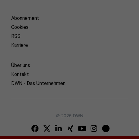
Abonnement
Cookies
RSS
Karriere
Über uns
Kontakt
DWN - Das Unternehmen
© 2026 DWN