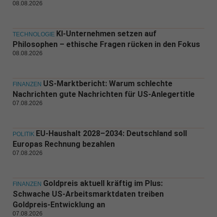
08.08.2026
KI-Unternehmen setzen auf
TECHNOLOGIE
Philosophen – ethische Fragen rücken in den Fokus
08.08.2026
US-Marktbericht: Warum schlechte
FINANZEN
Nachrichten gute Nachrichten für US-Anlegertitle
07.08.2026
EU-Haushalt 2028–2034: Deutschland soll
POLITIK
Europas Rechnung bezahlen
07.08.2026
Goldpreis aktuell kräftig im Plus:
FINANZEN
Schwache US-Arbeitsmarktdaten treiben
Goldpreis-Entwicklung an
07.08.2026