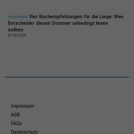
Vier Buchempfehlungen für die Liege: Was
PANORAMA
Entscheider diesen Sommer unbedingt lesen
sollten
07.08.2026
Impressum
AGB
FAQs
Datenschutz