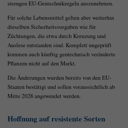
strengen EU-Gentechnikregeln auszunehmen.
Für solche Lebensmittel gelten aber weiterhin
dieselben Sicherheitsvorgaben wie für
Züchtungen, die etwa durch Kreuzung und
Auslese entstanden sind. Komplett ungeprüft
kommen auch künftig gentechnisch veränderte
Pflanzen nicht auf den Markt.
Die Änderungen wurden bereits von den EU-
Staaten bestätigt und sollen voraussichtlich ab
Mitte 2028 angewendet werden.
Hoffnung auf resistente Sorten