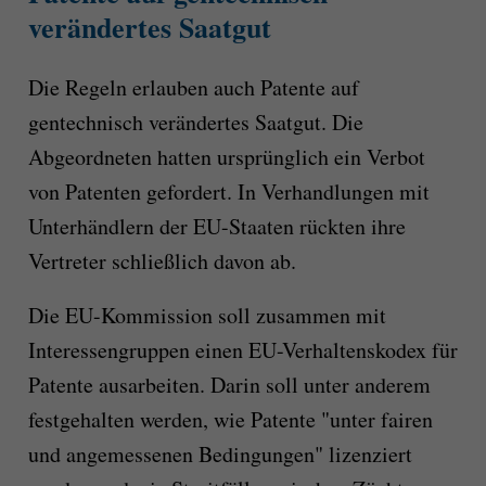
verändertes Saatgut
Die Regeln erlauben auch Patente auf
gentechnisch verändertes Saatgut. Die
Abgeordneten hatten ursprünglich ein Verbot
von Patenten gefordert. In Verhandlungen mit
Unterhändlern der EU-Staaten rückten ihre
Vertreter schließlich davon ab.
Die EU-Kommission soll zusammen mit
Interessengruppen einen EU-Verhaltenskodex für
Patente ausarbeiten. Darin soll unter anderem
festgehalten werden, wie Patente "unter fairen
und angemessenen Bedingungen" lizenziert