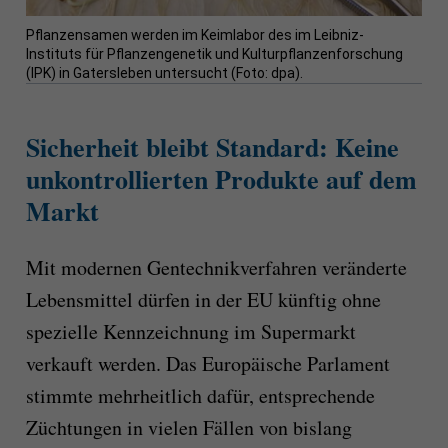
Pflanzensamen werden im Keimlabor des im Leibniz-
Instituts für Pflanzengenetik und Kulturpflanzenforschung
(IPK) in Gatersleben untersucht (Foto: dpa).
Sicherheit bleibt Standard: Keine
unkontrollierten Produkte auf dem
Markt
Mit modernen Gentechnikverfahren veränderte
Lebensmittel dürfen in der EU künftig ohne
spezielle Kennzeichnung im Supermarkt
verkauft werden. Das Europäische Parlament
stimmte mehrheitlich dafür, entsprechende
Züchtungen in vielen Fällen von bislang