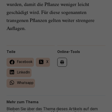
wurden, damit die Pflanze weniger leicht
geschädigt wird. Für diese sogenannten
transgenen Pflanzen gelten weiter strengere
Auflagen.
Teile
Online-Tools
Facebook
X
LinkedIn
Whatsapp
Mehr zum Thema
Bleiben Sie über das Thema dieses Artikels auf dem