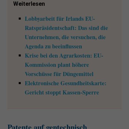
Weiterlesen
Lobbyarbeit für Irlands EU-
Ratspräsidentschaft: Das sind die
Unternehmen, die versuchen, die
Agenda zu beeinflussen
Krise bei den Agrarkosten: EU-
Kommission plant höhere
Vorschüsse für Düngemittel
Elektronische Gesundheitskarte:
Gericht stoppt Kassen-Sperre
Patente auf gentechnisch