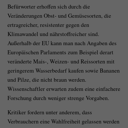
Befürworter erhoffen sich durch die
Veränderungen Obst- und Gemüsesorten, die
ertragreicher, resistenter gegen den
Klimawandel und nährstoffreicher sind.
Außerhalb der EU kann man nach Angaben des
Europäischen Parlaments zum Beispiel derart
veränderte Mais-, Weizen- und Reissorten mit
geringerem Wasserbedarf kaufen sowie Bananen
und Pilze, die nicht braun werden.
Wissenschaftler erwarten zudem eine einfachere
Forschung durch weniger strenge Vorgaben.
Kritiker fordern unter anderem, dass
Verbrauchern eine Wahlfreiheit gelassen werden