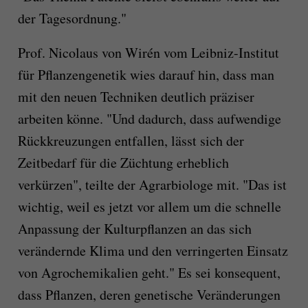
der Tagesordnung."
Prof. Nicolaus von Wirén vom Leibniz-Institut
für Pflanzengenetik wies darauf hin, dass man
mit den neuen Techniken deutlich präziser
arbeiten könne. "Und dadurch, dass aufwendige
Rückkreuzungen entfallen, lässt sich der
Zeitbedarf für die Züchtung erheblich
verkürzen", teilte der Agrarbiologe mit. "Das ist
wichtig, weil es jetzt vor allem um die schnelle
Anpassung der Kulturpflanzen an das sich
verändernde Klima und den verringerten Einsatz
von Agrochemikalien geht." Es sei konsequent,
dass Pflanzen, deren genetische Veränderungen