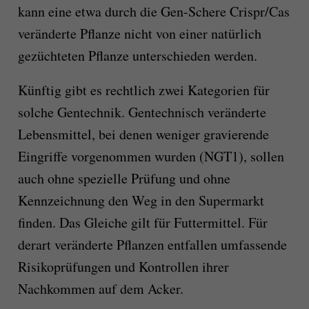
kann eine etwa durch die Gen-Schere Crispr/Cas
veränderte Pflanze nicht von einer natürlich
gezüchteten Pflanze unterschieden werden.
Künftig gibt es rechtlich zwei Kategorien für
solche Gentechnik. Gentechnisch veränderte
Lebensmittel, bei denen weniger gravierende
Eingriffe vorgenommen wurden (NGT1), sollen
auch ohne spezielle Prüfung und ohne
Kennzeichnung den Weg in den Supermarkt
finden. Das Gleiche gilt für Futtermittel. Für
derart veränderte Pflanzen entfallen umfassende
Risikoprüfungen und Kontrollen ihrer
Nachkommen auf dem Acker.