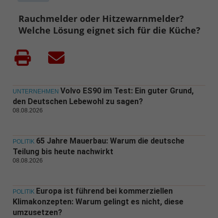
Rauchmelder oder Hitzewarnmelder?
Welche Lösung eignet sich für die Küche?
Volvo ES90 im Test: Ein guter Grund,
UNTERNEHMEN
den Deutschen Lebewohl zu sagen?
08.08.2026
65 Jahre Mauerbau: Warum die deutsche
POLITIK
Teilung bis heute nachwirkt
08.08.2026
Europa ist führend bei kommerziellen
POLITIK
Klimakonzepten: Warum gelingt es nicht, diese
umzusetzen?