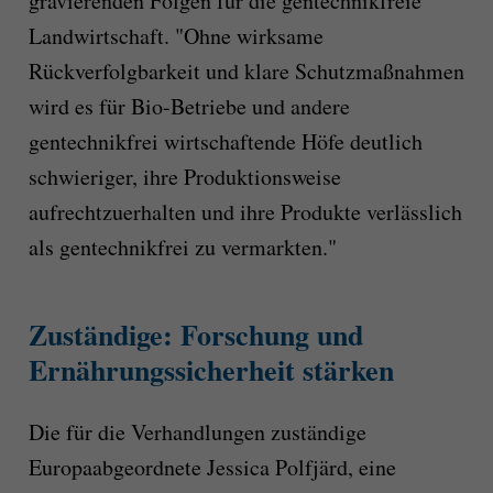
gravierenden Folgen für die gentechnikfreie
Landwirtschaft. "Ohne wirksame
Rückverfolgbarkeit und klare Schutzmaßnahmen
wird es für Bio-Betriebe und andere
gentechnikfrei wirtschaftende Höfe deutlich
schwieriger, ihre Produktionsweise
aufrechtzuerhalten und ihre Produkte verlässlich
als gentechnikfrei zu vermarkten."
Zuständige: Forschung und
Ernährungssicherheit stärken
Die für die Verhandlungen zuständige
Europaabgeordnete Jessica Polfjärd, eine