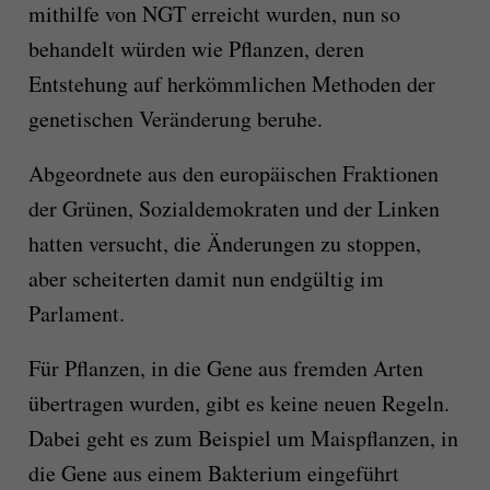
mithilfe von NGT erreicht wurden, nun so
behandelt würden wie Pflanzen, deren
Entstehung auf herkömmlichen Methoden der
genetischen Veränderung beruhe.
Abgeordnete aus den europäischen Fraktionen
der Grünen, Sozialdemokraten und der Linken
hatten versucht, die Änderungen zu stoppen,
aber scheiterten damit nun endgültig im
Parlament.
Für Pflanzen, in die Gene aus fremden Arten
übertragen wurden, gibt es keine neuen Regeln.
Dabei geht es zum Beispiel um Maispflanzen, in
die Gene aus einem Bakterium eingeführt