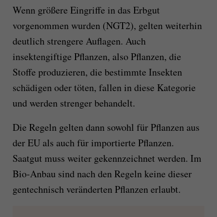
Wenn größere Eingriffe in das Erbgut
vorgenommen wurden (NGT2), gelten weiterhin
deutlich strengere Auflagen. Auch
insektengiftige Pflanzen, also Pflanzen, die
Stoffe produzieren, die bestimmte Insekten
schädigen oder töten, fallen in diese Kategorie
und werden strenger behandelt.
Die Regeln gelten dann sowohl für Pflanzen aus
der EU als auch für importierte Pflanzen.
Saatgut muss weiter gekennzeichnet werden. Im
Bio-Anbau sind nach den Regeln keine dieser
gentechnisch veränderten Pflanzen erlaubt.