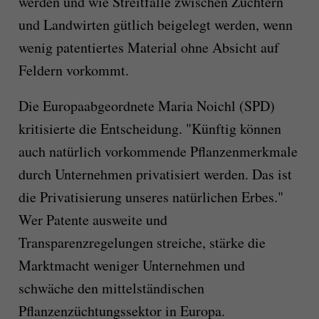
werden und wie Streitfälle zwischen Züchtern
und Landwirten gütlich beigelegt werden, wenn
wenig patentiertes Material ohne Absicht auf
Feldern vorkommt.
Die Europaabgeordnete Maria Noichl (SPD)
kritisierte die Entscheidung. "Künftig können
auch natürlich vorkommende Pflanzenmerkmale
durch Unternehmen privatisiert werden. Das ist
die Privatisierung unseres natürlichen Erbes."
Wer Patente ausweite und
Transparenzregelungen streiche, stärke die
Marktmacht weniger Unternehmen und
schwäche den mittelständischen
Pflanzenzüchtungssektor in Europa.