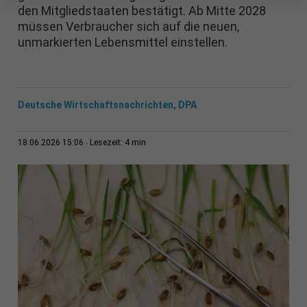
den Mitgliedstaaten bestätigt. Ab Mitte 2028
müssen Verbraucher sich auf die neuen,
unmarkierten Lebensmittel einstellen.
Deutsche Wirtschaftsnachrichten, DPA
4 min
18.06.2026 15:06
Lesezeit: