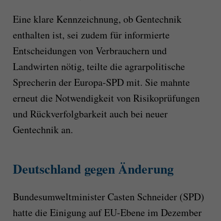
Eine klare Kennzeichnung, ob Gentechnik
enthalten ist, sei zudem für informierte
Entscheidungen von Verbrauchern und
Landwirten nötig, teilte die agrarpolitische
Sprecherin der Europa-SPD mit. Sie mahnte
erneut die Notwendigkeit von Risikoprüfungen
und Rückverfolgbarkeit auch bei neuer
Gentechnik an.
Deutschland gegen Änderung
Bundesumweltminister Casten Schneider (SPD)
hatte die Einigung auf EU-Ebene im Dezember