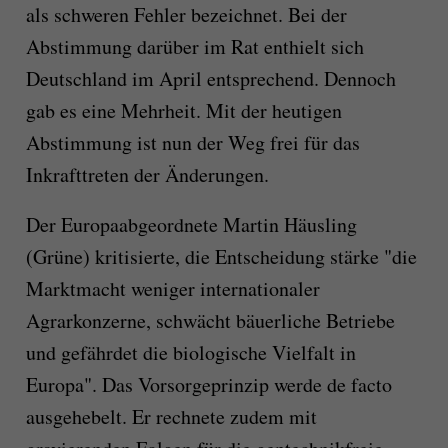
als schweren Fehler bezeichnet. Bei der
Abstimmung darüber im Rat enthielt sich
Deutschland im April entsprechend. Dennoch
gab es eine Mehrheit. Mit der heutigen
Abstimmung ist nun der Weg frei für das
Inkrafttreten der Änderungen.
Der Europaabgeordnete Martin Häusling
(Grüne) kritisierte, die Entscheidung stärke "die
Marktmacht weniger internationaler
Agrarkonzerne, schwächt bäuerliche Betriebe
und gefährdet die biologische Vielfalt in
Europa". Das Vorsorgeprinzip werde de facto
ausgehebelt. Er rechnete zudem mit