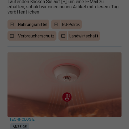
Laufenden Klicken Sie auf [+], um eine E-Mail zu
erhalten, sobald wir einen neuen Artikel mit diesem Tag
veröffentlichen
Nahrungsmittel
EU-Politik
Verbraucherschutz
Landwirtschaft
TECHNOLOGIE
ANZEIGE