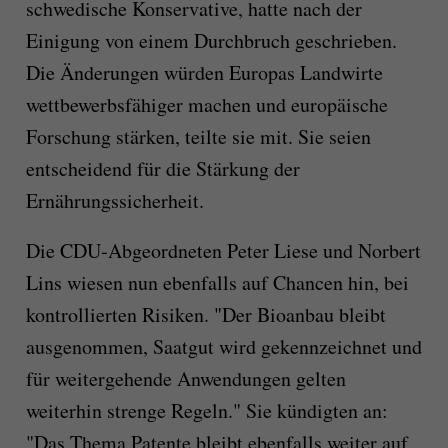
schwedische Konservative, hatte nach der
Einigung von einem Durchbruch geschrieben.
Die Änderungen würden Europas Landwirte
wettbewerbsfähiger machen und europäische
Forschung stärken, teilte sie mit. Sie seien
entscheidend für die Stärkung der
Ernährungssicherheit.
Die CDU-Abgeordneten Peter Liese und Norbert
Lins wiesen nun ebenfalls auf Chancen hin, bei
kontrollierten Risiken. "Der Bioanbau bleibt
ausgenommen, Saatgut wird gekennzeichnet und
für weitergehende Anwendungen gelten
weiterhin strenge Regeln." Sie kündigten an:
"Das Thema Patente bleibt ebenfalls weiter auf