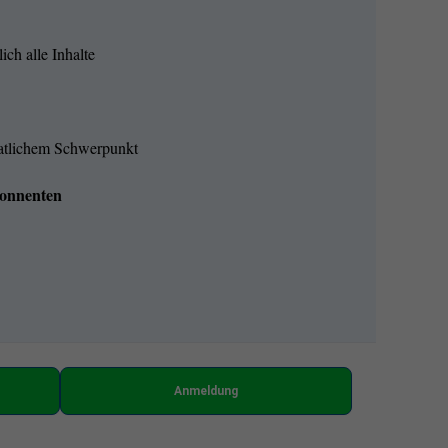
ich alle Inhalte
natlichem Schwerpunkt
onnenten
Anmeldung