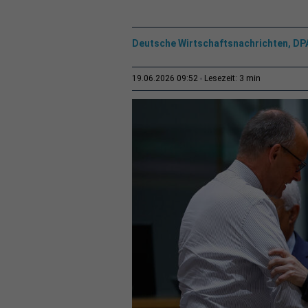
Deutsche Wirtschaftsnachrichten, DP
3 min
19.06.2026 09:52
Lesezeit: