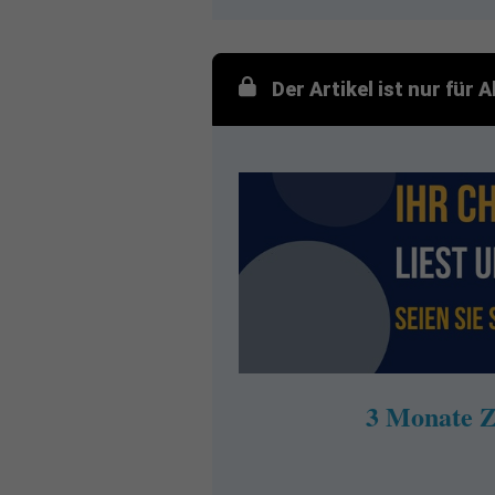
Der Artikel ist nur für
3 Monate Z