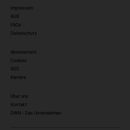
Impressum
AGB
FAQs
Datenschutz
Abonnement
Cookies
RSS
Karriere
Über uns
Kontakt
DWN - Das Unternehmen