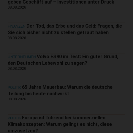
geben Geschäft auf – Investitionen unter Druck
08.08.2026
Der Tod, das Erbe und das Geld: Fragen, die
FINANZEN
Sie sich bisher nicht zu stellen getraut haben
08.08.2026
Volvo ES90 im Test: Ein guter Grund,
UNTERNEHMEN
den Deutschen Lebewohl zu sagen?
08.08.2026
65 Jahre Mauerbau: Warum die deutsche
POLITIK
Teilung bis heute nachwirkt
08.08.2026
Europa ist führend bei kommerziellen
POLITIK
Klimakonzepten: Warum gelingt es nicht, diese
umzusetzen?