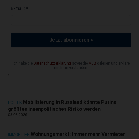
E-mail:
*
Jetzt abonnieren »
Ich habe die
Datenschutzerklärung
sowie die
AGB
gelesen und erkläre
mich einverstanden.
Mobilisierung in Russland könnte Putins
POLITIK
größtes innenpolitisches Risiko werden
08.08.2026
Wohnungsmarkt: Immer mehr Vermieter
IMMOBILIEN