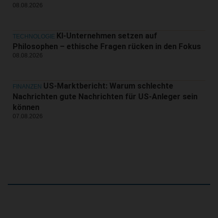
08.08.2026
KI-Unternehmen setzen auf
TECHNOLOGIE
Philosophen – ethische Fragen rücken in den Fokus
08.08.2026
US-Marktbericht: Warum schlechte
FINANZEN
Nachrichten gute Nachrichten für US-Anleger sein
können
07.08.2026