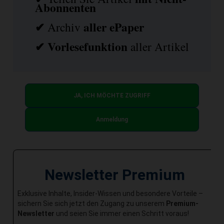
Abonnenten
✔
aller ePaper
Archiv
✔
Vorlesefunktion
aller Artikel
JA, ICH MÖCHTE ZUGRIFF
Anmeldung
Newsletter Premium
Exklusive Inhalte, Insider-Wissen und besondere Vorteile –
sichern Sie sich jetzt den Zugang zu unserem
Premium-
Newsletter
und seien Sie immer einen Schritt voraus!