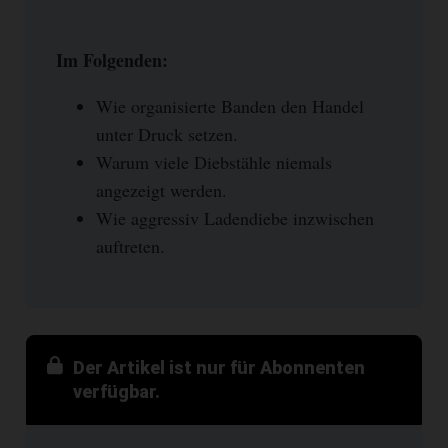
Im Folgenden:
Wie organisierte Banden den Handel
unter Druck setzen.
Warum viele Diebstähle niemals
angezeigt werden.
Wie aggressiv Ladendiebe inzwischen
auftreten.
Der Artikel ist nur für Abonnenten
verfügbar.