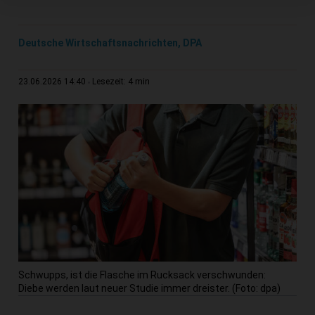
Deutsche Wirtschaftsnachrichten, DPA
4 min
23.06.2026 14:40
Lesezeit:
Schwupps, ist die Flasche im Rucksack verschwunden:
Diebe werden laut neuer Studie immer dreister. (Foto: dpa)