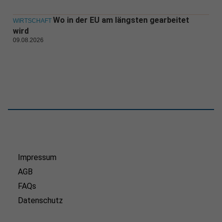
Wo in der EU am längsten gearbeitet
WIRTSCHAFT
wird
09.08.2026
Impressum
AGB
FAQs
Datenschutz