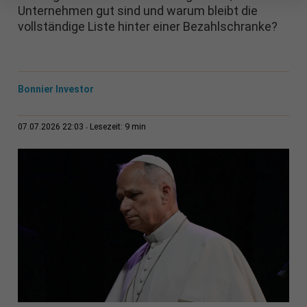
Unternehmen gut sind und warum bleibt die
vollständige Liste hinter einer Bezahlschranke?
Bonnier Investor
9 min
07.07.2026 22:03
Lesezeit: