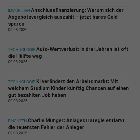
Anschlussfinanzierung: Warum sich der
IMMOBILIEN
Angebotsvergleich auszahlt – jetzt bares Geld
sparen
09.08.2026
Auto-Wertverlust: In drei Jahren ist oft
TECHNOLOGIE
die Hälfte weg
09.08.2026
KI verändert den Arbeitsmarkt: Mit
TECHNOLOGIE
welchem Studium Kinder künftig Chancen auf einen
gut bezahlten Job haben
09.08.2026
Charlie Munger: Anlagestrategie entlarvt
FINANZEN
die teuersten Fehler der Anleger
09.08.2026