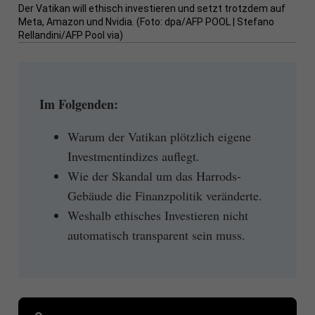
Der Vatikan will ethisch investieren und setzt trotzdem auf
Meta, Amazon und Nvidia. (Foto: dpa/AFP POOL | Stefano
Rellandini/AFP Pool via)
Im Folgenden:
Warum der Vatikan plötzlich eigene
Investmentindizes auflegt.
Wie der Skandal um das Harrods-
Gebäude die Finanzpolitik veränderte.
Weshalb ethisches Investieren nicht
automatisch transparent sein muss.