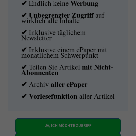
✔
Werbung
Endlich keine
✔ Unbegrenzter Zugriff
auf
wirklich alle Inhalte
✔
Inklusive täglichem
Newsletter
✔
Inklusive einem ePaper mit
monatlichem Schwerpunkt
✔
mit
Nicht-
Teilen Sie Artikel
Abonnenten
✔
aller ePaper
Archiv
✔
Vorlesefunktion
aller Artikel
JA, ICH MÖCHTE ZUGRIFF