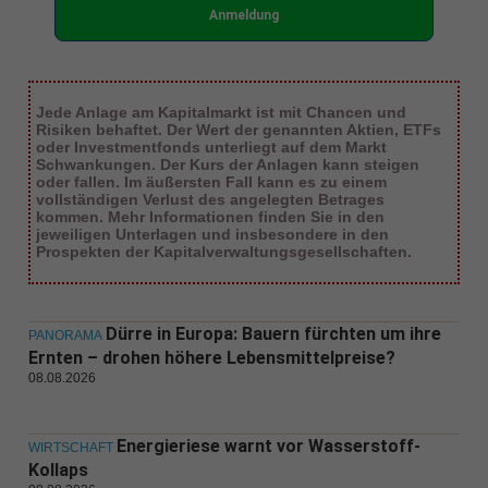
Anmeldung
Jede Anlage am Kapitalmarkt ist mit Chancen und
Risiken behaftet. Der Wert der genannten Aktien, ETFs
oder Investmentfonds unterliegt auf dem Markt
Schwankungen. Der Kurs der Anlagen kann steigen
oder fallen. Im äußersten Fall kann es zu einem
vollständigen Verlust des angelegten Betrages
kommen. Mehr Informationen finden Sie in den
jeweiligen Unterlagen und insbesondere in den
Prospekten der Kapitalverwaltungsgesellschaften.
Dürre in Europa: Bauern fürchten um ihre
PANORAMA
Ernten – drohen höhere Lebensmittelpreise?
08.08.2026
Energieriese warnt vor Wasserstoff-
WIRTSCHAFT
Kollaps