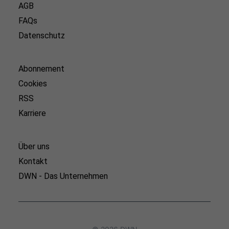
AGB
FAQs
Datenschutz
Abonnement
Cookies
RSS
Karriere
Über uns
Kontakt
DWN - Das Unternehmen