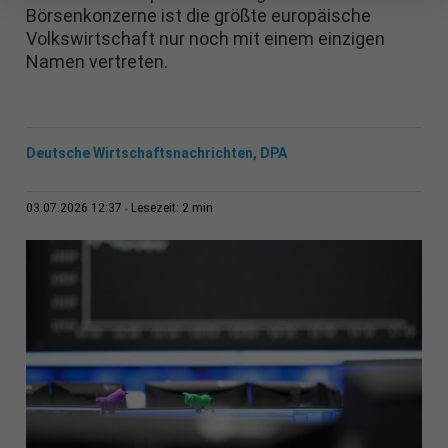
Börsenkonzerne ist die größte europäische
Volkswirtschaft nur noch mit einem einzigen
Namen vertreten.
Deutsche Wirtschaftsnachrichten, DPA
2 min
03.07.2026 12:37
Lesezeit: