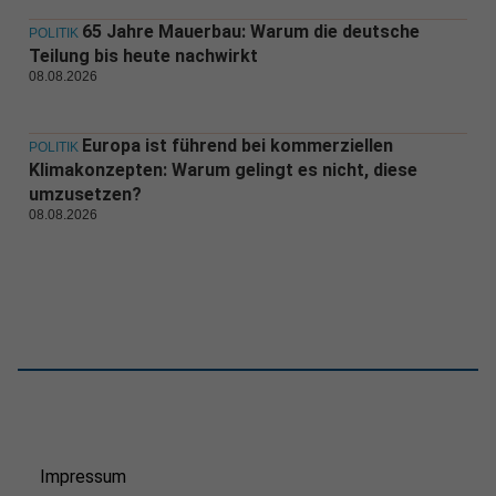
65 Jahre Mauerbau: Warum die deutsche
POLITIK
Teilung bis heute nachwirkt
08.08.2026
Europa ist führend bei kommerziellen
POLITIK
Klimakonzepten: Warum gelingt es nicht, diese
umzusetzen?
08.08.2026
Impressum