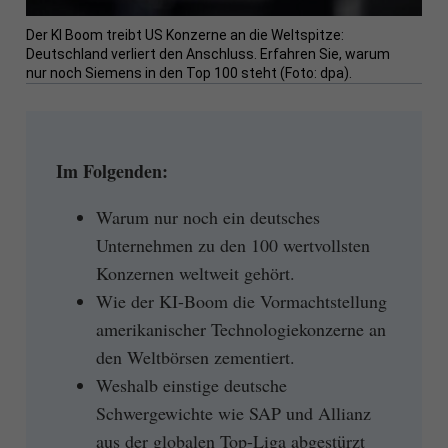
Der KI Boom treibt US Konzerne an die Weltspitze:
Deutschland verliert den Anschluss. Erfahren Sie, warum
nur noch Siemens in den Top 100 steht (Foto: dpa).
Im Folgenden:
Warum nur noch ein deutsches
Unternehmen zu den 100 wertvollsten
Konzernen weltweit gehört.
Wie der KI-Boom die Vormachtstellung
amerikanischer Technologiekonzerne an
den Weltbörsen zementiert.
Weshalb einstige deutsche
Schwergewichte wie SAP und Allianz
aus der globalen Top-Liga abgestürzt