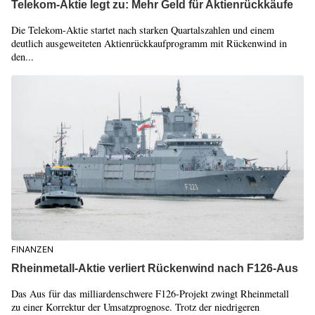
Telekom-Aktie legt zu: Mehr Geld für Aktienrückkäufe
Die Telekom-Aktie startet nach starken Quartalszahlen und einem
deutlich ausgeweiteten Aktienrückkaufprogramm mit Rückenwind in
den...
FINANZEN
Rheinmetall-Aktie verliert Rückenwind nach F126-Aus
Das Aus für das milliardenschwere F126-Projekt zwingt Rheinmetall
zu einer Korrektur der Umsatzprognose. Trotz der niedrigeren