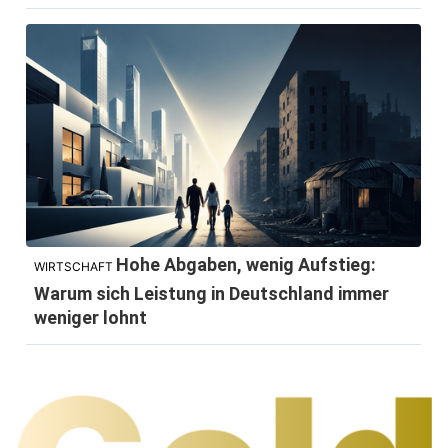
Hohe Abgaben, wenig Aufstieg:
WIRTSCHAFT
Warum sich Leistung in Deutschland immer
weniger lohnt