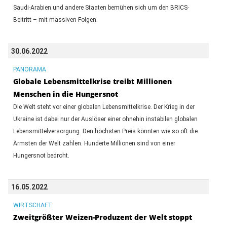
Saudi-Arabien und andere Staaten bemühen sich um den BRICS-
Beitritt – mit massiven Folgen.
30.06.2022
PANORAMA
Globale Lebensmittelkrise treibt Millionen
Menschen in die Hungersnot
Die Welt steht vor einer globalen Lebensmittelkrise. Der Krieg in der
Ukraine ist dabei nur der Auslöser einer ohnehin instabilen globalen
Lebensmittelversorgung. Den höchsten Preis könnten wie so oft die
Ärmsten der Welt zahlen. Hunderte Millionen sind von einer
Hungersnot bedroht.
16.05.2022
WIRTSCHAFT
Zweitgrößter Weizen-Produzent der Welt stoppt