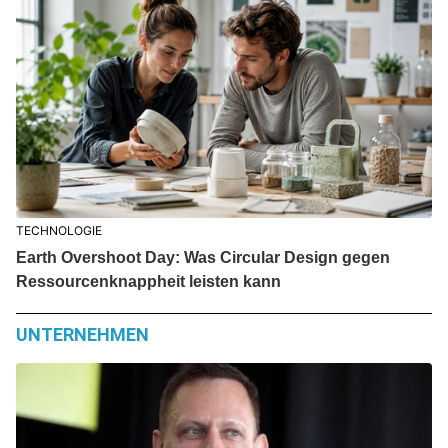
TECHNOLOGIE
Earth Overshoot Day: Was Circular Design gegen
Ressourcenknappheit leisten kann
UNTERNEHMEN