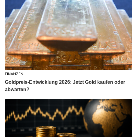
FINANZEN
Goldpreis-Entwicklung 2026: Jetzt Gold kaufen oder
abwarten?