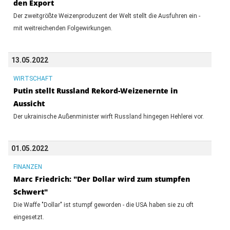
den Export
Der zweitgrößte Weizenproduzent der Welt stellt die Ausfuhren ein -
mit weitreichenden Folgewirkungen.
13.05.2022
WIRTSCHAFT
Putin stellt Russland Rekord-Weizenernte in
Aussicht
Der ukrainische Außenminister wirft Russland hingegen Hehlerei vor.
01.05.2022
FINANZEN
Marc Friedrich: "Der Dollar wird zum stumpfen
Schwert"
Die Waffe "Dollar" ist stumpf geworden - die USA haben sie zu oft
eingesetzt.