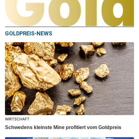
GOLDPREIS-NEWS
WIRTSCHAFT
Schwedens kleinste Mine profitiert vom Goldpreis