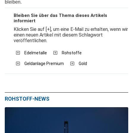
bleiben.
Bleiben Sie über das Thema dieses Artikels
informiert
Klicken Sie auf [+], um eine E-Mail zu erhalten, wenn wir
einen neuen Artikel mit diesem Schlagwort
veröffentlichen.
Edelmetalle
Rohstoffe
Geldanlage Premium
Gold
ROHSTOFF-NEWS