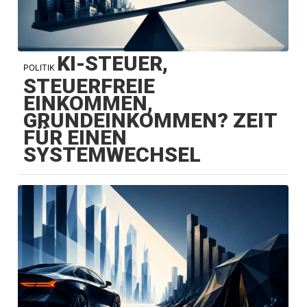
KI-STEUER,
POLITIK
STEUERFREIE
EINKOMMEN,
GRUNDEINKOMMEN? ZEIT
FÜR EINEN
SYSTEMWECHSEL