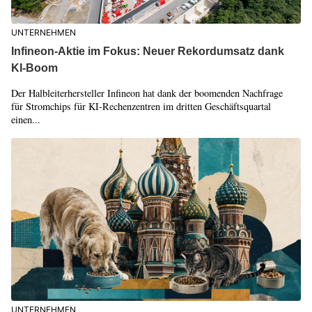
UNTERNEHMEN
Infineon-Aktie im Fokus: Neuer Rekordumsatz dank
KI-Boom
Der Halbleiterhersteller Infineon hat dank der boomenden Nachfrage
für Stromchips für KI-Rechenzentren im dritten Geschäftsquartal
einen...
UNTERNEHMEN