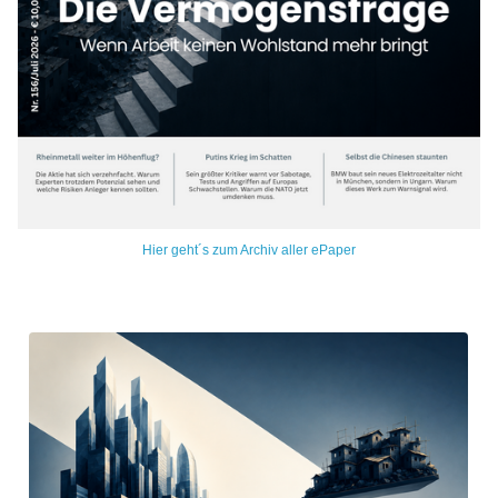
Hier geht´s zum Archiv aller ePaper