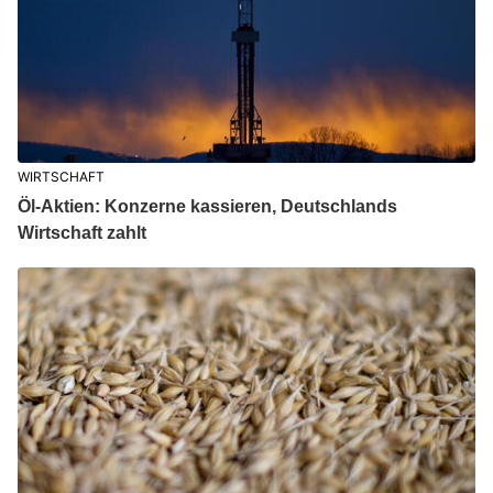
WIRTSCHAFT
Öl-Aktien: Konzerne kassieren, Deutschlands
Wirtschaft zahlt