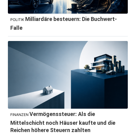
Milliardäre besteuern: Die Buchwert-
POLITIK
Falle
Vermögenssteuer: Als die
FINANZEN
Mittelschicht noch Häuser kaufte und die
Reichen höhere Steuern zahlten