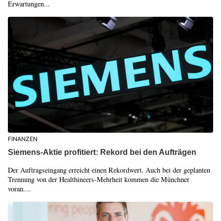
Erwartungen...
FINANZEN
Siemens-Aktie profitiert: Rekord bei den Aufträgen
Der Auftragseingang erreicht einen Rekordwert. Auch bei der geplanten
Trennung von der Healthineers-Mehrheit kommen die Münchner
voran....