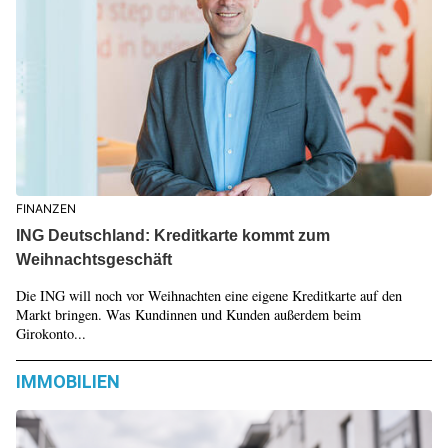
FINANZEN
ING Deutschland: Kreditkarte kommt zum
Weihnachtsgeschäft
Die ING will noch vor Weihnachten eine eigene Kreditkarte auf den
Markt bringen. Was Kundinnen und Kunden außerdem beim
Girokonto...
IMMOBILIEN