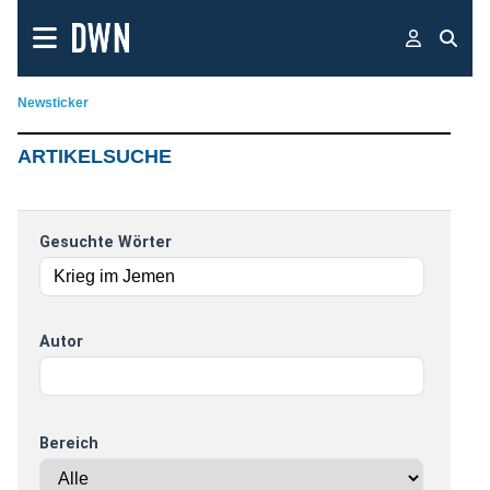
Newsticker
ARTIKELSUCHE
Gesuchte Wörter
Autor
Bereich