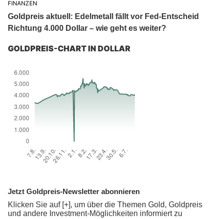
FINANZEN
Goldpreis aktuell: Edelmetall fällt vor Fed-Entscheid
Richtung 4.000 Dollar – wie geht es weiter?
GOLDPREIS-CHART IN DOLLAR
Jetzt Goldpreis-Newsletter abonnieren
Klicken Sie auf [+], um über die Themen Gold, Goldpreis
und andere Investment-Möglichkeiten informiert zu