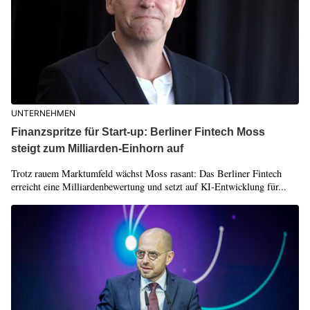
UNTERNEHMEN
Finanzspritze für Start-up: Berliner Fintech Moss
steigt zum Milliarden-Einhorn auf
Trotz rauem Marktumfeld wächst Moss rasant: Das Berliner Fintech
erreicht eine Milliardenbewertung und setzt auf KI-Entwicklung für...