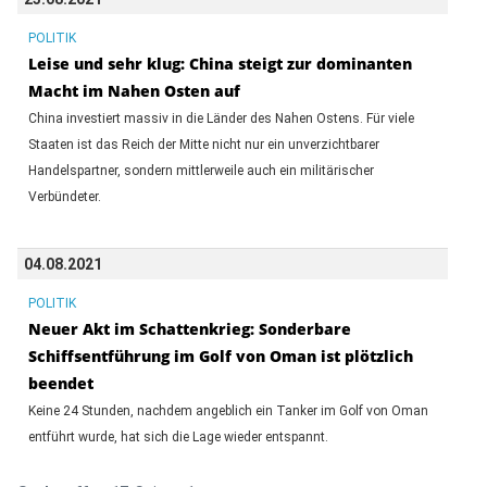
POLITIK
Leise und sehr klug: China steigt zur dominanten
Macht im Nahen Osten auf
China investiert massiv in die Länder des Nahen Ostens. Für viele
Staaten ist das Reich der Mitte nicht nur ein unverzichtbarer
Handelspartner, sondern mittlerweile auch ein militärischer
Verbündeter.
04.08.2021
POLITIK
Neuer Akt im Schattenkrieg: Sonderbare
Schiffsentführung im Golf von Oman ist plötzlich
beendet
Keine 24 Stunden, nachdem angeblich ein Tanker im Golf von Oman
entführt wurde, hat sich die Lage wieder entspannt.