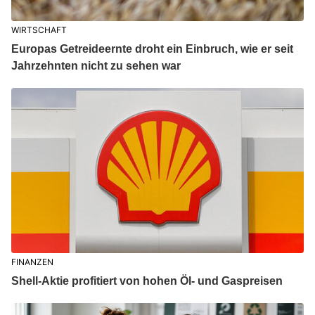
WIRTSCHAFT
Europas Getreideernte droht ein Einbruch, wie er seit
Jahrzehnten nicht zu sehen war
FINANZEN
Shell-Aktie profitiert von hohen Öl- und Gaspreisen