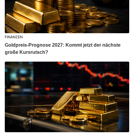
FINANZEN
Goldpreis-Prognose 2027: Kommt jetzt der nächste
große Kursrutsch?