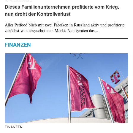
Dieses Familienunternehmen profitierte vom Krieg,
nun droht der Kontrollverlust
Aller Petfood blieb mit zwei Fabriken in Russland aktiv und profitierte
zunächst vom abgeschotteten Markt. Nun geraten das...
FINANZEN
FINANZEN