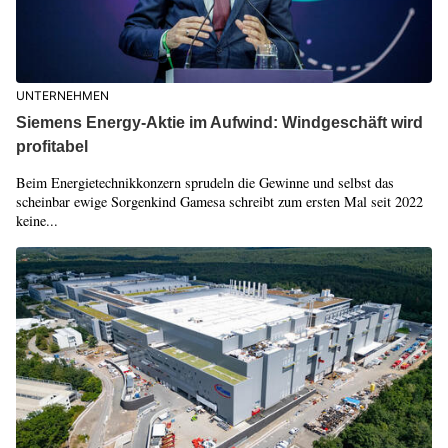
UNTERNEHMEN
Siemens Energy-Aktie im Aufwind: Windgeschäft wird
profitabel
Beim Energietechnikkonzern sprudeln die Gewinne und selbst das
scheinbar ewige Sorgenkind Gamesa schreibt zum ersten Mal seit 2022
keine...