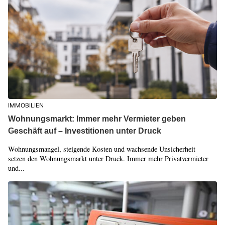
IMMOBILIEN
Wohnungsmarkt: Immer mehr Vermieter geben
Geschäft auf – Investitionen unter Druck
Wohnungsmangel, steigende Kosten und wachsende Unsicherheit
setzen den Wohnungsmarkt unter Druck. Immer mehr Privatvermieter
und...