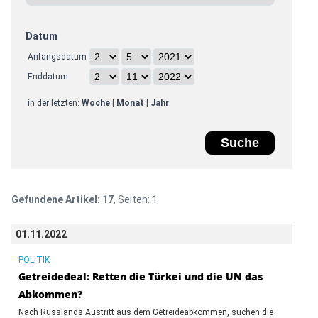
Datum
Anfangsdatum
Enddatum
in der letzten:
Woche
|
Monat
|
Jahr
Gefundene Artikel:
17
, Seiten:
1
01.11.2022
POLITIK
Getreidedeal: Retten die Türkei und die UN das
Abkommen?
Nach Russlands Austritt aus dem Getreideabkommen, suchen die