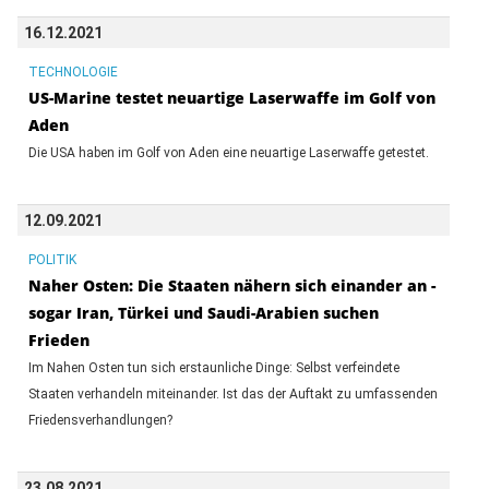
16.12.2021
TECHNOLOGIE
US-Marine testet neuartige Laserwaffe im Golf von
Aden
Die USA haben im Golf von Aden eine neuartige Laserwaffe getestet.
12.09.2021
POLITIK
Naher Osten: Die Staaten nähern sich einander an -
sogar Iran, Türkei und Saudi-Arabien suchen
Frieden
Im Nahen Osten tun sich erstaunliche Dinge: Selbst verfeindete
Staaten verhandeln miteinander. Ist das der Auftakt zu umfassenden
Friedensverhandlungen?
23.08.2021