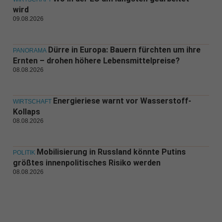
wird
09.08.2026
Dürre in Europa: Bauern fürchten um ihre
PANORAMA
Ernten – drohen höhere Lebensmittelpreise?
08.08.2026
Energieriese warnt vor Wasserstoff-
WIRTSCHAFT
Kollaps
08.08.2026
Mobilisierung in Russland könnte Putins
POLITIK
größtes innenpolitisches Risiko werden
08.08.2026