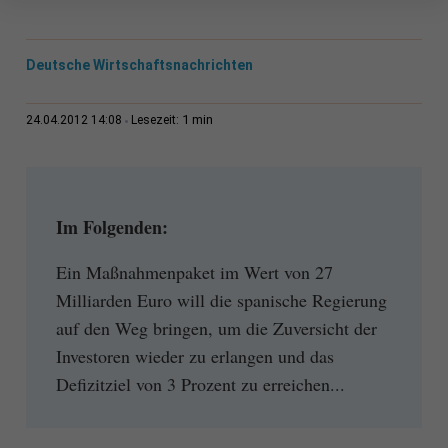
Deutsche Wirtschaftsnachrichten
1 min
24.04.2012 14:08
Lesezeit:
Im Folgenden:
Ein Maßnahmenpaket im Wert von 27
Milliarden Euro will die spanische Regierung
auf den Weg bringen, um die Zuversicht der
Investoren wieder zu erlangen und das
Defizitziel von 3 Prozent zu erreichen...