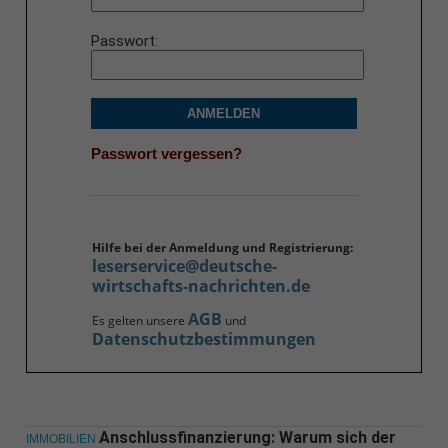
Passwort
ANMELDEN
Passwort vergessen?
Hilfe bei der Anmeldung und Registrierung:
leserservice@deutsche-
wirtschafts-nachrichten.de
AGB
Es gelten unsere
und
Datenschutzbestimmungen
Anschlussfinanzierung: Warum sich der
IMMOBILIEN