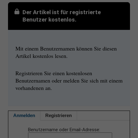
Der Artikel ist für registrierte
Benutzer kostenlos.
Mit einem Benutzernamen können Sie diesen
Artikel kostenlos lesen.
Registrieren Sie einen kostenlosen
Benutzernamen oder melden Sie sich mit einem
vorhandenen an.
Anmelden
Registrieren
Benutzername oder Email-Adresse