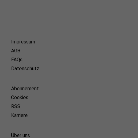
Impressum
AGB
FAQs
Datenschutz
Abonnement
Cookies
RSS
Karriere
Über uns