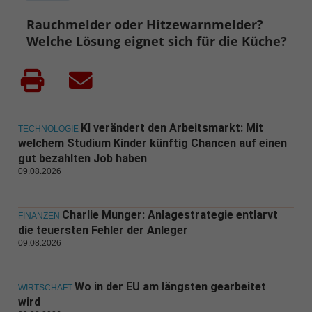
Rauchmelder oder Hitzewarnmelder?
Welche Lösung eignet sich für die Küche?
KI verändert den Arbeitsmarkt: Mit
TECHNOLOGIE
welchem Studium Kinder künftig Chancen auf einen
gut bezahlten Job haben
09.08.2026
Charlie Munger: Anlagestrategie entlarvt
FINANZEN
die teuersten Fehler der Anleger
09.08.2026
Wo in der EU am längsten gearbeitet
WIRTSCHAFT
wird