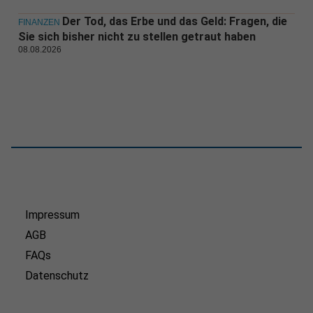
Der Tod, das Erbe und das Geld: Fragen, die
FINANZEN
Sie sich bisher nicht zu stellen getraut haben
08.08.2026
Impressum
AGB
FAQs
Datenschutz