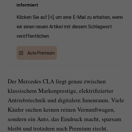
informiert
Klicken Sie auf [+], um eine E-Mail zu erhalten, wenn
wir einen neuen Artikel mit diesem Schlagwort
veröffentlichen.
Auto Premium
Der Mercedes CLA liegt genau zwischen
klassischem Markenprestige, elektrifizierter
Antriebstechnik und digitalem Innenraum. Viele
Käufer suchen keinen reinen Vernunftwagen,
sondern ein Auto, das Eindruck macht, sparsam
bleibt und trotzdem nach Premium riecht.