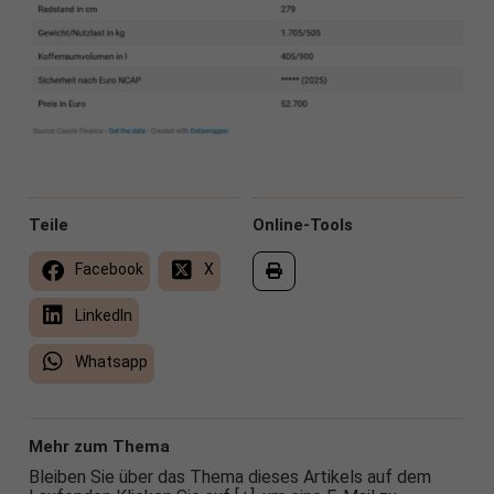
Teile
Online-Tools
Facebook
X
LinkedIn
Whatsapp
Mehr zum Thema
Bleiben Sie über das Thema dieses Artikels auf dem