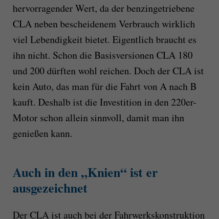
hervorragender Wert, da der benzingetriebene
CLA neben bescheidenem Verbrauch wirklich
viel Lebendigkeit bietet. Eigentlich braucht es
ihn nicht. Schon die Basisversionen CLA 180
und 200 dürften wohl reichen. Doch der CLA ist
kein Auto, das man für die Fahrt von A nach B
kauft. Deshalb ist die Investition in den 220er-
Motor schon allein sinnvoll, damit man ihn
genießen kann.
Auch in den „Knien“ ist er
ausgezeichnet
Der CLA ist auch bei der Fahrwerkskonstruktion