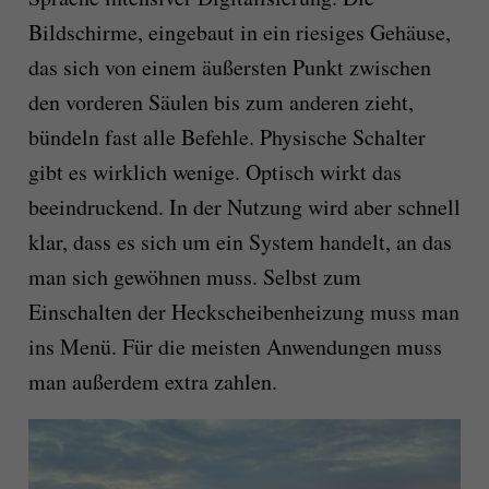
Bildschirme, eingebaut in ein riesiges Gehäuse,
das sich von einem äußersten Punkt zwischen
den vorderen Säulen bis zum anderen zieht,
bündeln fast alle Befehle. Physische Schalter
gibt es wirklich wenige. Optisch wirkt das
beeindruckend. In der Nutzung wird aber schnell
klar, dass es sich um ein System handelt, an das
man sich gewöhnen muss. Selbst zum
Einschalten der Heckscheibenheizung muss man
ins Menü. Für die meisten Anwendungen muss
man außerdem extra zahlen.