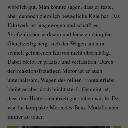
wirklich gut. Man könnte sagen, dass er feste,
aber dennoch ziemlich bewegliche Knie hat. Das
Fahrwerk ist ausgewogen und schafft es,
Straßenlöcher wirksam und leise zu dämpfen.
Gleichzeitig neigt sich der Wagen auch in
schnell gefahrenen Kurven nicht übermäßig.
Dabei bleibt er präzise und verlässlich. Durch
den reaktionsfreudigen Motor ist er auch
unterhaltsam. Wegen des reinen Frontantriebs
bleibt er aber doch leicht steril. Gemeint ist,
dass ihm Hinterradantrieb gut stehen würde. Der
war für kompakte Mercedes-Benz-Modelle aber
immer zu teuer.