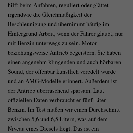
hilft beim Anfahren, reguliert oder glättet
irgendwie die Gleichmäßigkeit der
Beschleunigung und übernimmt häufig im
Hintergrund Arbeit, wenn der Fahrer glaubt, nur
mit Benzin unterwegs zu sein. Motor
beziehungsweise Antrieb begeistern. Sie haben
einen angenehm klingenden und auch hörbaren
Sound, der offenbar künstlich veredelt wurde
und an AMG-Modelle erinnert. Außerdem ist
der Antrieb überraschend sparsam. Laut
offiziellen Daten verbraucht er fünf Liter
Benzin. Im Test maßen wir einen Durchschnitt
zwischen 5,6 und 6,5 Litern, was auf dem
Niveau eines Diesels liegt. Das ist ein