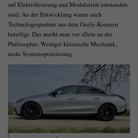
auf Elektrifizierung und Modularität entstanden
sind. An der Entwicklung waren auch
Technologiepartner aus dem Geely-Konzern
beteiligt. Das merkt man vor allem an der
Philosophie. Weniger klassische Mechanik,
mehr Systemoptimierung.