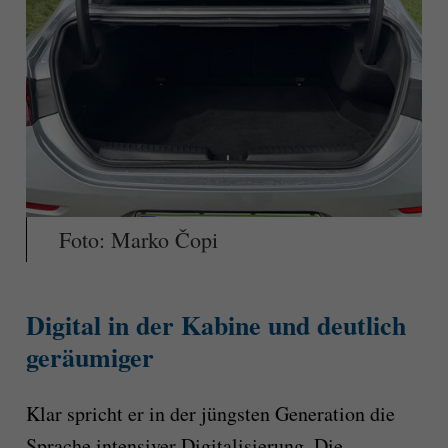
Foto: Marko Čopi
Digital in der Kabine und deutlich
geräumiger
Klar spricht er in der jüngsten Generation die
Sprache intensiver Digitalisierung. Die