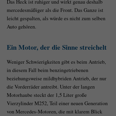
Das Heck ist ruhiger und wirkt genau deshalb
mercedesmäßiger als die Front. Das Ganze ist
leicht gespalten, als würde es nicht zum selben
Auto gehören.
Ein Motor, der die Sinne streichelt
Weniger Schwierigkeiten gibt es beim Antrieb,
in diesem Fall beim benzingetriebenen
beziehungsweise mildhybriden Antrieb, der nur
die Vorderräder antreibt. Unter der langen
Motorhaube steckt der 1,5 Liter große
Vierzylinder M252, Teil einer neuen Generation
von Mercedes-Motoren, die mit klarem Blick