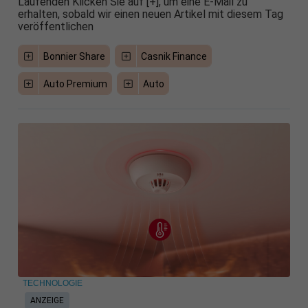
Laufenden Klicken Sie auf [+], um eine E-Mail zu
erhalten, sobald wir einen neuen Artikel mit diesem Tag
veröffentlichen
Bonnier Share
Casnik Finance
Auto Premium
Auto
TECHNOLOGIE
ANZEIGE