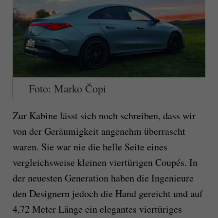
Foto: Marko Čopi
Zur Kabine lässt sich noch schreiben, dass wir
von der Geräumigkeit angenehm überrascht
waren. Sie war nie die helle Seite eines
vergleichsweise kleinen viertürigen Coupés. In
der neuesten Generation haben die Ingenieure
den Designern jedoch die Hand gereicht und auf
4,72 Meter Länge ein elegantes viertüriges