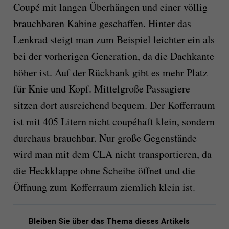
Coupé mit langen Überhängen und einer völlig
brauchbaren Kabine geschaffen. Hinter das
Lenkrad steigt man zum Beispiel leichter ein als
bei der vorherigen Generation, da die Dachkante
höher ist. Auf der Rückbank gibt es mehr Platz
für Knie und Kopf. Mittelgroße Passagiere
sitzen dort ausreichend bequem. Der Kofferraum
ist mit 405 Litern nicht coupéhaft klein, sondern
durchaus brauchbar. Nur große Gegenstände
wird man mit dem CLA nicht transportieren, da
die Heckklappe ohne Scheibe öffnet und die
Öffnung zum Kofferraum ziemlich klein ist.
Bleiben Sie über das Thema dieses Artikels