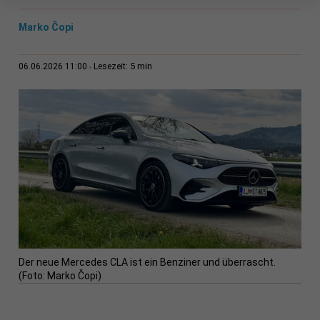
Marko Čopi
5 min
06.06.2026 11:00
Lesezeit:
Der neue Mercedes CLA ist ein Benziner und überrascht.
(Foto: Marko Čopi)