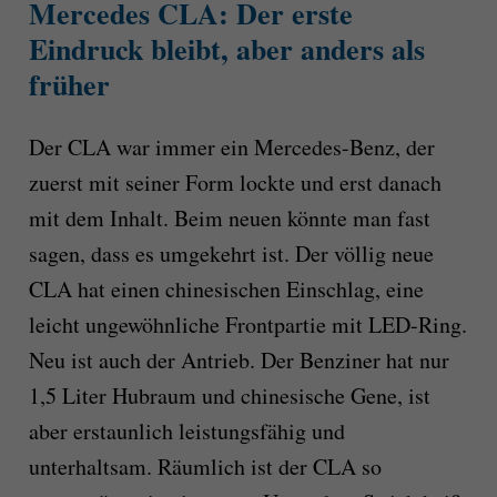
Mercedes CLA: Der erste
Eindruck bleibt, aber anders als
früher
Der CLA war immer ein Mercedes-Benz, der
zuerst mit seiner Form lockte und erst danach
mit dem Inhalt. Beim neuen könnte man fast
sagen, dass es umgekehrt ist. Der völlig neue
CLA hat einen chinesischen Einschlag, eine
leicht ungewöhnliche Frontpartie mit LED-Ring.
Neu ist auch der Antrieb. Der Benziner hat nur
1,5 Liter Hubraum und chinesische Gene, ist
aber erstaunlich leistungsfähig und
unterhaltsam. Räumlich ist der CLA so