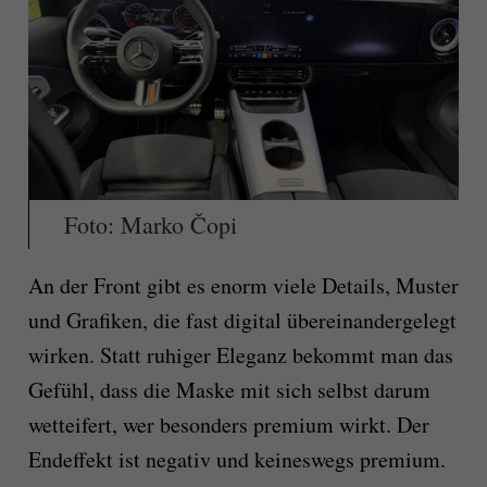
Foto: Marko Čopi
An der Front gibt es enorm viele Details, Muster
und Grafiken, die fast digital übereinandergelegt
wirken. Statt ruhiger Eleganz bekommt man das
Gefühl, dass die Maske mit sich selbst darum
wetteifert, wer besonders premium wirkt. Der
Endeffekt ist negativ und keineswegs premium.