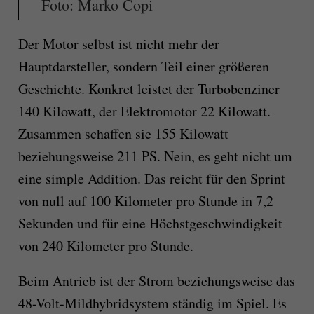
Foto: Marko Čopi
Der Motor selbst ist nicht mehr der
Hauptdarsteller, sondern Teil einer größeren
Geschichte. Konkret leistet der Turbobenziner
140 Kilowatt, der Elektromotor 22 Kilowatt.
Zusammen schaffen sie 155 Kilowatt
beziehungsweise 211 PS. Nein, es geht nicht um
eine simple Addition. Das reicht für den Sprint
von null auf 100 Kilometer pro Stunde in 7,2
Sekunden und für eine Höchstgeschwindigkeit
von 240 Kilometer pro Stunde.
Beim Antrieb ist der Strom beziehungsweise das
48-Volt-Mildhybridsystem ständig im Spiel. Es