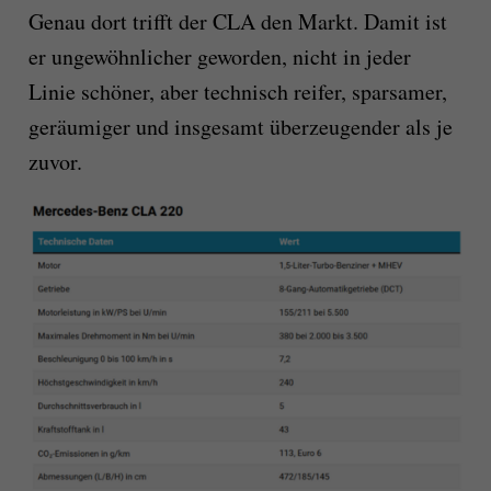
Genau dort trifft der CLA den Markt. Damit ist
er ungewöhnlicher geworden, nicht in jeder
Linie schöner, aber technisch reifer, sparsamer,
geräumiger und insgesamt überzeugender als je
zuvor.