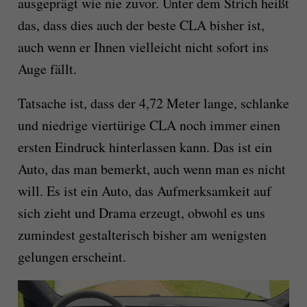
ausgeprägt wie nie zuvor. Unter dem Strich heißt
das, dass dies auch der beste CLA bisher ist,
auch wenn er Ihnen vielleicht nicht sofort ins
Auge fällt.
Tatsache ist, dass der 4,72 Meter lange, schlanke
und niedrige viertürige CLA noch immer einen
ersten Eindruck hinterlassen kann. Das ist ein
Auto, das man bemerkt, auch wenn man es nicht
will. Es ist ein Auto, das Aufmerksamkeit auf
sich zieht und Drama erzeugt, obwohl es uns
zumindest gestalterisch bisher am wenigsten
gelungen erscheint.