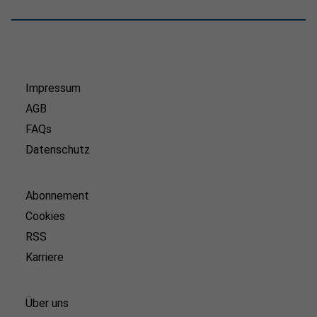
Impressum
AGB
FAQs
Datenschutz
Abonnement
Cookies
RSS
Karriere
Über uns