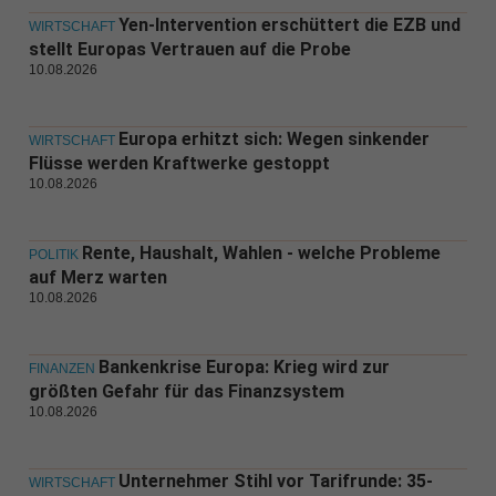
Yen-Intervention erschüttert die EZB und
WIRTSCHAFT
stellt Europas Vertrauen auf die Probe
10.08.2026
Europa erhitzt sich: Wegen sinkender
WIRTSCHAFT
Flüsse werden Kraftwerke gestoppt
10.08.2026
Rente, Haushalt, Wahlen - welche Probleme
POLITIK
auf Merz warten
10.08.2026
Bankenkrise Europa: Krieg wird zur
FINANZEN
größten Gefahr für das Finanzsystem
10.08.2026
Unternehmer Stihl vor Tarifrunde: 35-
WIRTSCHAFT