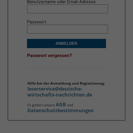
Benutzername oder Email-Adresse
Passwort
ANMELDEN
Passwort vergessen?
Hilfe bei der Anmeldung und Registrierung:
leserservice@deutsche-
wirtschafts-nachrichten.de
AGB
Es gelten unsere
und
Datenschutzbestimmungen