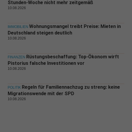
Stunden-Woche nicht mehr zeitgemäß
10.08.2026
Wohnungsmangel treibt Preise: Mieten in
IMMOBILIEN
Deutschland steigen deutlich
10.08.2026
Rüstungsbeschaffung: Top-Ökonom wirft
FINANZEN
Pistorius falsche Investitionen vor
10.08.2026
Regeln für Familiennachzug zu streng: keine
POLITIK
Migrationswende mit der SPD
10.08.2026