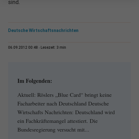
sind.
Deutsche Wirtschaftsnachrichten
3 min
06.09.2012 00:48
Lesezeit:
Im Folgenden:
Aktuell: Röslers „Blue Card“ bringt keine
Facharbeiter nach Deutschland Deutsche
Wirtschafts Nachrichten: Deutschland wird
ein Fachkräftemangel attestiert. Die
Bundesregierung versucht mit...