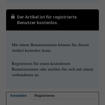
Der Artikel ist für registrierte
Benutzer kostenlos.
Mit einem Benutzernamen können Sie diesen
Artikel kostenlos lesen.
Registrieren Sie einen kostenlosen
Benutzernamen oder melden Sie sich mit einem
vorhandenen an.
Anmelden
Registrieren